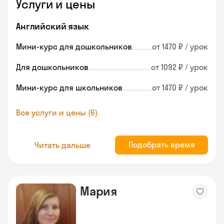
Услуги и цены
Английский язык
Мини-курс для дошкольников
от 1470 ₽ / урок
Для дошкольников
от 1092 ₽ / урок
Мини-курс для школьников
от 1470 ₽ / урок
Все услуги и цены (6)
Подобрать время
Читать дальше
Мария