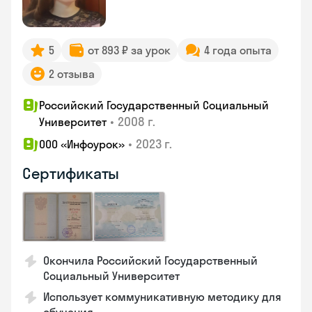
5
от 893 ₽ за урок
4 года опыта
2 отзыва
Российский Государственный Социальный
•
2008 г.
Университет
•
2023 г.
ООО «Инфоурок»
Сертификаты
Окончила Российский Государственный
Социальный Университет
Использует коммуникативную методику для