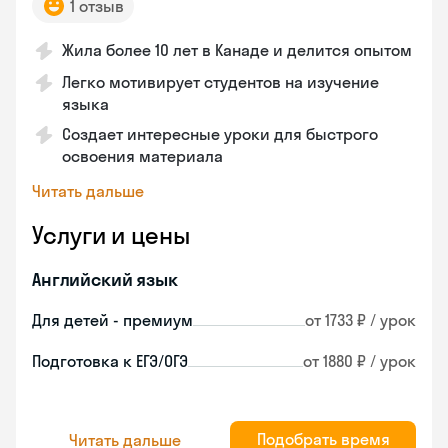
1 отзыв
Жила более 10 лет в Канаде и делится опытом
Легко мотивирует студентов на изучение
языка
Создает интересные уроки для быстрого
освоения материала
Читать дальше
Услуги и цены
Английский язык
Для детей - премиум
от 1733 ₽ / урок
Подготовка к ЕГЭ/ОГЭ
от 1880 ₽ / урок
Подобрать время
Читать дальше