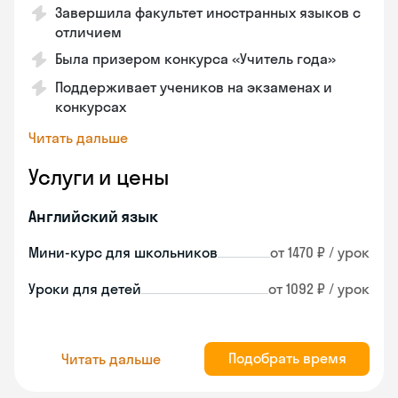
Завершила факультет иностранных языков с
отличием
Была призером конкурса «Учитель года»
Поддерживает учеников на экзаменах и
конкурсах
Читать дальше
Услуги и цены
Английский язык
Мини-курс для школьников
от 1470 ₽ / урок
Уроки для детей
от 1092 ₽ / урок
Подобрать время
Читать дальше