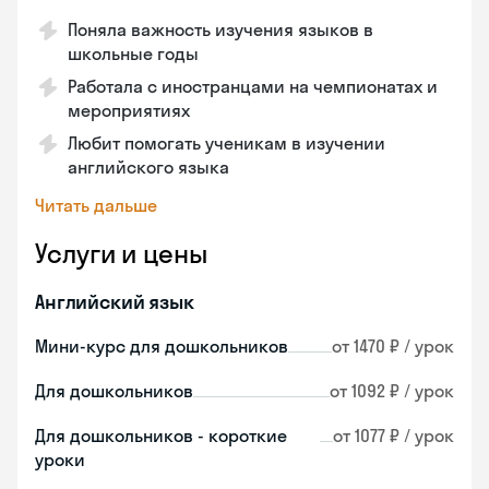
Поняла важность изучения языков в
школьные годы
Работала с иностранцами на чемпионатах и
мероприятиях
Любит помогать ученикам в изучении
английского языка
Читать дальше
Услуги и цены
Английский язык
Мини-курс для дошкольников
от 1470 ₽ / урок
Для дошкольников
от 1092 ₽ / урок
Для дошкольников - короткие
от 1077 ₽ / урок
уроки