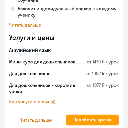
обучения
Находит индивидуальный подход к каждому
ученику
Читать дальше
Услуги и цены
Английский язык
Мини-курс для дошкольников
от 1470 ₽ / урок
Для дошкольников
от 1092 ₽ / урок
Для дошкольников - короткие
от 1077 ₽ / урок
уроки
Все услуги и цены (4)
Подобрать время
Читать дальше