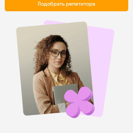
Подобрать репетитора