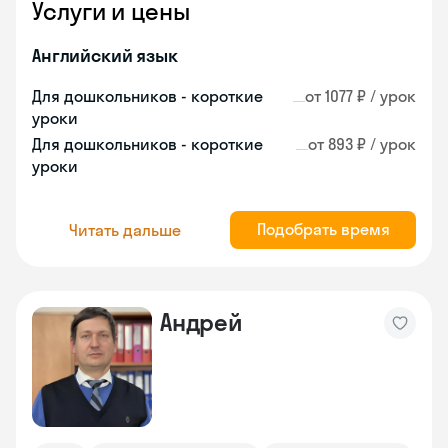
Услуги и цены
Английский язык
Для дошкольников - короткие
от 1077 ₽ / урок
уроки
Для дошкольников - короткие
от 893 ₽ / урок
уроки
Подобрать время
Читать дальше
Андрей