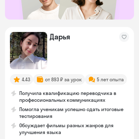
Дарья
4.43
от 893 ₽ за урок
5 лет опыта
Получила квалификацию переводчика в
профессиональных коммуникациях
Помогла ученикам успешно сдать итоговые
тестирования
Обсуждает фильмы разных жанров для
улучшения языка