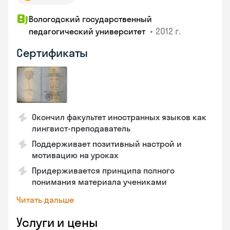
Вологодский государственный
•
2012 г.
педагогический университет
Сертификаты
Окончил факультет иностранных языков как
лингвист-преподаватель
Поддерживает позитивный настрой и
мотивацию на уроках
Придерживается принципа полного
понимания материала учениками
Читать дальше
Услуги и цены