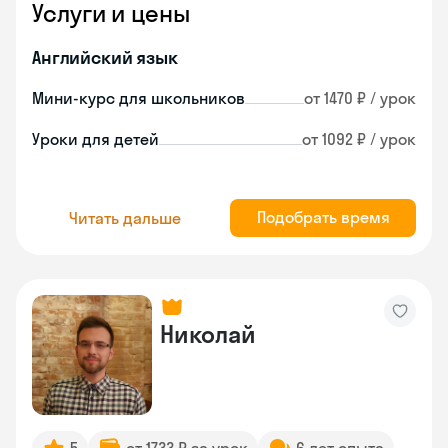
Услуги и цены
Английский язык
Мини-курс для школьников
от 1470 ₽ / урок
Уроки для детей
от 1092 ₽ / урок
Подобрать время
Читать дальше
Николай