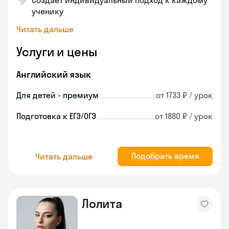
Создает индивидуальный подход к каждому
ученику
Читать дальше
Услуги и цены
Английский язык
Для детей - премиум
от 1733 ₽ / урок
Подготовка к ЕГЭ/ОГЭ
от 1880 ₽ / урок
Подобрать время
Читать дальше
Лолита