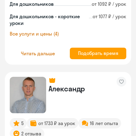
Для дошкольников
от 1092 ₽ / урок
Для дошкольников - короткие
от 1077 ₽ / урок
уроки
Все услуги и цены (4)
Подобрать время
Читать дальше
Александр
5
от 1733 ₽ за урок
16 лет опыта
2 отзыва