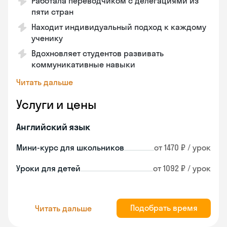
Работала переводчиком с делегациями из
пяти стран
Находит индивидуальный подход к каждому
ученику
Вдохновляет студентов развивать
коммуникативные навыки
Читать дальше
Услуги и цены
Английский язык
Мини-курс для школьников
от 1470 ₽ / урок
Уроки для детей
от 1092 ₽ / урок
Подобрать время
Читать дальше