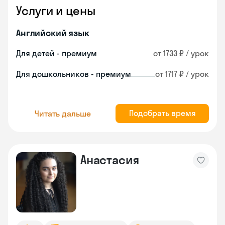
Услуги и цены
Английский язык
Для детей - премиум
от 1733 ₽ / урок
Для дошкольников - премиум
от 1717 ₽ / урок
Подобрать время
Читать дальше
Анастасия