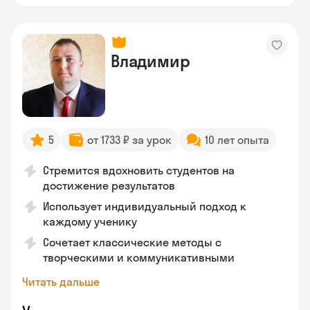
Владимир
5
от 1733 ₽ за урок
10 лет опыта
Стремится вдохновить студентов на
достижение результатов
Использует индивидуальный подход к
каждому ученику
Сочетает классические методы с
творческими и коммуникативными
Читать дальше