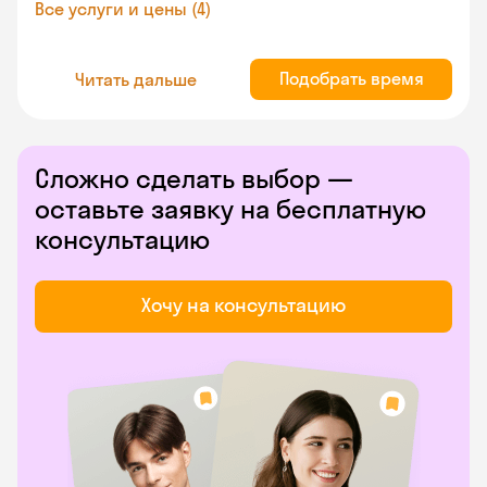
Все услуги и цены (4)
Подобрать время
Читать дальше
Сложно сделать выбор —
оставьте заявку на бесплатную
консультацию
Хочу на консультацию