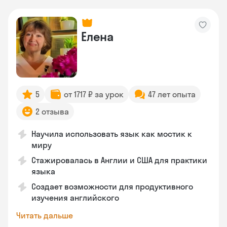
Елена
5
от 1717 ₽ за урок
47 лет опыта
2 отзыва
Научила использовать язык как мостик к
миру
Стажировалась в Англии и США для практики
языка
Создает возможности для продуктивного
изучения английского
Читать дальше