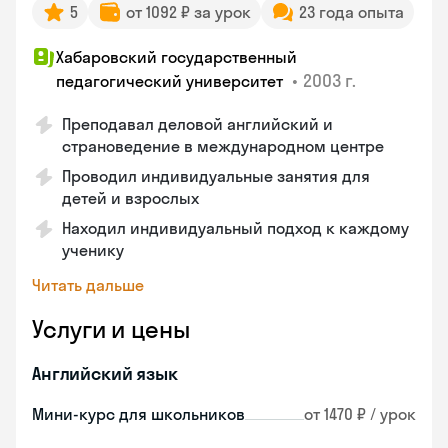
5
от 1092 ₽ за урок
23 года опыта
Хабаровский государственный
•
2003 г.
педагогический университет
Преподавал деловой английский и
страноведение в международном центре
Проводил индивидуальные занятия для
детей и взрослых
Находил индивидуальный подход к каждому
ученику
Читать дальше
Услуги и цены
Английский язык
Мини-курс для школьников
от 1470 ₽ / урок