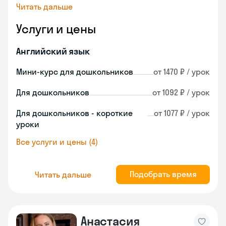
Читать дальше
Услуги и цены
Английский язык
Мини-курс для дошкольников
от 1470 ₽ / урок
Для дошкольников
от 1092 ₽ / урок
Для дошкольников - короткие
от 1077 ₽ / урок
уроки
Все услуги и цены (4)
Подобрать время
Читать дальше
Анастасия