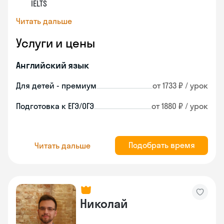
IELTS
Читать дальше
Услуги и цены
Английский язык
Для детей - премиум
от 1733 ₽ / урок
Подготовка к ЕГЭ/ОГЭ
от 1880 ₽ / урок
Подобрать время
Читать дальше
Николай