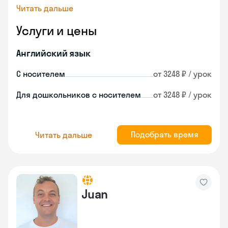
Читать дальше
Услуги и цены
Английский язык
С носителем
от 3248 ₽ / урок
Для дошкольников с носителем
от 3248 ₽ / урок
Подобрать время
Читать дальше
Juan