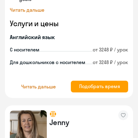
Читать дальше
Услуги и цены
Английский язык
С носителем
от 3248 ₽ / урок
Для дошкольников с носителем
от 3248 ₽ / урок
Подобрать время
Читать дальше
Jenny