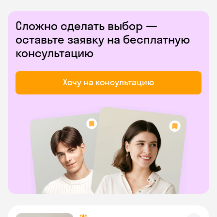
Сложно сделать выбор —
оставьте заявку на бесплатную
консультацию
Хочу на консультацию