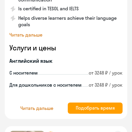
Is certified in TESOL and IELTS
Helps diverse learners achieve their language
goals
Читать дальше
Услуги и цены
Английский язык
С носителем
от 3248 ₽ / урок
Для дошкольников с носителем
от 3248 ₽ / урок
Подобрать время
Читать дальше