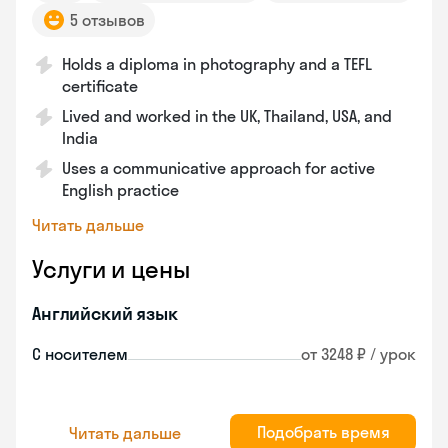
5 отзывов
Holds a diploma in photography and a TEFL
certificate
Lived and worked in the UK, Thailand, USA, and
India
Uses a communicative approach for active
English practice
Читать дальше
Услуги и цены
Английский язык
С носителем
от 3248 ₽ / урок
Подобрать время
Читать дальше