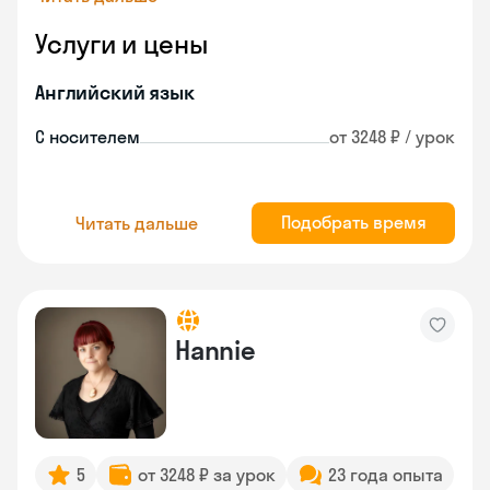
Услуги и цены
Английский язык
С носителем
от 3248 ₽ / урок
Подобрать время
Читать дальше
Hannie
5
от 3248 ₽ за урок
23 года опыта