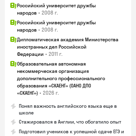
Российский университет дружбы
•
2008 г.
народов
Российский университет дружбы
•
2008 г.
народов
Дипломатическая академия Министерства
иностранных дел Российской
•
2011 г.
Федерации
Образовательная автономная
некоммерческая организация
дополнительного профессионального
образования «СКАЕНГ» (ОАНО ДПО
•
2026 г.
«СКАЕНГ»)
Понял важность английского языка еще в
школе
Стажировался в Англии, что обогатило опыт
Подготовил учеников к успешной сдаче ЕГЭ и