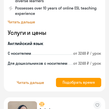
diverse learners
Possesses over 10 years of online ESL teaching
experience
Читать дальше
Услуги и цены
Английский язык
С носителем
от 3248 ₽ / урок
Для дошкольников с носителем
от 3248 ₽ / урок
Подобрать время
Читать дальше