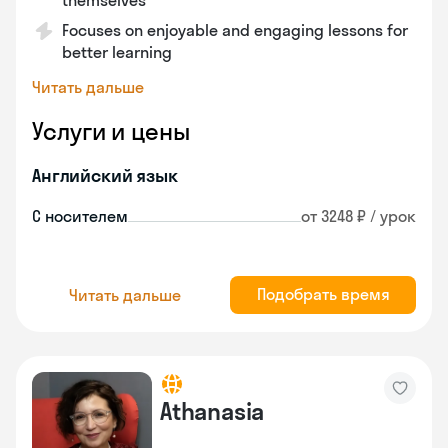
themselves
Focuses on enjoyable and engaging lessons for
better learning
Читать дальше
Услуги и цены
Английский язык
С носителем
от 3248 ₽ / урок
Подобрать время
Читать дальше
Athanasia