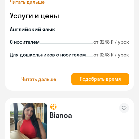
Читать дальше
Услуги и цены
Английский язык
С носителем
от 3248 ₽ / урок
Для дошкольников с носителем
от 3248 ₽ / урок
Подобрать время
Читать дальше
Bianca