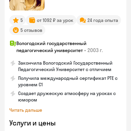
5
от 1092 ₽ за урок
24 года опыта
5 отзывов
Вологодский государственный
•
2003 г.
педагогический университет
Закончила Вологодский Государственный
Педагогический Университет с отличием
Получила международный сертификат PTE с
уровнем C1
Создает дружескую атмосферу на уроках с
юмором
Читать дальше
Услуги и цены