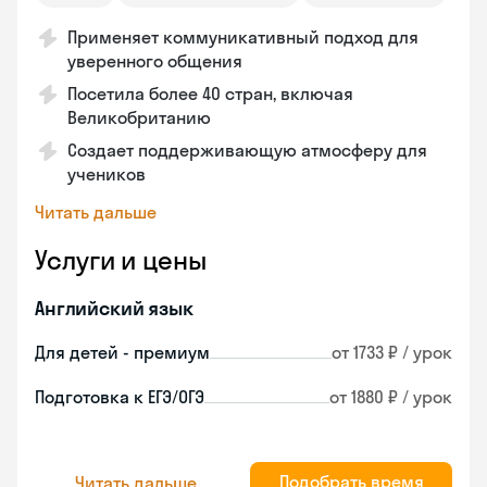
Применяет коммуникативный подход для
уверенного общения
Посетила более 40 стран, включая
Великобританию
Создает поддерживающую атмосферу для
учеников
Читать дальше
Услуги и цены
Английский язык
Для детей - премиум
от 1733 ₽ / урок
Подготовка к ЕГЭ/ОГЭ
от 1880 ₽ / урок
Подобрать время
Читать дальше