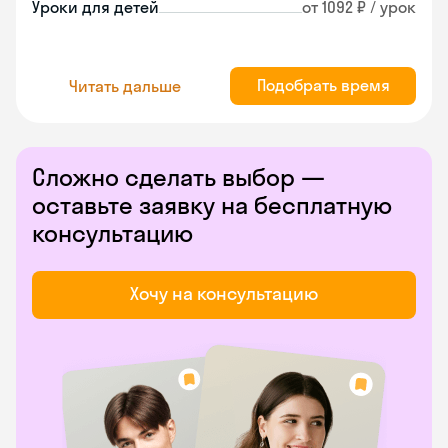
Уроки для детей
от 1092 ₽ / урок
Подобрать время
Читать дальше
Сложно сделать выбор —
оставьте заявку на бесплатную
консультацию
Хочу на консультацию