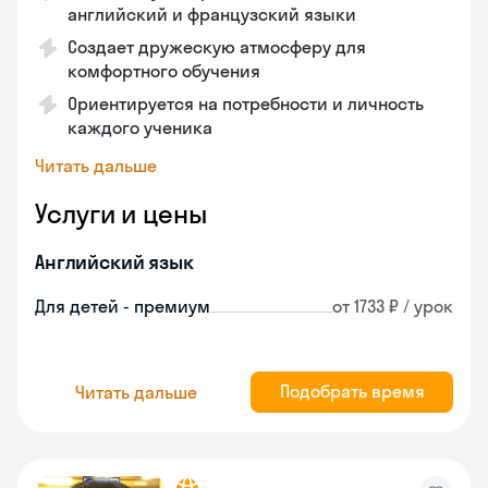
английский и французский языки
Создает дружескую атмосферу для
комфортного обучения
Ориентируется на потребности и личность
каждого ученика
Читать дальше
Услуги и цены
Английский язык
Для детей - премиум
от 1733 ₽ / урок
Подобрать время
Читать дальше