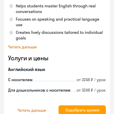
Helps students master English through real
conversations
Focuses on speaking and practical language
use
Creates lively discussions tailored to individual
goals
Читать дальше
Услуги и цены
Английский язык
С носителем
от 3248 ₽ / урок
Для дошкольников с носителем
от 3248 ₽ / урок
Подобрать время
Читать дальше