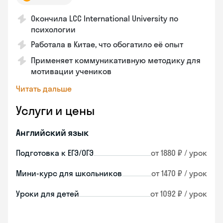
Окончила LCC International University по
психологии
Работала в Китае, что обогатило её опыт
Применяет коммуникативную методику для
мотивации учеников
Читать дальше
Услуги и цены
Английский язык
Подготовка к ЕГЭ/ОГЭ
от 1880 ₽ / урок
Мини-курс для школьников
от 1470 ₽ / урок
Уроки для детей
от 1092 ₽ / урок