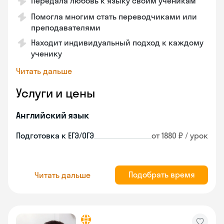
Передала любовь к языку своим ученикам
Помогла многим стать переводчиками или
преподавателями
Находит индивидуальный подход к каждому
ученику
Читать дальше
Услуги и цены
Английский язык
Подготовка к ЕГЭ/ОГЭ
от 1880 ₽ / урок
Подобрать время
Читать дальше