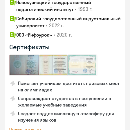
Новокузнецкий государственный
•
1993 г.
педагогический институт
Сибирский государственный индустриальный
•
2022 г.
университет
•
2020 г.
ООО «Инфоурок»
Сертификаты
Помогает ученикам достигать призовых мест
на олимпиадах
Сопровождает студентов в поступлении в
желаемые учебные заведения
Создает поддерживающую атмосферу для
изучения языков