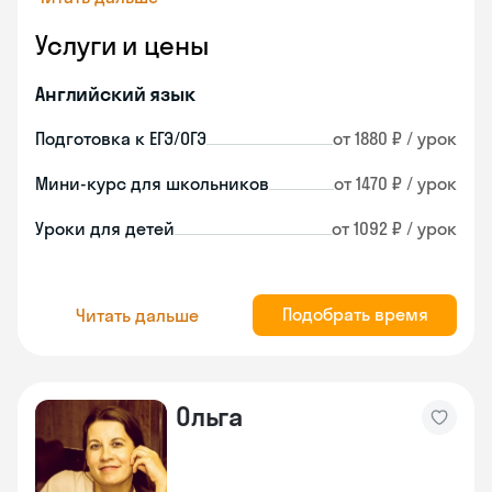
Услуги и цены
Английский язык
Подготовка к ЕГЭ/ОГЭ
от 1880 ₽ / урок
Мини-курс для школьников
от 1470 ₽ / урок
Уроки для детей
от 1092 ₽ / урок
Подобрать время
Читать дальше
Ольга