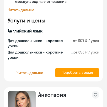
международные отношения
Читать дальше
Услуги и цены
Английский язык
Для дошкольников - короткие
от 1077 ₽ / урок
уроки
Для дошкольников - короткие
от 893 ₽ / урок
уроки
Подобрать время
Читать дальше
Анастасия