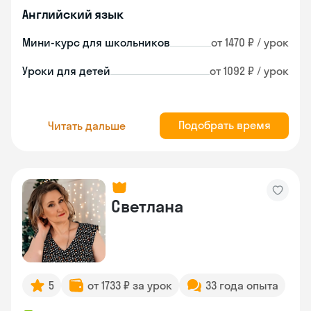
Английский язык
Мини-курс для школьников
от 1470 ₽ / урок
Уроки для детей
от 1092 ₽ / урок
Подобрать время
Читать дальше
Светлана
5
от 1733 ₽ за урок
33 года опыта