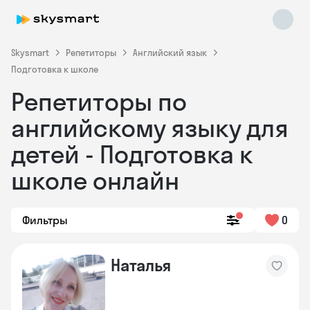
Skysmart
Репетиторы
Английский язык
Подготовка к школе
Репетиторы по
английскому языку для
детей - Подготовка к
школе онлайн
Skysmart Chat
online
Фильтры
0
Наталья