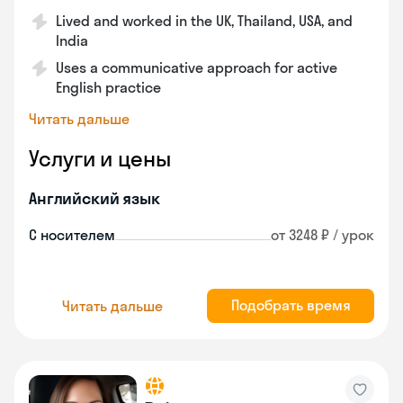
Lived and worked in the UK, Thailand, USA, and
India
Uses a communicative approach for active
English practice
Читать дальше
Услуги и цены
Английский язык
С носителем
от 3248 ₽ / урок
Подобрать время
Читать дальше