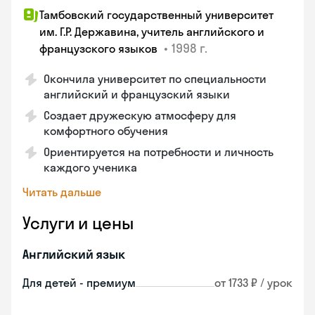
Тамбовский государственный университет
им. Г.Р. Державина, учитель английского и
•
1998 г.
французского языков
Окончила университет по специальности
английский и французский языки
Создает дружескую атмосферу для
комфортного обучения
Ориентируется на потребности и личность
каждого ученика
Читать дальше
Услуги и цены
Английский язык
Для детей - премиум
от 1733 ₽ / урок