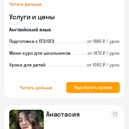
Читать дальше
Услуги и цены
Английский язык
Подготовка к ЕГЭ/ОГЭ
от 1880 ₽ / урок
Мини-курс для школьников
от 1470 ₽ / урок
Уроки для детей
от 1092 ₽ / урок
Подобрать время
Читать дальше
Анастасия