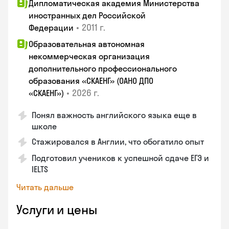
Дипломатическая академия Министерства
иностранных дел Российской
•
2011 г.
Федерации
Образовательная автономная
некоммерческая организация
дополнительного профессионального
образования «СКАЕНГ» (ОАНО ДПО
•
2026 г.
«СКАЕНГ»)
Понял важность английского языка еще в
школе
Стажировался в Англии, что обогатило опыт
Подготовил учеников к успешной сдаче ЕГЭ и
IELTS
Читать дальше
Услуги и цены