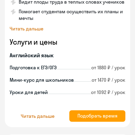
Видит плоды труда в теплых словах учеников
Помогает студентам осуществить их планы и
мечты
Читать дальше
Услуги и цены
Английский язык
Подготовка к ЕГЭ/ОГЭ
от 1880 ₽ / урок
Мини-курс для школьников
от 1470 ₽ / урок
Уроки для детей
от 1092 ₽ / урок
Подобрать время
Читать дальше