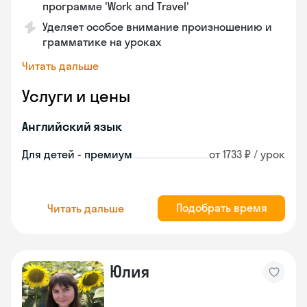
программе 'Work and Travel'
Уделяет особое внимание произношению и
грамматике на уроках
Читать дальше
Услуги и цены
Английский язык
Для детей - премиум
от 1733 ₽ / урок
Подобрать время
Читать дальше
Юлия