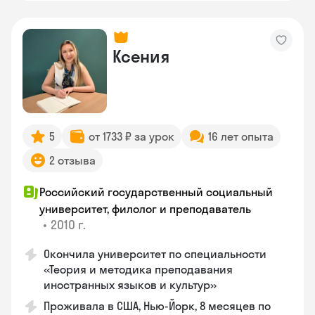
Ксения
5
от 1733 ₽ за урок
16 лет опыта
2 отзыва
Российский государственный социальный
университет, филолог и преподаватель
•
2010 г.
Окончила университет по специальности
«Теория и методика преподавания
иностранных языков и культур»
Проживала в США, Нью-Йорк, 8 месяцев по