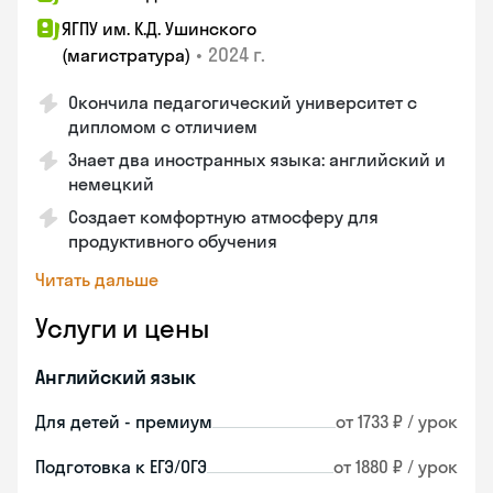
ЯГПУ им. К.Д. Ушинского
•
2024 г.
(магистратура)
Окончила педагогический университет с
дипломом с отличием
Знает два иностранных языка: английский и
немецкий
Создает комфортную атмосферу для
продуктивного обучения
Читать дальше
Услуги и цены
Английский язык
Для детей - премиум
от 1733 ₽ / урок
Подготовка к ЕГЭ/ОГЭ
от 1880 ₽ / урок