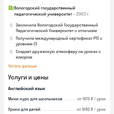
Вологодский государственный
•
2003 г.
педагогический университет
Закончила Вологодский Государственный
Педагогический Университет с отличием
Получила международный сертификат PTE с
уровнем C1
Создает дружескую атмосферу на уроках с
юмором
Читать дальше
Услуги и цены
Английский язык
Мини-курс для школьников
от 1470 ₽ / урок
Уроки для детей
от 1092 ₽ / урок