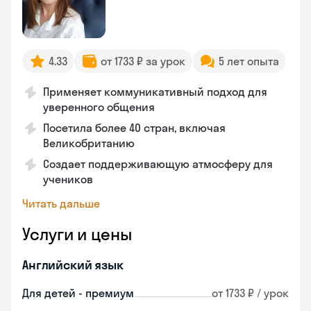
4.33
от 1733 ₽ за урок
5 лет опыта
Применяет коммуникативный подход для
уверенного общения
Посетила более 40 стран, включая
Великобританию
Создает поддерживающую атмосферу для
учеников
Читать дальше
Услуги и цены
Английский язык
Для детей - премиум
от 1733 ₽ / урок