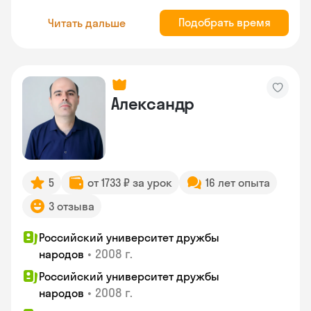
Подобрать время
Читать дальше
Александр
5
от 1733 ₽ за урок
16 лет опыта
3 отзыва
Российский университет дружбы
•
2008 г.
народов
Российский университет дружбы
•
2008 г.
народов