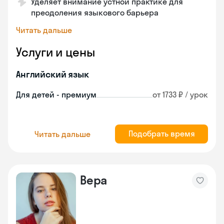
Уделяет внимание устной практике для
преодоления языкового барьера
Читать дальше
Услуги и цены
Английский язык
Для детей - премиум
от 1733 ₽ / урок
Подобрать время
Читать дальше
Вера