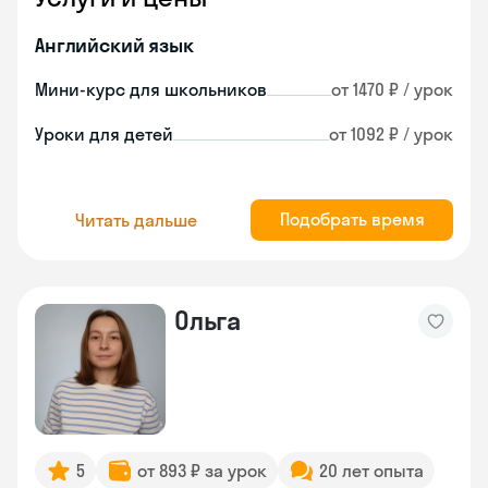
Английский язык
Мини-курс для школьников
от 1470 ₽ / урок
Уроки для детей
от 1092 ₽ / урок
Подобрать время
Читать дальше
Ольга
5
от 893 ₽ за урок
20 лет опыта