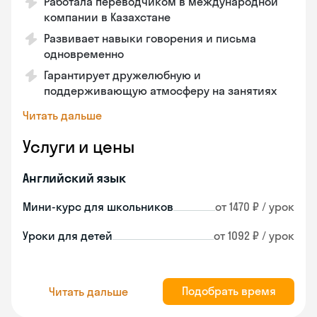
Работала переводчиком в международной
компании в Казахстане
Развивает навыки говорения и письма
одновременно
Гарантирует дружелюбную и
поддерживающую атмосферу на занятиях
Читать дальше
Услуги и цены
Английский язык
Мини-курс для школьников
от 1470 ₽ / урок
Уроки для детей
от 1092 ₽ / урок
Подобрать время
Читать дальше