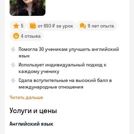
5
от 893 ₽ за урок
9 лет опыта
4 отзыва
Помогла 30 ученикам улучшить английский
язык
Использует индивидуальный подход к
каждому ученику
Сдала вступительные на высокий балл в
международные отношения
Читать дальше
Услуги и цены
Английский язык