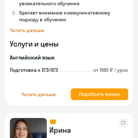
увлекательного обучения
Уделяет внимание коммуникативному
подходу в обучении
Читать дальше
Услуги и цены
Английский язык
Подготовка к ЕГЭ/ОГЭ
от 1880 ₽ / урок
Подобрать время
Читать дальше
Ирина