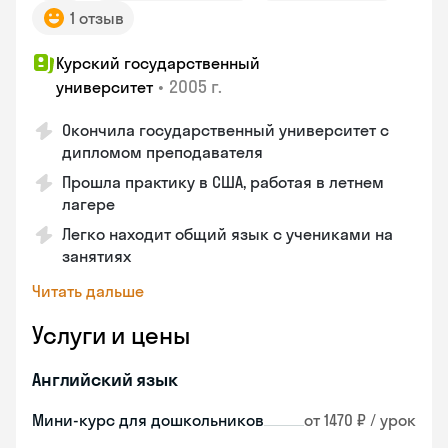
1 отзыв
Курский государственный
•
2005 г.
университет
Окончила государственный университет с
дипломом преподавателя
Прошла практику в США, работая в летнем
лагере
Легко находит общий язык с учениками на
занятиях
Читать дальше
Услуги и цены
Английский язык
Мини-курс для дошкольников
от 1470 ₽ / урок