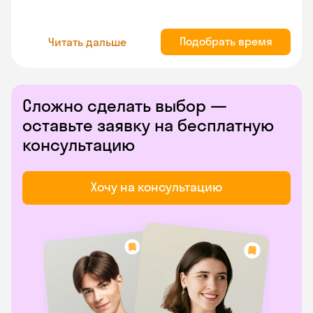
Подобрать время
Читать дальше
Сложно сделать выбор —
оставьте заявку на бесплатную
консультацию
Хочу на консультацию