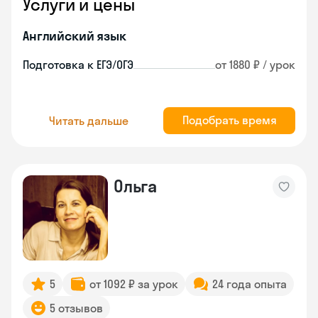
Услуги и цены
Английский язык
Подготовка к ЕГЭ/ОГЭ
от 1880 ₽ / урок
Подобрать время
Читать дальше
Ольга
5
от 1092 ₽ за урок
24 года опыта
5 отзывов