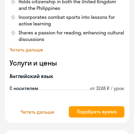
Holds citizenship in both the United Kingdom
and the Philippines
Incorporates combat sports into lessons for
active learning
Shares a passion for reading, enhancing cultural
discussions
Читать дальше
Услуги и цены
Английский язык
С носителем
от 3248 ₽ / урок
Подобрать время
Читать дальше