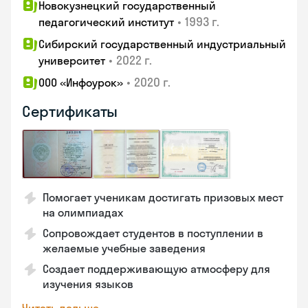
Новокузнецкий государственный
•
1993 г.
педагогический институт
Сибирский государственный индустриальный
•
2022 г.
университет
•
2020 г.
ООО «Инфоурок»
Сертификаты
Помогает ученикам достигать призовых мест
на олимпиадах
Сопровождает студентов в поступлении в
желаемые учебные заведения
Создает поддерживающую атмосферу для
изучения языков