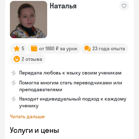
Наталья
5
от 1880 ₽ за урок
23 года опыта
2 отзыва
Передала любовь к языку своим ученикам
Помогла многим стать переводчиками или
преподавателями
Находит индивидуальный подход к каждому
ученику
Читать дальше
Услуги и цены