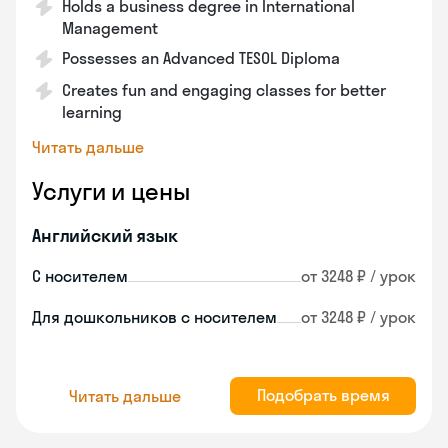
Holds a business degree in International
Management
Possesses an Advanced TESOL Diploma
Creates fun and engaging classes for better
learning
Читать дальше
Услуги и цены
Английский язык
С носителем
от 3248 ₽ / урок
Для дошкольников с носителем
от 3248 ₽ / урок
Подобрать время
Читать дальше