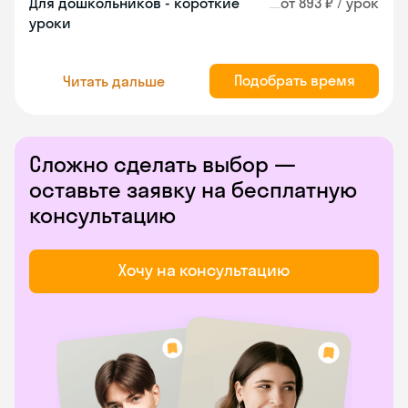
Для дошкольников - короткие
от 893 ₽ / урок
уроки
Подобрать время
Читать дальше
Сложно сделать выбор —
оставьте заявку на бесплатную
консультацию
Хочу на консультацию