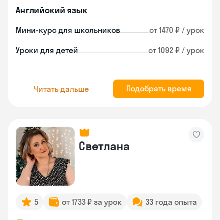
Английский язык
Мини-курс для школьников
от 1470 ₽ / урок
Уроки для детей
от 1092 ₽ / урок
Подобрать время
Читать дальше
Светлана
5
от 1733 ₽ за урок
33 года опыта