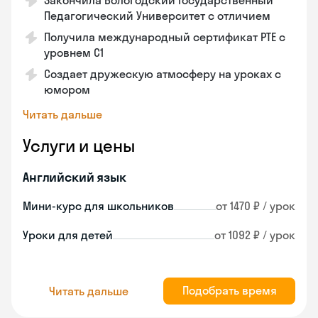
Закончила Вологодский Государственный
Педагогический Университет с отличием
Получила международный сертификат PTE с
уровнем C1
Создает дружескую атмосферу на уроках с
юмором
Читать дальше
Услуги и цены
Английский язык
Мини-курс для школьников
от 1470 ₽ / урок
Уроки для детей
от 1092 ₽ / урок
Подобрать время
Читать дальше