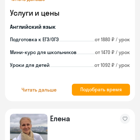
Услуги и цены
Английский язык
Подготовка к ЕГЭ/ОГЭ
от 1880 ₽ / урок
Мини-курс для школьников
от 1470 ₽ / урок
Уроки для детей
от 1092 ₽ / урок
Подобрать время
Читать дальше
Елена