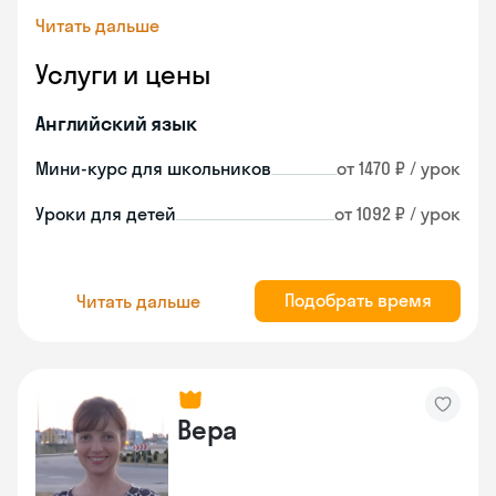
Читать дальше
Услуги и цены
Английский язык
Мини-курс для школьников
от 1470 ₽ / урок
Уроки для детей
от 1092 ₽ / урок
Подобрать время
Читать дальше
Вера