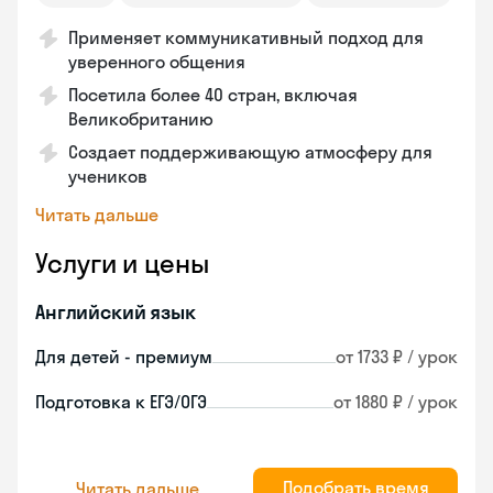
Применяет коммуникативный подход для
уверенного общения
Посетила более 40 стран, включая
Великобританию
Создает поддерживающую атмосферу для
учеников
Читать дальше
Услуги и цены
Английский язык
Для детей - премиум
от 1733 ₽ / урок
Подготовка к ЕГЭ/ОГЭ
от 1880 ₽ / урок
Подобрать время
Читать дальше