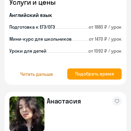
Услуги и цены
Английский язык
Подготовка к ЕГЭ/ОГЭ
от 1880 ₽ / урок
Мини-курс для школьников
от 1470 ₽ / урок
Уроки для детей
от 1092 ₽ / урок
Подобрать время
Читать дальше
Анастасия