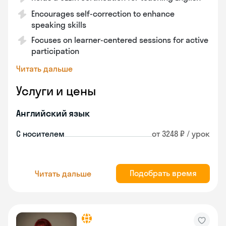
Encourages self-correction to enhance
speaking skills
Focuses on learner-centered sessions for active
participation
Читать дальше
Услуги и цены
Английский язык
С носителем
от 3248 ₽ / урок
Подобрать время
Читать дальше