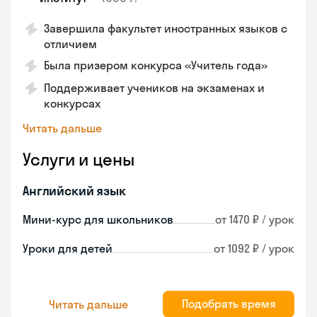
Завершила факультет иностранных языков с
отличием
Была призером конкурса «Учитель года»
Поддерживает учеников на экзаменах и
конкурсах
Читать дальше
Услуги и цены
Английский язык
Мини-курс для школьников
от 1470 ₽ / урок
Уроки для детей
от 1092 ₽ / урок
Подобрать время
Читать дальше