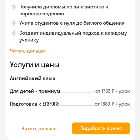
Получила дипломы по лингвистике и
переводоведению
Учила студентов с нуля до беглого общения
Создает индивидуальный подход к каждому
ученику
Читать дальше
Услуги и цены
Английский язык
Для детей - премиум
от 1733 ₽ / урок
Подготовка к ЕГЭ/ОГЭ
от 1880 ₽ / урок
Подобрать время
Читать дальше