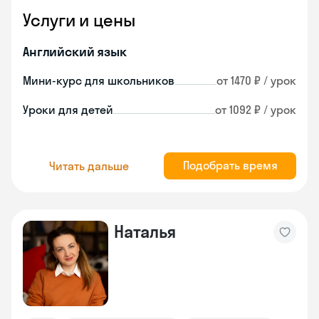
Услуги и цены
Английский язык
Мини-курс для школьников
от 1470 ₽ / урок
Уроки для детей
от 1092 ₽ / урок
Подобрать время
Читать дальше
Наталья