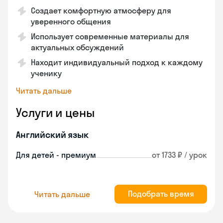
Создает комфортную атмосферу для
уверенного общения
Использует современные материалы для
актуальных обсуждений
Находит индивидуальный подход к каждому
ученику
Читать дальше
Услуги и цены
Английский язык
Для детей - премиум
от 1733 ₽ / урок
Подобрать время
Читать дальше