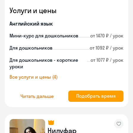
Услуги и цены
Английский язык
Мини-курс для дошкольников
от 1470 ₽ / урок
Для дошкольников
от 1092 ₽ / урок
Для дошкольников - короткие
от 1077 ₽ / урок
уроки
Все услуги и цены (4)
Подобрать время
Читать дальше
Нилуфар