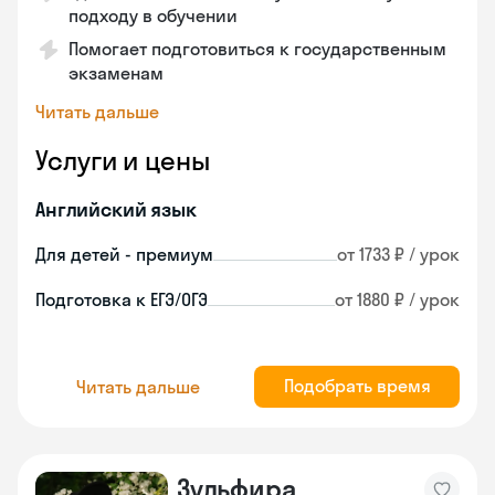
подходу в обучении
Помогает подготовиться к государственным
экзаменам
Читать дальше
Услуги и цены
Английский язык
Для детей - премиум
от 1733 ₽ / урок
Подготовка к ЕГЭ/ОГЭ
от 1880 ₽ / урок
Подобрать время
Читать дальше
Зульфира