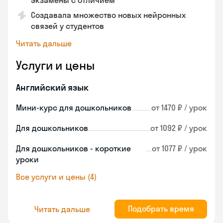
экзамены с отличием
Создавала множество новых нейронных
связей у студентов
Читать дальше
Услуги и цены
Английский язык
Мини-курс для дошкольников
от 1470 ₽ / урок
Для дошкольников
от 1092 ₽ / урок
Для дошкольников - короткие
от 1077 ₽ / урок
уроки
Все услуги и цены (4)
Подобрать время
Читать дальше