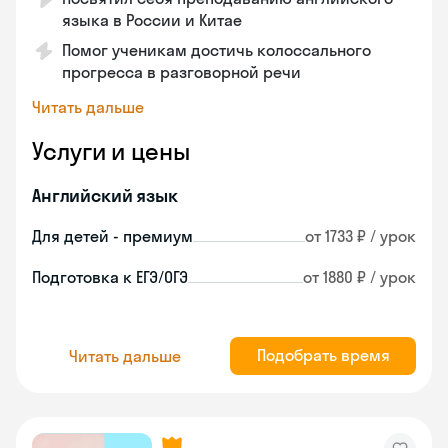
языка в России и Китае
Помог ученикам достичь колоссального
прогресса в разговорной речи
Читать дальше
Услуги и цены
Английский язык
Для детей - премиум
от 1733 ₽ / урок
Подготовка к ЕГЭ/ОГЭ
от 1880 ₽ / урок
Подобрать время
Читать дальше