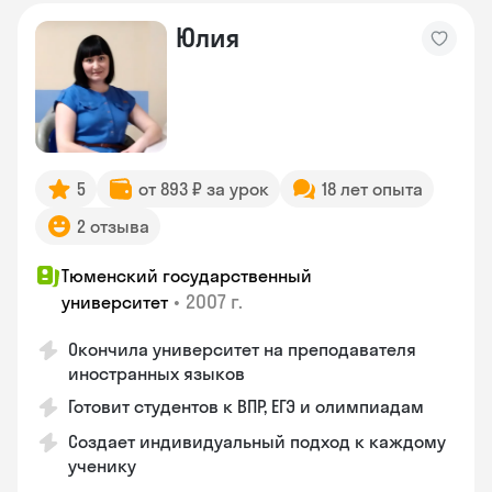
Юлия
5
от 893 ₽ за урок
18 лет опыта
2 отзыва
Тюменский государственный
•
2007 г.
университет
Окончила университет на преподавателя
иностранных языков
Готовит студентов к ВПР, ЕГЭ и олимпиадам
Создает индивидуальный подход к каждому
ученику