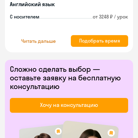
Английский язык
С носителем
от 3248 ₽ / урок
Подобрать время
Читать дальше
Сложно сделать выбор —
оставьте заявку на бесплатную
консультацию
Хочу на консультацию