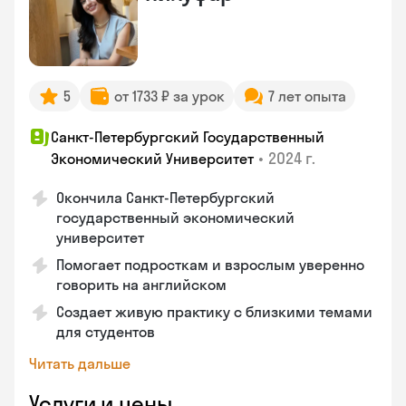
5
от 1733 ₽ за урок
7 лет опыта
Санкт-Петербургский Государственный
•
2024 г.
Экономический Университет
Окончила Санкт-Петербургский
государственный экономический
университет
Помогает подросткам и взрослым уверенно
говорить на английском
Создает живую практику с близкими темами
для студентов
Читать дальше
Услуги и цены