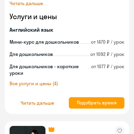
Читать дальше
Услуги и цены
Английский язык
Мини-курс для дошкольников
от 1470 ₽ / урок
Для дошкольников
от 1092 ₽ / урок
Для дошкольников - короткие
от 1077 ₽ / урок
уроки
Все услуги и цены (4)
Подобрать время
Читать дальше