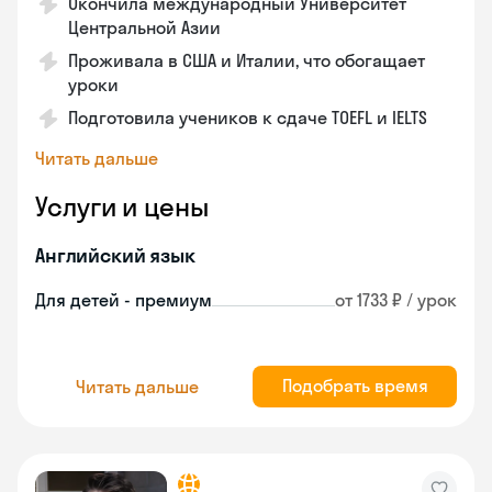
Окончила международный Университет
Центральной Азии
Проживала в США и Италии, что обогащает
уроки
Подготовила учеников к сдаче TOEFL и IELTS
Читать дальше
Услуги и цены
Английский язык
Для детей - премиум
от 1733 ₽ / урок
Подобрать время
Читать дальше