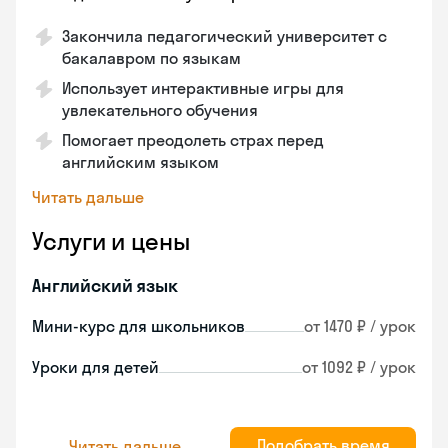
Закончила педагогический университет с
бакалавром по языкам
Использует интерактивные игры для
увлекательного обучения
Помогает преодолеть страх перед
английским языком
Читать дальше
Услуги и цены
Английский язык
Мини-курс для школьников
от 1470 ₽ / урок
Уроки для детей
от 1092 ₽ / урок
Подобрать время
Читать дальше