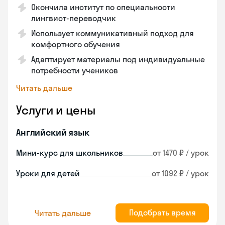
Окончила институт по специальности
лингвист-переводчик
Использует коммуникативный подход для
комфортного обучения
Адаптирует материалы под индивидуальные
потребности учеников
Читать дальше
Услуги и цены
Английский язык
Мини-курс для школьников
от 1470 ₽ / урок
Уроки для детей
от 1092 ₽ / урок
Подобрать время
Читать дальше