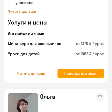
учеников
Читать дальше
Услуги и цены
Английский язык
Мини-курс для школьников
от 1470 ₽ / урок
Уроки для детей
от 1092 ₽ / урок
Подобрать время
Читать дальше
Ольга