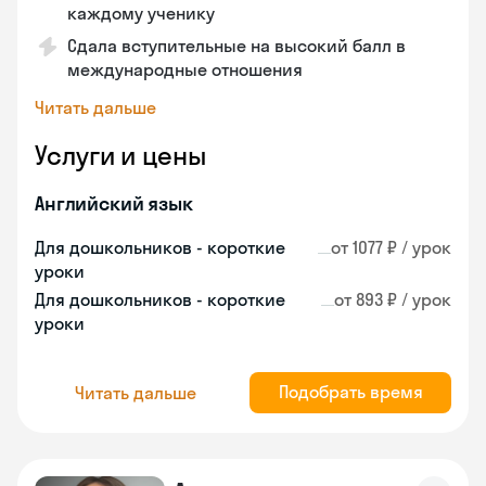
каждому ученику
Сдала вступительные на высокий балл в
международные отношения
Читать дальше
Услуги и цены
Английский язык
Для дошкольников - короткие
от 1077 ₽ / урок
уроки
Для дошкольников - короткие
от 893 ₽ / урок
уроки
Подобрать время
Читать дальше