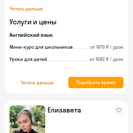
Читать дальше
Услуги и цены
Английский язык
Мини-курс для школьников
от 1470 ₽ / урок
Уроки для детей
от 1092 ₽ / урок
Подобрать время
Читать дальше
Елизавета