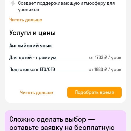
Создает поддерживающую атмосферу для
учеников
Читать дальше
Услуги и цены
Английский язык
Для детей - премиум
от 1733 ₽ / урок
Подготовка к ЕГЭ/ОГЭ
от 1880 ₽ / урок
Подобрать время
Читать дальше
Сложно сделать выбор —
оставьте заявку на бесплатную