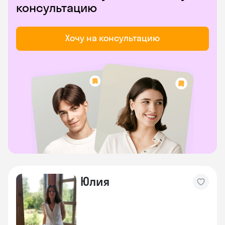
консультацию
Хочу на консультацию
Юлия