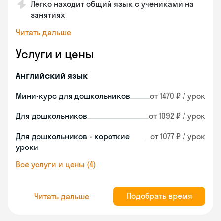
Легко находит общий язык с учениками на
занятиях
Читать дальше
Услуги и цены
Английский язык
Мини-курс для дошкольников
от 1470 ₽ / урок
Для дошкольников
от 1092 ₽ / урок
Для дошкольников - короткие
от 1077 ₽ / урок
уроки
Все услуги и цены (4)
Подобрать время
Читать дальше