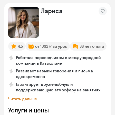
Лариса
4.5
от 1092 ₽ за урок
38 лет опыта
Работала переводчиком в международной
компании в Казахстане
Развивает навыки говорения и письма
одновременно
Гарантирует дружелюбную и
поддерживающую атмосферу на занятиях
Читать дальше
Услуги и цены