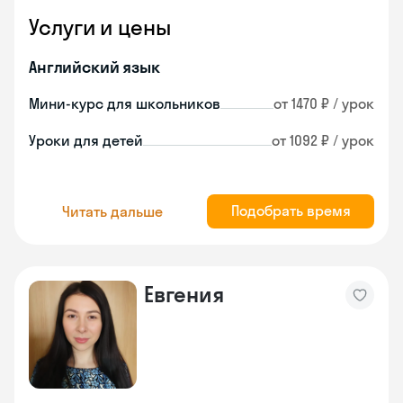
Услуги и цены
Английский язык
Мини-курс для школьников
от 1470 ₽ / урок
Уроки для детей
от 1092 ₽ / урок
Подобрать время
Читать дальше
Евгения