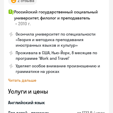
2 отзыва
Российский государственный социальный
университет, филолог и преподаватель
•
2010 г.
Окончила университет по специальности
«Теория и методика преподавания
иностранных языков и культур»
Проживала в США, Нью-Йорк, 8 месяцев по
программе 'Work and Travel'
Уделяет особое внимание произношению и
грамматике на уроках
Читать дальше
Услуги и цены
Английский язык
Для детей - премиум
от 1733 ₽ / урок