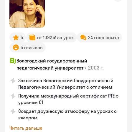
5
от 1092 ₽ за урок
24 года опыта
5 отзывов
Вологодский государственный
•
2003 г.
педагогический университет
Закончила Вологодский Государственный
Педагогический Университет с отличием
Получила международный сертификат PTE с
уровнем C1
Создает дружескую атмосферу на уроках с
юмором
Читать дальше