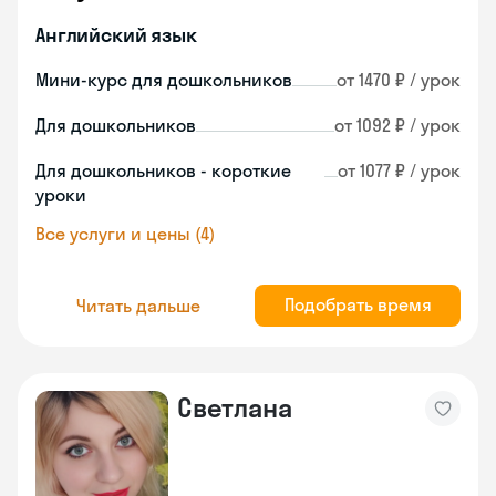
Английский язык
Мини-курс для дошкольников
от 1470 ₽ / урок
Для дошкольников
от 1092 ₽ / урок
Для дошкольников - короткие
от 1077 ₽ / урок
уроки
Все услуги и цены (4)
Подобрать время
Читать дальше
Светлана