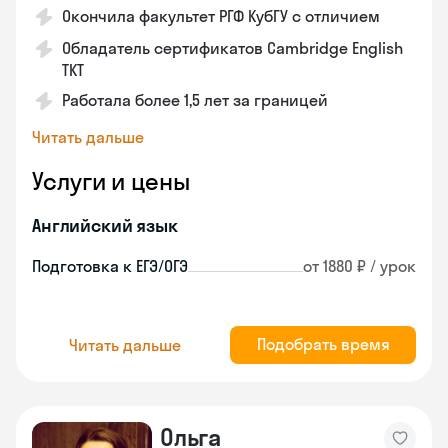
Окончила факультет РГФ КубГУ с отличием
Обладатель сертификатов Cambridge English
TKT
Работала более 1,5 лет за границей
Читать дальше
Услуги и цены
Английский язык
Подготовка к ЕГЭ/ОГЭ
от 1880 ₽ / урок
Подобрать время
Читать дальше
Ольга