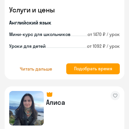
Услуги и цены
Английский язык
Мини-курс для школьников
от 1470 ₽ / урок
Уроки для детей
от 1092 ₽ / урок
Подобрать время
Читать дальше
Алиса