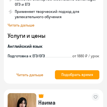
ОГЭ и ЕГЭ
Применяет творческий подход для
увлекательного обучения
Читать дальше
Услуги и цены
Английский язык
Подготовка к ЕГЭ/ОГЭ
от 1880 ₽ / урок
Подобрать время
Читать дальше
Наима