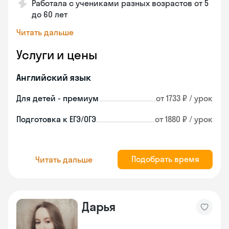
Работала с учениками разных возрастов от 5
до 60 лет
Читать дальше
Услуги и цены
Английский язык
Для детей - премиум
от 1733 ₽ / урок
Подготовка к ЕГЭ/ОГЭ
от 1880 ₽ / урок
Подобрать время
Читать дальше
Дарья