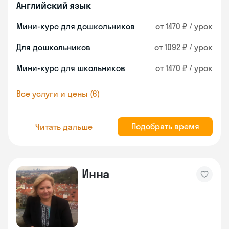
Английский язык
Мини-курс для дошкольников
от 1470 ₽ / урок
Для дошкольников
от 1092 ₽ / урок
Мини-курс для школьников
от 1470 ₽ / урок
Все услуги и цены (6)
Подобрать время
Читать дальше
Инна