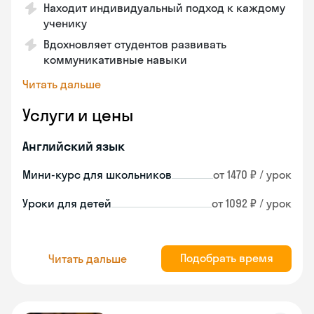
Находит индивидуальный подход к каждому
ученику
Вдохновляет студентов развивать
коммуникативные навыки
Читать дальше
Услуги и цены
Английский язык
Мини-курс для школьников
от 1470 ₽ / урок
Уроки для детей
от 1092 ₽ / урок
Подобрать время
Читать дальше