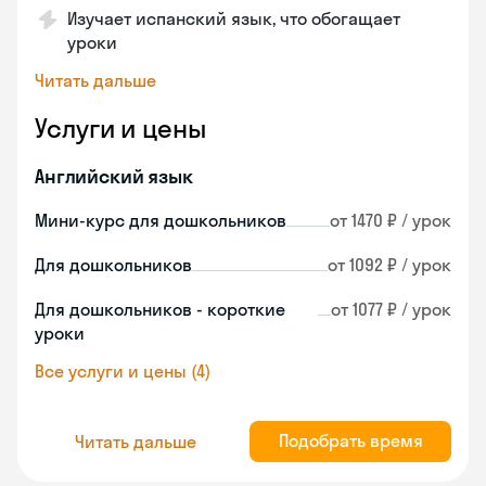
Изучает испанский язык, что обогащает
уроки
Читать дальше
Услуги и цены
Английский язык
Мини-курс для дошкольников
от 1470 ₽ / урок
Для дошкольников
от 1092 ₽ / урок
Для дошкольников - короткие
от 1077 ₽ / урок
уроки
Все услуги и цены (4)
Подобрать время
Читать дальше