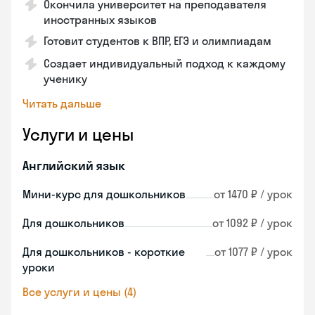
Окончила университет на преподавателя
иностранных языков
Готовит студентов к ВПР, ЕГЭ и олимпиадам
Создает индивидуальный подход к каждому
ученику
Читать дальше
Услуги и цены
Английский язык
Мини-курс для дошкольников
от 1470 ₽ / урок
Для дошкольников
от 1092 ₽ / урок
Для дошкольников - короткие
от 1077 ₽ / урок
уроки
Все услуги и цены (4)