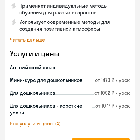
Применяет индивидуальные методы
обучения для разных возрастов
Использует современные методы для
создания позитивной атмосферы
Читать дальше
Услуги и цены
Английский язык
Мини-курс для дошкольников
от 1470 ₽ / урок
Для дошкольников
от 1092 ₽ / урок
Для дошкольников - короткие
от 1077 ₽ / урок
уроки
Все услуги и цены (4)