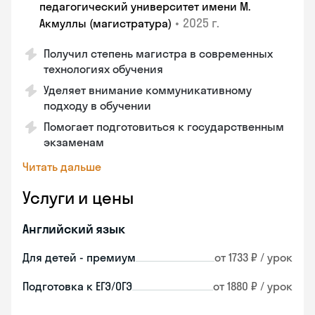
педагогический университет имени М.
•
2025 г.
Акмуллы (магистратура)
Получил степень магистра в современных
технологиях обучения
Уделяет внимание коммуникативному
подходу в обучении
Помогает подготовиться к государственным
экзаменам
Читать дальше
Услуги и цены
Английский язык
Для детей - премиум
от 1733 ₽ / урок
Подготовка к ЕГЭ/ОГЭ
от 1880 ₽ / урок