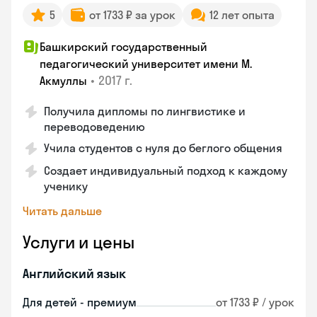
5
от 1733 ₽ за урок
12 лет опыта
Башкирский государственный
педагогический университет имени М.
•
2017 г.
Акмуллы
Получила дипломы по лингвистике и
переводоведению
Учила студентов с нуля до беглого общения
Создает индивидуальный подход к каждому
ученику
Читать дальше
Услуги и цены
Английский язык
Для детей - премиум
от 1733 ₽ / урок