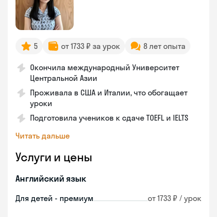
5
от 1733 ₽ за урок
8 лет опыта
Окончила международный Университет
Центральной Азии
Проживала в США и Италии, что обогащает
уроки
Подготовила учеников к сдаче TOEFL и IELTS
Читать дальше
Услуги и цены
Английский язык
Для детей - премиум
от 1733 ₽ / урок