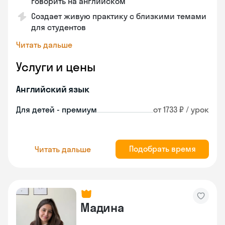
говорить на английском
Создает живую практику с близкими темами
для студентов
Читать дальше
Услуги и цены
Английский язык
Для детей - премиум
от 1733 ₽ / урок
Подобрать время
Читать дальше
Мадина