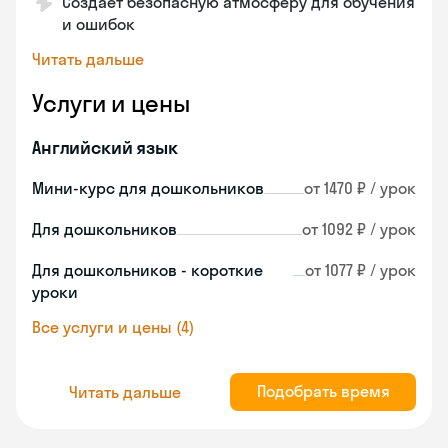
Создает безопасную атмосферу для обучения
и ошибок
Читать дальше
Услуги и цены
Английский язык
Мини-курс для дошкольников
от 1470 ₽ / урок
Для дошкольников
от 1092 ₽ / урок
Для дошкольников - короткие
от 1077 ₽ / урок
уроки
Все услуги и цены (4)
Подобрать время
Читать дальше