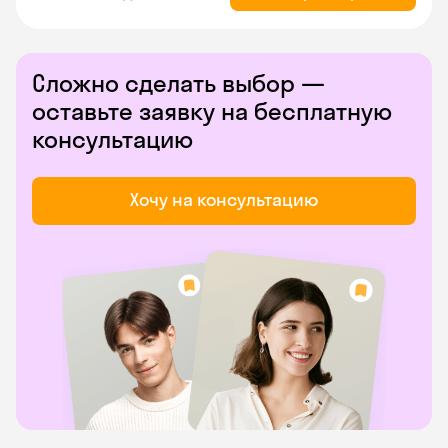
Сложно сделать выбор —
оставьте заявку на бесплатную
консультацию
Хочу на консультацию