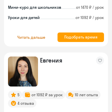
Мини-курс для школьников
от 1470 ₽ / урок
Уроки для детей
от 1092 ₽ / урок
Подобрать время
Читать дальше
Евгения
5
от 1092 ₽ за урок
10 лет опыта
4 отзыва