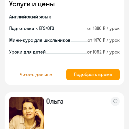
Услуги и цены
Английский язык
Подготовка к ЕГЭ/ОГЭ
от 1880 ₽ / урок
Мини-курс для школьников
от 1470 ₽ / урок
Уроки для детей
от 1092 ₽ / урок
Подобрать время
Читать дальше
Ольга