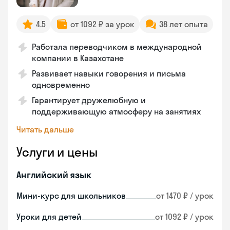
4.5
от 1092 ₽ за урок
38 лет опыта
Работала переводчиком в международной
компании в Казахстане
Развивает навыки говорения и письма
одновременно
Гарантирует дружелюбную и
поддерживающую атмосферу на занятиях
Читать дальше
Услуги и цены
Английский язык
Мини-курс для школьников
от 1470 ₽ / урок
Уроки для детей
от 1092 ₽ / урок