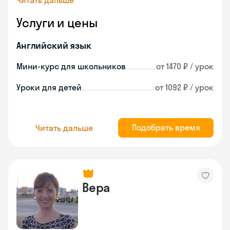
Читать дальше
Услуги и цены
Английский язык
Мини-курс для школьников
от 1470 ₽ / урок
Уроки для детей
от 1092 ₽ / урок
Подобрать время
Читать дальше
Вера