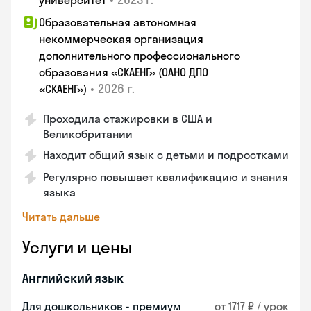
университет
Образовательная автономная
некоммерческая организация
дополнительного профессионального
образования «СКАЕНГ» (ОАНО ДПО
•
2026 г.
«СКАЕНГ»)
Проходила стажировки в США и
Великобритании
Находит общий язык с детьми и подростками
Регулярно повышает квалификацию и знания
языка
Читать дальше
Услуги и цены
Английский язык
Для дошкольников - премиум
от 1717 ₽ / урок