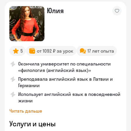
Юлия
5
от 1092 ₽ за урок
17 лет опыта
Окончила университет по специальности
«филология (английский язык)»
Преподавала английский язык в Латвии и
Германии
Использует английский язык в повседневной
жизни
Читать дальше
Услуги и цены