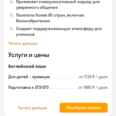
Применяет коммуникативный подход для
уверенного общения
Посетила более 40 стран, включая
Великобританию
Создает поддерживающую атмосферу для
учеников
Читать дальше
Услуги и цены
Английский язык
Для детей - премиум
от 1733 ₽ / урок
Подготовка к ЕГЭ/ОГЭ
от 1880 ₽ / урок
Подобрать время
Читать дальше