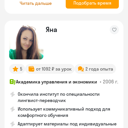
Подобрать время
Читать дальше
Яна
5
от 1092 ₽ за урок
2 года опыта
•
2006 г.
Академика управления и экономики
Окончила институт по специальности
лингвист-переводчик
Использует коммуникативный подход для
комфортного обучения
Адаптирует материалы под индивидуальные