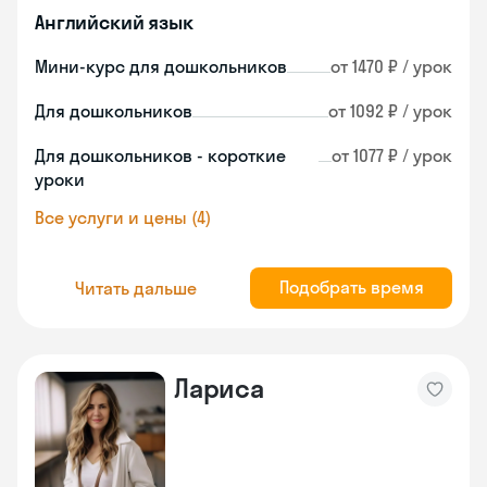
Английский язык
Мини-курс для дошкольников
от 1470 ₽ / урок
Для дошкольников
от 1092 ₽ / урок
Для дошкольников - короткие
от 1077 ₽ / урок
уроки
Все услуги и цены (4)
Подобрать время
Читать дальше
Лариса