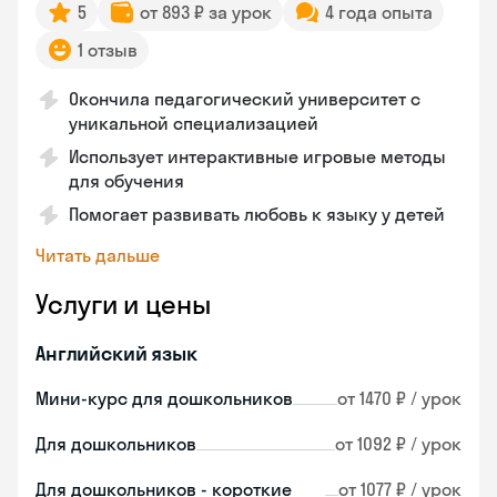
5
от 893 ₽ за урок
4 года опыта
1 отзыв
Окончила педагогический университет с
уникальной специализацией
Использует интерактивные игровые методы
для обучения
Помогает развивать любовь к языку у детей
Читать дальше
Услуги и цены
Английский язык
Мини-курс для дошкольников
от 1470 ₽ / урок
Для дошкольников
от 1092 ₽ / урок
Для дошкольников - короткие
от 1077 ₽ / урок