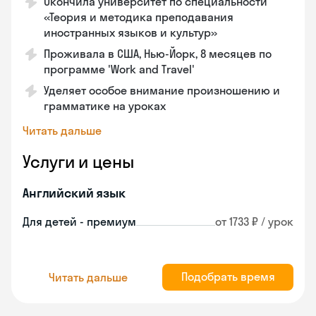
Окончила университет по специальности
«Теория и методика преподавания
иностранных языков и культур»
Проживала в США, Нью-Йорк, 8 месяцев по
программе 'Work and Travel'
Уделяет особое внимание произношению и
грамматике на уроках
Читать дальше
Услуги и цены
Английский язык
Для детей - премиум
от 1733 ₽ / урок
Подобрать время
Читать дальше