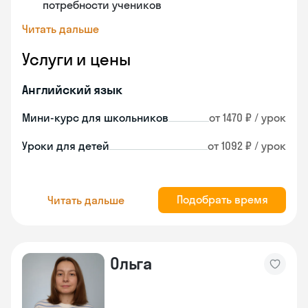
потребности учеников
Читать дальше
Услуги и цены
Английский язык
Мини-курс для школьников
от 1470 ₽ / урок
Уроки для детей
от 1092 ₽ / урок
Подобрать время
Читать дальше
Ольга