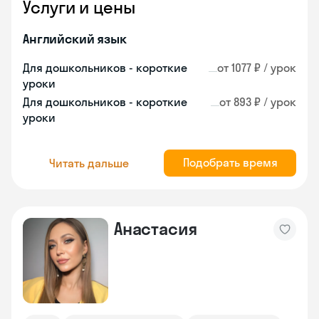
Услуги и цены
Английский язык
Для дошкольников - короткие
от 1077 ₽ / урок
уроки
Для дошкольников - короткие
от 893 ₽ / урок
уроки
Подобрать время
Читать дальше
Анастасия