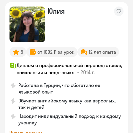
Юлия
5
от 1092 ₽ за урок
12 лет опыта
Диплом о профессиональной переподготовке,
•
2014 г.
психология и педагогика
Работала в Турции, что обогатило её
языковой опыт
Обучает английскому языку как взрослых,
так и детей
Находит индивидуальный подход к каждому
ученику