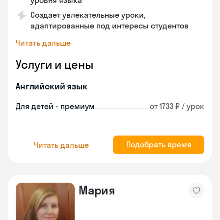
уровня языка
Создает увлекательные уроки,
адаптированные под интересы студентов
Читать дальше
Услуги и цены
Английский язык
Для детей - премиум
от 1733 ₽ / урок
Подобрать время
Читать дальше
Мария