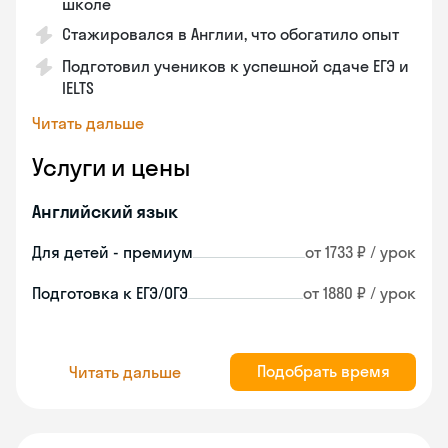
школе
Стажировался в Англии, что обогатило опыт
Подготовил учеников к успешной сдаче ЕГЭ и
IELTS
Читать дальше
Услуги и цены
Английский язык
Для детей - премиум
от 1733 ₽ / урок
Подготовка к ЕГЭ/ОГЭ
от 1880 ₽ / урок
Подобрать время
Читать дальше