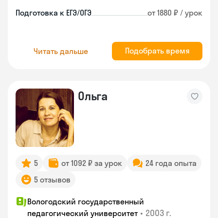
Подготовка к ЕГЭ/ОГЭ
от 1880 ₽ / урок
Подобрать время
Читать дальше
Ольга
5
от 1092 ₽ за урок
24 года опыта
5 отзывов
Вологодский государственный
•
2003 г.
педагогический университет