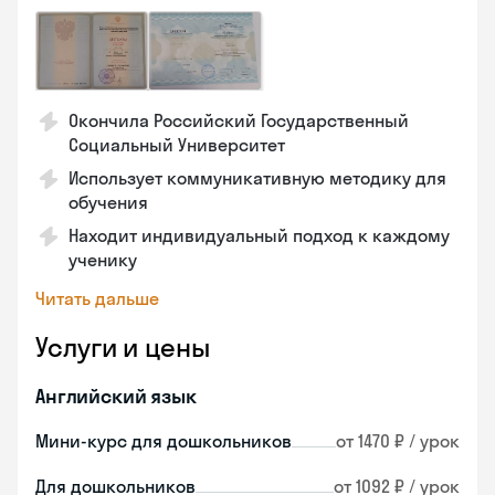
Окончила Российский Государственный
Социальный Университет
Использует коммуникативную методику для
обучения
Находит индивидуальный подход к каждому
ученику
Читать дальше
Услуги и цены
Английский язык
Мини-курс для дошкольников
от 1470 ₽ / урок
Для дошкольников
от 1092 ₽ / урок