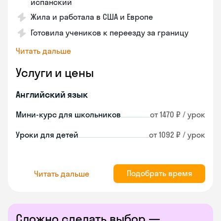
испанский
Жила и работала в США и Европе
Готовила учеников к переезду за границу
Читать дальше
Услуги и цены
Английский язык
Мини-курс для школьников
от 1470 ₽ / урок
Уроки для детей
от 1092 ₽ / урок
Подобрать время
Читать дальше
Сложно сделать выбор —