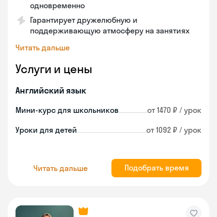
одновременно
Гарантирует дружелюбную и
поддерживающую атмосферу на занятиях
Читать дальше
Услуги и цены
Английский язык
Мини-курс для школьников
от 1470 ₽ / урок
Уроки для детей
от 1092 ₽ / урок
Подобрать время
Читать дальше