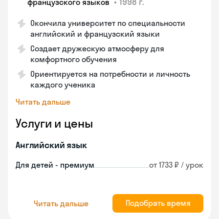
•
1998 г.
французского языков
Окончила университет по специальности
английский и французский языки
Создает дружескую атмосферу для
комфортного обучения
Ориентируется на потребности и личность
каждого ученика
Читать дальше
Услуги и цены
Английский язык
Для детей - премиум
от 1733 ₽ / урок
Подобрать время
Читать дальше