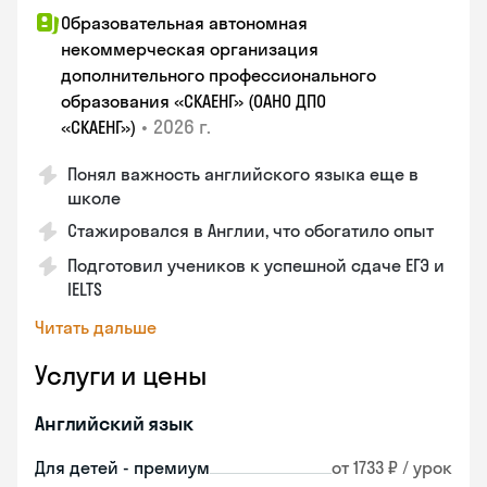
Образовательная автономная
некоммерческая организация
дополнительного профессионального
образования «СКАЕНГ» (ОАНО ДПО
•
2026 г.
«СКАЕНГ»)
Понял важность английского языка еще в
школе
Стажировался в Англии, что обогатило опыт
Подготовил учеников к успешной сдаче ЕГЭ и
IELTS
Читать дальше
Услуги и цены
Английский язык
Для детей - премиум
от 1733 ₽ / урок