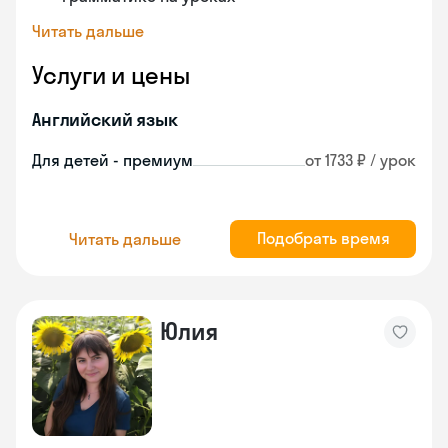
Читать дальше
Услуги и цены
Английский язык
Для детей - премиум
от 1733 ₽ / урок
Подобрать время
Читать дальше
Юлия