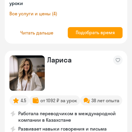
уроки
Все услуги и цены (4)
Подобрать время
Читать дальше
Лариса
4.5
от 1092 ₽ за урок
38 лет опыта
Работала переводчиком в международной
компании в Казахстане
Развивает навыки говорения и письма