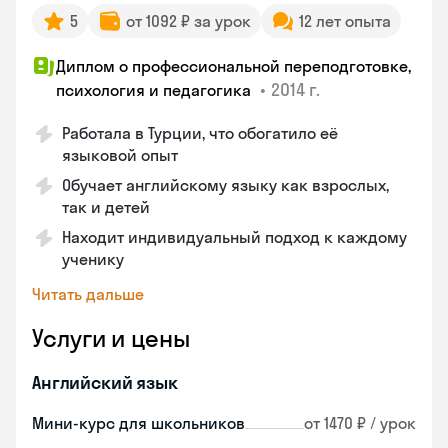
5
от 1092 ₽ за урок
12 лет опыта
Диплом о профессиональной переподготовке,
•
2014 г.
психология и педагогика
Работала в Турции, что обогатило её
языковой опыт
Обучает английскому языку как взрослых,
так и детей
Находит индивидуальный подход к каждому
ученику
Читать дальше
Услуги и цены
Английский язык
Мини-курс для школьников
от 1470 ₽ / урок