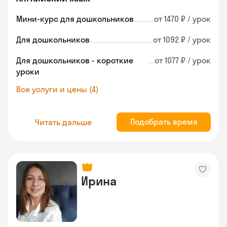
Мини-курс для дошкольников
от 1470 ₽ / урок
Для дошкольников
от 1092 ₽ / урок
Для дошкольников - короткие
от 1077 ₽ / урок
уроки
Все услуги и цены (4)
Подобрать время
Читать дальше
Ирина