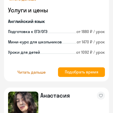
Услуги и цены
Английский язык
Подготовка к ЕГЭ/ОГЭ
от 1880 ₽ / урок
Мини-курс для школьников
от 1470 ₽ / урок
Уроки для детей
от 1092 ₽ / урок
Подобрать время
Читать дальше
Анастасия