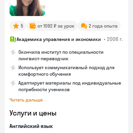
5
от 1092 ₽ за урок
2 года опыта
•
2006 г.
Академика управления и экономики
Окончила институт по специальности
лингвист-переводчик
Использует коммуникативный подход для
комфортного обучения
Адаптирует материалы под индивидуальные
потребности учеников
Читать дальше
Услуги и цены
Английский язык