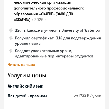
некоммерческая организация
дополнительного профессионального
образования «СКАЕНГ» (ОАНО ДПО
•
2026 г.
«СКАЕНГ»)
Жил в Канаде и учился в University of Waterloo
Получил сертификат IELTS для подтверждения
уровня языка
Создает увлекательные уроки,
адаптированные под интересы студентов
Читать дальше
Услуги и цены
Английский язык
Для детей - премиум
от 1733 ₽ / урок