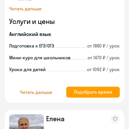
Читать дальше
Услуги и цены
Английский язык
Подготовка к ЕГЭ/ОГЭ
от 1880 ₽ / урок
Мини-курс для школьников
от 1470 ₽ / урок
Уроки для детей
от 1092 ₽ / урок
Подобрать время
Читать дальше
Елена