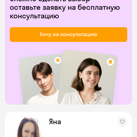
оставьте заявку на бесплатную
консультацию
Хочу на консультацию
Яна