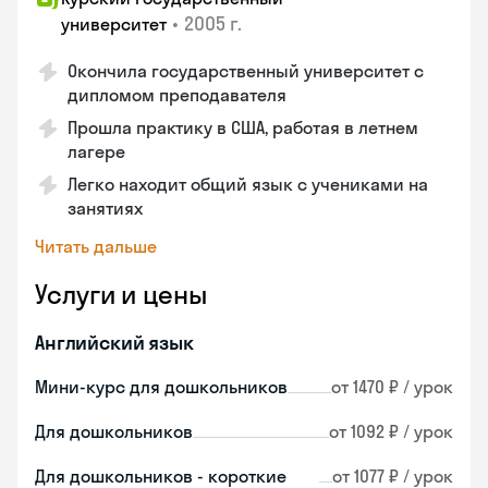
•
2005 г.
университет
Окончила государственный университет с
дипломом преподавателя
Прошла практику в США, работая в летнем
лагере
Легко находит общий язык с учениками на
занятиях
Читать дальше
Услуги и цены
Английский язык
Мини-курс для дошкольников
от 1470 ₽ / урок
Для дошкольников
от 1092 ₽ / урок
Для дошкольников - короткие
от 1077 ₽ / урок