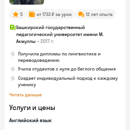
5
от 1733 ₽ за урок
12 лет опыта
Башкирский государственный
педагогический университет имени М.
•
2017 г.
Акмуллы
Получила дипломы по лингвистике и
переводоведению
Учила студентов с нуля до беглого общения
Создает индивидуальный подход к каждому
ученику
Читать дальше
Услуги и цены
Английский язык