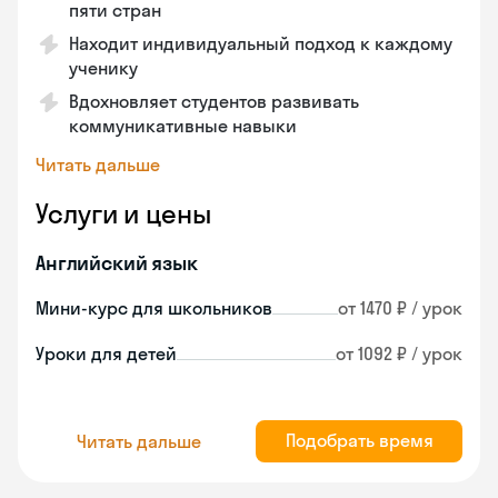
пяти стран
Находит индивидуальный подход к каждому
ученику
Вдохновляет студентов развивать
коммуникативные навыки
Читать дальше
Услуги и цены
Английский язык
Мини-курс для школьников
от 1470 ₽ / урок
Уроки для детей
от 1092 ₽ / урок
Подобрать время
Читать дальше