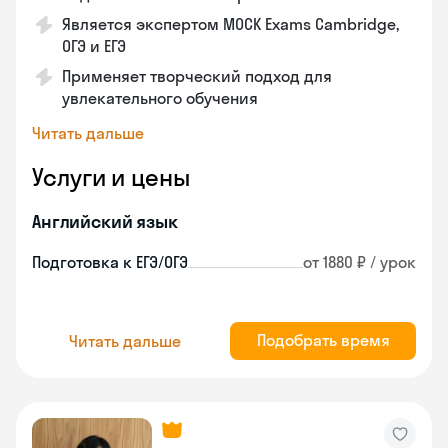
Является экспертом MOCK Exams Cambridge,
ОГЭ и ЕГЭ
Применяет творческий подход для
увлекательного обучения
Читать дальше
Услуги и цены
Английский язык
Подготовка к ЕГЭ/ОГЭ
от 1880 ₽ / урок
Подобрать время
Читать дальше