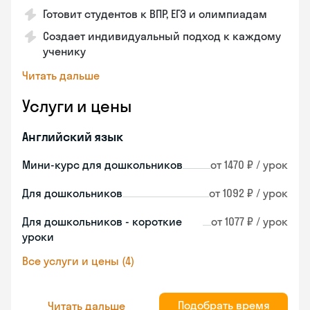
Готовит студентов к ВПР, ЕГЭ и олимпиадам
Создает индивидуальный подход к каждому
ученику
Читать дальше
Услуги и цены
Английский язык
Мини-курс для дошкольников
от 1470 ₽ / урок
Для дошкольников
от 1092 ₽ / урок
Для дошкольников - короткие
от 1077 ₽ / урок
уроки
Все услуги и цены (4)
Подобрать время
Читать дальше