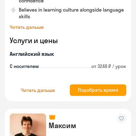
confidence
Believes in learning culture alongside language
skills
Читать дальше
Услуги и цены
Английский язык
С носителем
от 3248 ₽ / урок
Подобрать время
Читать дальше
Максим