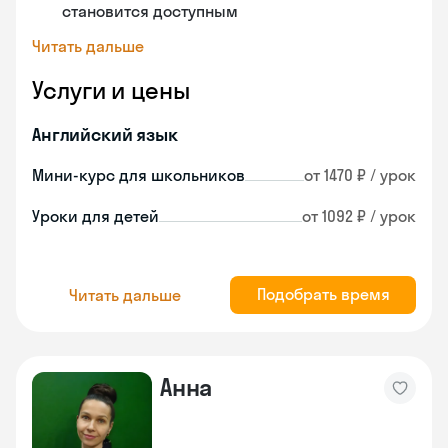
становится доступным
Читать дальше
Услуги и цены
Английский язык
Мини-курс для школьников
от 1470 ₽ / урок
Уроки для детей
от 1092 ₽ / урок
Подобрать время
Читать дальше
Анна