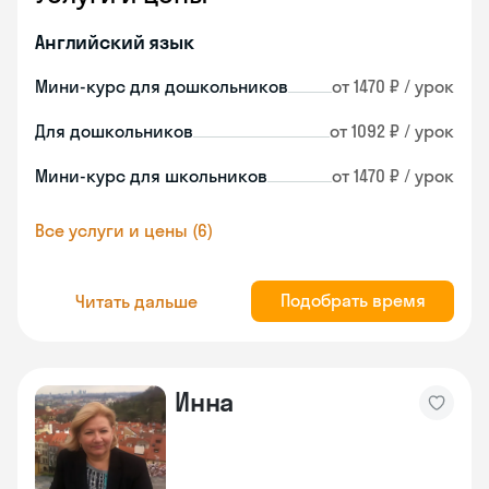
Английский язык
Мини-курс для дошкольников
от 1470 ₽ / урок
Для дошкольников
от 1092 ₽ / урок
Мини-курс для школьников
от 1470 ₽ / урок
Все услуги и цены (6)
Подобрать время
Читать дальше
Инна