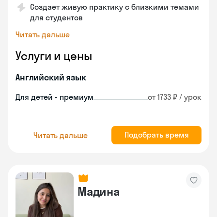
Создает живую практику с близкими темами
для студентов
Читать дальше
Услуги и цены
Английский язык
Для детей - премиум
от 1733 ₽ / урок
Подобрать время
Читать дальше
Мадина