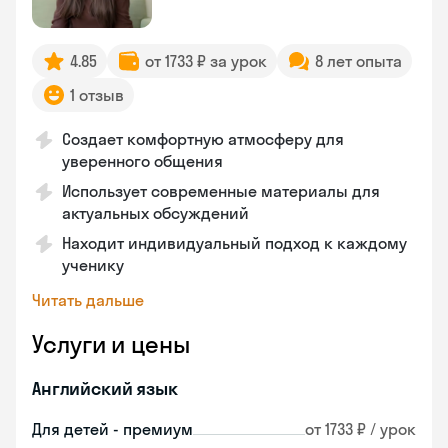
4.85
от 1733 ₽ за урок
8 лет опыта
1 отзыв
Создает комфортную атмосферу для
уверенного общения
Использует современные материалы для
актуальных обсуждений
Находит индивидуальный подход к каждому
ученику
Читать дальше
Услуги и цены
Английский язык
Для детей - премиум
от 1733 ₽ / урок