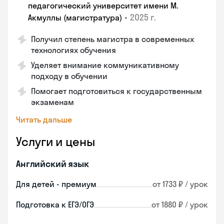
педагогический университет имени М.
•
2025 г.
Акмуллы (магистратура)
Получил степень магистра в современных
технологиях обучения
Уделяет внимание коммуникативному
подходу в обучении
Помогает подготовиться к государственным
экзаменам
Читать дальше
Услуги и цены
Английский язык
Для детей - премиум
от 1733 ₽ / урок
Подготовка к ЕГЭ/ОГЭ
от 1880 ₽ / урок