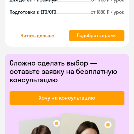
Подготовка к ЕГЭ/ОГЭ
от 1880 ₽ / урок
Подобрать время
Читать дальше
Сложно сделать выбор —
оставьте заявку на бесплатную
консультацию
Хочу на консультацию