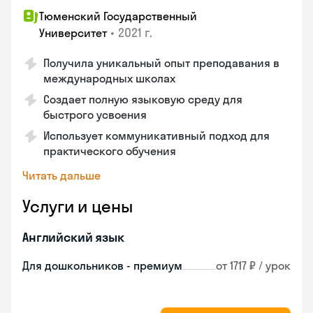
Тюменский Государственный
•
2021 г.
Университет
Получила уникальный опыт преподавания в
международных школах
Создает полную языковую среду для
быстрого усвоения
Использует коммуникативный подход для
практического обучения
Читать дальше
Услуги и цены
Английский язык
Для дошкольников - премиум
от 1717 ₽ / урок