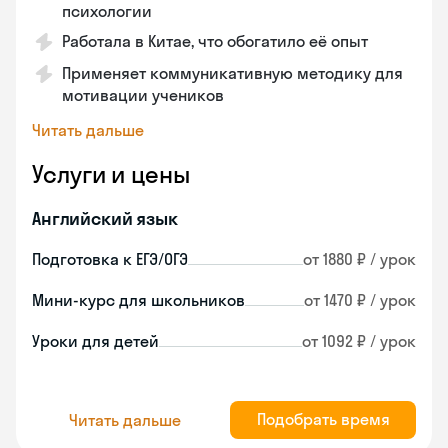
психологии
Работала в Китае, что обогатило её опыт
Применяет коммуникативную методику для
мотивации учеников
Читать дальше
Услуги и цены
Английский язык
Подготовка к ЕГЭ/ОГЭ
от 1880 ₽ / урок
Мини-курс для школьников
от 1470 ₽ / урок
Уроки для детей
от 1092 ₽ / урок
Подобрать время
Читать дальше