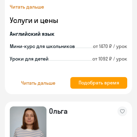
Читать дальше
Услуги и цены
Английский язык
Мини-курс для школьников
от 1470 ₽ / урок
Уроки для детей
от 1092 ₽ / урок
Подобрать время
Читать дальше
Ольга