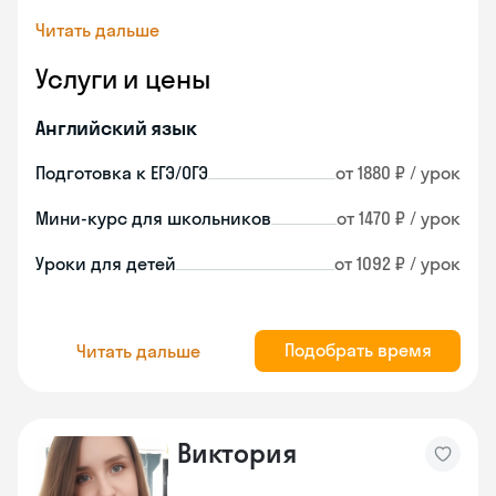
Читать дальше
Услуги и цены
Английский язык
Подготовка к ЕГЭ/ОГЭ
от 1880 ₽ / урок
Мини-курс для школьников
от 1470 ₽ / урок
Уроки для детей
от 1092 ₽ / урок
Подобрать время
Читать дальше
Виктория