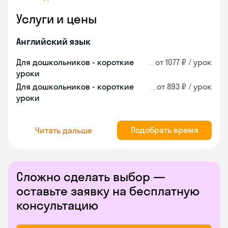
Услуги и цены
Английский язык
Для дошкольников - короткие
от 1077 ₽ / урок
уроки
Для дошкольников - короткие
от 893 ₽ / урок
уроки
Подобрать время
Читать дальше
Сложно сделать выбор —
оставьте заявку на бесплатную
консультацию