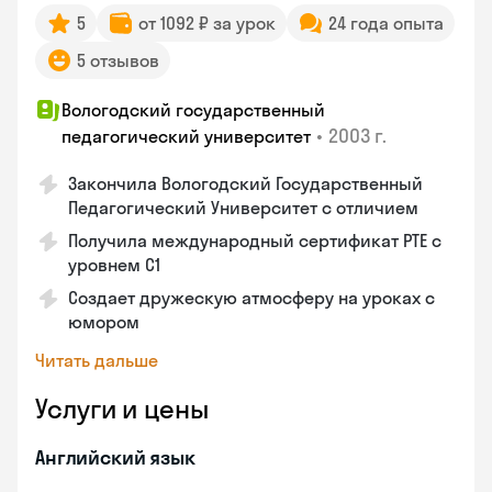
5
от 1092 ₽ за урок
24 года опыта
5 отзывов
Вологодский государственный
•
2003 г.
педагогический университет
Закончила Вологодский Государственный
Педагогический Университет с отличием
Получила международный сертификат PTE с
уровнем C1
Создает дружескую атмосферу на уроках с
юмором
Читать дальше
Услуги и цены
Английский язык