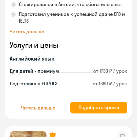
Стажировался в Англии, что обогатило опыт
Подготовил учеников к успешной сдаче ЕГЭ и
IELTS
Читать дальше
Услуги и цены
Английский язык
Для детей - премиум
от 1733 ₽ / урок
Подготовка к ЕГЭ/ОГЭ
от 1880 ₽ / урок
Подобрать время
Читать дальше