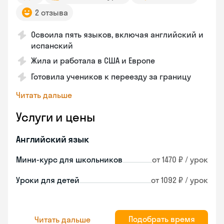
2 отзыва
Освоила пять языков, включая английский и
испанский
Жила и работала в США и Европе
Готовила учеников к переезду за границу
Читать дальше
Услуги и цены
Английский язык
Мини-курс для школьников
от 1470 ₽ / урок
Уроки для детей
от 1092 ₽ / урок
Подобрать время
Читать дальше