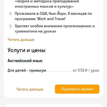
«Теория и методика преподавания
иностранных языков и культур»
Проживала в США, Нью-Йорк, 8 месяцев по
программе 'Work and Travel'
Уделяет особое внимание произношению и
грамматике на уроках
Читать дальше
Услуги и цены
Английский язык
Для детей - премиум
от 1733 ₽ / урок
Подобрать время
Читать дальше