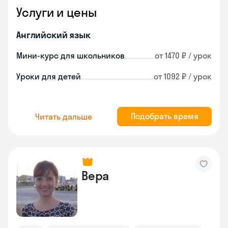
Услуги и цены
Английский язык
Мини-курс для школьников
от 1470 ₽ / урок
Уроки для детей
от 1092 ₽ / урок
Подобрать время
Читать дальше
Вера