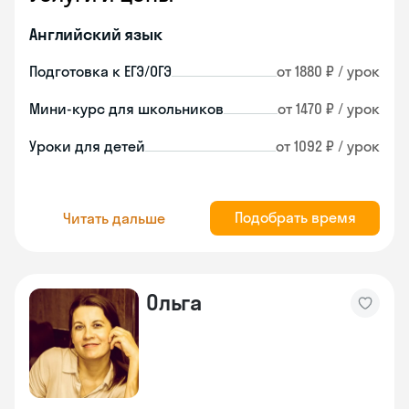
Английский язык
Подготовка к ЕГЭ/ОГЭ
от 1880 ₽ / урок
Мини-курс для школьников
от 1470 ₽ / урок
Уроки для детей
от 1092 ₽ / урок
Подобрать время
Читать дальше
Ольга