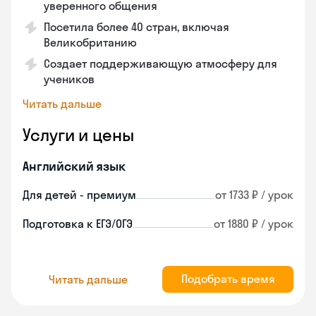
уверенного общения
Посетила более 40 стран, включая
Великобританию
Создает поддерживающую атмосферу для
учеников
Читать дальше
Услуги и цены
Английский язык
Для детей - премиум
от 1733 ₽ / урок
Подготовка к ЕГЭ/ОГЭ
от 1880 ₽ / урок
Подобрать время
Читать дальше