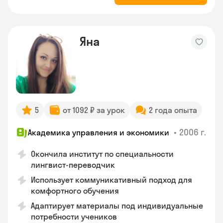
Яна
5
от 1092 ₽ за урок
2 года опыта
•
2006 г.
Академика управления и экономики
Окончила институт по специальности
лингвист-переводчик
Использует коммуникативный подход для
комфортного обучения
Адаптирует материалы под индивидуальные
потребности учеников