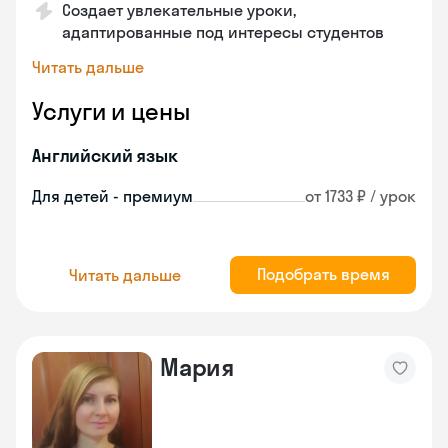
Создает увлекательные уроки,
адаптированные под интересы студентов
Читать дальше
Услуги и цены
Английский язык
Для детей - премиум
от 1733 ₽ / урок
Подобрать время
Читать дальше
Мария