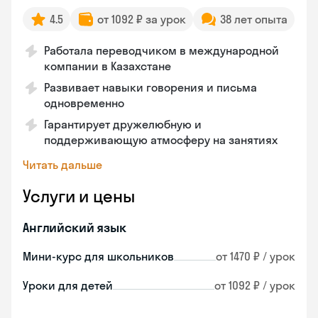
4.5
от 1092 ₽ за урок
38 лет опыта
Работала переводчиком в международной
компании в Казахстане
Развивает навыки говорения и письма
одновременно
Гарантирует дружелюбную и
поддерживающую атмосферу на занятиях
Читать дальше
Услуги и цены
Английский язык
Мини-курс для школьников
от 1470 ₽ / урок
Уроки для детей
от 1092 ₽ / урок