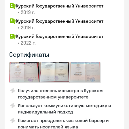
Курский Государственный Университет
•
2019 г.
Курский Государственный Университет
•
2019 г.
Курский Государственный Университет
•
2022 г.
Сертификаты
Получила степень магистра в Курском
государственном университете
Использует коммуникативную методику и
индивидуальный подход
Помогает преодолеть языковой барьер и
понимать носителей языка