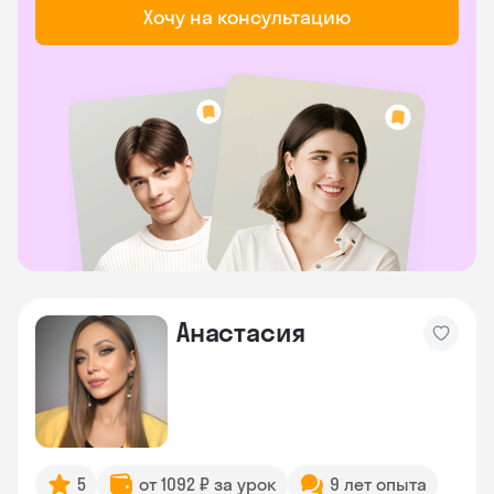
Хочу на консультацию
Анастасия
5
от 1092 ₽ за урок
9 лет опыта