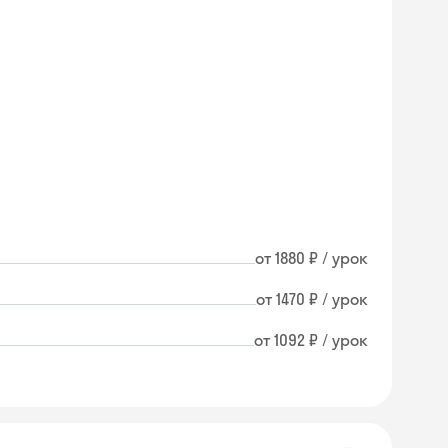
от 1880 ₽ / урок
от 1470 ₽ / урок
от 1092 ₽ / урок