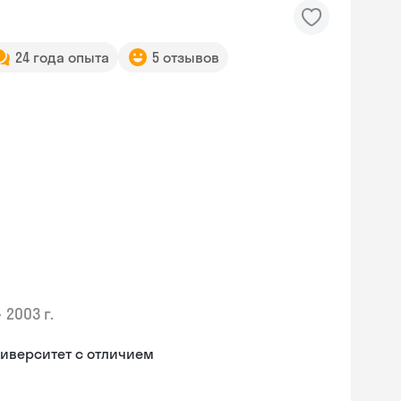
24 года опыта
5 отзывов
•
2003 г.
иверситет с отличием