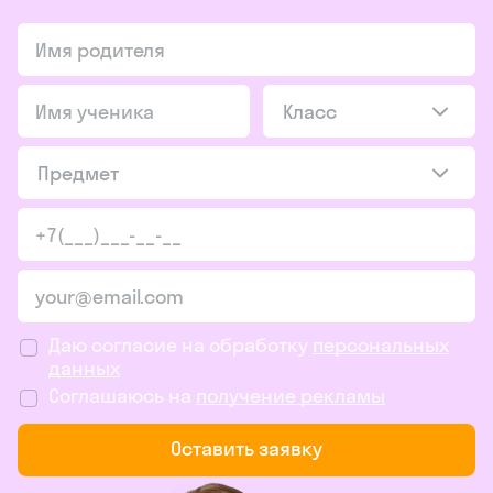
Класс
Предмет
Даю согласие на обработку
персональных
данных
Соглашаюсь на
получение рекламы
Оставить заявку