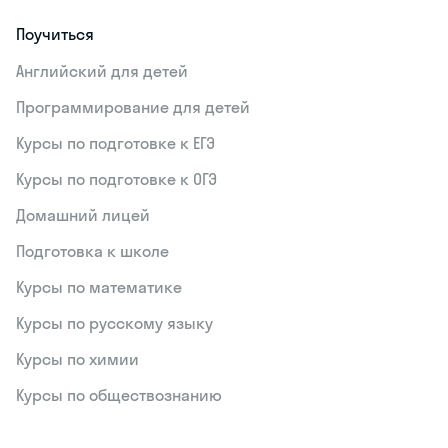
Поучиться
Английский для детей
Программирование для детей
Курсы по подготовке к ЕГЭ
Курсы по подготовке к ОГЭ
Домашний лицей
Подготовка к школе
Курсы по математике
Курсы по русскому языку
Курсы по химии
Курсы по обществознанию