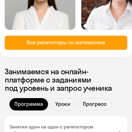
Все репетиторы по математике
Занимаемся на онлайн-
платформе с заданиями
под уровень и запрос ученика
Программа
Уроки
Прогресс
Занятия один на один с репетитором