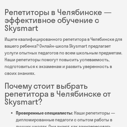
Репетиторы в Челябинске —
эффективное обучение с
Skysmart
Ищете квалифицированного репетитора в Челябинске для
вашего ребенка? Онлайн-школа Skysmart предлагает
услуги опытных педагогов по всем школьным предметам.
Наши репетиторы помогут повысить успеваемость,
подготовиться к экзаменам и развить уверенность в
своих знаниях.
Почему стоит выбрать
репетитора в Челябинске от
Skysmart?
Проверенные специалисты:
Наши репетиторы —
дипломированные педагоги с опытом работы в
лучших школах. Они знают, как заинтересовать