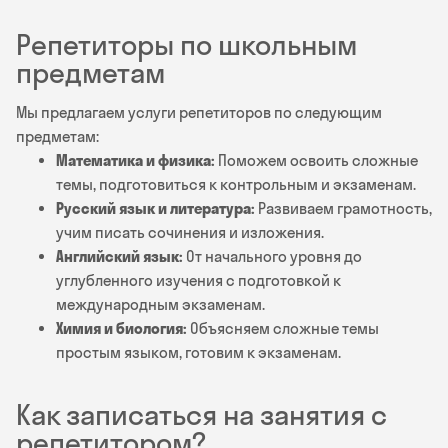
Репетиторы по школьным
предметам
Мы предлагаем услуги репетиторов по следующим
предметам:
Математика и физика:
Поможем освоить сложные
темы, подготовиться к контрольным и экзаменам.
Русский язык и литература:
Развиваем грамотность,
учим писать сочинения и изложения.
Английский язык:
От начального уровня до
углубленного изучения с подготовкой к
международным экзаменам.
Химия и биология:
Объясняем сложные темы
простым языком, готовим к экзаменам.
Как записаться на занятия с
репетитором?