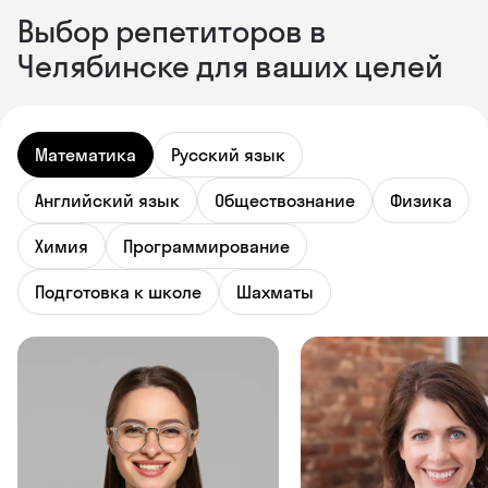
Выбор репетиторов в
Челябинске для ваших целей
Математика
Русский язык
Английский язык
Обществознание
Физика
Химия
Программирование
Подготовка к школе
Шахматы