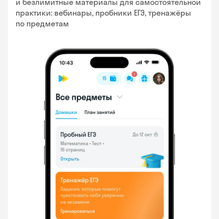
и безлимитные материалы для самостоятельной
практики: вебинары, пробники ЕГЭ, тренажёры
по предметам