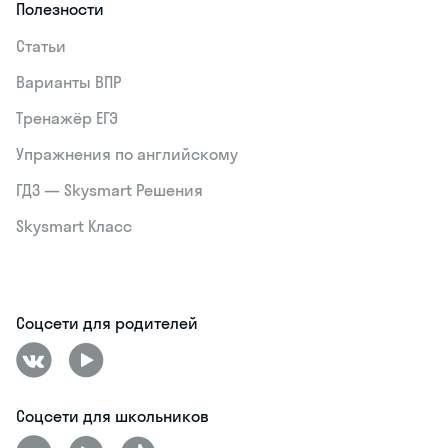
Полезности
Статьи
Варианты ВПР
Тренажёр ЕГЭ
Упражнения по английскому
ГДЗ — Skysmart Решения
Skysmart Класс
Соцсети для родителей
Соцсети для школьников