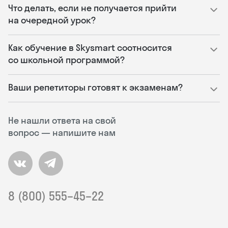
Что делать, если не получается прийти
на очередной урок?
Как обучение в Skysmart соотносится
со школьной программой?
Ваши репетиторы готовят к экзаменам?
Не нашли ответа на свой
вопрос — напишите нам
8 (800) 555–45–22