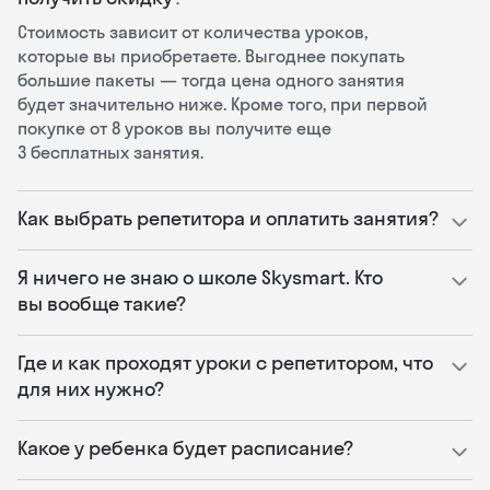
Стоимость зависит от количества уроков,
которые вы приобретаете. Выгоднее покупать
большие пакеты — тогда цена одного занятия
будет значительно ниже. Кроме того, при первой
покупке от 8 уроков вы получите еще
3 бесплатных занятия.
Как выбрать репетитора и оплатить занятия?
Я ничего не знаю о школе Skysmart. Кто
вы вообще такие?
Где и как проходят уроки с репетитором, что
для них нужно?
Какое у ребенка будет расписание?