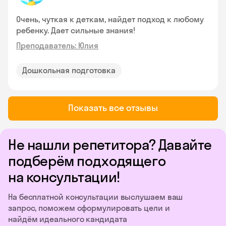
Очень, чуткая к деткам, найдет подход к любому
ребенку. Дает сильные знания!
Преподаватель: Юлия
Дошкольная подготовка
Показать все отзывы
Не нашли репетитора? Давайте
подберём подходящего
на консультации!
На бесплатной консультации выслушаем ваш
запрос, поможем сформулировать цели и
найдём идеального кандидата