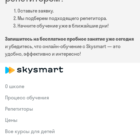
Оставьте заявку.
Мы подберем подходящего репетитора.
Начните обучение уже в ближайшие дни!
Запишитесь на бесплатное пробное занятие уже сегодня
и убедитесь, что онлайн-обучение с Skysmart — это
удобно, эффективно и интересно!
О школе
Процесс обучения
Репетиторы
Цены
Все курсы для детей