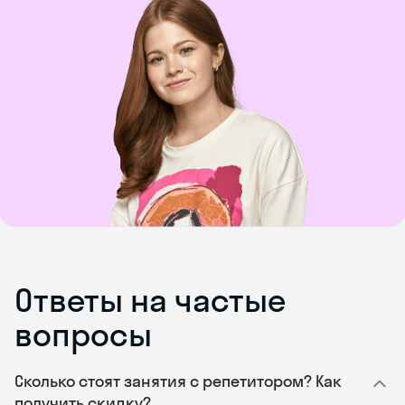
Ответы на частые
вопросы
Сколько стоят занятия с репетитором? Как
получить скидку?