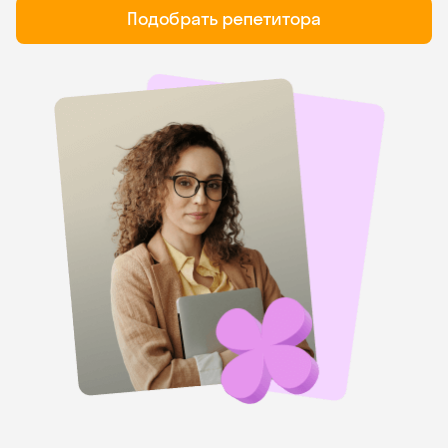
Подобрать репетитора