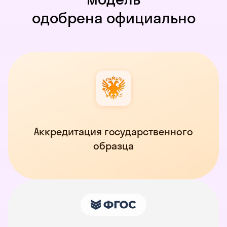
одобрена официально
Аккредитация государственного
образца