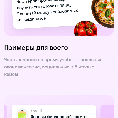
Примеры для всего
Часть заданий во время учёбы — реальные
экономические, социальные и бытовые
кейсы