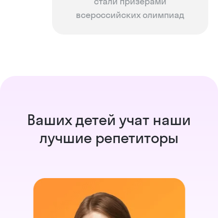
стали призерами
всероссийских олимпиад
Ваших детей учат наши
лучшие репетиторы