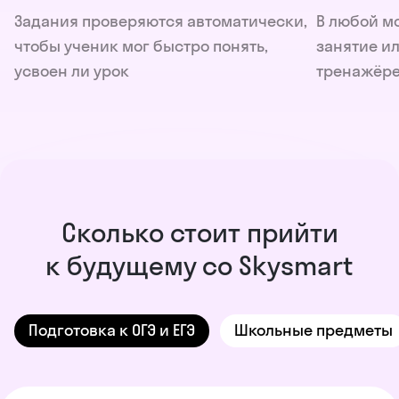
Задания проверяются автоматически,
В любой м
чтобы ученик мог быстро понять,
занятие ил
усвоен ли урок
тренажёр
Сколько стоит прийти
к будущему со Skysmart
Подготовка к ОГЭ и ЕГЭ
Школьные предметы