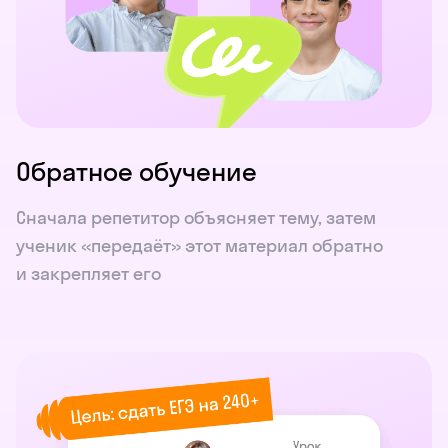
Обратное обучение
Сначала репетитор объясняет тему, затем
ученик «передаёт» этот материал обратно
и закрепляет его