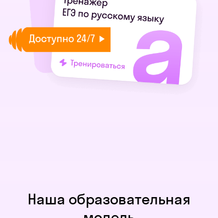
Наша образовательная
модель