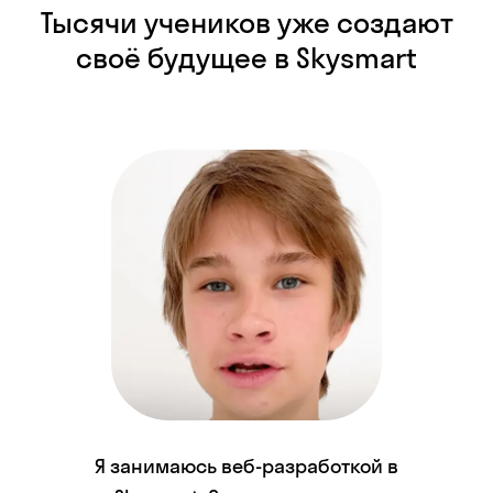
Тысячи учеников уже создают
своё будущее в Skysmart
Я занимаюсь веб-разработкой в