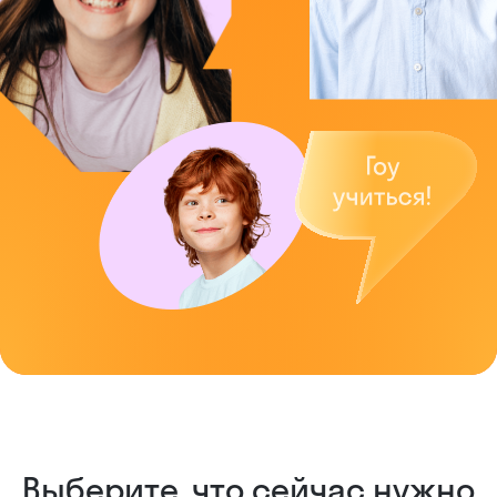
Выберите, что сейчас нужно