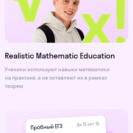
Realistic Mathematic Education
Ученики используют навыки математики
на практике, а не оставляют их в рамках
теорем