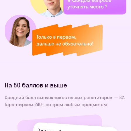
На 80 баллов и выше
Средний балл выпускников наших репетиторов — 82.
Гарантируем 240+ по трём любым предметам