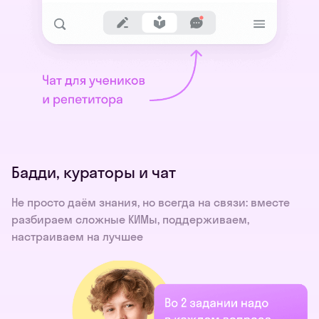
Бадди, кураторы и чат
Не просто даём знания, но всегда на связи: вместе
разбираем сложные КИМы, поддерживаем,
настраиваем на лучшее