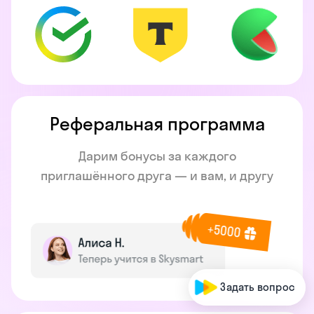
Реферальная программа
Дарим бонусы за каждого
приглашённого друга — и вам, и другу
Задать вопрос