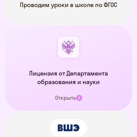
Проводим уроки в школе по ФГОС
Лицензия от Департамента
образования и науки
Открыть