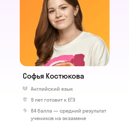
Софья Костюкова
Английский язык
9 лет готовит к ЕГЭ
84 балла — средний результат
учеников на экзамене