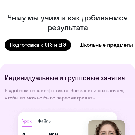
Чему мы учим и как добиваемся
результата
Подготовка к ОГЭ и ЕГЭ
Школьные предметы
Индивидуальные и групповые занятия
В удобном онлайн-формате. Все записи сохраняем,
чтобы их можно было пересматривать