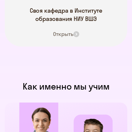
Своя кафедра в Институте
образования НИУ ВШЭ
Открыть
Как именно мы учим