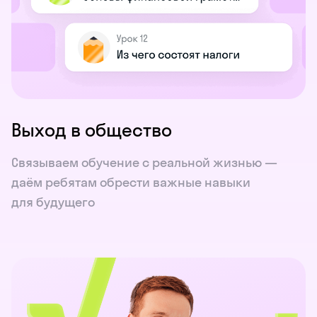
Выход в общество
Связываем обучение с реальной жизнью —
даём ребятам обрести важные навыки
для будущего