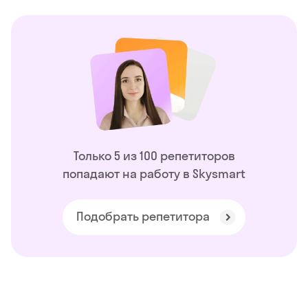
Только 5 из 100 репетиторов
попадают на работу в Skysmart
Подобрать репетитора