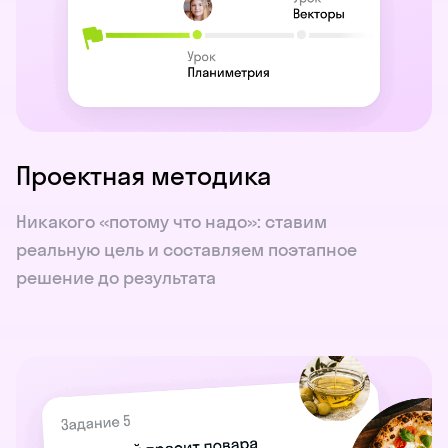
Проектная методика
Никакого «потому что надо»: ставим
реальную цель и составляем поэтапное
решение до результата