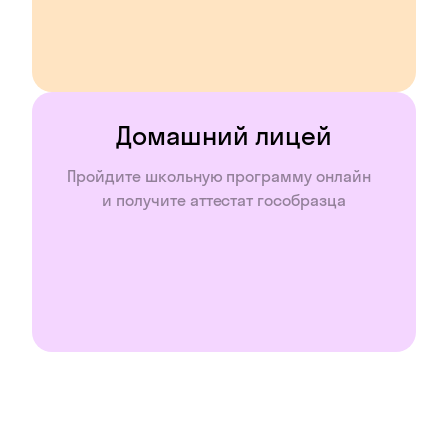
Домашний лицей
Пройдите школьную программу онлайн
и получите аттестат гособразца