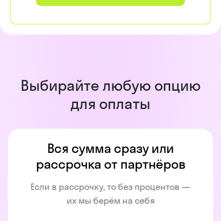
Выбирайте любую опцию
для оплаты
Вся сумма сразу или
рассрочка от партнёров
Если в рассрочку, то без процентов —
их мы берём на себя