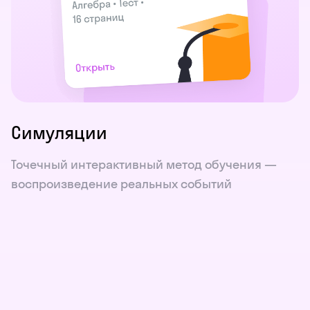
Симуляции
Точечный интерактивный метод обучения —
воспроизведение реальных событий