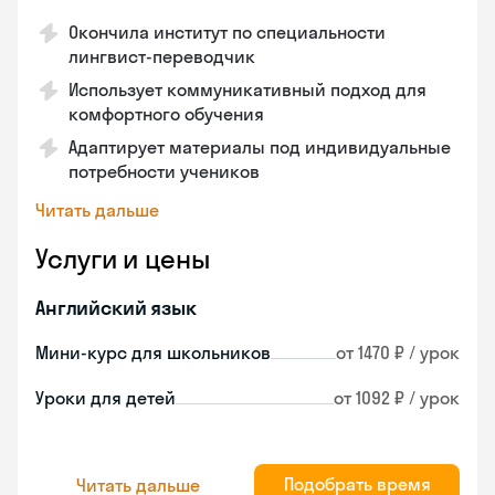
Окончила институт по специальности
лингвист-переводчик
Использует коммуникативный подход для
комфортного обучения
Адаптирует материалы под индивидуальные
потребности учеников
Читать дальше
Услуги и цены
Английский язык
Мини-курс для школьников
от 1470 ₽ / урок
Уроки для детей
от 1092 ₽ / урок
Подобрать время
Читать дальше