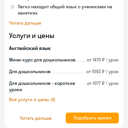
Легко находит общий язык с учениками на
занятиях
Читать дальше
Услуги и цены
Английский язык
Мини-курс для дошкольников
от 1470 ₽ / урок
Для дошкольников
от 1092 ₽ / урок
Для дошкольников - короткие
от 1077 ₽ / урок
уроки
Все услуги и цены (4)
Подобрать время
Читать дальше