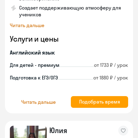
Создает поддерживающую атмосферу для
учеников
Читать дальше
Услуги и цены
Английский язык
Для детей - премиум
от 1733 ₽ / урок
Подготовка к ЕГЭ/ОГЭ
от 1880 ₽ / урок
Подобрать время
Читать дальше
Юлия