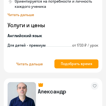
Ориентируется на потребности и личность
каждого ученика
Читать дальше
Услуги и цены
Английский язык
Для детей - премиум
от 1733 ₽ / урок
Подобрать время
Читать дальше
Александр