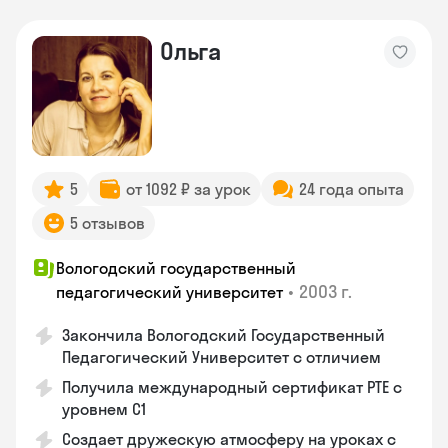
Ольга
5
от 1092 ₽ за урок
24 года опыта
5 отзывов
Вологодский государственный
•
2003 г.
педагогический университет
Закончила Вологодский Государственный
Педагогический Университет с отличием
Получила международный сертификат PTE с
уровнем C1
Создает дружескую атмосферу на уроках с