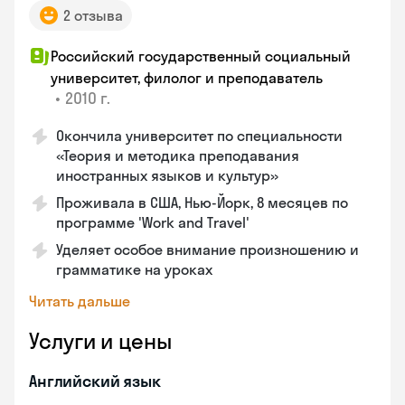
2 отзыва
Российский государственный социальный
университет, филолог и преподаватель
•
2010 г.
Окончила университет по специальности
«Теория и методика преподавания
иностранных языков и культур»
Проживала в США, Нью-Йорк, 8 месяцев по
программе 'Work and Travel'
Уделяет особое внимание произношению и
грамматике на уроках
Читать дальше
Услуги и цены
Английский язык