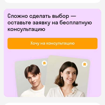
Сложно сделать выбор —
оставьте заявку на бесплатную
консультацию
Хочу на консультацию