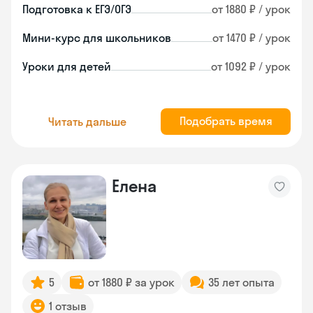
Подготовка к ЕГЭ/ОГЭ
от 1880 ₽ / урок
Мини-курс для школьников
от 1470 ₽ / урок
Уроки для детей
от 1092 ₽ / урок
Подобрать время
Читать дальше
Елена
5
от 1880 ₽ за урок
35 лет опыта
1 отзыв