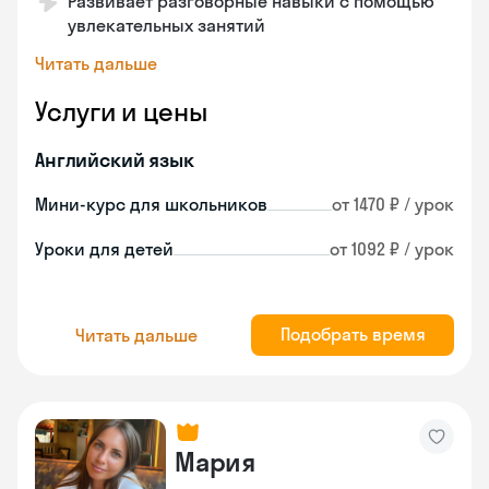
Развивает разговорные навыки с помощью
увлекательных занятий
Читать дальше
Услуги и цены
Английский язык
Мини-курс для школьников
от 1470 ₽ / урок
Уроки для детей
от 1092 ₽ / урок
Подобрать время
Читать дальше
Мария