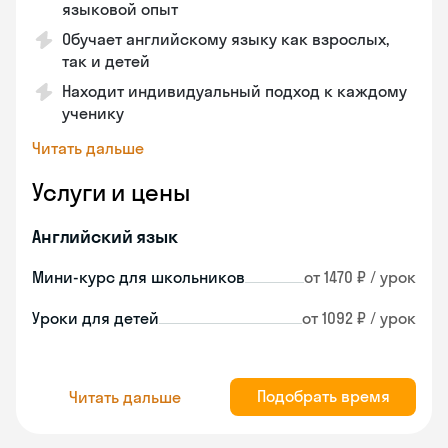
языковой опыт
Обучает английскому языку как взрослых,
так и детей
Находит индивидуальный подход к каждому
ученику
Читать дальше
Услуги и цены
Английский язык
Мини-курс для школьников
от 1470 ₽ / урок
Уроки для детей
от 1092 ₽ / урок
Подобрать время
Читать дальше