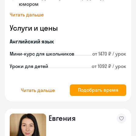
юмором
Читать дальше
Услуги и цены
Английский язык
Мини-курс для школьников
от 1470 ₽ / урок
Уроки для детей
от 1092 ₽ / урок
Подобрать время
Читать дальше
Евгения