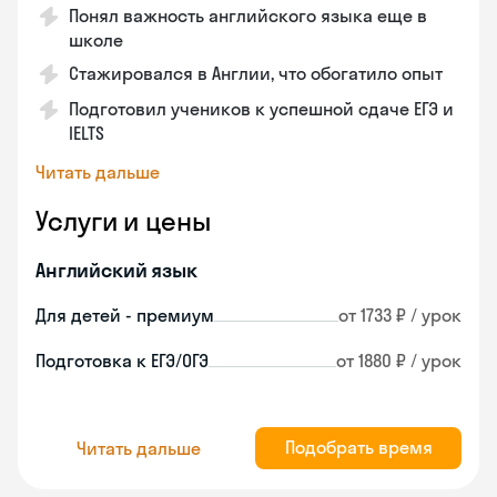
Понял важность английского языка еще в
школе
Стажировался в Англии, что обогатило опыт
Подготовил учеников к успешной сдаче ЕГЭ и
IELTS
Читать дальше
Услуги и цены
Английский язык
Для детей - премиум
от 1733 ₽ / урок
Подготовка к ЕГЭ/ОГЭ
от 1880 ₽ / урок
Подобрать время
Читать дальше