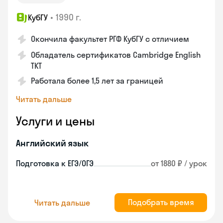
•
1990 г.
КубГУ
Окончила факультет РГФ КубГУ с отличием
Обладатель сертификатов Cambridge English
TKT
Работала более 1,5 лет за границей
Читать дальше
Услуги и цены
Английский язык
Подготовка к ЕГЭ/ОГЭ
от 1880 ₽ / урок
Подобрать время
Читать дальше