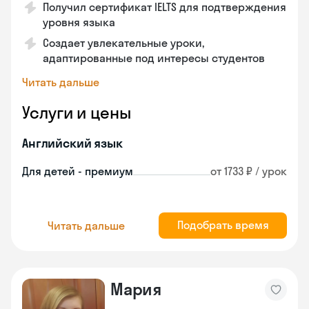
Получил сертификат IELTS для подтверждения
уровня языка
Создает увлекательные уроки,
адаптированные под интересы студентов
Читать дальше
Услуги и цены
Английский язык
Для детей - премиум
от 1733 ₽ / урок
Подобрать время
Читать дальше
Мария