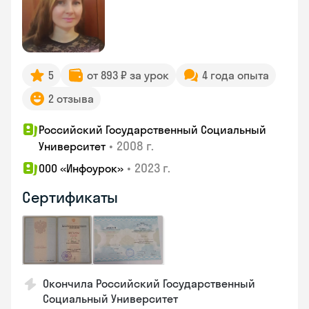
5
от 893 ₽ за урок
4 года опыта
2 отзыва
Российский Государственный Социальный
•
2008 г.
Университет
•
2023 г.
ООО «Инфоурок»
Сертификаты
Окончила Российский Государственный
Социальный Университет