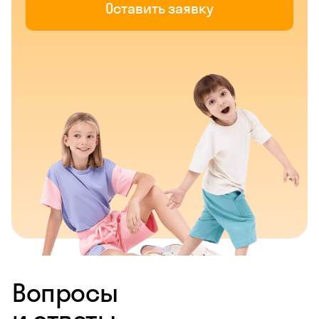
Оставить заявку
Вопросы