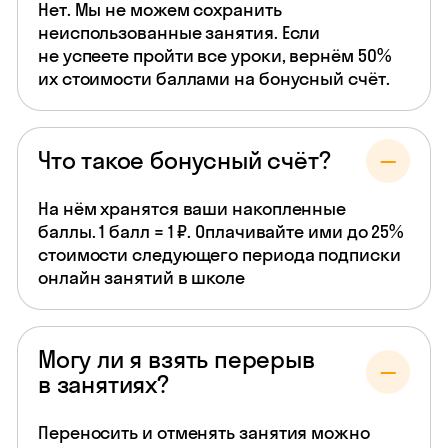
Нет. Мы не можем сохранить
неиспользованные занятия. Если
не успеете пройти все уроки, вернём 50%
их стоимости баллами на бонусный счёт.
Что такое бонусный счёт?
На нём хранятся ваши накопленные
баллы. 1 балл = 1 ₽. Оплачивайте ими до 25%
стоимости следующего периода подписки
онлайн занятий в школе
Могу ли я взять перерыв
в занятиях?
Переносить и отменять занятия можно