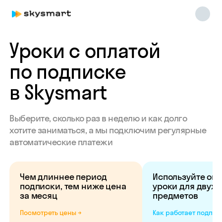
Уроки с оплатой
по подписке
в Skysmart
Выберите, сколько раз в неделю и как долго
хотите заниматься, а мы подключим регулярные
автоматические платежи
Чем длиннее период
Используйте оп
подписки, тем ниже цена
уроки для двух 
за месяц
предметов
Посмотреть цены →
Как работает подпис