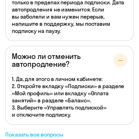
только в пределах периода подписки. Дата
автопродления не изменится. Если
вы заболели и вам нужен перерыв,
напишите в поддержку, мы поставим
подписку на паузу.
Можно ли отменить
автопродление?
1. Да, для этого в личном кабинете:
2. Откройте вкладку «Подписки» в разделе
«Мой профиль» или вкладку «Оплата
занятий» в разделе «Баланс».
3. Выберите «Управлять подпиской»
и отключите подписку.
Показать все вопросы