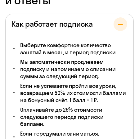
и ответы
Как работает подписка
Выберите комфортное количество
занятий в месяц и период подписки
Мы автоматически продлеваем
подписку и напоминаем о списании
суммы за следующий период.
Если не успеваете пройти все уроки,
возвращаем 50% их стоимости баллами
на бонусный счёт. 1 балл = 1 ₽.
Оплачивайте до 25% стоимости
следующего периода подписки
баллами.
Если передумали заниматься,