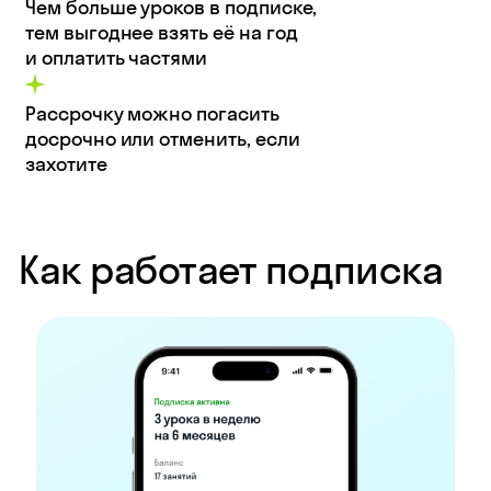
Чем больше уроков в подписке,
тем выгоднее взять её на год
и оплатить частями
Рассрочку можно погасить
досрочно или отменить, если
захотите
Как работает подписка