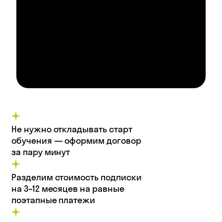
Не нужно откладывать старт
обучения — оформим договор
за пару минут
Разделим стоимость подписки
на 3–12 месяцев на равные
поэтапные платежи