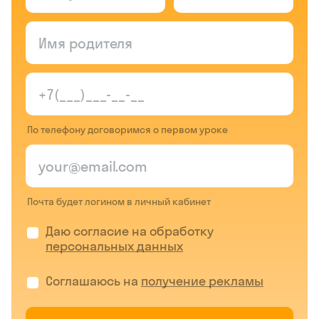
По телефону договоримся о первом уроке
Почта будет логином в личный кабинет
Даю согласие на обработку
персональных данных
Соглашаюсь на
получение рекламы