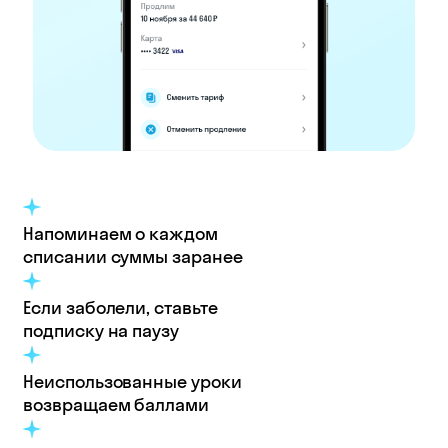
Напоминаем о каждом
списании суммы заранее
Если заболели, ставьте
подписку на паузу
Неиспользованные уроки
возвращаем баллами