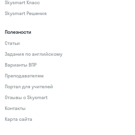
Skysmart Класс
Skysmart Решения
Полезности
Статьи
Задания по английскому
Варианты ВПР
Преподавателям
Портал для учителей
Отзывы о Skysmart
Контакты
Карта сайта