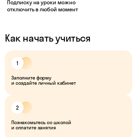
Подписку на уроки можно
отключить в любой момент
Как начать учиться
Заполните форму
и создайте личный кабинет
Познакомьтесь со школой
и оплатите занятия