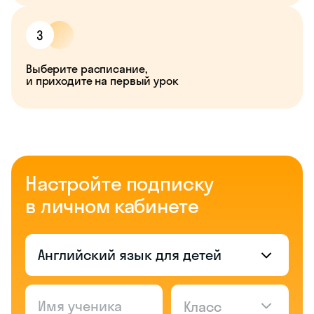
Выберите расписание,
и приходите на первый урок
Настройте подписку
в личном кабинете
Английский язык для детей
Класс