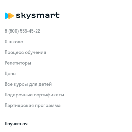
8 (800) 555‑45-22
О школе
Процесс обучения
Репетиторы
Цены
Все курсы для детей
Подарочные сертификаты
Партнерская программа
Поучиться