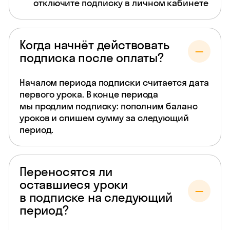
отключите подписку в личном кабинете
Когда начнёт действовать
подписка после оплаты?
Началом периода подписки считается дата
первого урока. В конце периода
мы продлим подписку: пополним баланс
уроков и спишем сумму за следующий
период.
Переносятся ли
оставшиеся уроки
в подписке на следующий
период?