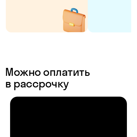
Можно оплатить
в рассрочку