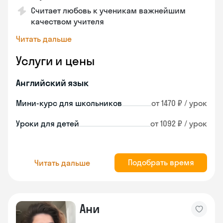
Считает любовь к ученикам важнейшим
качеством учителя
Читать дальше
Услуги и цены
Английский язык
Мини-курс для школьников
от 1470 ₽ / урок
Уроки для детей
от 1092 ₽ / урок
Подобрать время
Читать дальше
Ани