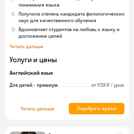
понимания языка
Получила степень кандидата филологических
наук для качественного обучения
Вдохновляет студентов на любовь к языку и
достижение целей
Читать дальше
Услуги и цены
Английский язык
Для детей - премиум
от 1733 ₽ / урок
Подобрать время
Читать дальше