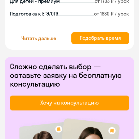
Для детей - премиум
от 1733 ₽ / урок
Подготовка к ЕГЭ/ОГЭ
от 1880 ₽ / урок
Подобрать время
Читать дальше
Сложно сделать выбор —
оставьте заявку на бесплатную
консультацию
Хочу на консультацию