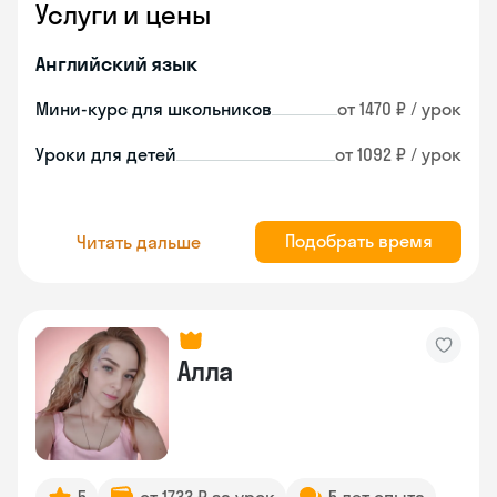
Услуги и цены
Английский язык
Мини-курс для школьников
от 1470 ₽ / урок
Уроки для детей
от 1092 ₽ / урок
Подобрать время
Читать дальше
Алла