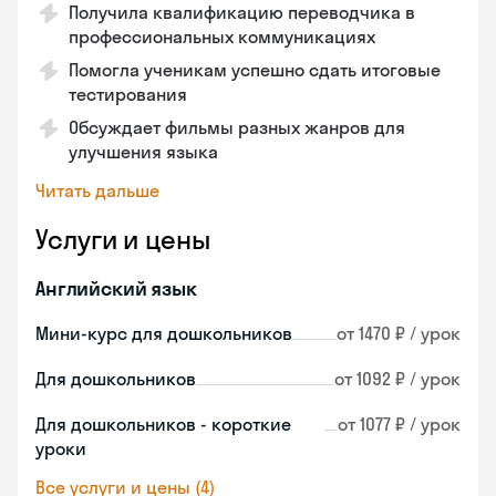
Получила квалификацию переводчика в
профессиональных коммуникациях
Помогла ученикам успешно сдать итоговые
тестирования
Обсуждает фильмы разных жанров для
улучшения языка
Читать дальше
Услуги и цены
Английский язык
Мини-курс для дошкольников
от 1470 ₽ / урок
Для дошкольников
от 1092 ₽ / урок
Для дошкольников - короткие
от 1077 ₽ / урок
уроки
Все услуги и цены (4)