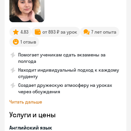
4.83
от 893 ₽ за урок
7 лет опыта
1 отзыв
Помогает ученикам сдать экзамены за
полгода
Находит индивидуальный подход к каждому
студенту
Создает дружескую атмосферу на уроках
через обсуждения
Читать дальше
Услуги и цены
Английский язык