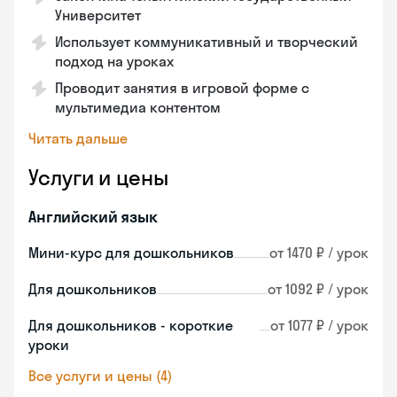
Университет
Использует коммуникативный и творческий
подход на уроках
Проводит занятия в игровой форме с
мультимедиа контентом
Читать дальше
Услуги и цены
Английский язык
Мини-курс для дошкольников
от 1470 ₽ / урок
Для дошкольников
от 1092 ₽ / урок
Для дошкольников - короткие
от 1077 ₽ / урок
уроки
Все услуги и цены (4)