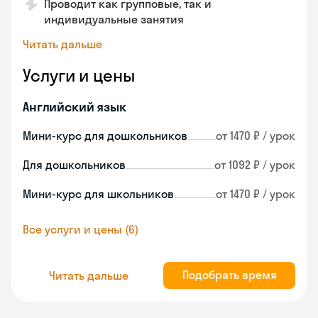
Проводит как групповые, так и
индивидуальные занятия
Читать дальше
Услуги и цены
Английский язык
Мини-курс для дошкольников
от 1470 ₽ / урок
Для дошкольников
от 1092 ₽ / урок
Мини-курс для школьников
от 1470 ₽ / урок
Все услуги и цены (6)
Подобрать время
Читать дальше