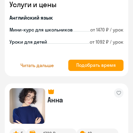
Услуги и цены
Английский язык
Мини-курс для школьников
от 1470 ₽ / урок
Уроки для детей
от 1092 ₽ / урок
Подобрать время
Читать дальше
Анна