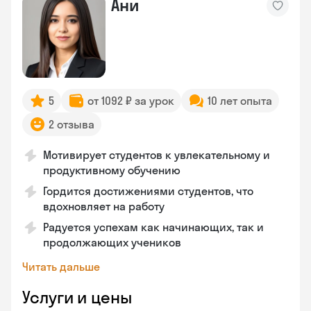
Ани
5
от 1092 ₽ за урок
10 лет опыта
2 отзыва
Мотивирует студентов к увлекательному и
продуктивному обучению
Гордится достижениями студентов, что
вдохновляет на работу
Радуется успехам как начинающих, так и
продолжающих учеников
Читать дальше
Услуги и цены