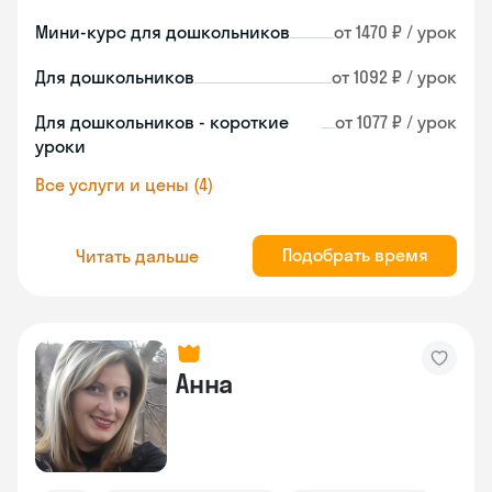
Мини-курс для дошкольников
от 1470 ₽ / урок
Для дошкольников
от 1092 ₽ / урок
Для дошкольников - короткие
от 1077 ₽ / урок
уроки
Все услуги и цены (4)
Подобрать время
Читать дальше
Анна