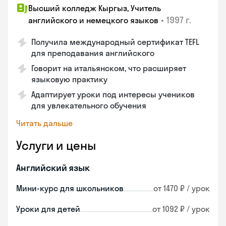
Высший колледж Кыргыз, Учитель
•
1997 г.
английского и немецкого языков
Получила международный сертификат TEFL
для преподавания английского
Говорит на итальянском, что расширяет
языковую практику
Адаптирует уроки под интересы учеников
для увлекательного обучения
Читать дальше
Услуги и цены
Английский язык
Мини-курс для школьников
от 1470 ₽ / урок
Уроки для детей
от 1092 ₽ / урок