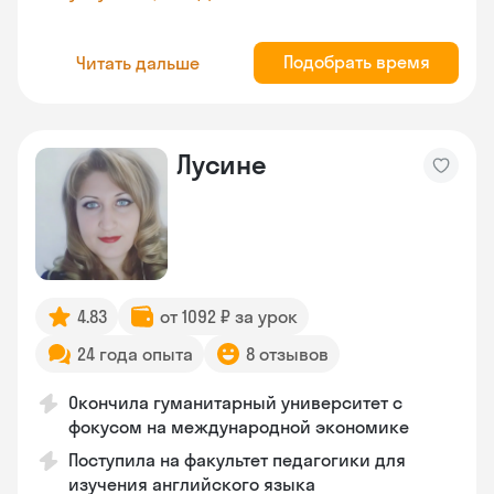
Подобрать время
Читать дальше
Лусине
4.83
от 1092 ₽ за урок
24 года опыта
8 отзывов
Окончила гуманитарный университет с
фокусом на международной экономике
Поступила на факультет педагогики для
изучения английского языка