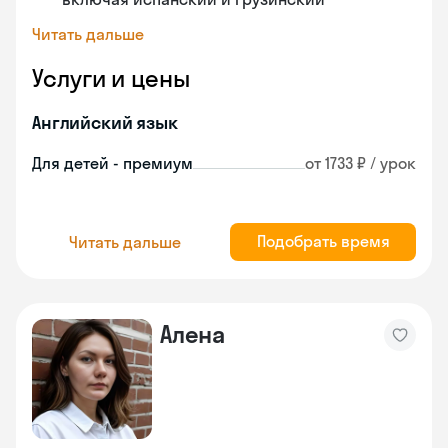
Читать дальше
Услуги и цены
Английский язык
Для детей - премиум
от 1733 ₽ / урок
Подобрать время
Читать дальше
Алена