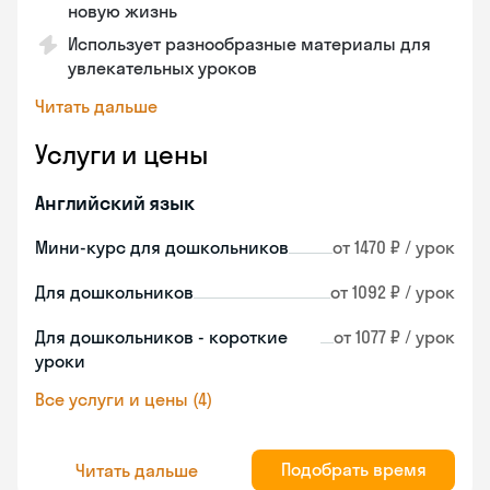
новую жизнь
Использует разнообразные материалы для
увлекательных уроков
Читать дальше
Услуги и цены
Английский язык
Мини-курс для дошкольников
от 1470 ₽ / урок
Для дошкольников
от 1092 ₽ / урок
Для дошкольников - короткие
от 1077 ₽ / урок
уроки
Все услуги и цены (4)
Подобрать время
Читать дальше