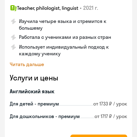
•
2021 г.
Teacher, philologist, linguist
Изучила четыре языка и стремится к
большему
Работала с учениками из разных стран
Использует индивидуальный подход к
каждому ученику
Читать дальше
Услуги и цены
Английский язык
Для детей - премиум
от 1733 ₽ / урок
Для дошкольников - премиум
от 1717 ₽ / урок