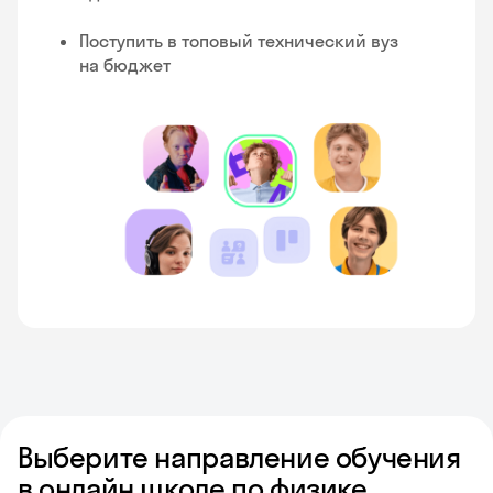
Поступить в топовый технический вуз
на бюджет
Выберите направление обучения
в онлайн школе по физике