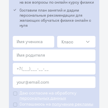
на все вопросы по онлайн курсу физики
Составим план занятий и дадим
персональные рекомендации для
желающих обучаться физике онлайн с
нуля
Класс
Даю согласие на обработку
персональных данных
Соглашаюсь на
получение рекламы