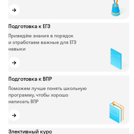
→
Подготовка к ЕГЭ
Приведём знания в порядок
и отработаем важные для ЕГЭ
навыки
→
Подготовка к ВПР
Поможем лучше понять школьную
программу, чтобы хорошо
написать ВПР
→
Элективный курс