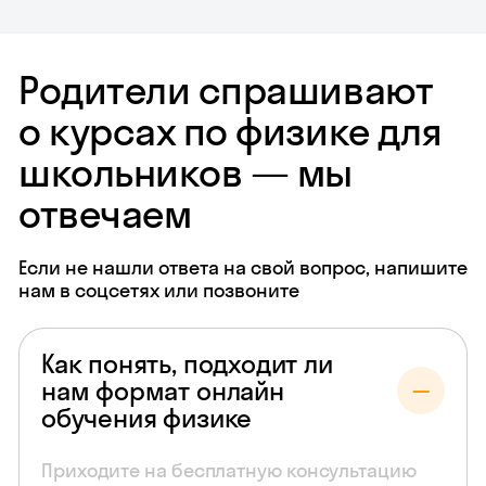
Родители спрашивают
о курсах по физике для
школьников — мы
отвечаем
Если не нашли ответа на свой вопрос, напишите
нам в соцсетях или позвоните
Как понять, подходит ли
нам формат онлайн
обучения физике
Приходите на бесплатную консультацию