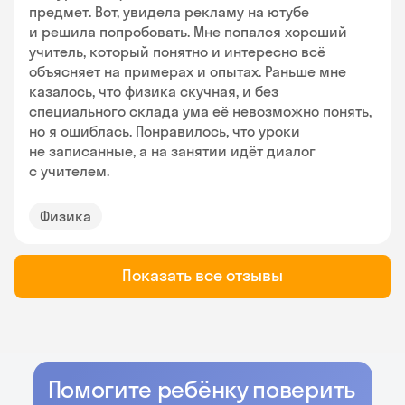
предмет. Вот, увидела рекламу на ютубе
и решила попробовать. Мне попался хороший
учитель, который понятно и интересно всё
объясняет на примерах и опытах. Раньше мне
казалось, что физика скучная, и без
специального склада ума её невозможно понять,
но я ошиблась. Понравилось, что уроки
не записанные, а на занятии идёт диалог
с учителем.
Физика
Показать все отзывы
Помогите ребёнку поверить