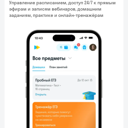
Управление расписанием, доступ 24/7 к прямым
эфирам и записям вебинаров, домашним
заданиям, практике и онлайн-тренажёрам