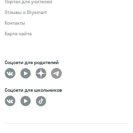
Портал для учителей
Отзывы о Skysmart
Контакты
Карта сайта
Соцсети для родителей
Соцсети для школьников