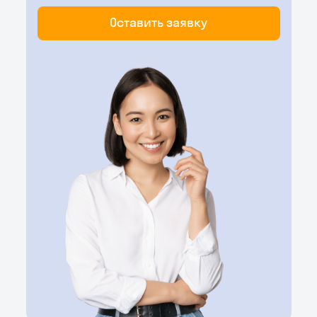
Оставить заявку