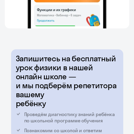
Запишитесь на бесплатный
урок физики в нашей
онлайн школе —
и мы подберём репетитора
вашему
ребёнку
Проведём диагностику знаний ребёнка
по школьной программе обучения
Познакомим со школой и ответим