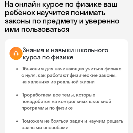
На онлайн курсе по физике ваш
ребёнок научится понимать
законы по предмету и уверенно
ими пользоваться
Знания и навыки школьного
курса по физике
Объясним для начинающих учиться физике
с нуля, как работают физические законы,
на явлениях из реальной жизни
Проработаем все темы, которые
понадобятся на контрольных школьной
программы по физике
Поможем не бояться задач и научим решать
разными способами