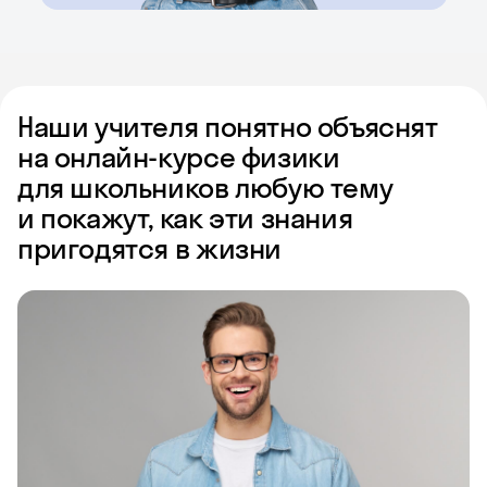
Наши учителя понятно объяснят
на онлайн-курсе физики
для школьников любую тему
и покажут, как эти знания
пригодятся в жизни