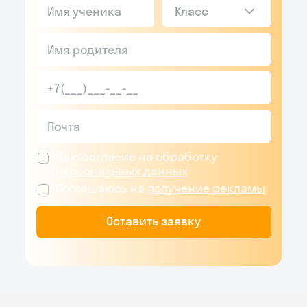
Класс
Даю согласие на обработку
персональных данных
Соглашаюсь на
получение рекламы
Оставить заявку