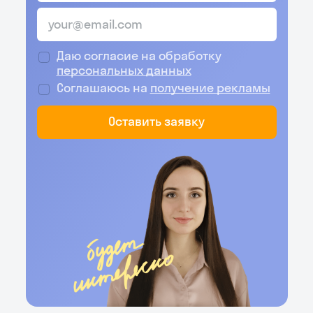
Даю согласие на обработку
персональных данных
Соглашаюсь на
получение рекламы
Оставить заявку