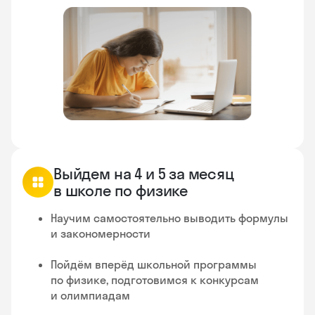
Выйдем на 4 и 5 за месяц
в школе по физике
Научим самостоятельно выводить формулы
и закономерности
Пойдём вперёд школьной программы
по физике, подготовимся к конкурсам
и олимпиадам