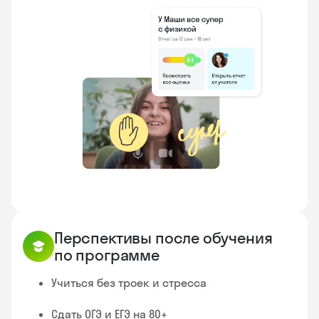
✋
Перспективы после обучения
по программе
Учиться без троек и стресса
Сдать ОГЭ и ЕГЭ на 80+