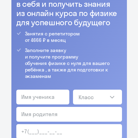
в себя и получить знания
из онлайн курса по физике
для успешного будущего
Занятия с репетитором
от 4666 ₽ в месяц
Заполните заявку
и получите программу
обучения физике с нуля для вашего
ребёнка , а также для подготовки к
экзаменам
Класс