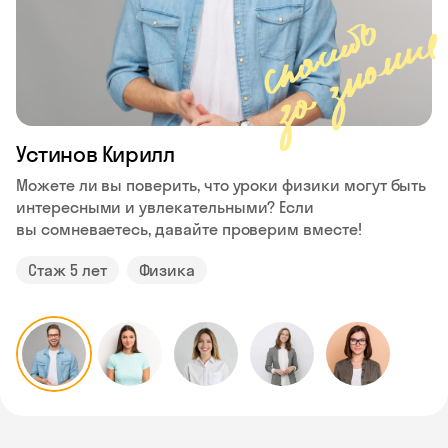
Устинов Кирилл
Можете ли вы поверить, что уроки физики могут быть
интересными и увлекательными? Если
вы сомневаетесь, давайте проверим вместе!
Стаж 5 лет
Физика