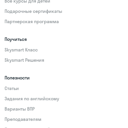
Все курсы для детей
Подарочные сертификаты
Партнерская программа
Поучиться
Skysmart Класс
Skysmart Решения
Полезности
Статьи
Задания по английскому
Варианты ВПР
Преподавателям