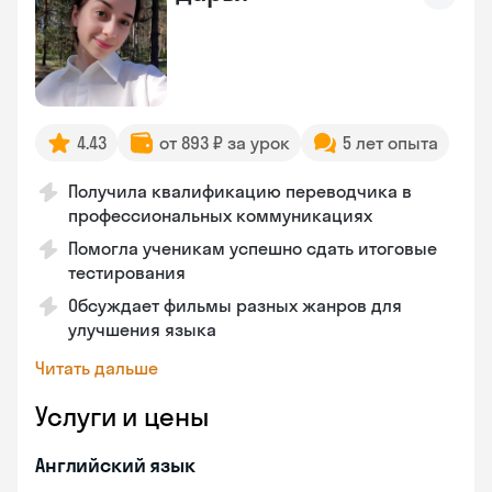
4.43
от 893 ₽ за урок
5 лет опыта
Получила квалификацию переводчика в
профессиональных коммуникациях
Помогла ученикам успешно сдать итоговые
тестирования
Обсуждает фильмы разных жанров для
улучшения языка
Читать дальше
Услуги и цены
Английский язык