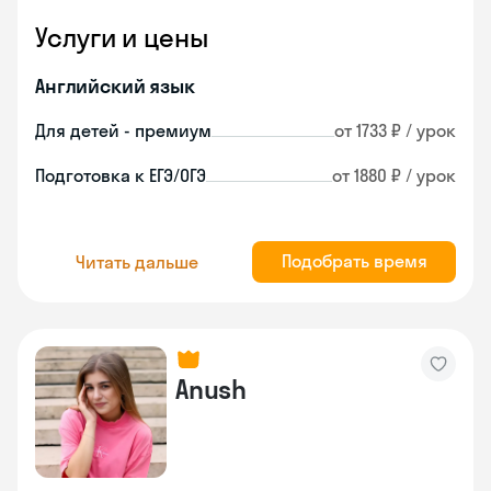
Услуги и цены
Английский язык
Для детей - премиум
от 1733 ₽ / урок
Подготовка к ЕГЭ/ОГЭ
от 1880 ₽ / урок
Подобрать время
Читать дальше
Anush