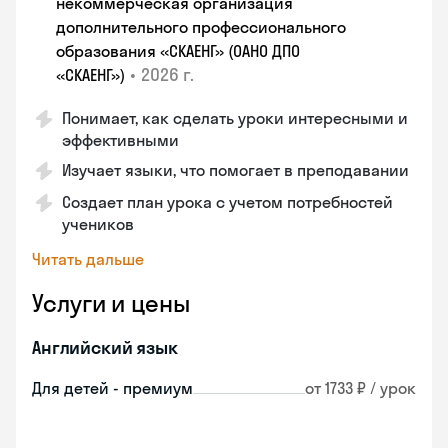
некоммерческая организация
дополнительного профессионального
образования «СКАЕНГ» (ОАНО ДПО
•
2026 г.
«СКАЕНГ»)
Понимает, как сделать уроки интересными и
эффективными
Изучает языки, что помогает в преподавании
Создает план урока с учетом потребностей
учеников
Читать дальше
Услуги и цены
Английский язык
Для детей - премиум
от 1733 ₽ / урок