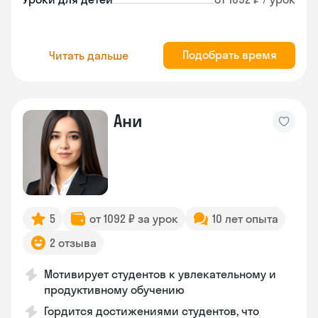
Подобрать время
Читать дальше
Ани
5
от 1092 ₽ за урок
10 лет опыта
2 отзыва
Мотивирует студентов к увлекательному и
продуктивному обучению
Гордится достижениями студентов, что