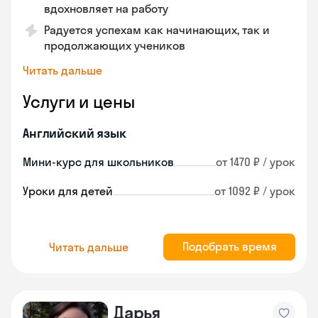
вдохновляет на работу
Радуется успехам как начинающих, так и
продолжающих учеников
Читать дальше
Услуги и цены
Английский язык
Мини-курс для школьников
от 1470 ₽ / урок
Уроки для детей
от 1092 ₽ / урок
Подобрать время
Читать дальше
Дарья