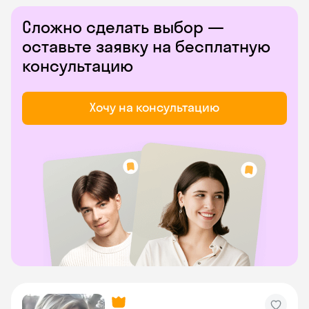
Сложно сделать выбор —
оставьте заявку на бесплатную
консультацию
Хочу на консультацию