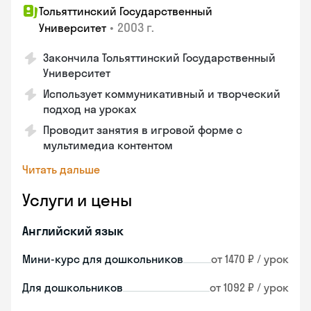
Тольяттинский Государственный
•
2003 г.
Университет
Закончила Тольяттинский Государственный
Университет
Использует коммуникативный и творческий
подход на уроках
Проводит занятия в игровой форме с
мультимедиа контентом
Читать дальше
Услуги и цены
Английский язык
Мини-курс для дошкольников
от 1470 ₽ / урок
Для дошкольников
от 1092 ₽ / урок