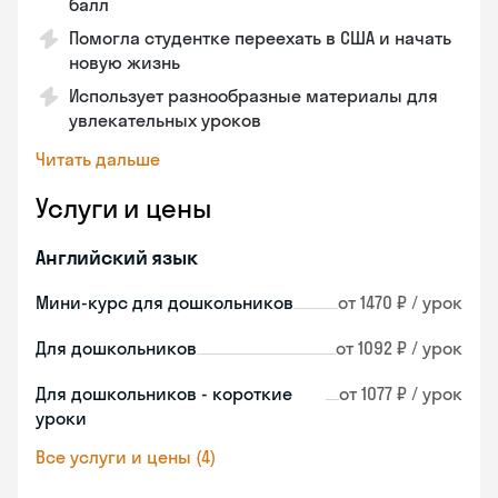
балл
Помогла студентке переехать в США и начать
новую жизнь
Использует разнообразные материалы для
увлекательных уроков
Читать дальше
Услуги и цены
Английский язык
Мини-курс для дошкольников
от 1470 ₽ / урок
Для дошкольников
от 1092 ₽ / урок
Для дошкольников - короткие
от 1077 ₽ / урок
уроки
Все услуги и цены (4)