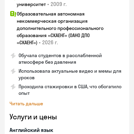
•
2009 г.
университет
Образовательная автономная
некоммерческая организация
дополнительного профессионального
образования «СКАЕНГ» (ОАНО ДПО
•
2026 г.
«СКАЕНГ»)
Обучала студентов в расслабленной
атмосфере без давления
Использовала актуальные видео и мемы для
уроков
Проходила стажировки в США, что обогатило
опыт
Читать дальше
Услуги и цены
Английский язык