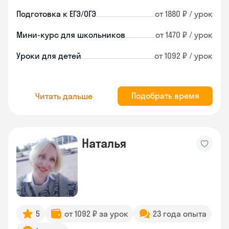
Подготовка к ЕГЭ/ОГЭ
от 1880 ₽ / урок
Мини-курс для школьников
от 1470 ₽ / урок
Уроки для детей
от 1092 ₽ / урок
Подобрать время
Читать дальше
Наталья
5
от 1092 ₽ за урок
23 года опыта