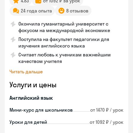
4.83
от 1092 ₽ за урок
24 года опыта
8 отзывов
Окончила гуманитарный университет с
фокусом на международной экономике
Поступила на факультет педагогики для
изучения английского языка
Считает любовь к ученикам важнейшим
качеством учителя
Читать дальше
Услуги и цены
Английский язык
Мини-курс для школьников
от 1470 ₽ / урок
Уроки для детей
от 1092 ₽ / урок