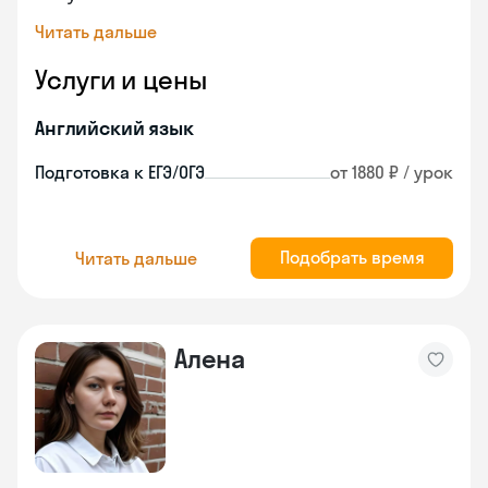
Читать дальше
Услуги и цены
Английский язык
Подготовка к ЕГЭ/ОГЭ
от 1880 ₽ / урок
Подобрать время
Читать дальше
Алена