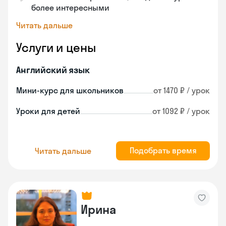
более интересными
Читать дальше
Услуги и цены
Английский язык
Мини-курс для школьников
от 1470 ₽ / урок
Уроки для детей
от 1092 ₽ / урок
Подобрать время
Читать дальше
Ирина