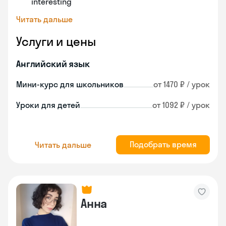
interesting
Читать дальше
Услуги и цены
Английский язык
Мини-курс для школьников
от 1470 ₽ / урок
Уроки для детей
от 1092 ₽ / урок
Подобрать время
Читать дальше
Анна