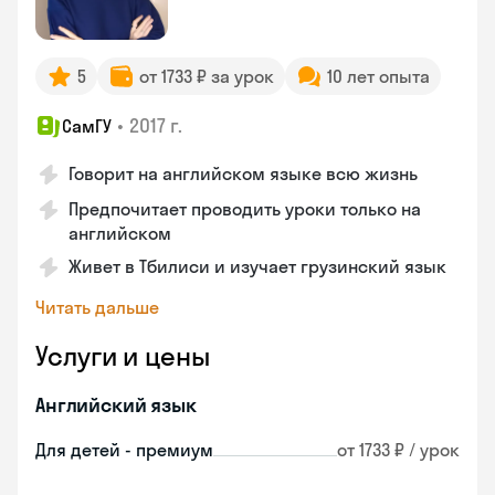
5
от 1733 ₽ за урок
10 лет опыта
•
2017 г.
СамГУ
Говорит на английском языке всю жизнь
Предпочитает проводить уроки только на
английском
Живет в Тбилиси и изучает грузинский язык
Читать дальше
Услуги и цены
Английский язык
Для детей - премиум
от 1733 ₽ / урок