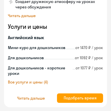
Создает дружескую атмосферу на уроках
через обсуждения
Читать дальше
Услуги и цены
Английский язык
Мини-курс для дошкольников
от 1470 ₽ / урок
Для дошкольников
от 1092 ₽ / урок
Для дошкольников - короткие
от 1077 ₽ / урок
уроки
Все услуги и цены (4)
Подобрать время
Читать дальше