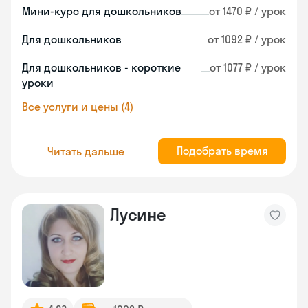
Мини-курс для дошкольников
от 1470 ₽ / урок
Для дошкольников
от 1092 ₽ / урок
Для дошкольников - короткие
от 1077 ₽ / урок
уроки
Все услуги и цены (4)
Подобрать время
Читать дальше
Лусине