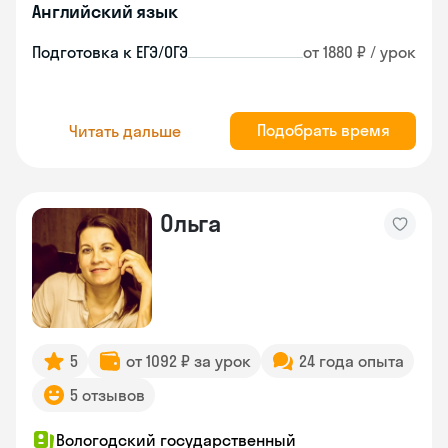
Английский язык
Подготовка к ЕГЭ/ОГЭ
от 1880 ₽ / урок
Подобрать время
Читать дальше
Ольга
5
от 1092 ₽ за урок
24 года опыта
5 отзывов
Вологодский государственный