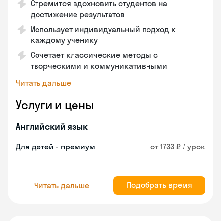
Стремится вдохновить студентов на
достижение результатов
Использует индивидуальный подход к
каждому ученику
Сочетает классические методы с
творческими и коммуникативными
Читать дальше
Услуги и цены
Английский язык
Для детей - премиум
от 1733 ₽ / урок
Подобрать время
Читать дальше