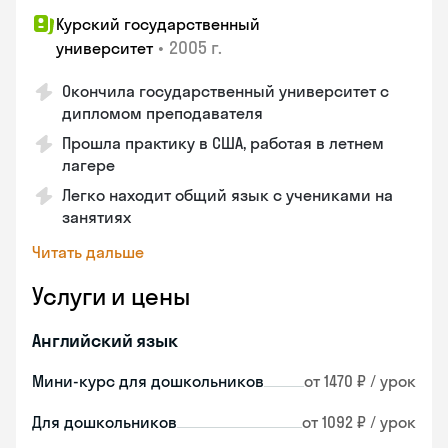
Курский государственный
•
2005 г.
университет
Окончила государственный университет с
дипломом преподавателя
Прошла практику в США, работая в летнем
лагере
Легко находит общий язык с учениками на
занятиях
Читать дальше
Услуги и цены
Английский язык
Мини-курс для дошкольников
от 1470 ₽ / урок
Для дошкольников
от 1092 ₽ / урок