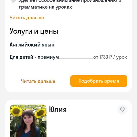
Уделяет особое внимание произношению и
грамматике на уроках
Читать дальше
Услуги и цены
Английский язык
Для детей - премиум
от 1733 ₽ / урок
Подобрать время
Читать дальше
Юлия