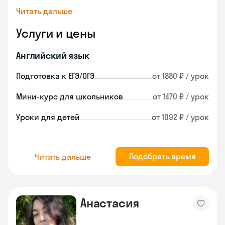
Читать дальше
Услуги и цены
Английский язык
Подготовка к ЕГЭ/ОГЭ
от 1880 ₽ / урок
Мини-курс для школьников
от 1470 ₽ / урок
Уроки для детей
от 1092 ₽ / урок
Подобрать время
Читать дальше
Анастасия