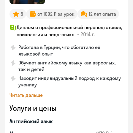
5
от 1092 ₽ за урок
12 лет опыта
Диплом о профессиональной переподготовке,
•
2014 г.
психология и педагогика
Работала в Турции, что обогатило её
языковой опыт
Обучает английскому языку как взрослых,
так и детей
Находит индивидуальный подход к каждому
ученику
Читать дальше
Услуги и цены
Английский язык