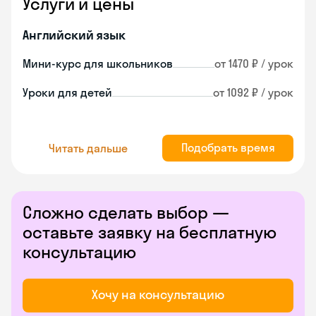
Услуги и цены
Английский язык
Мини-курс для школьников
от 1470 ₽ / урок
Уроки для детей
от 1092 ₽ / урок
Подобрать время
Читать дальше
Сложно сделать выбор —
оставьте заявку на бесплатную
консультацию
Хочу на консультацию