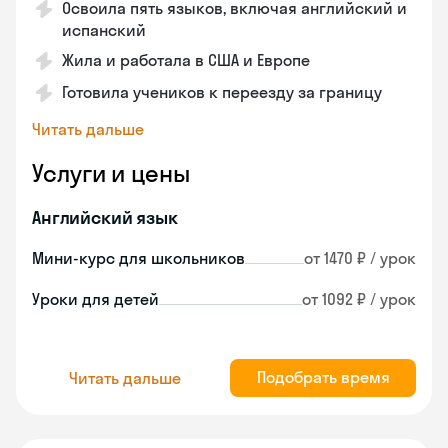
Освоила пять языков, включая английский и
испанский
Жила и работала в США и Европе
Готовила учеников к переезду за границу
Читать дальше
Услуги и цены
Английский язык
Мини-курс для школьников
от 1470 ₽ / урок
Уроки для детей
от 1092 ₽ / урок
Подобрать время
Читать дальше