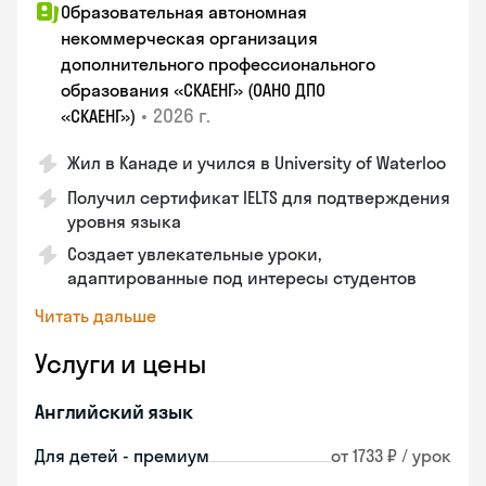
Образовательная автономная
некоммерческая организация
дополнительного профессионального
образования «СКАЕНГ» (ОАНО ДПО
•
2026 г.
«СКАЕНГ»)
Жил в Канаде и учился в University of Waterloo
Получил сертификат IELTS для подтверждения
уровня языка
Создает увлекательные уроки,
адаптированные под интересы студентов
Читать дальше
Услуги и цены
Английский язык
Для детей - премиум
от 1733 ₽ / урок