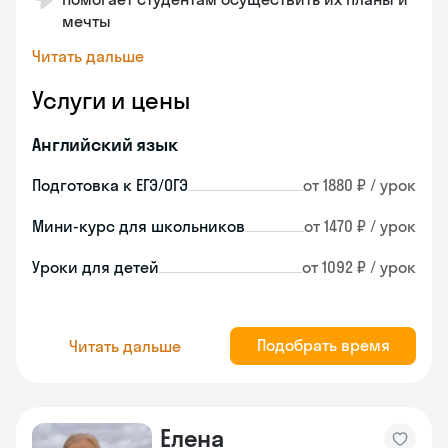
мечты
Читать дальше
Услуги и цены
Английский язык
Подготовка к ЕГЭ/ОГЭ
от 1880 ₽ / урок
Мини-курс для школьников
от 1470 ₽ / урок
Уроки для детей
от 1092 ₽ / урок
Подобрать время
Читать дальше
Елена