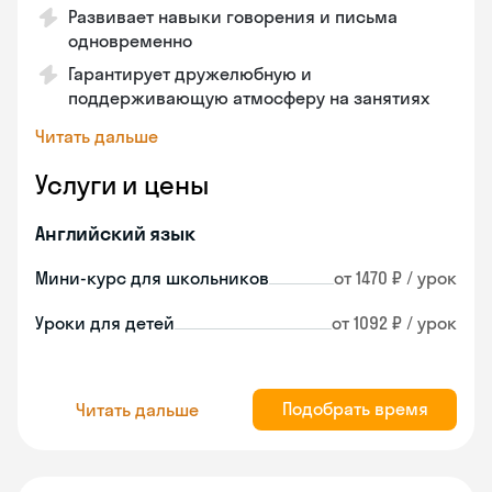
Развивает навыки говорения и письма
одновременно
Гарантирует дружелюбную и
поддерживающую атмосферу на занятиях
Читать дальше
Услуги и цены
Английский язык
Мини-курс для школьников
от 1470 ₽ / урок
Уроки для детей
от 1092 ₽ / урок
Подобрать время
Читать дальше