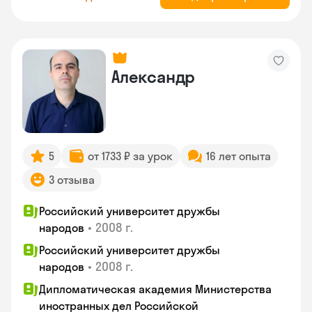
Александр
5
от 1733 ₽ за урок
16 лет опыта
3 отзыва
Российский университет дружбы
•
2008 г.
народов
Российский университет дружбы
•
2008 г.
народов
Дипломатическая академия Министерства
иностранных дел Российской