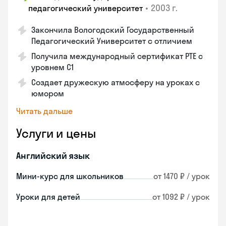
•
2003 г.
педагогический университет
Закончила Вологодский Государственный
Педагогический Университет с отличием
Получила международный сертификат PTE с
уровнем C1
Создает дружескую атмосферу на уроках с
юмором
Читать дальше
Услуги и цены
Английский язык
Мини-курс для школьников
от 1470 ₽ / урок
Уроки для детей
от 1092 ₽ / урок