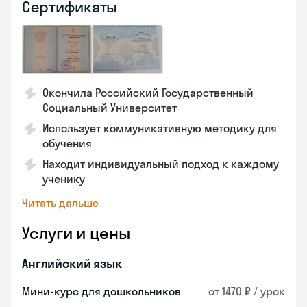
Сертификаты
Окончила Российский Государственный
Социальный Университет
Использует коммуникативную методику для
обучения
Находит индивидуальный подход к каждому
ученику
Читать дальше
Услуги и цены
Английский язык
Мини-курс для дошкольников
от 1470 ₽ / урок