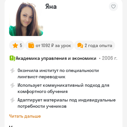
Яна
5
от 1092 ₽ за урок
2 года опыта
•
2006 г.
Академика управления и экономики
Окончила институт по специальности
лингвист-переводчик
Использует коммуникативный подход для
комфортного обучения
Адаптирует материалы под индивидуальные
потребности учеников
Читать дальше