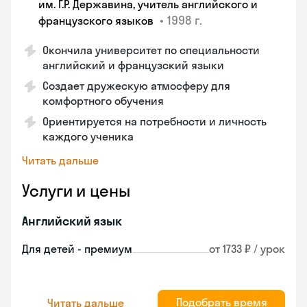
им. Г.Р. Державина, учитель английского и
•
1998 г.
французского языков
Окончила университет по специальности
английский и французский языки
Создает дружескую атмосферу для
комфортного обучения
Ориентируется на потребности и личность
каждого ученика
Читать дальше
Услуги и цены
Английский язык
Для детей - премиум
от 1733 ₽ / урок
Подобрать время
Читать дальше