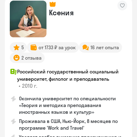
Ксения
5
от 1733 ₽ за урок
16 лет опыта
2 отзыва
Российский государственный социальный
университет, филолог и преподаватель
•
2010 г.
Окончила университет по специальности
«Теория и методика преподавания
иностранных языков и культур»
Проживала в США, Нью-Йорк, 8 месяцев по
программе 'Work and Travel'