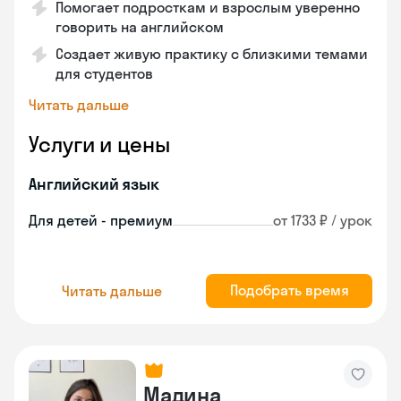
Помогает подросткам и взрослым уверенно
говорить на английском
Создает живую практику с близкими темами
для студентов
Читать дальше
Услуги и цены
Английский язык
Для детей - премиум
от 1733 ₽ / урок
Подобрать время
Читать дальше
Мадина