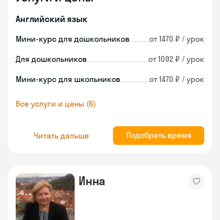
Английский язык
Мини-курс для дошкольников
от 1470 ₽ / урок
Для дошкольников
от 1092 ₽ / урок
Мини-курс для школьников
от 1470 ₽ / урок
Все услуги и цены (6)
Подобрать время
Читать дальше
Инна