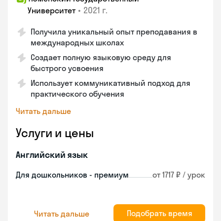
•
2021 г.
Университет
Получила уникальный опыт преподавания в
международных школах
Создает полную языковую среду для
быстрого усвоения
Использует коммуникативный подход для
практического обучения
Читать дальше
Услуги и цены
Английский язык
Для дошкольников - премиум
от 1717 ₽ / урок
Подобрать время
Читать дальше