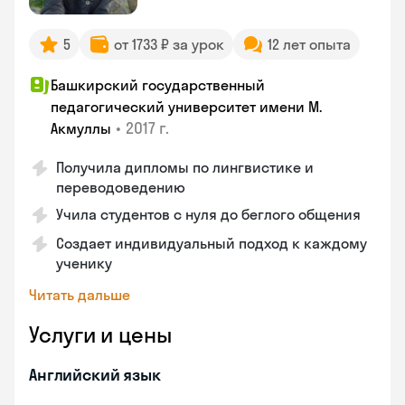
5
от 1733 ₽ за урок
12 лет опыта
Башкирский государственный
педагогический университет имени М.
•
2017 г.
Акмуллы
Получила дипломы по лингвистике и
переводоведению
Учила студентов с нуля до беглого общения
Создает индивидуальный подход к каждому
ученику
Читать дальше
Услуги и цены
Английский язык