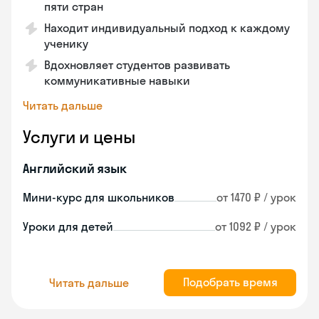
пяти стран
Находит индивидуальный подход к каждому
ученику
Вдохновляет студентов развивать
коммуникативные навыки
Читать дальше
Услуги и цены
Английский язык
Мини-курс для школьников
от 1470 ₽ / урок
Уроки для детей
от 1092 ₽ / урок
Подобрать время
Читать дальше