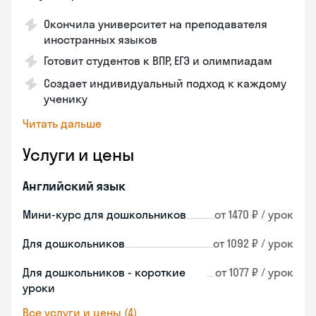
Окончила университет на преподавателя
иностранных языков
Готовит студентов к ВПР, ЕГЭ и олимпиадам
Создает индивидуальный подход к каждому
ученику
Читать дальше
Услуги и цены
Английский язык
Мини-курс для дошкольников
от 1470 ₽ / урок
Для дошкольников
от 1092 ₽ / урок
Для дошкольников - короткие
от 1077 ₽ / урок
уроки
Все услуги и цены (4)