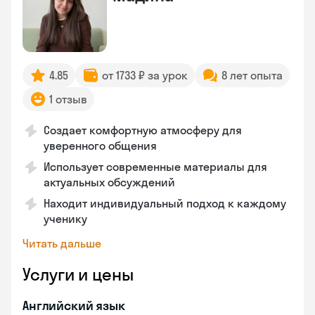
4.85
от 1733 ₽ за урок
8 лет опыта
1 отзыв
Создает комфортную атмосферу для
уверенного общения
Использует современные материалы для
актуальных обсуждений
Находит индивидуальный подход к каждому
ученику
Читать дальше
Услуги и цены
Английский язык