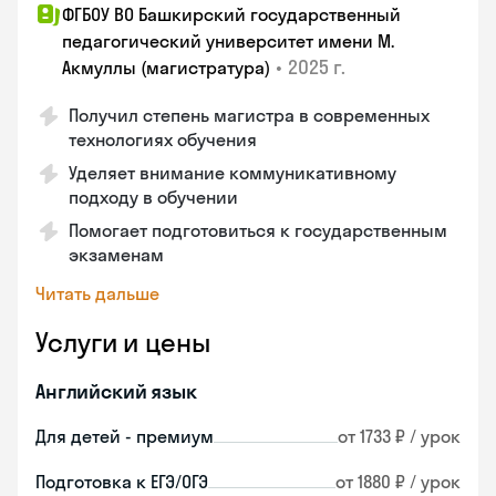
ФГБОУ ВО Башкирский государственный
педагогический университет имени М.
•
2025 г.
Акмуллы (магистратура)
Получил степень магистра в современных
технологиях обучения
Уделяет внимание коммуникативному
подходу в обучении
Помогает подготовиться к государственным
экзаменам
Читать дальше
Услуги и цены
Английский язык
Для детей - премиум
от 1733 ₽ / урок
Подготовка к ЕГЭ/ОГЭ
от 1880 ₽ / урок