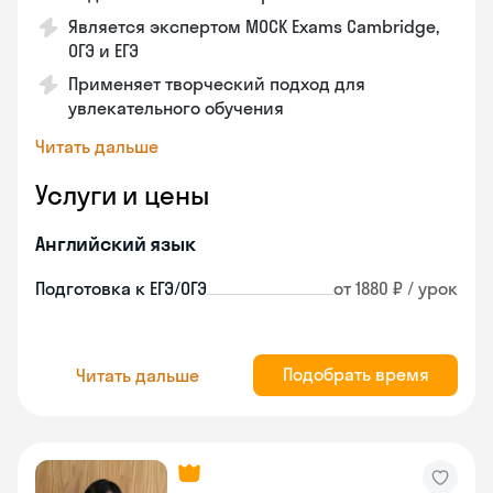
Является экспертом MOCK Exams Cambridge,
ОГЭ и ЕГЭ
Применяет творческий подход для
увлекательного обучения
Читать дальше
Услуги и цены
Английский язык
Подготовка к ЕГЭ/ОГЭ
от 1880 ₽ / урок
Подобрать время
Читать дальше