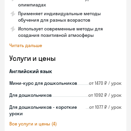
олимпиадах
Применяет индивидуальные методы
обучения для разных возрастов
Использует современные методы для
создания позитивной атмосферы
Читать дальше
Услуги и цены
Английский язык
Мини-курс для дошкольников
от 1470 ₽ / урок
Для дошкольников
от 1092 ₽ / урок
Для дошкольников - короткие
от 1077 ₽ / урок
уроки
Все услуги и цены (4)