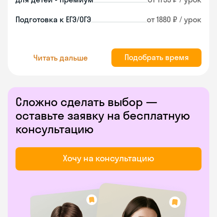
Подготовка к ЕГЭ/ОГЭ
от 1880 ₽ / урок
Подобрать время
Читать дальше
Сложно сделать выбор —
оставьте заявку на бесплатную
консультацию
Хочу на консультацию