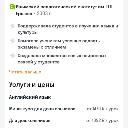
Ишимский педагогический институт им. П.П.
•
2003 г.
Ершова
Поддерживала студентов в изучении языка и
культуры
Помогала ученикам успешно сдавать
экзамены с отличием
Создавала множество новых нейронных
связей у студентов
Читать дальше
Услуги и цены
Английский язык
Мини-курс для дошкольников
от 1470 ₽ / урок
Для дошкольников
от 1092 ₽ / урок