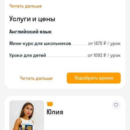
Читать дальше
Услуги и цены
Английский язык
Мини-курс для школьников
от 1470 ₽ / урок
Уроки для детей
от 1092 ₽ / урок
Подобрать время
Читать дальше
Юлия