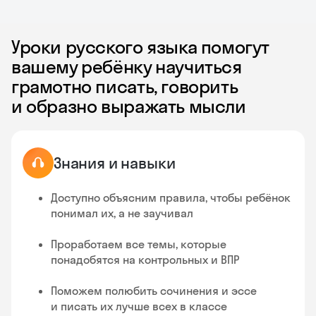
Уроки русского языка помогут
вашему ребёнку научиться
грамотно писать, говорить
и образно выражать мысли
Знания и навыки
Доступно объясним правила, чтобы ребёнок
понимал их, а не заучивал
Проработаем все темы, которые
понадобятся на контрольных и ВПР
Поможем полюбить сочинения и эссе
и писать их лучше всех в классе