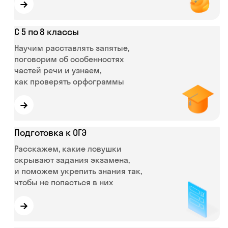
→
С 5 по 8 классы
Научим расставлять запятые,
поговорим об особенностях
частей речи и узнаем,
как проверять орфограммы
→
Подготовка к ОГЭ
Расскажем, какие ловушки
скрывают задания экзамена,
и поможем укрепить знания так,
чтобы не попасться в них
→