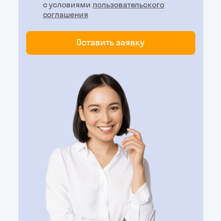
с условиями
пользовательского
соглашения
Оставить заявку