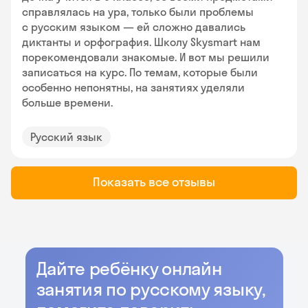
справлялась на ура, только были проблемы
с русским языком — ей сложно давались
диктанты и орфография. Школу Skysmart нам
порекомендовали знакомые. И вот мы решили
записаться на курс. По темам, которые были
особенно непонятны, на занятиях уделяли
больше времени.
Русский язык
Показать все отзывы
Дайте ребёнку онлайн
занятия по русскому языку,