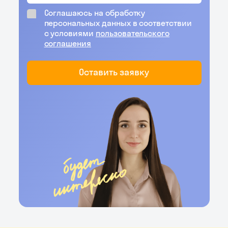
Соглашаюсь на обработку
персональных данных в соответствии
с условиями
пользовательского
соглашения
Оставить заявку