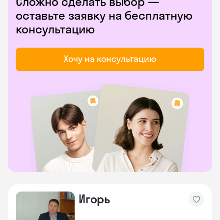
Сложно сделать выбор —
оставьте заявку на бесплатную
консультацию
Хочу на консультацию
Игорь