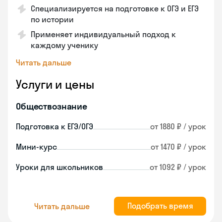
Специализируется на подготовке к ОГЭ и ЕГЭ
по истории
Применяет индивидуальный подход к
каждому ученику
Читать дальше
Услуги и цены
Обществознание
Подготовка к ЕГЭ/ОГЭ
от 1880 ₽ / урок
Мини-курс
от 1470 ₽ / урок
Уроки для школьников
от 1092 ₽ / урок
Подобрать время
Читать дальше