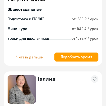
Обществознание
Подготовка к ЕГЭ/ОГЭ
от 1880 ₽ / урок
Мини-курс
от 1470 ₽ / урок
Уроки для школьников
от 1092 ₽ / урок
Подобрать время
Читать дальше
Галина