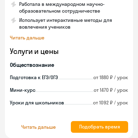
Работала в международном научно-
образовательном сотрудничестве
Использует интерактивные методы для
вовлечения учеников
Читать дальше
Услуги и цены
Обществознание
Подготовка к ЕГЭ/ОГЭ
от 1880 ₽ / урок
Мини-курс
от 1470 ₽ / урок
Уроки для школьников
от 1092 ₽ / урок
Подобрать время
Читать дальше