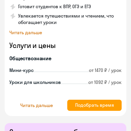
Готовит студентов к ВПР, ОГЭ и ЕГЭ
Увлекается путешествиями и чтением, что
обогащает уроки
Читать дальше
Услуги и цены
Обществознание
Мини-курс
от 1470 ₽ / урок
Уроки для школьников
от 1092 ₽ / урок
Подобрать время
Читать дальше