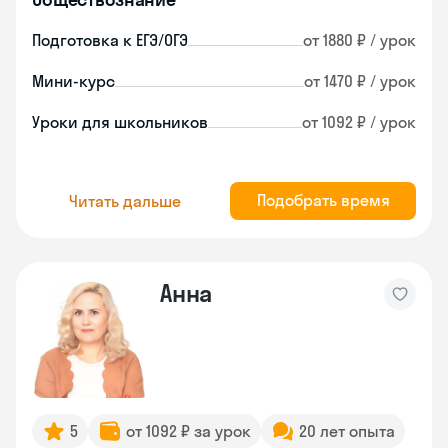
Подготовка к ЕГЭ/ОГЭ
от 1880 ₽ / урок
Мини-курс
от 1470 ₽ / урок
Уроки для школьников
от 1092 ₽ / урок
Подобрать время
Читать дальше
Анна
5
от 1092 ₽ за урок
20 лет опыта