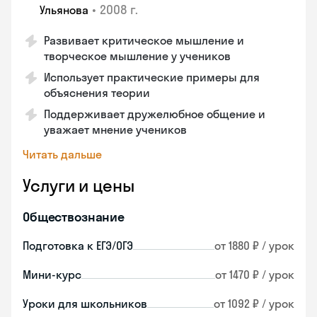
•
2008 г.
Ульянова
Развивает критическое мышление и
творческое мышление у учеников
Использует практические примеры для
объяснения теории
Поддерживает дружелюбное общение и
уважает мнение учеников
Читать дальше
Услуги и цены
Обществознание
Подготовка к ЕГЭ/ОГЭ
от 1880 ₽ / урок
Мини-курс
от 1470 ₽ / урок
Уроки для школьников
от 1092 ₽ / урок