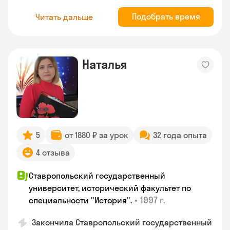
Подобрать время
Читать дальше
Наталья
5
от 1880 ₽ за урок
32 года опыта
4 отзыва
Ставропольский государственный
университет, исторический факультет по
•
1997 г.
специальности "История".
Закончила Ставропольский государственный