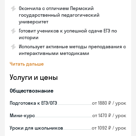
Окончила с отличием Пермский
государственный педагогический
университет
Готовит учеников к успешной сдаче ЕГЭ по
истории
Использует активные методы преподавания с
интерактивными методиками
Читать дальше
Услуги и цены
Обществознание
Подготовка к ЕГЭ/ОГЭ
от 1880 ₽ / урок
Мини-курс
от 1470 ₽ / урок
Уроки для школьников
от 1092 ₽ / урок