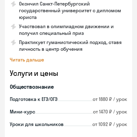
Окончил Санкт-Петербургский
государственный университет с дипломом
юриста
Участвовал в олимпиадном движении и
получил специальный приз
Практикует гуманистический подход, ставя
личность в центр обучения
Читать дальше
Услуги и цены
Обществознание
Подготовка к ЕГЭ/ОГЭ
от 1880 ₽ / урок
Мини-курс
от 1470 ₽ / урок
Уроки для школьников
от 1092 ₽ / урок