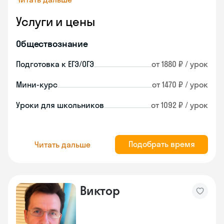
Услуги и цены
Обществознание
Подготовка к ЕГЭ/ОГЭ
от 1880 ₽ / урок
Мини-курс
от 1470 ₽ / урок
Уроки для школьников
от 1092 ₽ / урок
Подобрать время
Читать дальше
Виктор