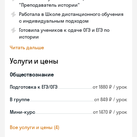
"Преподаватель истории"
Работала в Школе дистанционного обучения
с индивидуальным подходом
Готовила учеников к сдаче ОГЭ и ЕГЭ по
истории
Читать дальше
Услуги и цены
Обществознание
Подготовка к ЕГЭ/ОГЭ
от 1880 ₽ / урок
В группе
от 849 ₽ / урок
Мини-курс
от 1470 ₽ / урок
Все услуги и цены (4)