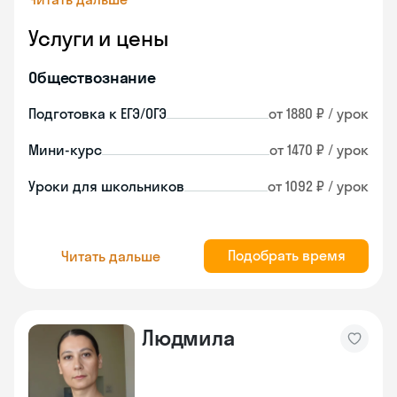
Услуги и цены
Обществознание
Подготовка к ЕГЭ/ОГЭ
от 1880 ₽ / урок
Мини-курс
от 1470 ₽ / урок
Уроки для школьников
от 1092 ₽ / урок
Подобрать время
Читать дальше
Людмила