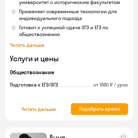
университет с историческим факультетом
Применяет современные технологии для
индивидуального подхода
Готовит к успешной сдаче ОГЭ и ЕГЭ по
обществознанию
Читать дальше
Услуги и цены
Обществознание
Подготовка к ЕГЭ/ОГЭ
от 1880 ₽ / урок
Подобрать время
Читать дальше
Анна