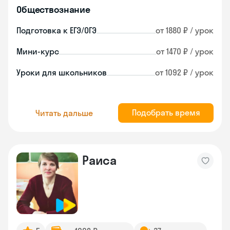
Обществознание
Подготовка к ЕГЭ/ОГЭ
от 1880 ₽ / урок
Мини-курс
от 1470 ₽ / урок
Уроки для школьников
от 1092 ₽ / урок
Подобрать время
Читать дальше
Раиса