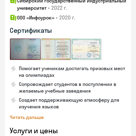
Сибирский государственный индустриальный
•
2022 г.
университет
•
2020 г.
ООО «Инфоурок»
Сертификаты
Помогает ученикам достигать призовых мест
на олимпиадах
Сопровождает студентов в поступлении в
желаемые учебные заведения
Создает поддерживающую атмосферу для
изучения языков
Читать дальше
Услуги и цены