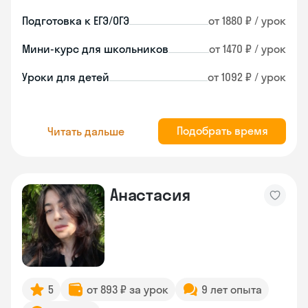
Подготовка к ЕГЭ/ОГЭ
от 1880 ₽ / урок
Мини-курс для школьников
от 1470 ₽ / урок
Уроки для детей
от 1092 ₽ / урок
Подобрать время
Читать дальше
Анастасия
5
от 893 ₽ за урок
9 лет опыта