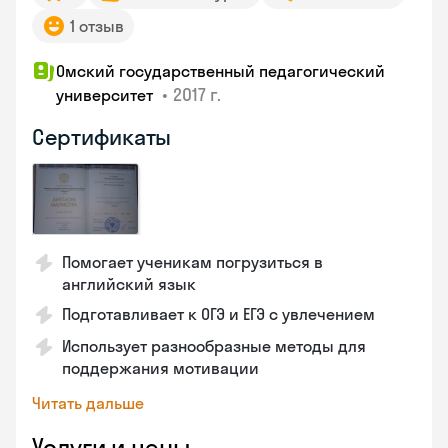
1 отзыв
Омский государственный педагогический
•
2017 г.
университет
Сертификаты
Помогает ученикам погрузиться в
английский язык
Подготавливает к ОГЭ и ЕГЭ с увлечением
Использует разнообразные методы для
поддержания мотивации
Читать дальше
Услуги и цены