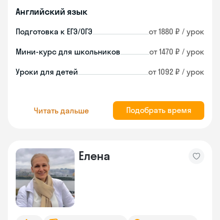
Английский язык
Подготовка к ЕГЭ/ОГЭ
от 1880 ₽ / урок
Мини-курс для школьников
от 1470 ₽ / урок
Уроки для детей
от 1092 ₽ / урок
Подобрать время
Читать дальше
Елена