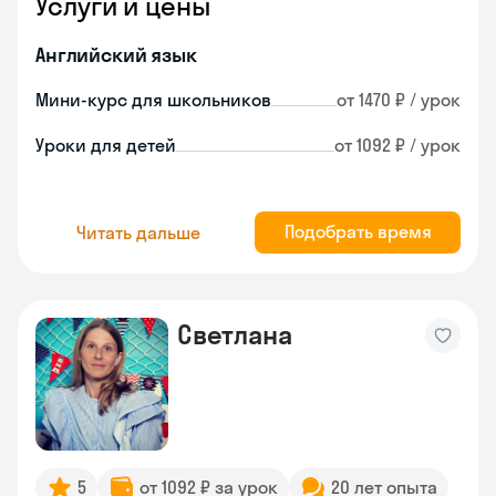
Услуги и цены
Английский язык
Мини-курс для школьников
от 1470 ₽ / урок
Уроки для детей
от 1092 ₽ / урок
Подобрать время
Читать дальше
Светлана
5
от 1092 ₽ за урок
20 лет опыта