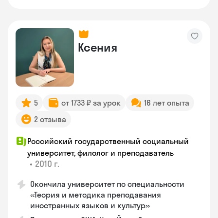
Ксения
5
от 1733 ₽ за урок
16 лет опыта
2 отзыва
Российский государственный социальный
университет, филолог и преподаватель
•
2010 г.
Окончила университет по специальности
«Теория и методика преподавания
иностранных языков и культур»