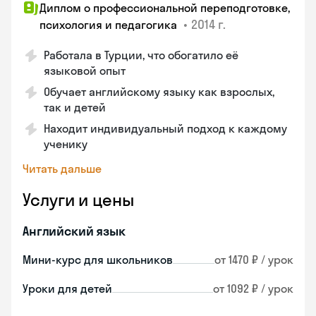
Диплом о профессиональной переподготовке,
•
2014 г.
психология и педагогика
Работала в Турции, что обогатило её
языковой опыт
Обучает английскому языку как взрослых,
так и детей
Находит индивидуальный подход к каждому
ученику
Читать дальше
Услуги и цены
Английский язык
Мини-курс для школьников
от 1470 ₽ / урок
Уроки для детей
от 1092 ₽ / урок