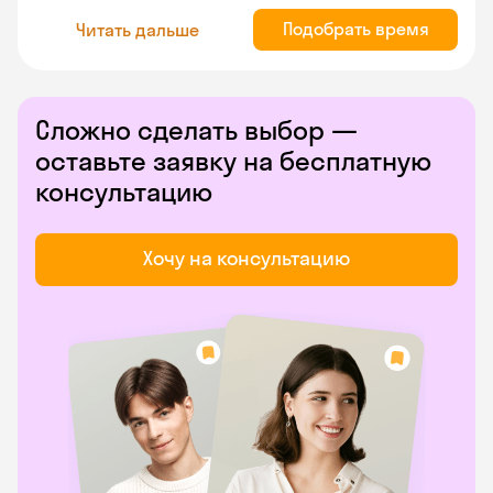
Подобрать время
Читать дальше
Сложно сделать выбор —
оставьте заявку на бесплатную
консультацию
Хочу на консультацию