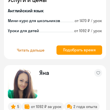
Английский язык
Мини-курс для школьников
от 1470 ₽ / урок
Уроки для детей
от 1092 ₽ / урок
Подобрать время
Читать дальше
Яна
5
от 1092 ₽ за урок
2 года опыта