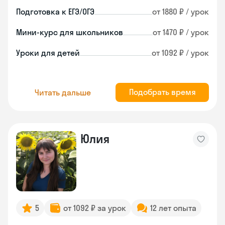
Подготовка к ЕГЭ/ОГЭ
от 1880 ₽ / урок
Мини-курс для школьников
от 1470 ₽ / урок
Уроки для детей
от 1092 ₽ / урок
Подобрать время
Читать дальше
Юлия
5
от 1092 ₽ за урок
12 лет опыта