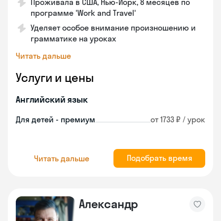
Проживала в США, Нью-Йорк, 8 месяцев по
программе 'Work and Travel'
Уделяет особое внимание произношению и
грамматике на уроках
Читать дальше
Услуги и цены
Английский язык
Для детей - премиум
от 1733 ₽ / урок
Подобрать время
Читать дальше
Александр