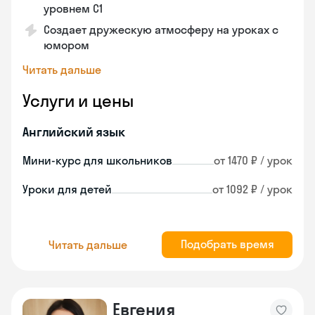
уровнем C1
Создает дружескую атмосферу на уроках с
юмором
Читать дальше
Услуги и цены
Английский язык
Мини-курс для школьников
от 1470 ₽ / урок
Уроки для детей
от 1092 ₽ / урок
Подобрать время
Читать дальше
Евгения