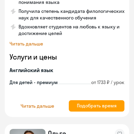
понимания языка
Получила степень кандидата филологических
наук для качественного обучения
Вдохновляет студентов на любовь к языку и
достижение целей
Читать дальше
Услуги и цены
Английский язык
Для детей - премиум
от 1733 ₽ / урок
Подобрать время
Читать дальше
Ольга