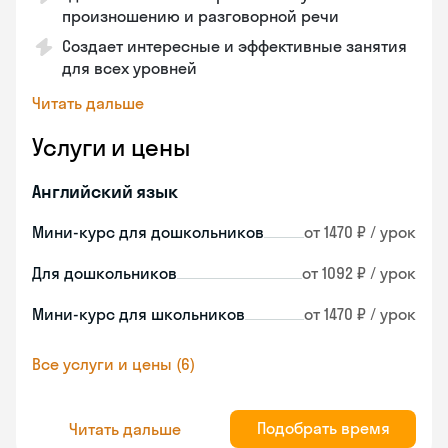
произношению и разговорной речи
Создает интересные и эффективные занятия
для всех уровней
Читать дальше
Услуги и цены
Английский язык
Мини-курс для дошкольников
от 1470 ₽ / урок
Для дошкольников
от 1092 ₽ / урок
Мини-курс для школьников
от 1470 ₽ / урок
Все услуги и цены (6)
Подобрать время
Читать дальше