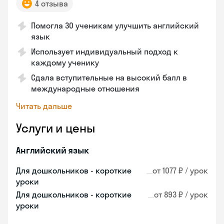
4 отзыва
Помогла 30 ученикам улучшить английский
язык
Использует индивидуальный подход к
каждому ученику
Сдала вступительные на высокий балл в
международные отношения
Читать дальше
Услуги и цены
Английский язык
Для дошкольников - короткие
от 1077 ₽ / урок
уроки
Для дошкольников - короткие
от 893 ₽ / урок
уроки