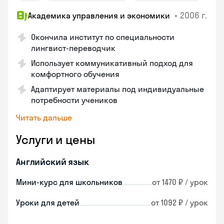
•
2006 г.
Академика управления и экономики
Окончила институт по специальности
лингвист-переводчик
Использует коммуникативный подход для
комфортного обучения
Адаптирует материалы под индивидуальные
потребности учеников
Читать дальше
Услуги и цены
Английский язык
Мини-курс для школьников
от 1470 ₽ / урок
Уроки для детей
от 1092 ₽ / урок