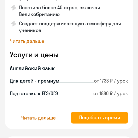
Посетила более 40 стран, включая
Великобританию
Создает поддерживающую атмосферу для
учеников
Читать дальше
Услуги и цены
Английский язык
Для детей - премиум
от 1733 ₽ / урок
Подготовка к ЕГЭ/ОГЭ
от 1880 ₽ / урок
Подобрать время
Читать дальше