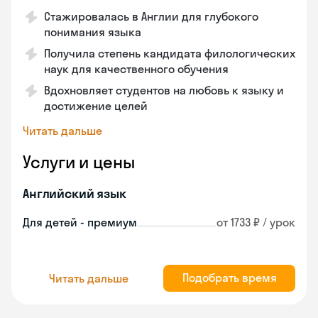
Стажировалась в Англии для глубокого
понимания языка
Получила степень кандидата филологических
наук для качественного обучения
Вдохновляет студентов на любовь к языку и
достижение целей
Читать дальше
Услуги и цены
Английский язык
Для детей - премиум
от 1733 ₽ / урок
Подобрать время
Читать дальше