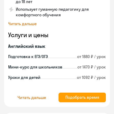
до 18 лет
Использует гуманную педагогику для
комфортного обучения
Читать дальше
Услуги и цены
Английский язык
Подготовка к ЕГЭ/ОГЭ
от 1880 ₽ / урок
Мини-курс для школьников
от 1470 ₽ / урок
Уроки для детей
от 1092 ₽ / урок
Подобрать время
Читать дальше