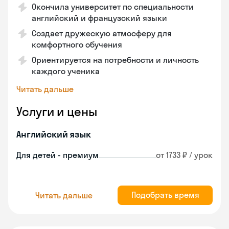
Окончила университет по специальности
английский и французский языки
Создает дружескую атмосферу для
комфортного обучения
Ориентируется на потребности и личность
каждого ученика
Читать дальше
Услуги и цены
Английский язык
Для детей - премиум
от 1733 ₽ / урок
Подобрать время
Читать дальше