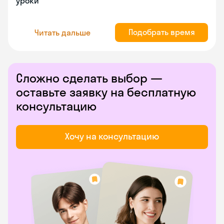
уроки
Подобрать время
Читать дальше
Сложно сделать выбор —
оставьте заявку на бесплатную
консультацию
Хочу на консультацию