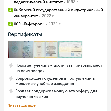
•
1993 г.
педагогический институт
Сибирский государственный индустриальный
•
2022 г.
университет
•
2020 г.
ООО «Инфоурок»
Сертификаты
Помогает ученикам достигать призовых мест
на олимпиадах
Сопровождает студентов в поступлении в
желаемые учебные заведения
Создает поддерживающую атмосферу для
изучения языков
Читать дальше