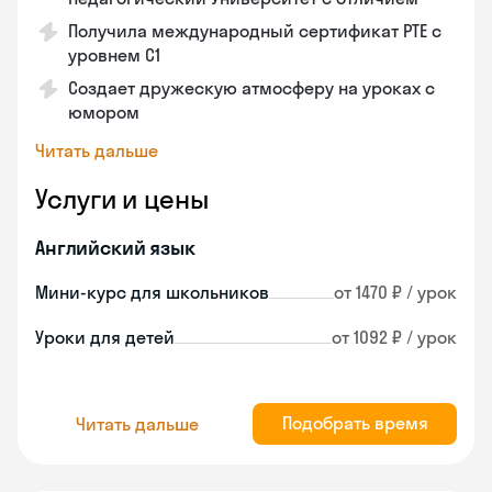
Получила международный сертификат PTE с
уровнем C1
Создает дружескую атмосферу на уроках с
юмором
Читать дальше
Услуги и цены
Английский язык
Мини-курс для школьников
от 1470 ₽ / урок
Уроки для детей
от 1092 ₽ / урок
Подобрать время
Читать дальше