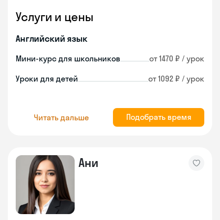
Услуги и цены
Английский язык
Мини-курс для школьников
от 1470 ₽ / урок
Уроки для детей
от 1092 ₽ / урок
Подобрать время
Читать дальше
Ани