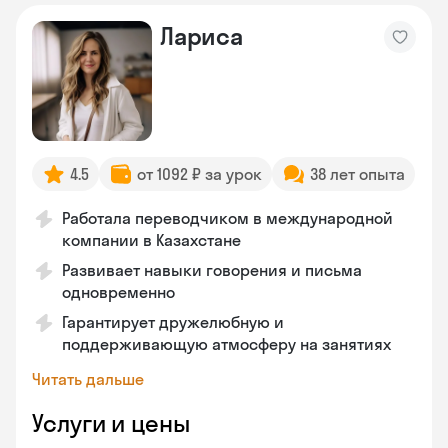
Лариса
4.5
от 1092 ₽ за урок
38 лет опыта
Работала переводчиком в международной
компании в Казахстане
Развивает навыки говорения и письма
одновременно
Гарантирует дружелюбную и
поддерживающую атмосферу на занятиях
Читать дальше
Услуги и цены