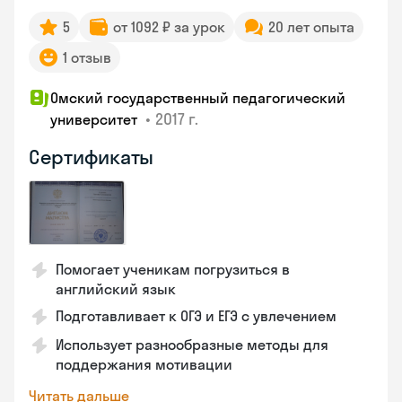
5
от 1092 ₽ за урок
20 лет опыта
1 отзыв
Омский государственный педагогический
•
2017 г.
университет
Сертификаты
Помогает ученикам погрузиться в
английский язык
Подготавливает к ОГЭ и ЕГЭ с увлечением
Использует разнообразные методы для
поддержания мотивации
Читать дальше