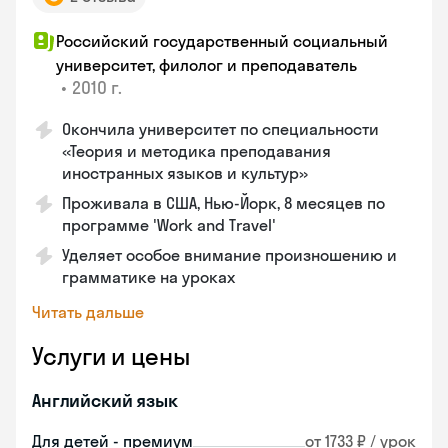
Российский государственный социальный
университет, филолог и преподаватель
•
2010 г.
Окончила университет по специальности
«Теория и методика преподавания
иностранных языков и культур»
Проживала в США, Нью-Йорк, 8 месяцев по
программе 'Work and Travel'
Уделяет особое внимание произношению и
грамматике на уроках
Читать дальше
Услуги и цены
Английский язык
Для детей - премиум
от 1733 ₽ / урок