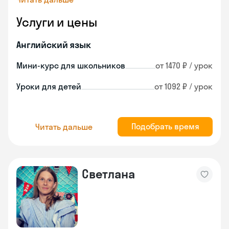
Услуги и цены
Английский язык
Мини-курс для школьников
от 1470 ₽ / урок
Уроки для детей
от 1092 ₽ / урок
Подобрать время
Читать дальше
Светлана