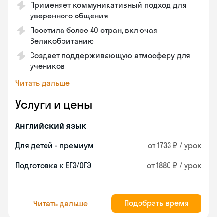
Применяет коммуникативный подход для
уверенного общения
Посетила более 40 стран, включая
Великобританию
Создает поддерживающую атмосферу для
учеников
Читать дальше
Услуги и цены
Английский язык
Для детей - премиум
от 1733 ₽ / урок
Подготовка к ЕГЭ/ОГЭ
от 1880 ₽ / урок
Подобрать время
Читать дальше