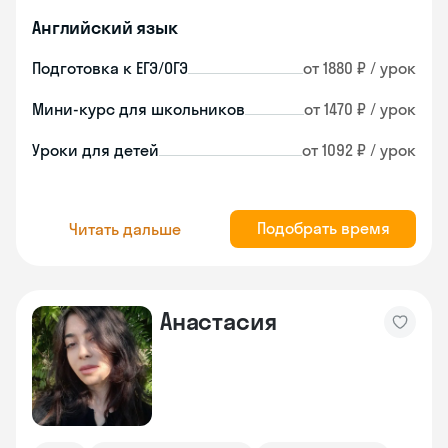
Английский язык
Подготовка к ЕГЭ/ОГЭ
от 1880 ₽ / урок
Мини-курс для школьников
от 1470 ₽ / урок
Уроки для детей
от 1092 ₽ / урок
Подобрать время
Читать дальше
Анастасия