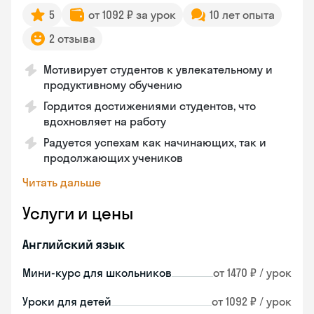
5
от 1092 ₽ за урок
10 лет опыта
2 отзыва
Мотивирует студентов к увлекательному и
продуктивному обучению
Гордится достижениями студентов, что
вдохновляет на работу
Радуется успехам как начинающих, так и
продолжающих учеников
Читать дальше
Услуги и цены
Английский язык
Мини-курс для школьников
от 1470 ₽ / урок
Уроки для детей
от 1092 ₽ / урок