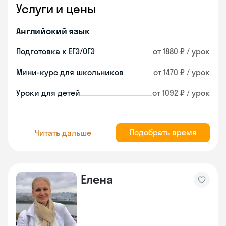
Услуги и цены
Английский язык
Подготовка к ЕГЭ/ОГЭ
от 1880 ₽ / урок
Мини-курс для школьников
от 1470 ₽ / урок
Уроки для детей
от 1092 ₽ / урок
Подобрать время
Читать дальше
Елена