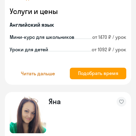
Услуги и цены
Английский язык
Мини-курс для школьников
от 1470 ₽ / урок
Уроки для детей
от 1092 ₽ / урок
Подобрать время
Читать дальше
Яна