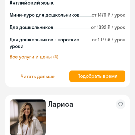
Английский язык
Мини-курс для дошкольников
от 1470 ₽ / урок
Для дошкольников
от 1092 ₽ / урок
Для дошкольников - короткие
от 1077 ₽ / урок
уроки
Все услуги и цены (4)
Подобрать время
Читать дальше
Лариса