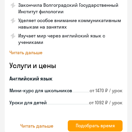
Закончилa Волгоградский Государственный
Институт филологии
Уделяет особое внимание коммуникативным
навыкам на занятиях
Изучает мир через английский язык с
учениками
Читать дальше
Услуги и цены
Английский язык
Мини-курс для школьников
от 1470 ₽ / урок
Уроки для детей
от 1092 ₽ / урок
Подобрать время
Читать дальше