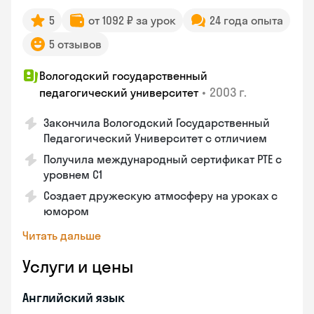
5
от 1092 ₽ за урок
24 года опыта
5 отзывов
Вологодский государственный
•
2003 г.
педагогический университет
Закончила Вологодский Государственный
Педагогический Университет с отличием
Получила международный сертификат PTE с
уровнем C1
Создает дружескую атмосферу на уроках с
юмором
Читать дальше
Услуги и цены
Английский язык