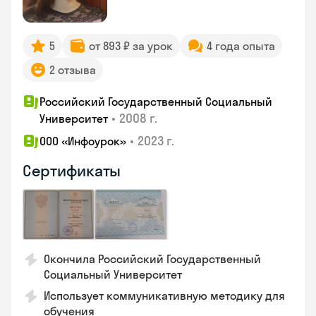
5
от 893 ₽ за урок
4 года опыта
2 отзыва
Российский Государственный Социальный
•
2008 г.
Университет
•
2023 г.
ООО «Инфоурок»
Сертификаты
Окончила Российский Государственный
Социальный Университет
Использует коммуникативную методику для
обучения