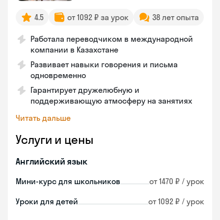
4.5
от 1092 ₽ за урок
38 лет опыта
Работала переводчиком в международной
компании в Казахстане
Развивает навыки говорения и письма
одновременно
Гарантирует дружелюбную и
поддерживающую атмосферу на занятиях
Читать дальше
Услуги и цены
Английский язык
Мини-курс для школьников
от 1470 ₽ / урок
Уроки для детей
от 1092 ₽ / урок