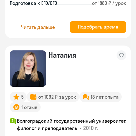
Подготовка к ЕГЭ/ОГЭ
от 1880 ₽ / урок
Подобрать время
Читать дальше
Наталия
5
от 1092 ₽ за урок
18 лет опыта
1 отзыв
Волгоградский государственный университет,
•
2010 г.
филолог и преподаватель