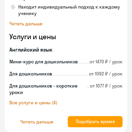
Находит индивидуальный подход к каждому
ученику
Читать дальше
Услуги и цены
Английский язык
Мини-курс для дошкольников
от 1470 ₽ / урок
Для дошкольников
от 1092 ₽ / урок
Для дошкольников - короткие
от 1077 ₽ / урок
уроки
Все услуги и цены (4)
Подобрать время
Читать дальше