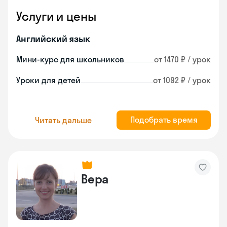
Услуги и цены
Английский язык
Мини-курс для школьников
от 1470 ₽ / урок
Уроки для детей
от 1092 ₽ / урок
Подобрать время
Читать дальше
Вера