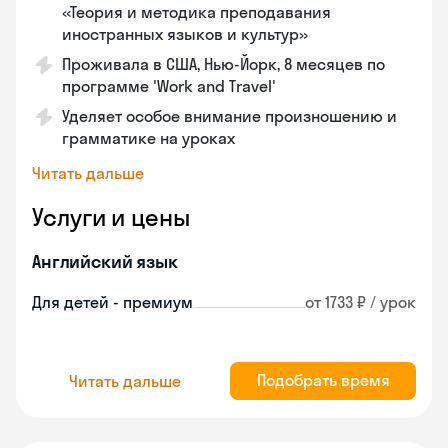
«Теория и методика преподавания
иностранных языков и культур»
Проживала в США, Нью-Йорк, 8 месяцев по
программе 'Work and Travel'
Уделяет особое внимание произношению и
грамматике на уроках
Читать дальше
Услуги и цены
Английский язык
Для детей - премиум
от 1733 ₽ / урок
Подобрать время
Читать дальше