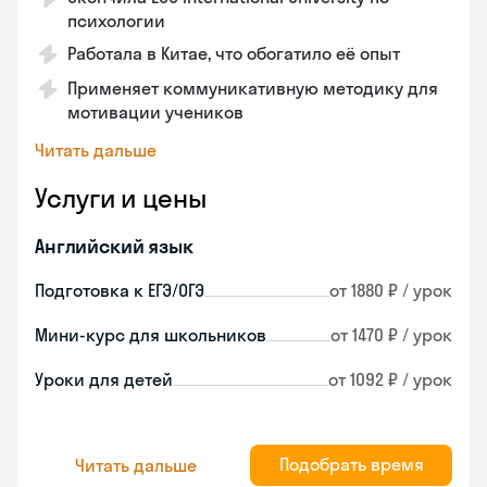
психологии
Работала в Китае, что обогатило её опыт
Применяет коммуникативную методику для
мотивации учеников
Читать дальше
Услуги и цены
Английский язык
Подготовка к ЕГЭ/ОГЭ
от 1880 ₽ / урок
Мини-курс для школьников
от 1470 ₽ / урок
Уроки для детей
от 1092 ₽ / урок
Подобрать время
Читать дальше