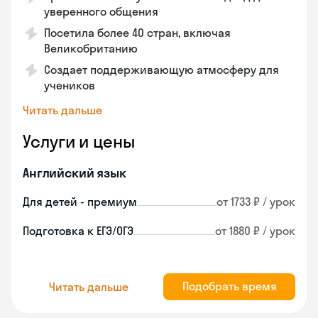
уверенного общения
Посетила более 40 стран, включая
Великобританию
Создает поддерживающую атмосферу для
учеников
Читать дальше
Услуги и цены
Английский язык
Для детей - премиум
от 1733 ₽ / урок
Подготовка к ЕГЭ/ОГЭ
от 1880 ₽ / урок
Подобрать время
Читать дальше