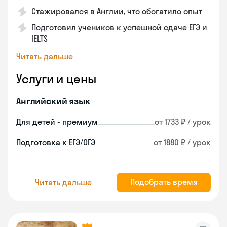
Стажировался в Англии, что обогатило опыт
Подготовил учеников к успешной сдаче ЕГЭ и
IELTS
Читать дальше
Услуги и цены
Английский язык
Для детей - премиум
от 1733 ₽ / урок
Подготовка к ЕГЭ/ОГЭ
от 1880 ₽ / урок
Подобрать время
Читать дальше