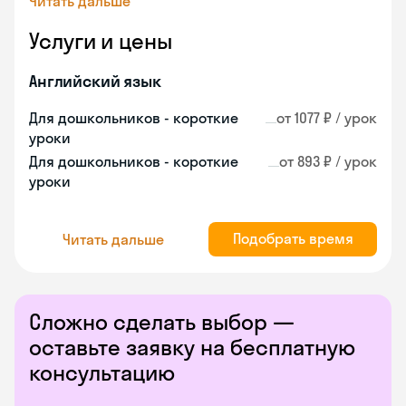
Читать дальше
Услуги и цены
Английский язык
Для дошкольников - короткие
от 1077 ₽ / урок
уроки
Для дошкольников - короткие
от 893 ₽ / урок
уроки
Подобрать время
Читать дальше
Сложно сделать выбор —
оставьте заявку на бесплатную
консультацию