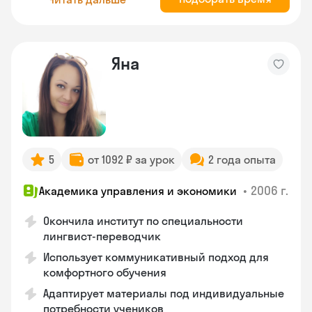
Яна
5
от 1092 ₽ за урок
2 года опыта
•
2006 г.
Академика управления и экономики
Окончила институт по специальности
лингвист-переводчик
Использует коммуникативный подход для
комфортного обучения
Адаптирует материалы под индивидуальные
потребности учеников