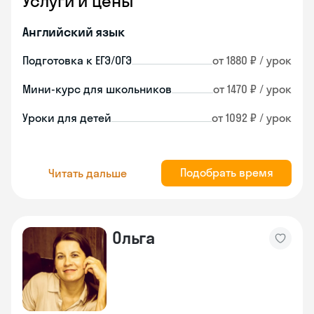
Услуги и цены
Английский язык
Подготовка к ЕГЭ/ОГЭ
от 1880 ₽ / урок
Мини-курс для школьников
от 1470 ₽ / урок
Уроки для детей
от 1092 ₽ / урок
Подобрать время
Читать дальше
Ольга