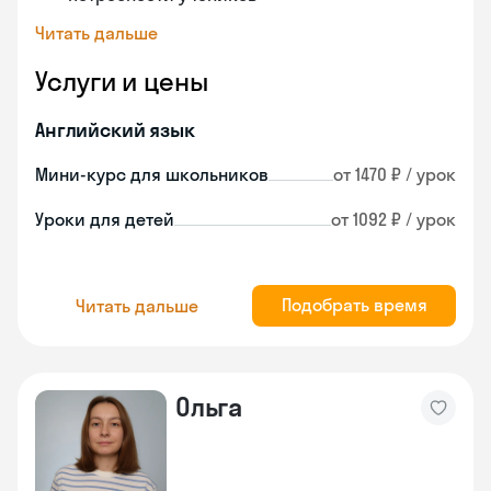
Читать дальше
Услуги и цены
Английский язык
Мини-курс для школьников
от 1470 ₽ / урок
Уроки для детей
от 1092 ₽ / урок
Подобрать время
Читать дальше
Ольга