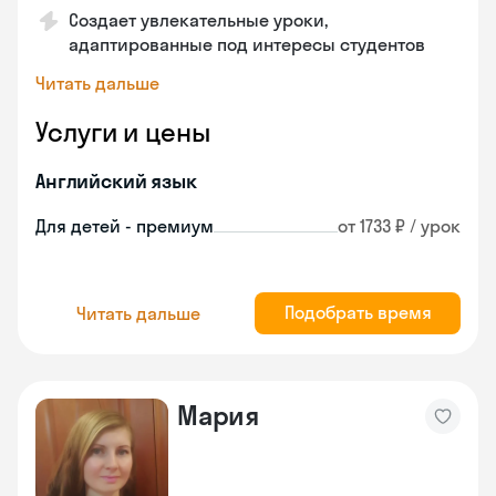
Создает увлекательные уроки,
адаптированные под интересы студентов
Читать дальше
Услуги и цены
Английский язык
Для детей - премиум
от 1733 ₽ / урок
Подобрать время
Читать дальше
Мария