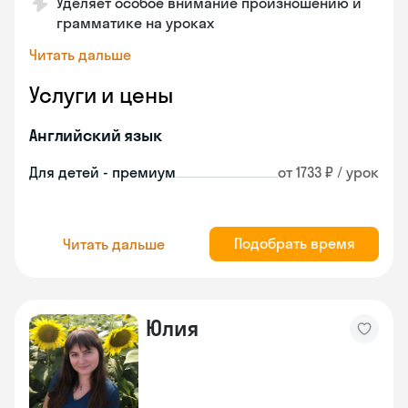
Уделяет особое внимание произношению и
грамматике на уроках
Читать дальше
Услуги и цены
Английский язык
Для детей - премиум
от 1733 ₽ / урок
Подобрать время
Читать дальше
Юлия