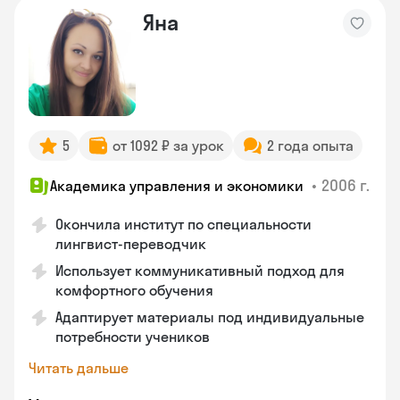
Яна
5
от 1092 ₽ за урок
2 года опыта
•
2006 г.
Академика управления и экономики
Окончила институт по специальности
лингвист-переводчик
Использует коммуникативный подход для
комфортного обучения
Адаптирует материалы под индивидуальные
потребности учеников
Читать дальше