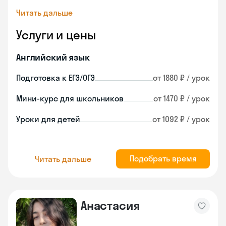
Читать дальше
Услуги и цены
Английский язык
Подготовка к ЕГЭ/ОГЭ
от 1880 ₽ / урок
Мини-курс для школьников
от 1470 ₽ / урок
Уроки для детей
от 1092 ₽ / урок
Подобрать время
Читать дальше
Анастасия