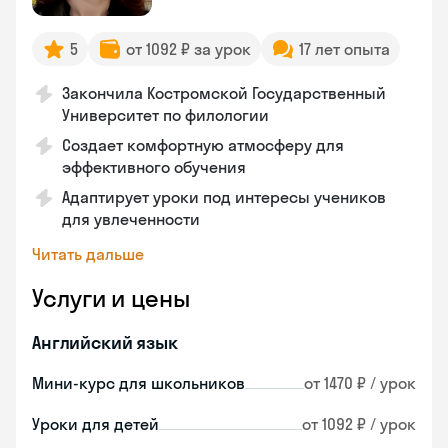
5
от 1092 ₽ за урок
17 лет опыта
Закончила Костромской Государственный
Университет по филологии
Создает комфортную атмосферу для
эффективного обучения
Адаптирует уроки под интересы учеников
для увлеченности
Читать дальше
Услуги и цены
Английский язык
Мини-курс для школьников
от 1470 ₽ / урок
Уроки для детей
от 1092 ₽ / урок