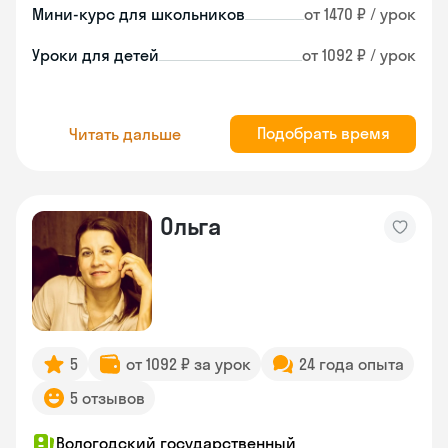
Мини-курс для школьников
от 1470 ₽ / урок
Уроки для детей
от 1092 ₽ / урок
Подобрать время
Читать дальше
Ольга
5
от 1092 ₽ за урок
24 года опыта
5 отзывов
Вологодский государственный