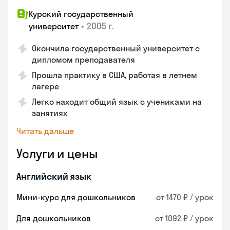
Курский государственный
•
2005 г.
университет
Окончила государственный университет с
дипломом преподавателя
Прошла практику в США, работая в летнем
лагере
Легко находит общий язык с учениками на
занятиях
Читать дальше
Услуги и цены
Английский язык
Мини-курс для дошкольников
от 1470 ₽ / урок
Для дошкольников
от 1092 ₽ / урок