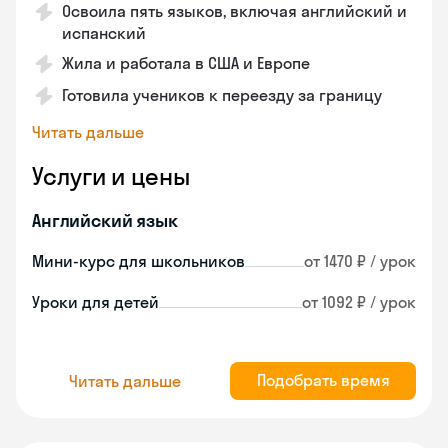
Освоила пять языков, включая английский и
испанский
Жила и работала в США и Европе
Готовила учеников к переезду за границу
Читать дальше
Услуги и цены
Английский язык
Мини-курс для школьников
от 1470 ₽ / урок
Уроки для детей
от 1092 ₽ / урок
Подобрать время
Читать дальше