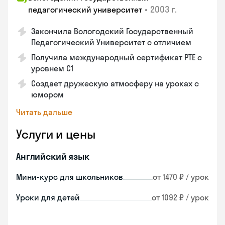
•
2003 г.
педагогический университет
Закончила Вологодский Государственный
Педагогический Университет с отличием
Получила международный сертификат PTE с
уровнем C1
Создает дружескую атмосферу на уроках с
юмором
Читать дальше
Услуги и цены
Английский язык
Мини-курс для школьников
от 1470 ₽ / урок
Уроки для детей
от 1092 ₽ / урок