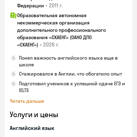
•
2011 г.
Федерации
Образовательная автономная
некоммерческая организация
дополнительного профессионального
образования «СКАЕНГ» (ОАНО ДПО
•
2026 г.
«СКАЕНГ»)
Понял важность английского языка еще в
школе
Стажировался в Англии, что обогатило опыт
Подготовил учеников к успешной сдаче ЕГЭ и
IELTS
Читать дальше
Услуги и цены
Английский язык