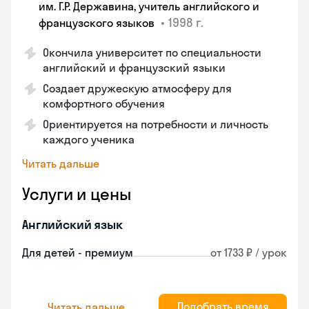
им. Г.Р. Державина, учитель английского и
•
1998 г.
французского языков
Окончила университет по специальности
английский и французский языки
Создает дружескую атмосферу для
комфортного обучения
Ориентируется на потребности и личность
каждого ученика
Читать дальше
Услуги и цены
Английский язык
Для детей - премиум
от 1733 ₽ / урок
Подобрать время
Читать дальше