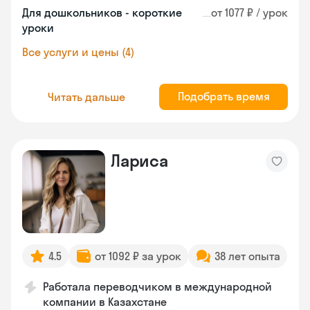
Для дошкольников - короткие
от 1077 ₽ / урок
уроки
Все услуги и цены (4)
Подобрать время
Читать дальше
Лариса
4.5
от 1092 ₽ за урок
38 лет опыта
Работала переводчиком в международной
компании в Казахстане