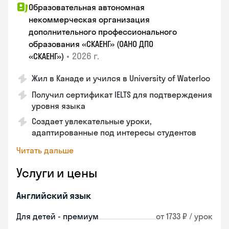
Образовательная автономная
некоммерческая организация
дополнительного профессионального
образования «СКАЕНГ» (ОАНО ДПО
•
2026 г.
«СКАЕНГ»)
Жил в Канаде и учился в University of Waterloo
Получил сертификат IELTS для подтверждения
уровня языка
Создает увлекательные уроки,
адаптированные под интересы студентов
Читать дальше
Услуги и цены
Английский язык
Для детей - премиум
от 1733 ₽ / урок