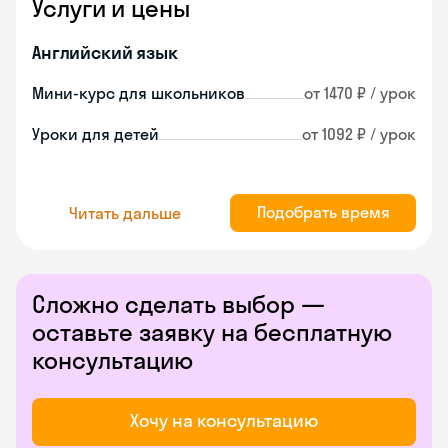
Услуги и цены
Английский язык
Мини-курс для школьников
от 1470 ₽ / урок
Уроки для детей
от 1092 ₽ / урок
Подобрать время
Читать дальше
Сложно сделать выбор —
оставьте заявку на бесплатную
консультацию
Хочу на консультацию