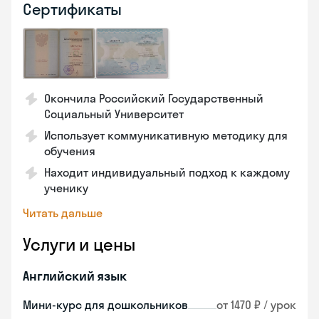
Сертификаты
Окончила Российский Государственный
Социальный Университет
Использует коммуникативную методику для
обучения
Находит индивидуальный подход к каждому
ученику
Читать дальше
Услуги и цены
Английский язык
Мини-курс для дошкольников
от 1470 ₽ / урок