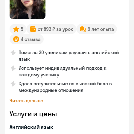
5
от 893 ₽ за урок
9 лет опыта
4 отзыва
Помогла 30 ученикам улучшить английский
язык
Использует индивидуальный подход к
каждому ученику
Сдала вступительные на высокий балл в
международные отношения
Читать дальше
Услуги и цены
Английский язык