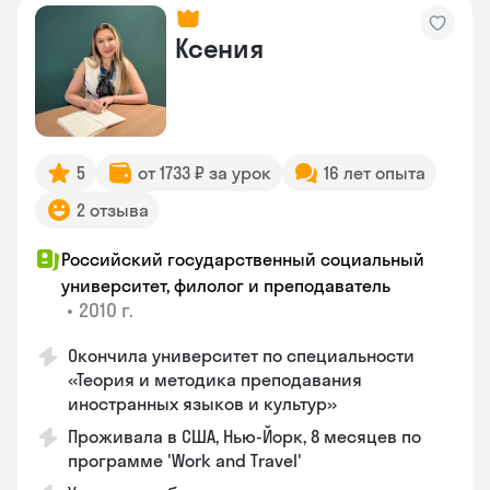
Ксения
5
от 1733 ₽ за урок
16 лет опыта
2 отзыва
Российский государственный социальный
университет, филолог и преподаватель
•
2010 г.
Окончила университет по специальности
«Теория и методика преподавания
иностранных языков и культур»
Проживала в США, Нью-Йорк, 8 месяцев по
программе 'Work and Travel'