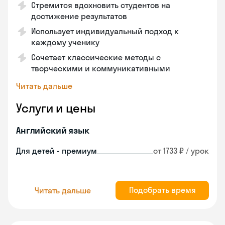
Стремится вдохновить студентов на
достижение результатов
Использует индивидуальный подход к
каждому ученику
Сочетает классические методы с
творческими и коммуникативными
Читать дальше
Услуги и цены
Английский язык
Для детей - премиум
от 1733 ₽ / урок
Подобрать время
Читать дальше