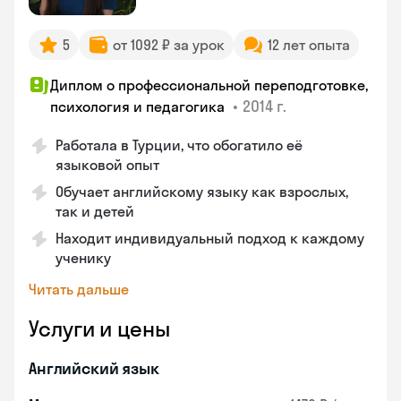
5
от 1092 ₽ за урок
12 лет опыта
Диплом о профессиональной переподготовке,
•
2014 г.
психология и педагогика
Работала в Турции, что обогатило её
языковой опыт
Обучает английскому языку как взрослых,
так и детей
Находит индивидуальный подход к каждому
ученику
Читать дальше
Услуги и цены
Английский язык