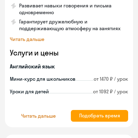
Развивает навыки говорения и письма
одновременно
Гарантирует дружелюбную и
поддерживающую атмосферу на занятиях
Читать дальше
Услуги и цены
Английский язык
Мини-курс для школьников
от 1470 ₽ / урок
Уроки для детей
от 1092 ₽ / урок
Подобрать время
Читать дальше