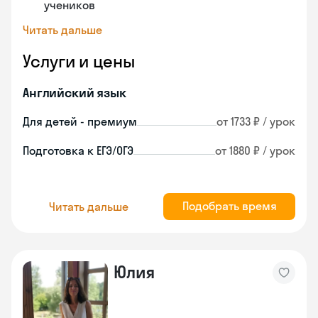
учеников
Читать дальше
Услуги и цены
Английский язык
Для детей - премиум
от 1733 ₽ / урок
Подготовка к ЕГЭ/ОГЭ
от 1880 ₽ / урок
Подобрать время
Читать дальше
Юлия