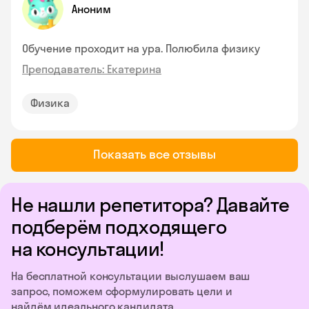
Аноним
Обучение проходит на ура. Полюбила физику
Преподаватель: Екатерина
Физика
Показать все отзывы
Не нашли репетитора? Давайте
подберём подходящего
на консультации!
На бесплатной консультации выслушаем ваш
запрос, поможем сформулировать цели и
найдём идеального кандидата