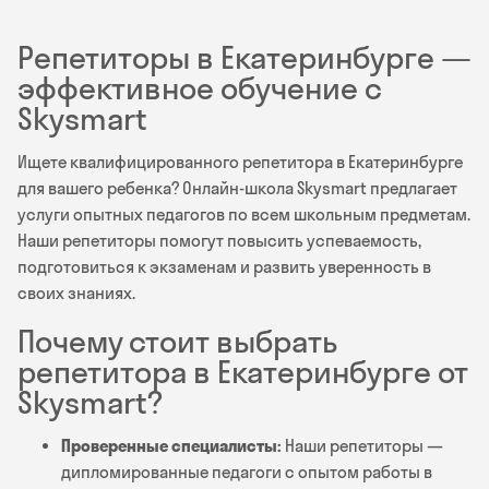
Репетиторы в Екатеринбурге —
эффективное обучение с
Skysmart
Ищете квалифицированного репетитора в Екатеринбурге
для вашего ребенка? Онлайн-школа Skysmart предлагает
услуги опытных педагогов по всем школьным предметам.
Наши репетиторы помогут повысить успеваемость,
подготовиться к экзаменам и развить уверенность в
своих знаниях.
Почему стоит выбрать
репетитора в Екатеринбурге от
Skysmart?
Проверенные специалисты:
Наши репетиторы —
дипломированные педагоги с опытом работы в