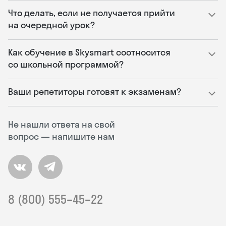
Что делать, если не получается прийти
на очередной урок?
Как обучение в Skysmart соотносится
со школьной программой?
Ваши репетиторы готовят к экзаменам?
Не нашли ответа на свой
вопрос — напишите нам
8 (800) 555–45–22