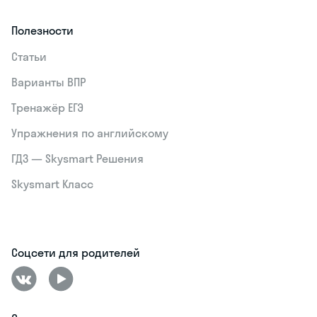
Полезности
Статьи
Варианты ВПР
Тренажёр ЕГЭ
Упражнения по английскому
ГДЗ — Skysmart Решения
Skysmart Класс
Соцсети для родителей