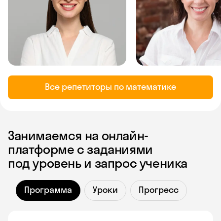
Все репетиторы по математике
Занимаемся на онлайн-
платформе с заданиями
под уровень и запрос ученика
Программа
Уроки
Прогресс