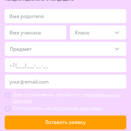
Класс
Предмет
Даю согласие на обработку
персональных
данных
Соглашаюсь на
получение рекламы
Оставить заявку