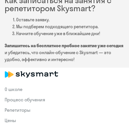
Как записаться на занятия с
репетитором Skysmart?
Оставьте заявку.
Мы подберем подходящего репетитора.
Начните обучение уже в ближайшие дни!
Запишитесь на бесплатное пробное занятие уже сегодня
и убедитесь, что онлайн-обучение с Skysmart — это
удобно, эффективно и интересно!
О школе
Процесс обучения
Репетиторы
Цены