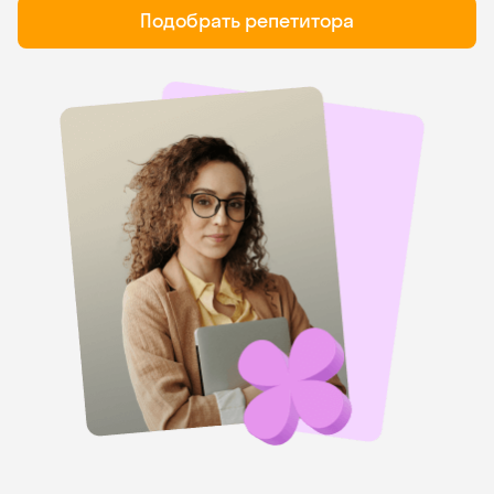
Подобрать репетитора