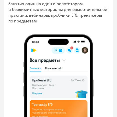
Занятия один на один с репетитором
и безлимитные материалы для самостоятельной
практики: вебинары, пробники ЕГЭ, тренажёры
по предметам