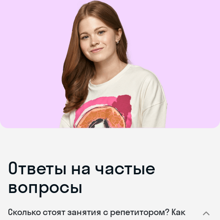
Ответы на частые
вопросы
Сколько стоят занятия с репетитором? Как