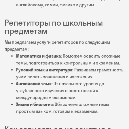
английскому, химии, физике и другим.
Репетиторы по школьным
предметам
Мы предлагаем услуги репетиторов по следующим
предметам:
Математика и физика:
Поможем освоить сложные
темы, подготовиться к контрольным и экзаменам.
Русский язык и литература:
Развиваем грамотность,
учим писать сочинения и изложения.
Английский язык:
От начального уровня до
углубленного изучения с подготовкой к
международным экзаменам.
Химия и биология:
Объясняем сложные темы
простым языком, готовим к экзаменам.