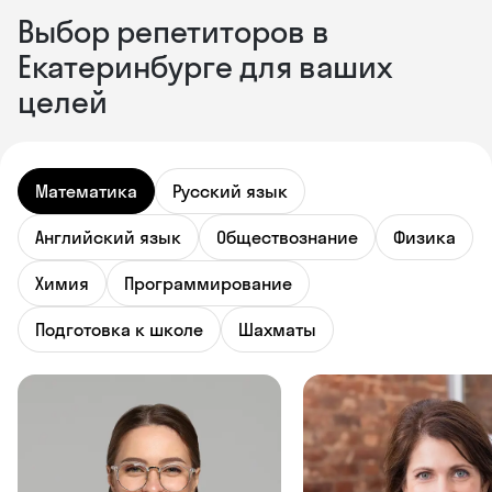
Выбор репетиторов в
Екатеринбурге для ваших
целей
Математика
Русский язык
Английский язык
Обществознание
Физика
Химия
Программирование
Подготовка к школе
Шахматы