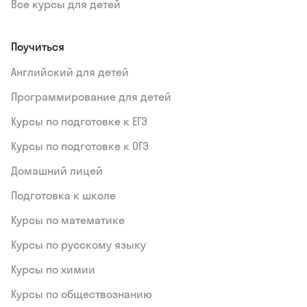
Все курсы для детей
Поучиться
Английский для детей
Программирование для детей
Курсы по подготовке к ЕГЭ
Курсы по подготовке к ОГЭ
Домашний лицей
Подготовка к школе
Курсы по математике
Курсы по русскому языку
Курсы по химии
Курсы по обществознанию