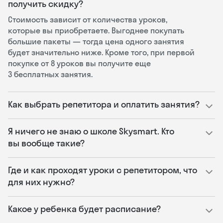
получить скидку?
Стоимость зависит от количества уроков,
которые вы приобретаете. Выгоднее покупать
большие пакеты — тогда цена одного занятия
будет значительно ниже. Кроме того, при первой
покупке от 8 уроков вы получите еще
3 бесплатных занятия.
Как выбрать репетитора и оплатить занятия?
Я ничего не знаю о школе Skysmart. Кто
вы вообще такие?
Где и как проходят уроки с репетитором, что
для них нужно?
Какое у ребенка будет расписание?