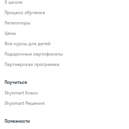
О школе
Процесс обучения
Репетиторы
Цены
Все курсы для детей
Подарочные сертификаты
Партнерская программа
Поучиться
Skysmart Класс
Skysmart Решения
Полезности