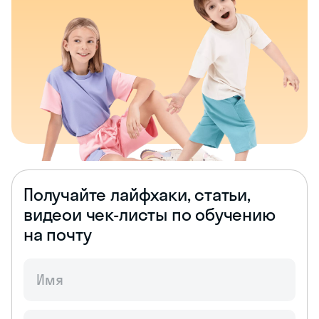
Получайте лайфхаки, статьи,
видео
и чек-листы по обучению
на почту