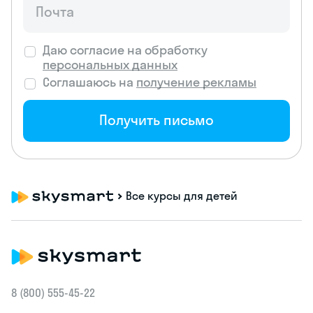
Даю согласие на обработку
персональных данных
Соглашаюсь на
получение рекламы
Получить письмо
Все курсы для детей
8 (800) 555‑45-22