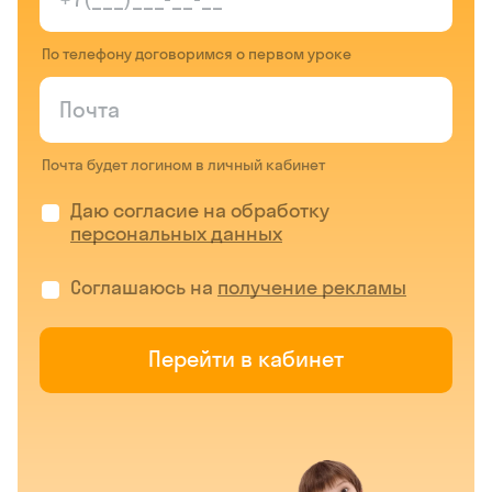
По телефону договоримся о первом уроке
Почта будет логином в личный кабинет
Даю согласие на обработку
персональных данных
Соглашаюсь на
получение рекламы
Перейти в кабинет