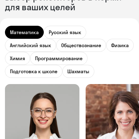
для ваших целей
Математика
Русский язык
Английский язык
Обществознание
Физика
Химия
Программирование
Подготовка к школе
Шахматы