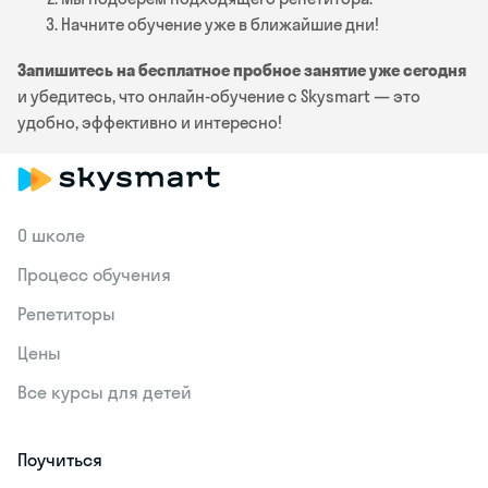
Начните обучение уже в ближайшие дни!
Запишитесь на бесплатное пробное занятие уже сегодня
и убедитесь, что онлайн-обучение с Skysmart — это
удобно, эффективно и интересно!
О школе
Процесс обучения
Репетиторы
Цены
Все курсы для детей
Поучиться