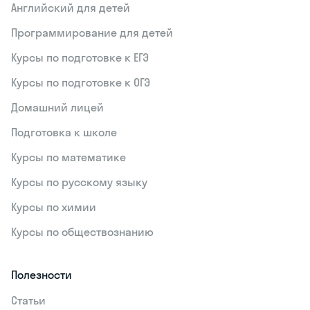
Английский для детей
Программирование для детей
Курсы по подготовке к ЕГЭ
Курсы по подготовке к ОГЭ
Домашний лицей
Подготовка к школе
Курсы по математике
Курсы по русскому языку
Курсы по химии
Курсы по обществознанию
Полезности
Статьи