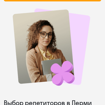
Выбор репетиторов в Перми