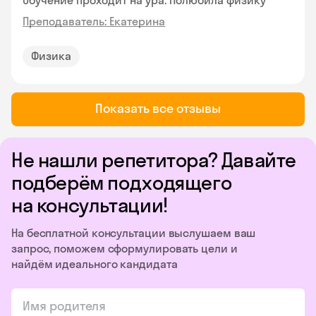
Обучение проходит на ура. Полюбила физику
Преподаватель: Екатерина
Физика
Показать все отзывы
Не нашли репетитора? Давайте
подберём подходящего
на консультации!
На бесплатной консультации выслушаем ваш
запрос, поможем сформулировать цели и
найдём идеального кандидата