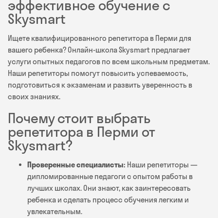
эффективное обучение с
Skysmart
Ищете квалифицированного репетитора в Перми для
вашего ребенка? Онлайн-школа Skysmart предлагает
услуги опытных педагогов по всем школьным предметам.
Наши репетиторы помогут повысить успеваемость,
подготовиться к экзаменам и развить уверенность в
своих знаниях.
Почему стоит выбрать
репетитора в Перми от
Skysmart?
Проверенные специалисты:
Наши репетиторы —
дипломированные педагоги с опытом работы в
лучших школах. Они знают, как заинтересовать
ребенка и сделать процесс обучения легким и
увлекательным.