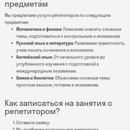
предметам
Мы предлагаем услуги репетиторов по следующим
предметам:
Математика и физика:
Поможем освоить сложные
темы, подготовиться к контрольным и экзаменам.
Русский язык и литература:
Развиваем грамотность,
учим писать сочинения и изложения.
Английский язык:
От начального уровня до
углубленного изучения с подготовкой к
международным экзаменам.
Химия и биология:
Объясняем сложные темы
простым языком, готовим к экзаменам.
Как записаться на занятия с
репетитором?
Оставьте заявку.
Мы подберем подходящего репетитора.