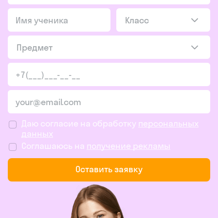
Класс
Предмет
Даю согласие на обработку
персональных
данных
Соглашаюсь на
получение рекламы
Оставить заявку