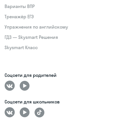
Варианты ВПР
Тренажёр ЕГЭ
Упражнения по английскому
ГДЗ — Skysmart Решения
Skysmart Класс
Соцсети для родителей
Соцсети для школьников