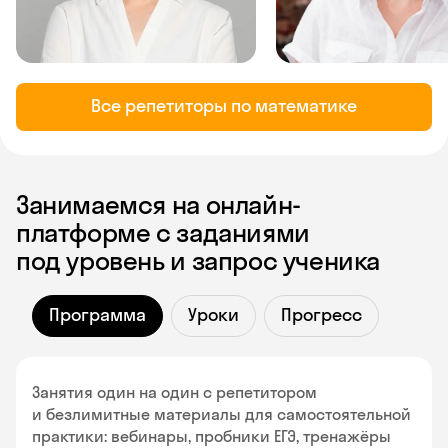
Все репетиторы по математике
Занимаемся на онлайн-
платформе с заданиями
под уровень и запрос ученика
Программа
Уроки
Прогресс
Занятия один на один с репетитором
и безлимитные материалы для самостоятельной
практики: вебинары, пробники ЕГЭ, тренажёры