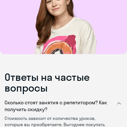
Ответы на частые
вопросы
Сколько стоят занятия с репетитором? Как
получить скидку?
Стоимость зависит от количества уроков,
которые вы приобретаете. Выгоднее покупать