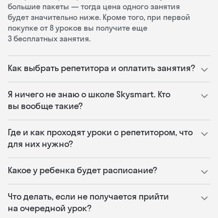
большие пакеты — тогда цена одного занятия
будет значительно ниже. Кроме того, при первой
покупке от 8 уроков вы получите еще
3 бесплатных занятия.
Как выбрать репетитора и оплатить занятия?
Я ничего не знаю о школе Skysmart. Кто
вы вообще такие?
Где и как проходят уроки с репетитором, что
для них нужно?
Какое у ребенка будет расписание?
Что делать, если не получается прийти
на очередной урок?