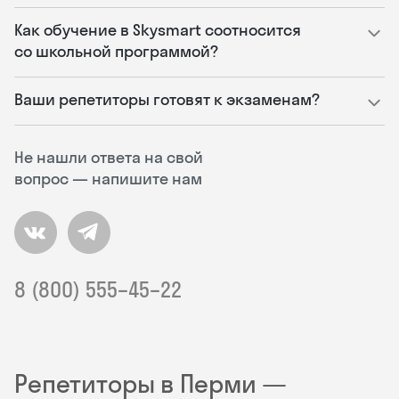
Как обучение в Skysmart соотносится
со школьной программой?
Ваши репетиторы готовят к экзаменам?
Не нашли ответа на свой
вопрос — напишите нам
8 (800) 555–45–22
Репетиторы в Перми —