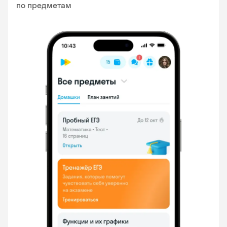
по предметам