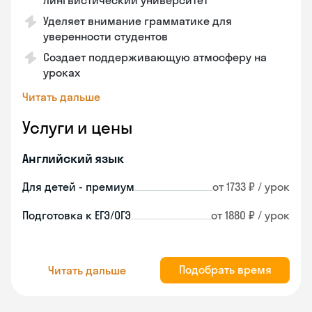
лингвистический университет
Уделяет внимание грамматике для
уверенности студентов
Создает поддерживающую атмосферу на
уроках
Читать дальше
Услуги и цены
Английский язык
Для детей - премиум
от 1733 ₽ / урок
Подготовка к ЕГЭ/ОГЭ
от 1880 ₽ / урок
Подобрать время
Читать дальше