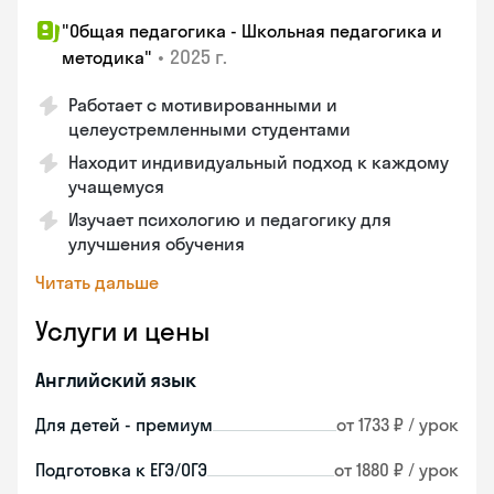
"Общая педагогика - Школьная педагогика и
•
2025 г.
методика"
Работает с мотивированными и
целеустремленными студентами
Находит индивидуальный подход к каждому
учащемуся
Изучает психологию и педагогику для
улучшения обучения
Читать дальше
Услуги и цены
Английский язык
Для детей - премиум
от 1733 ₽ / урок
Подготовка к ЕГЭ/ОГЭ
от 1880 ₽ / урок