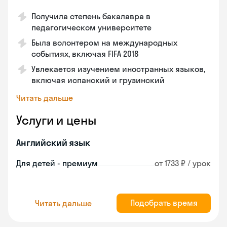
Получила степень бакалавра в
педагогическом университете
Была волонтером на международных
событиях, включая FIFA 2018
Увлекается изучением иностранных языков,
включая испанский и грузинский
Читать дальше
Услуги и цены
Английский язык
Для детей - премиум
от 1733 ₽ / урок
Подобрать время
Читать дальше