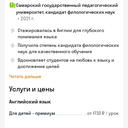
Самарский государственный педагогический
университет, кандидат филологических наук
•
2021 г.
Стажировалась в Англии для глубокого
понимания языка
Получила степень кандидата филологических
наук для качественного обучения
Вдохновляет студентов на любовь к языку и
достижение целей
Читать дальше
Услуги и цены
Английский язык
Для детей - премиум
от 1733 ₽ / урок