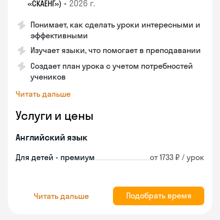
•
2026 г.
«СКАЕНГ»)
Понимает, как сделать уроки интересными и
эффективными
Изучает языки, что помогает в преподавании
Создает план урока с учетом потребностей
учеников
Читать дальше
Услуги и цены
Английский язык
Для детей - премиум
от 1733 ₽ / урок
Подобрать время
Читать дальше