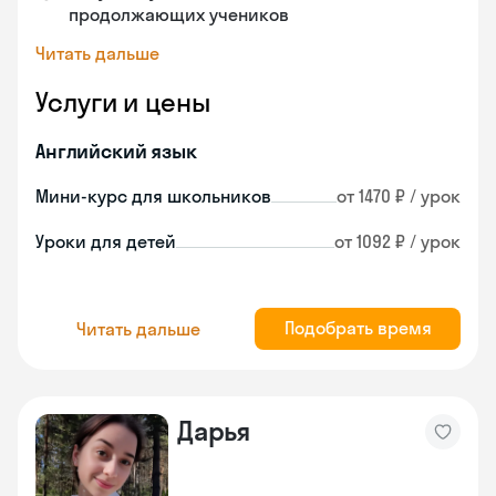
продолжающих учеников
Читать дальше
Услуги и цены
Английский язык
Мини-курс для школьников
от 1470 ₽ / урок
Уроки для детей
от 1092 ₽ / урок
Подобрать время
Читать дальше
Дарья