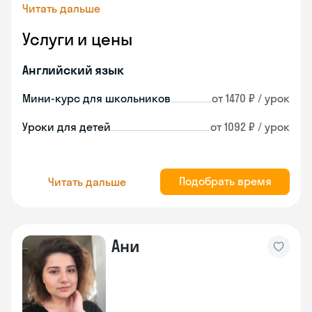
Читать дальше
Услуги и цены
Английский язык
Мини-курс для школьников
от 1470 ₽ / урок
Уроки для детей
от 1092 ₽ / урок
Подобрать время
Читать дальше
Ани