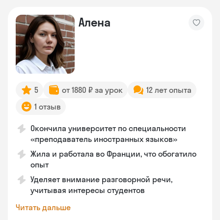
Алена
5
от 1880 ₽ за урок
12 лет опыта
1 отзыв
Окончила университет по специальности
«преподаватель иностранных языков»
Жила и работала во Франции, что обогатило
опыт
Уделяет внимание разговорной речи,
учитывая интересы студентов
Читать дальше