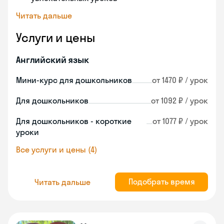
Читать дальше
Услуги и цены
Английский язык
Мини-курс для дошкольников
от 1470 ₽ / урок
Для дошкольников
от 1092 ₽ / урок
Для дошкольников - короткие
от 1077 ₽ / урок
уроки
Все услуги и цены (4)
Подобрать время
Читать дальше