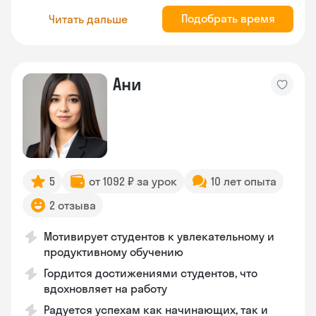
Подобрать время
Читать дальше
Ани
5
от 1092 ₽ за урок
10 лет опыта
2 отзыва
Мотивирует студентов к увлекательному и
продуктивному обучению
Гордится достижениями студентов, что
вдохновляет на работу
Радуется успехам как начинающих, так и