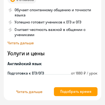
Обучает спонтанному общению и точности
языка
Успешно готовит учеников к ЕГЭ и ОГЭ
Считает честность важной в общении с
учениками
Читать дальше
Услуги и цены
Английский язык
Подготовка к ЕГЭ/ОГЭ
от 1880 ₽ / урок
Подобрать время
Читать дальше