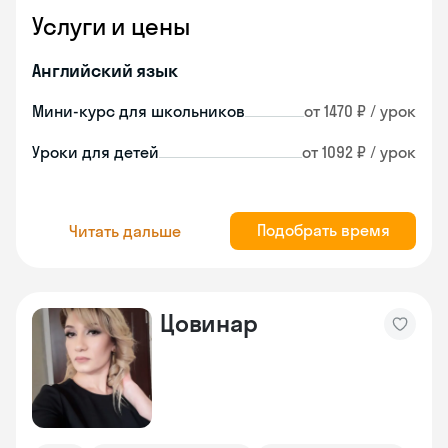
Услуги и цены
Английский язык
Мини-курс для школьников
от 1470 ₽ / урок
Уроки для детей
от 1092 ₽ / урок
Подобрать время
Читать дальше
Цовинар