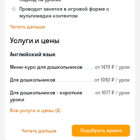
Проводит занятия в игровой форме с
мультимедиа контентом
Читать дальше
Услуги и цены
Английский язык
Мини-курс для дошкольников
от 1470 ₽ / урок
Для дошкольников
от 1092 ₽ / урок
Для дошкольников - короткие
от 1077 ₽ / урок
уроки
Все услуги и цены (4)
Подобрать время
Читать дальше