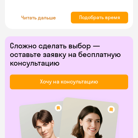
Подобрать время
Читать дальше
Сложно сделать выбор —
оставьте заявку на бесплатную
консультацию
Хочу на консультацию