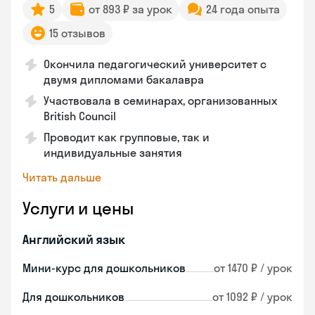
5
от 893 ₽ за урок
24 года опыта
15 отзывов
Окончила педагогический университет с
двумя дипломами бакалавра
Участвовала в семинарах, организованных
British Council
Проводит как групповые, так и
индивидуальные занятия
Читать дальше
Услуги и цены
Английский язык
Мини-курс для дошкольников
от 1470 ₽ / урок
Для дошкольников
от 1092 ₽ / урок