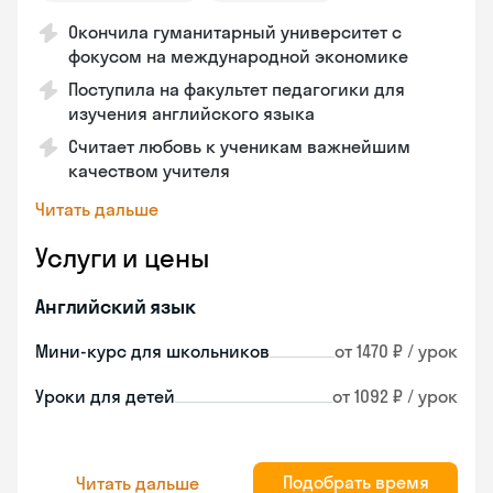
Окончила гуманитарный университет с
фокусом на международной экономике
Поступила на факультет педагогики для
изучения английского языка
Считает любовь к ученикам важнейшим
качеством учителя
Читать дальше
Услуги и цены
Английский язык
Мини-курс для школьников
от 1470 ₽ / урок
Уроки для детей
от 1092 ₽ / урок
Подобрать время
Читать дальше