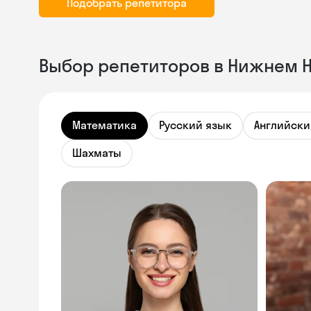
Подобрать репетитора
Выбор репетиторов в Нижнем Н
Математика
Русский язык
Английски
Шахматы