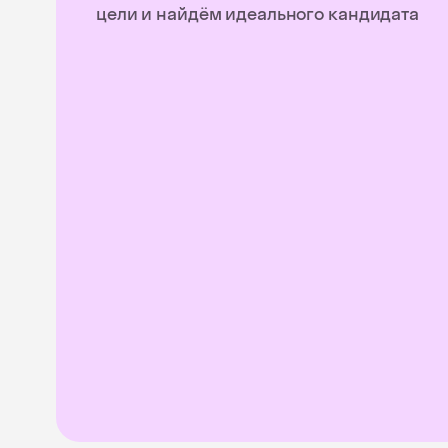
цели и найдём идеального кандидата