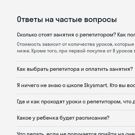
Ответы на частые вопросы
Сколько стоят занятия с репетитором? Как по
Стоимость зависит от количества уроков, которые
ниже. Кроме того, при первой покупке от 8 уроков
Как выбрать репетитора и оплатить занятия?
Я ничего не знаю о школе Skysmart. Кто вы в
Где и как проходят уроки с репетитором, что
Какое у ребенка будет расписание?
Что делать, если не получается прийти на оч