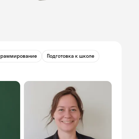
граммирование
Подготовка к школе