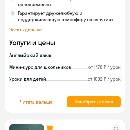
одновременно
Гарантирует дружелюбную и
поддерживающую атмосферу на занятиях
Читать дальше
Услуги и цены
Английский язык
Мини-курс для школьников
от 1470 ₽ / урок
Уроки для детей
от 1092 ₽ / урок
Подобрать время
Читать дальше