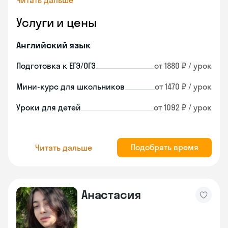
Читать дальше
Услуги и цены
Английский язык
Подготовка к ЕГЭ/ОГЭ
от 1880 ₽ / урок
Мини-курс для школьников
от 1470 ₽ / урок
Уроки для детей
от 1092 ₽ / урок
Подобрать время
Читать дальше
Анастасия