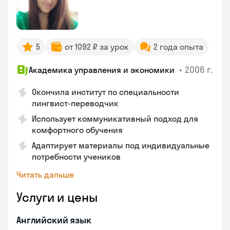
5
от 1092 ₽ за урок
2 года опыта
•
2006 г.
Академика управления и экономики
Окончила институт по специальности
лингвист-переводчик
Использует коммуникативный подход для
комфортного обучения
Адаптирует материалы под индивидуальные
потребности учеников
Читать дальше
Услуги и цены
Английский язык