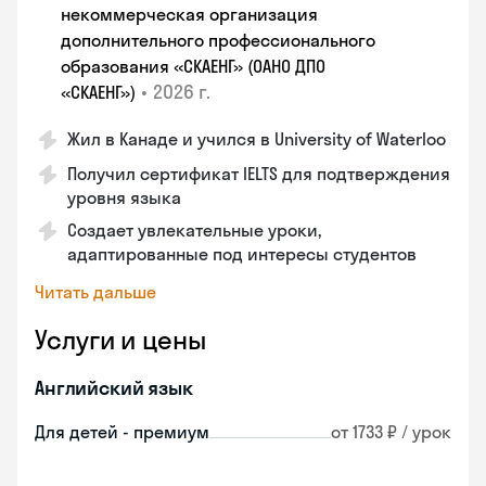
некоммерческая организация
дополнительного профессионального
образования «СКАЕНГ» (ОАНО ДПО
•
2026 г.
«СКАЕНГ»)
Жил в Канаде и учился в University of Waterloo
Получил сертификат IELTS для подтверждения
уровня языка
Создает увлекательные уроки,
адаптированные под интересы студентов
Читать дальше
Услуги и цены
Английский язык
Для детей - премиум
от 1733 ₽ / урок