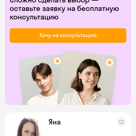
оставьте заявку на бесплатную
консультацию
Хочу на консультацию
Яна