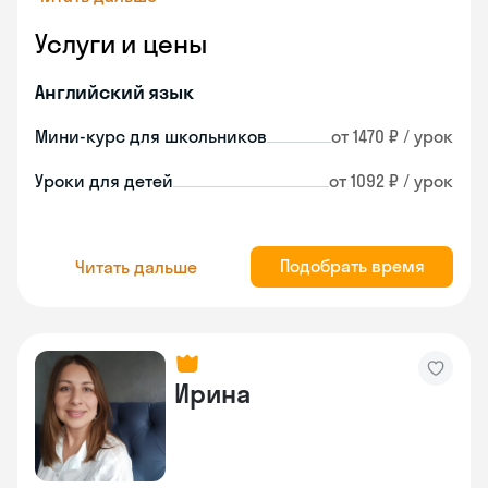
Услуги и цены
Английский язык
Мини-курс для школьников
от 1470 ₽ / урок
Уроки для детей
от 1092 ₽ / урок
Подобрать время
Читать дальше
Ирина