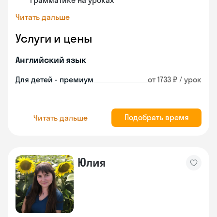
грамматике на уроках
Читать дальше
Услуги и цены
Английский язык
Для детей - премиум
от 1733 ₽ / урок
Подобрать время
Читать дальше
Юлия