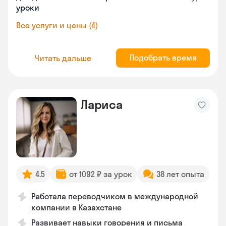
уроки
Все услуги и цены (4)
Подобрать время
Читать дальше
Лариса
4.5
от 1092 ₽ за урок
38 лет опыта
Работала переводчиком в международной
компании в Казахстане
Развивает навыки говорения и письма