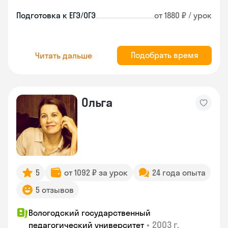
Подготовка к ЕГЭ/ОГЭ
от 1880 ₽ / урок
Подобрать время
Читать дальше
Ольга
5
от 1092 ₽ за урок
24 года опыта
5 отзывов
Вологодский государственный
•
2003 г.
педагогический университет