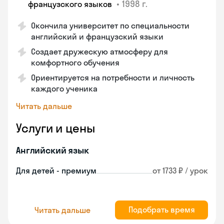
•
1998 г.
французского языков
Окончила университет по специальности
английский и французский языки
Создает дружескую атмосферу для
комфортного обучения
Ориентируется на потребности и личность
каждого ученика
Читать дальше
Услуги и цены
Английский язык
Для детей - премиум
от 1733 ₽ / урок
Подобрать время
Читать дальше