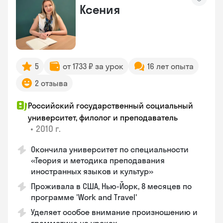
Ксения
5
от 1733 ₽ за урок
16 лет опыта
2 отзыва
Российский государственный социальный
университет, филолог и преподаватель
•
2010 г.
Окончила университет по специальности
«Теория и методика преподавания
иностранных языков и культур»
Проживала в США, Нью-Йорк, 8 месяцев по
программе 'Work and Travel'
Уделяет особое внимание произношению и