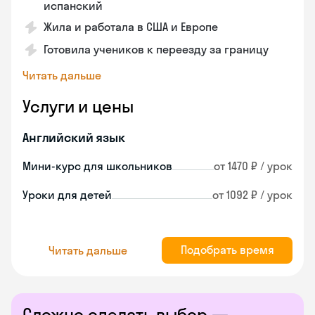
испанский
Жила и работала в США и Европе
Готовила учеников к переезду за границу
Читать дальше
Услуги и цены
Английский язык
Мини-курс для школьников
от 1470 ₽ / урок
Уроки для детей
от 1092 ₽ / урок
Подобрать время
Читать дальше
Сложно сделать выбор —