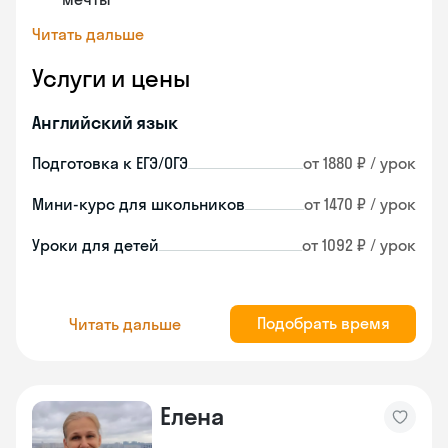
Читать дальше
Услуги и цены
Английский язык
Подготовка к ЕГЭ/ОГЭ
от 1880 ₽ / урок
Мини-курс для школьников
от 1470 ₽ / урок
Уроки для детей
от 1092 ₽ / урок
Подобрать время
Читать дальше
Елена