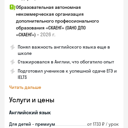
Образовательная автономная
некоммерческая организация
дополнительного профессионального
образования «СКАЕНГ» (ОАНО ДПО
•
2026 г.
«СКАЕНГ»)
Понял важность английского языка еще в
школе
Стажировался в Англии, что обогатило опыт
Подготовил учеников к успешной сдаче ЕГЭ и
IELTS
Читать дальше
Услуги и цены
Английский язык
Для детей - премиум
от 1733 ₽ / урок