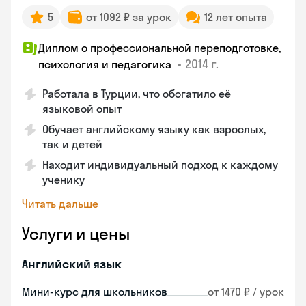
5
от 1092 ₽ за урок
12 лет опыта
Диплом о профессиональной переподготовке,
•
2014 г.
психология и педагогика
Работала в Турции, что обогатило её
языковой опыт
Обучает английскому языку как взрослых,
так и детей
Находит индивидуальный подход к каждому
ученику
Читать дальше
Услуги и цены
Английский язык
Мини-курс для школьников
от 1470 ₽ / урок