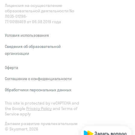
Лицензия на осуществление
образовательной деятельности No
Л035‑01298-
77/00181469 от 06.08.2019 года
Условия использования
Сведения об образовательной
организации
Оферта
Соглашение о конфиденциальности
Обработчики персональных данных
This site is protected by reCAPTCHA and
the Google
Privacy Policy
and Terms of
Service apply
Делаем развитие привлекательным
© Skysmart, 2026
Задать вопрос