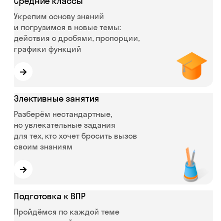
Средние классы
Укрепим основу знаний
и погрузимся в новые темы:
действия с дробями, пропорции,
графики функций
→
Элективные занятия
Разберём нестандартные,
но увлекательные задания
для тех, кто хочет бросить вызов
своим знаниям
→
Подготовка к ВПР
Пройдёмся по каждой теме