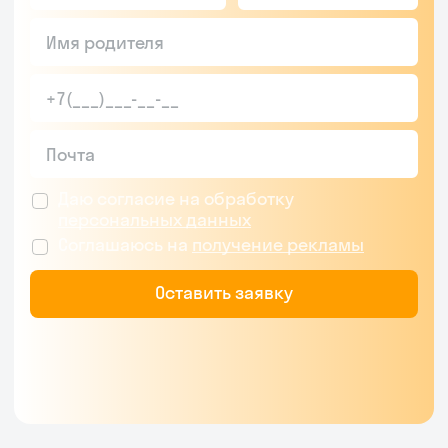
Даю согласие на обработку
персональных данных
Соглашаюсь на
получение рекламы
Оставить заявку