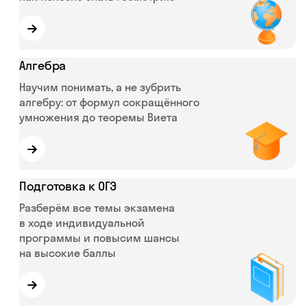
→
Алгебра
Научим понимать, а не зубрить
алгебру: от формул сокращённого
умножения до теоремы Виета
→
Подготовка к ОГЭ
Разберём все темы экзамена
в ходе индивидуальной
программы и повысим шансы
на высокие баллы
→