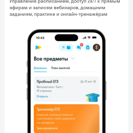
Управление расписанием, доступ 24/7 к прямым
эфирам и записям вебинаров, домашним
заданиям, практике и онлайн-тренажёрам