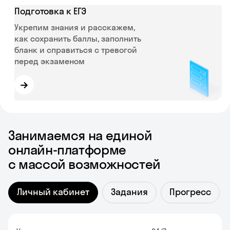
Подготовка к ЕГЭ
Укрепим знания и расскажем,
как сохранить баллы, заполнить
бланк и справиться с тревогой
перед экзаменом
→
Занимаемся на единой
онлайн-платформе
с массой возможностей
Личный кабинет
Задания
Прогресс