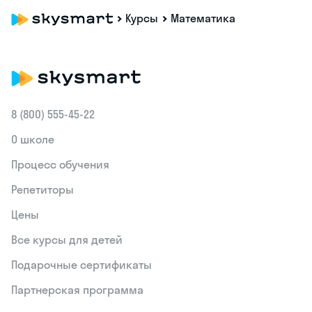
Курсы
Математика
8 (800) 555‑45-22
О школе
Процесс обучения
Репетиторы
Цены
Все курсы для детей
Подарочные сертификаты
Партнерская программа