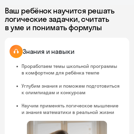
Ваш ребёнок научится решать
логические задачки, считать
в уме и понимать формулы
Знания и навыки
Проработаем темы школьной программы
в комфортном для ребёнка темпе
Углубим знания и поможем подготовиться
к олимпиадам и конкурсам
Научим применять логическое мышление
и знания математики в реальной жизни