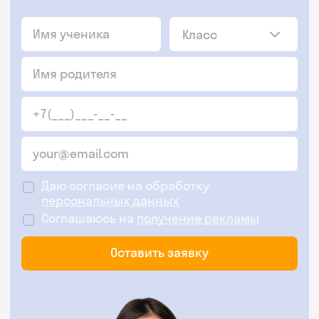
Класс
Даю согласие на обработку
персональных данных
Соглашаюсь на
получение рекламы
Оставить заявку