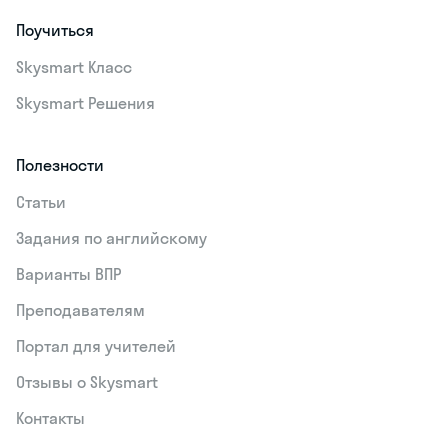
Поучиться
Skysmart Класс
Skysmart Решения
Полезности
Статьи
Задания по английскому
Варианты ВПР
Преподавателям
Портал для учителей
Отзывы о Skysmart
Контакты