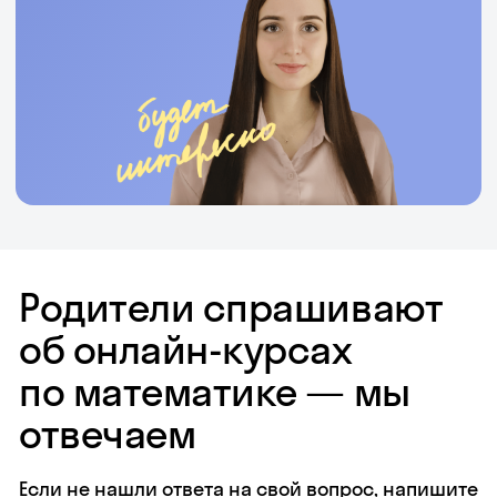
Родители спрашивают
об онлайн-курсах
по математике — мы
отвечаем
Если не нашли ответа на свой вопрос, напишите