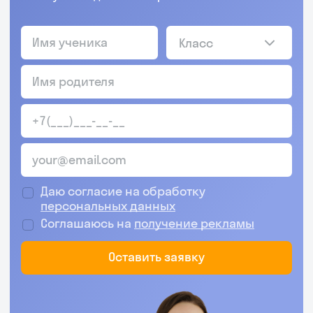
Класс
Даю согласие на обработку
персональных данных
Соглашаюсь на
получение рекламы
Оставить заявку