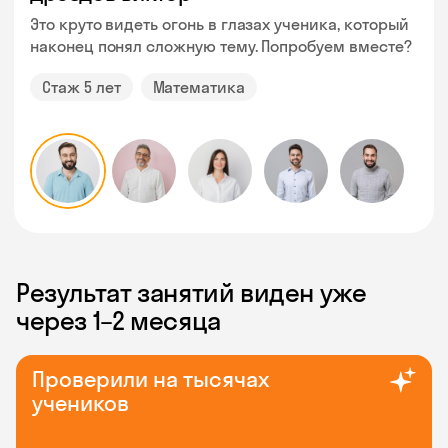
Это круто видеть огонь в глазах ученика, который
наконец понял сложную тему. Попробуем вместе?
Стаж 5 лет
Математика
Результат занятий виден уже
через 1–2 месяца
Проверили на тысячах
учеников