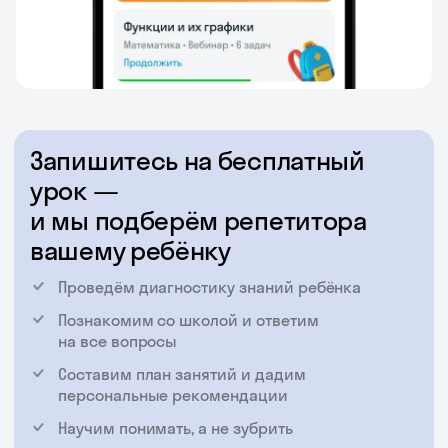
Запишитесь на бесплатный
урок —
и мы подберём репетитора
вашему ребёнку
Проведём диагностику знаний ребёнка
Познакомим со школой и ответим
на все вопросы
Составим план занятий и дадим
персональные рекомендации
Научим понимать, а не зубрить