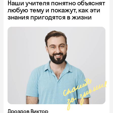
Наши учителя понятно объяснят
любую тему и покажут, как эти
знания пригодятся в жизни
Дроздов Виктор