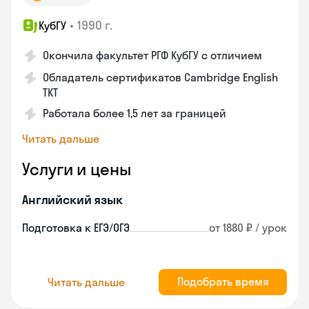
•
1990 г.
КубГУ
Окончила факультет РГФ КубГУ с отличием
Обладатель сертификатов Cambridge English
TKT
Работала более 1,5 лет за границей
Читать дальше
Услуги и цены
Английский язык
Подготовка к ЕГЭ/ОГЭ
от 1880 ₽ / урок
Подобрать время
Читать дальше