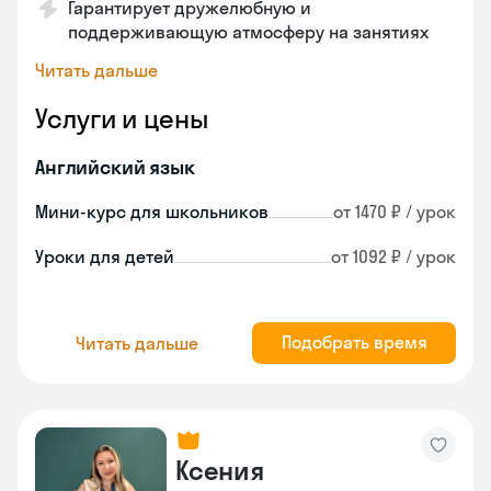
Гарантирует дружелюбную и
поддерживающую атмосферу на занятиях
Читать дальше
Услуги и цены
Английский язык
Мини-курс для школьников
от 1470 ₽ / урок
Уроки для детей
от 1092 ₽ / урок
Подобрать время
Читать дальше
Ксения