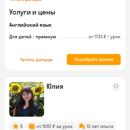
Услуги и цены
Английский язык
Для детей - премиум
от 1733 ₽ / урок
Подобрать время
Читать дальше
Юлия
5
от 1092 ₽ за урок
12 лет опыта