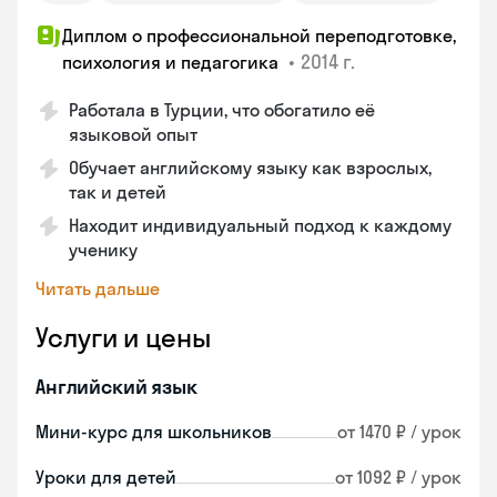
Диплом о профессиональной переподготовке,
•
2014 г.
психология и педагогика
Работала в Турции, что обогатило её
языковой опыт
Обучает английскому языку как взрослых,
так и детей
Находит индивидуальный подход к каждому
ученику
Читать дальше
Услуги и цены
Английский язык
Мини-курс для школьников
от 1470 ₽ / урок
Уроки для детей
от 1092 ₽ / урок