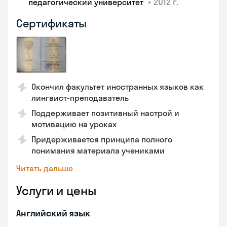
•
2012 г.
педагогический университет
Сертификаты
Окончил факультет иностранных языков как
лингвист-преподаватель
Поддерживает позитивный настрой и
мотивацию на уроках
Придерживается принципа полного
понимания материала учениками
Читать дальше
Услуги и цены
Английский язык