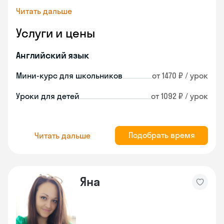
Читать дальше
Услуги и цены
Английский язык
Мини-курс для школьников
от 1470 ₽ / урок
Уроки для детей
от 1092 ₽ / урок
Подобрать время
Читать дальше
Яна