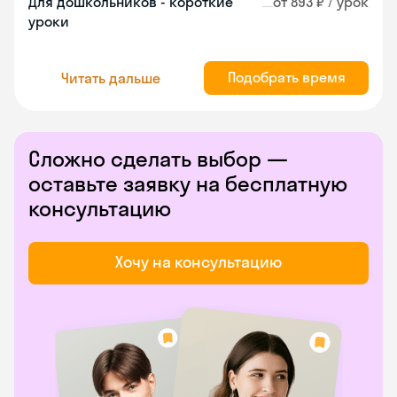
Для дошкольников - короткие
от 893 ₽ / урок
уроки
Подобрать время
Читать дальше
Сложно сделать выбор —
оставьте заявку на бесплатную
консультацию
Хочу на консультацию