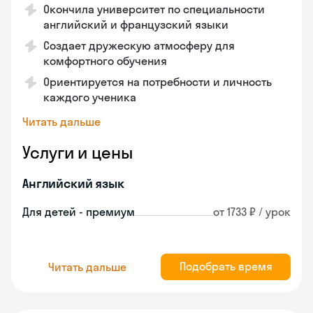
Окончила университет по специальности
английский и французский языки
Создает дружескую атмосферу для
комфортного обучения
Ориентируется на потребности и личность
каждого ученика
Читать дальше
Услуги и цены
Английский язык
Для детей - премиум
от 1733 ₽ / урок
Подобрать время
Читать дальше