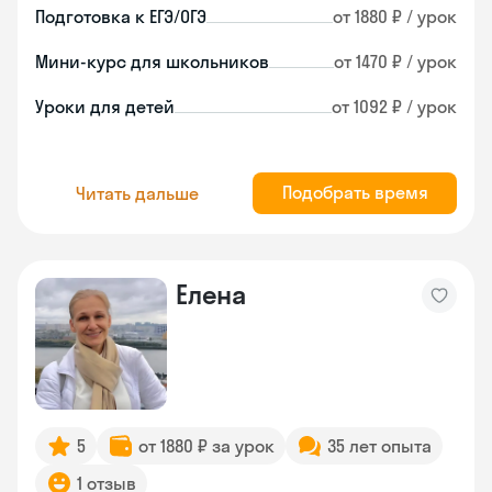
Подготовка к ЕГЭ/ОГЭ
от 1880 ₽ / урок
Мини-курс для школьников
от 1470 ₽ / урок
Уроки для детей
от 1092 ₽ / урок
Подобрать время
Читать дальше
Елена
5
от 1880 ₽ за урок
35 лет опыта
1 отзыв