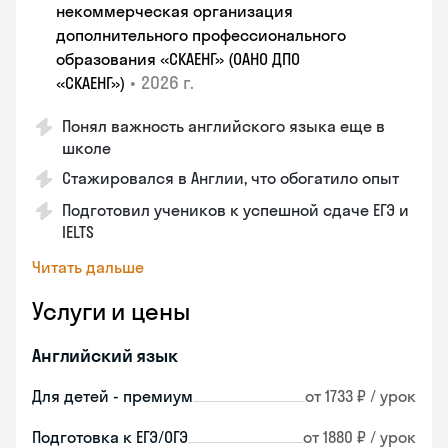
некоммерческая организация
дополнительного профессионального
образования «СКАЕНГ» (ОАНО ДПО
•
2026 г.
«СКАЕНГ»)
Понял важность английского языка еще в
школе
Стажировался в Англии, что обогатило опыт
Подготовил учеников к успешной сдаче ЕГЭ и
IELTS
Читать дальше
Услуги и цены
Английский язык
Для детей - премиум
от 1733 ₽ / урок
Подготовка к ЕГЭ/ОГЭ
от 1880 ₽ / урок