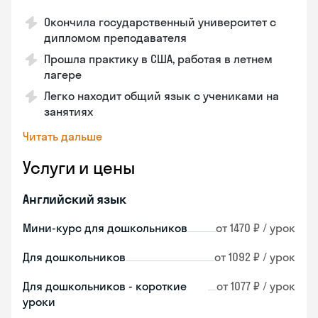
Окончила государственный университет с
дипломом преподавателя
Прошла практику в США, работая в летнем
лагере
Легко находит общий язык с учениками на
занятиях
Читать дальше
Услуги и цены
Английский язык
Мини-курс для дошкольников
от 1470 ₽ / урок
Для дошкольников
от 1092 ₽ / урок
Для дошкольников - короткие
от 1077 ₽ / урок
уроки