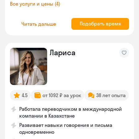
Все услуги и цены (4)
Подобрать время
Читать дальше
Лариса
4.5
от 1092 ₽ за урок
38 лет опыта
Работала переводчиком в международной
компании в Казахстане
Развивает навыки говорения и письма
одновременно