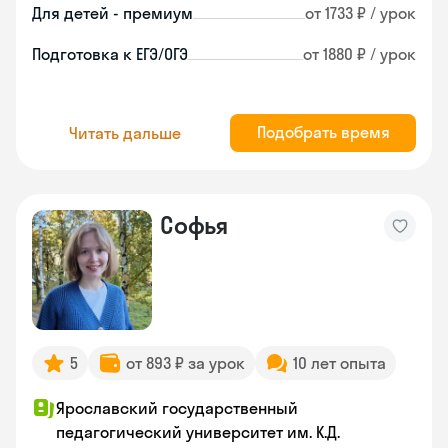
Для детей - премиум
от 1733 ₽ / урок
Подготовка к ЕГЭ/ОГЭ
от 1880 ₽ / урок
Подобрать время
Читать дальше
Софья
5
от 893 ₽ за урок
10 лет опыта
Ярославский государственный
педагогический университет им. К.Д.