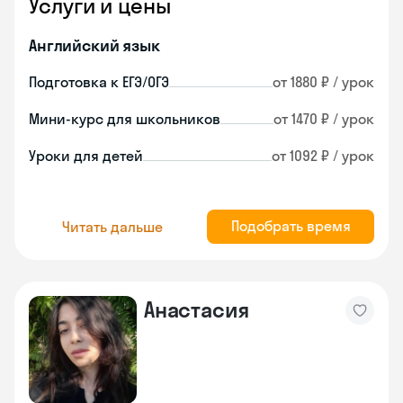
Услуги и цены
Английский язык
Подготовка к ЕГЭ/ОГЭ
от 1880 ₽ / урок
Мини-курс для школьников
от 1470 ₽ / урок
Уроки для детей
от 1092 ₽ / урок
Подобрать время
Читать дальше
Анастасия