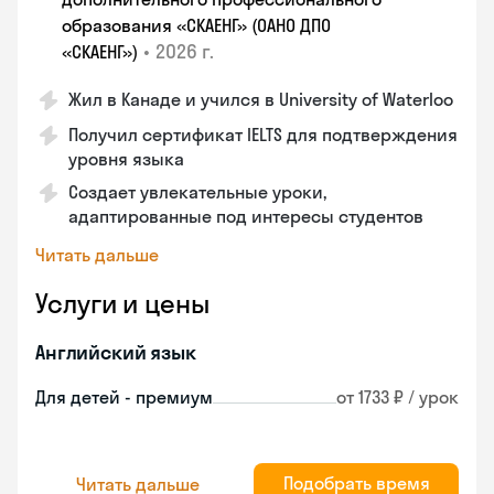
образования «СКАЕНГ» (ОАНО ДПО
•
2026 г.
«СКАЕНГ»)
Жил в Канаде и учился в University of Waterloo
Получил сертификат IELTS для подтверждения
уровня языка
Создает увлекательные уроки,
адаптированные под интересы студентов
Читать дальше
Услуги и цены
Английский язык
Для детей - премиум
от 1733 ₽ / урок
Подобрать время
Читать дальше