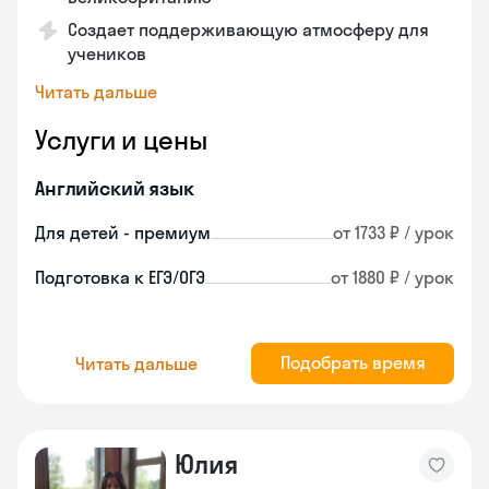
Создает поддерживающую атмосферу для
учеников
Читать дальше
Услуги и цены
Английский язык
Для детей - премиум
от 1733 ₽ / урок
Подготовка к ЕГЭ/ОГЭ
от 1880 ₽ / урок
Подобрать время
Читать дальше
Юлия