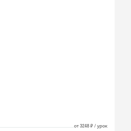
от 3248 ₽ / урок