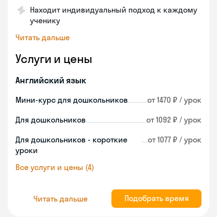
Находит индивидуальный подход к каждому
ученику
Читать дальше
Услуги и цены
Английский язык
Мини-курс для дошкольников
от 1470 ₽ / урок
Для дошкольников
от 1092 ₽ / урок
Для дошкольников - короткие
от 1077 ₽ / урок
уроки
Все услуги и цены (4)
Подобрать время
Читать дальше