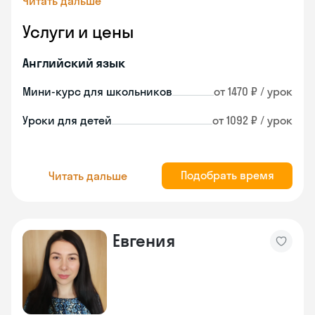
Читать дальше
Услуги и цены
Английский язык
Мини-курс для школьников
от 1470 ₽ / урок
Уроки для детей
от 1092 ₽ / урок
Подобрать время
Читать дальше
Евгения