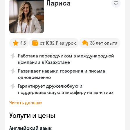
Лариса
4.5
от 1092 ₽ за урок
38 лет опыта
Работала переводчиком в международной
компании в Казахстане
Развивает навыки говорения и письма
одновременно
Гарантирует дружелюбную и
поддерживающую атмосферу на занятиях
Читать дальше
Услуги и цены
Английский язык