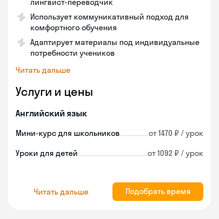
лингвист-переводчик
Использует коммуникативный подход для
комфортного обучения
Адаптирует материалы под индивидуальные
потребности учеников
Читать дальше
Услуги и цены
Английский язык
Мини-курс для школьников
от 1470 ₽ / урок
Уроки для детей
от 1092 ₽ / урок
Подобрать время
Читать дальше