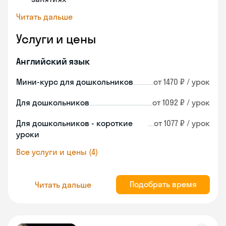
Читать дальше
Услуги и цены
Английский язык
Мини-курс для дошкольников
от 1470 ₽ / урок
Для дошкольников
от 1092 ₽ / урок
Для дошкольников - короткие
от 1077 ₽ / урок
уроки
Все услуги и цены (4)
Подобрать время
Читать дальше