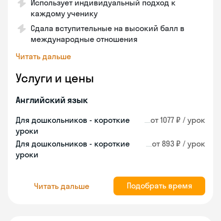
Использует индивидуальный подход к
каждому ученику
Сдала вступительные на высокий балл в
международные отношения
Читать дальше
Услуги и цены
Английский язык
Для дошкольников - короткие
от 1077 ₽ / урок
уроки
Для дошкольников - короткие
от 893 ₽ / урок
уроки
Подобрать время
Читать дальше