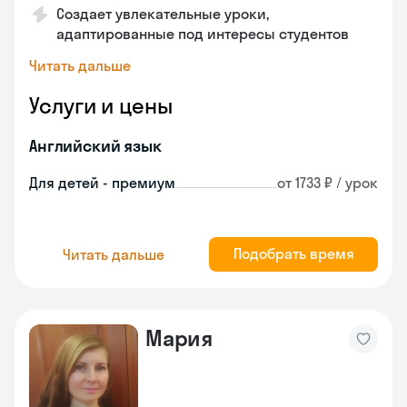
Создает увлекательные уроки,
адаптированные под интересы студентов
Читать дальше
Услуги и цены
Английский язык
Для детей - премиум
от 1733 ₽ / урок
Подобрать время
Читать дальше
Мария