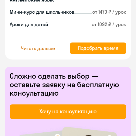
Мини-курс для школьников
от 1470 ₽ / урок
Уроки для детей
от 1092 ₽ / урок
Подобрать время
Читать дальше
Сложно сделать выбор —
оставьте заявку на бесплатную
консультацию
Хочу на консультацию