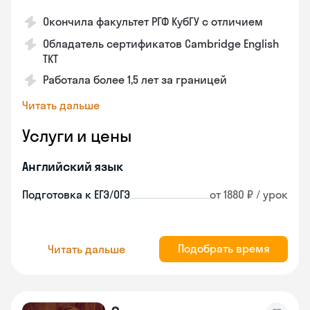
Окончила факультет РГФ КубГУ с отличием
Обладатель сертификатов Cambridge English
TKT
Работала более 1,5 лет за границей
Читать дальше
Услуги и цены
Английский язык
Подготовка к ЕГЭ/ОГЭ
от 1880 ₽ / урок
Подобрать время
Читать дальше