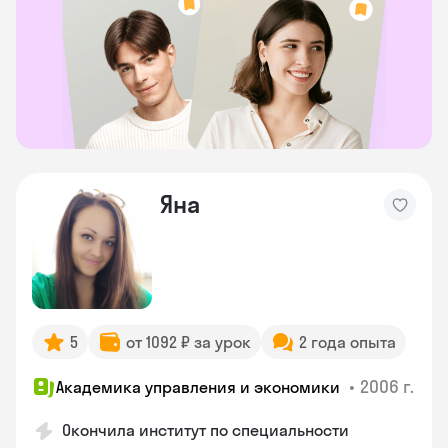
Яна
5
от 1092 ₽ за урок
2 года опыта
•
2006 г.
Академика управления и экономики
Окончила институт по специальности