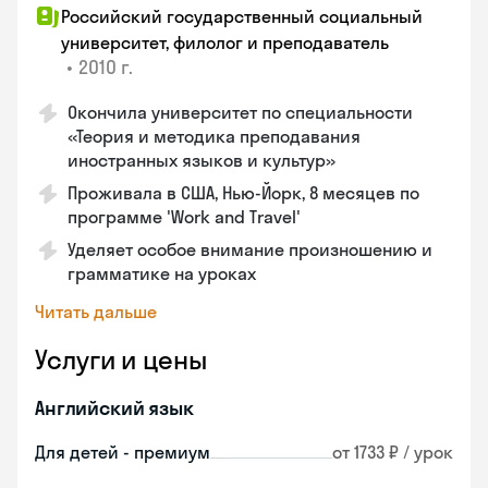
Российский государственный социальный
университет, филолог и преподаватель
•
2010 г.
Окончила университет по специальности
«Теория и методика преподавания
иностранных языков и культур»
Проживала в США, Нью-Йорк, 8 месяцев по
программе 'Work and Travel'
Уделяет особое внимание произношению и
грамматике на уроках
Читать дальше
Услуги и цены
Английский язык
Для детей - премиум
от 1733 ₽ / урок