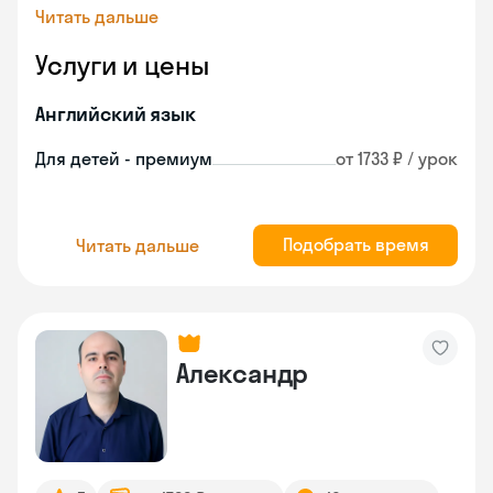
Читать дальше
Услуги и цены
Английский язык
Для детей - премиум
от 1733 ₽ / урок
Подобрать время
Читать дальше
Александр