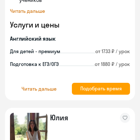
учеников
Читать дальше
Услуги и цены
Английский язык
Для детей - премиум
от 1733 ₽ / урок
Подготовка к ЕГЭ/ОГЭ
от 1880 ₽ / урок
Подобрать время
Читать дальше
Юлия