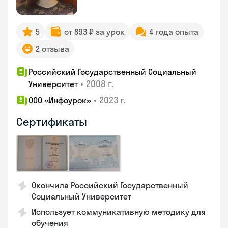
5
от 893 ₽ за урок
4 года опыта
2 отзыва
Российский Государственный Социальный
•
2008 г.
Университет
•
2023 г.
ООО «Инфоурок»
Сертификаты
Окончила Российский Государственный
Социальный Университет
Использует коммуникативную методику для
обучения