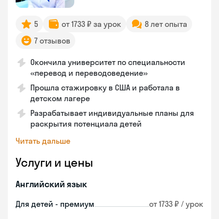
5
от 1733 ₽ за урок
8 лет опыта
7 отзывов
Окончила университет по специальности
«перевод и переводоведение»
Прошла стажировку в США и работала в
детском лагере
Разрабатывает индивидуальные планы для
раскрытия потенциала детей
Читать дальше
Услуги и цены
Английский язык
Для детей - премиум
от 1733 ₽ / урок