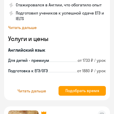
Стажировался в Англии, что обогатило опыт
Подготовил учеников к успешной сдаче ЕГЭ и
IELTS
Читать дальше
Услуги и цены
Английский язык
Для детей - премиум
от 1733 ₽ / урок
Подготовка к ЕГЭ/ОГЭ
от 1880 ₽ / урок
Подобрать время
Читать дальше