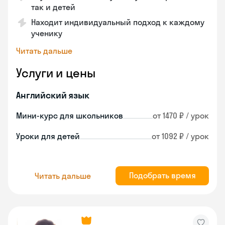
так и детей
Находит индивидуальный подход к каждому
ученику
Читать дальше
Услуги и цены
Английский язык
Мини-курс для школьников
от 1470 ₽ / урок
Уроки для детей
от 1092 ₽ / урок
Подобрать время
Читать дальше