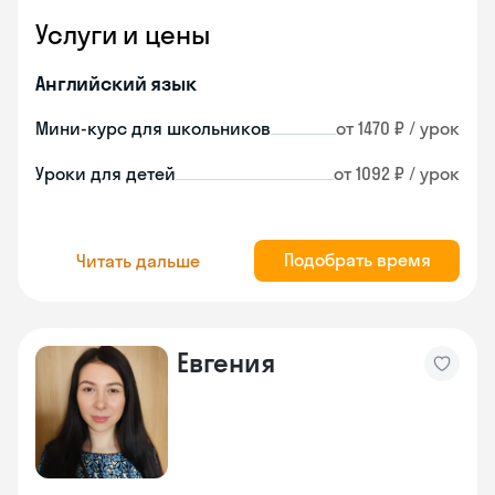
Услуги и цены
Английский язык
Мини-курс для школьников
от 1470 ₽ / урок
Уроки для детей
от 1092 ₽ / урок
Подобрать время
Читать дальше
Евгения