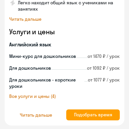
Легко находит общий язык с учениками на
занятиях
Читать дальше
Услуги и цены
Английский язык
Мини-курс для дошкольников
от 1470 ₽ / урок
Для дошкольников
от 1092 ₽ / урок
Для дошкольников - короткие
от 1077 ₽ / урок
уроки
Все услуги и цены (4)
Подобрать время
Читать дальше