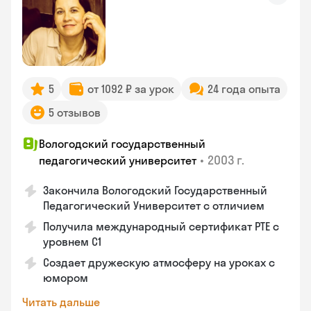
5
от 1092 ₽ за урок
24 года опыта
5 отзывов
Вологодский государственный
•
2003 г.
педагогический университет
Закончила Вологодский Государственный
Педагогический Университет с отличием
Получила международный сертификат PTE с
уровнем C1
Создает дружескую атмосферу на уроках с
юмором
Читать дальше