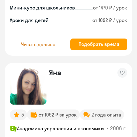
Мини-курс для школьников
от 1470 ₽ / урок
Уроки для детей
от 1092 ₽ / урок
Подобрать время
Читать дальше
Яна
5
от 1092 ₽ за урок
2 года опыта
•
2006 г.
Академика управления и экономики