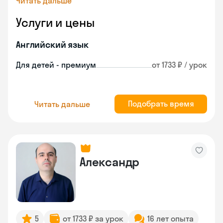
Читать дальше
Услуги и цены
Английский язык
Для детей - премиум
от 1733 ₽ / урок
Подобрать время
Читать дальше
Александр
5
от 1733 ₽ за урок
16 лет опыта