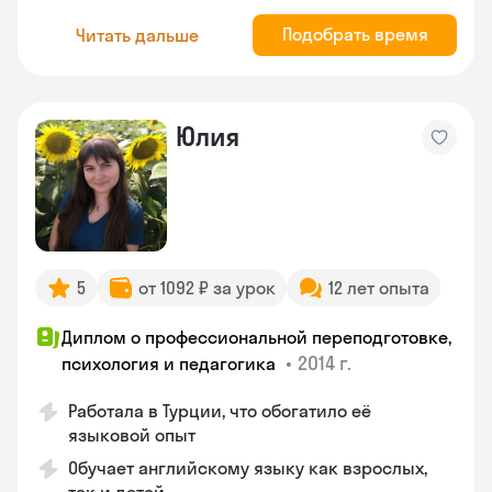
Подобрать время
Читать дальше
Юлия
5
от 1092 ₽ за урок
12 лет опыта
Диплом о профессиональной переподготовке,
•
2014 г.
психология и педагогика
Работала в Турции, что обогатило её
языковой опыт
Обучает английскому языку как взрослых,