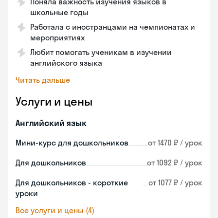
Поняла важность изучения языков в
школьные годы
Работала с иностранцами на чемпионатах и
мероприятиях
Любит помогать ученикам в изучении
английского языка
Читать дальше
Услуги и цены
Английский язык
Мини-курс для дошкольников
от 1470 ₽ / урок
Для дошкольников
от 1092 ₽ / урок
Для дошкольников - короткие
от 1077 ₽ / урок
уроки
Все услуги и цены (4)