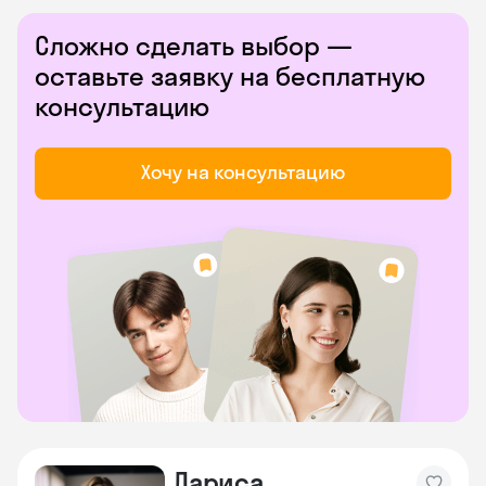
Сложно сделать выбор —
оставьте заявку на бесплатную
консультацию
Хочу на консультацию
Лариса