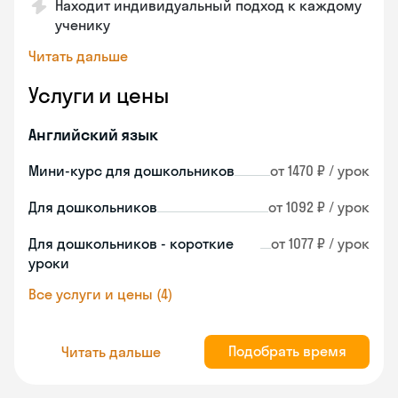
Находит индивидуальный подход к каждому
ученику
Читать дальше
Услуги и цены
Английский язык
Мини-курс для дошкольников
от 1470 ₽ / урок
Для дошкольников
от 1092 ₽ / урок
Для дошкольников - короткие
от 1077 ₽ / урок
уроки
Все услуги и цены (4)
Подобрать время
Читать дальше