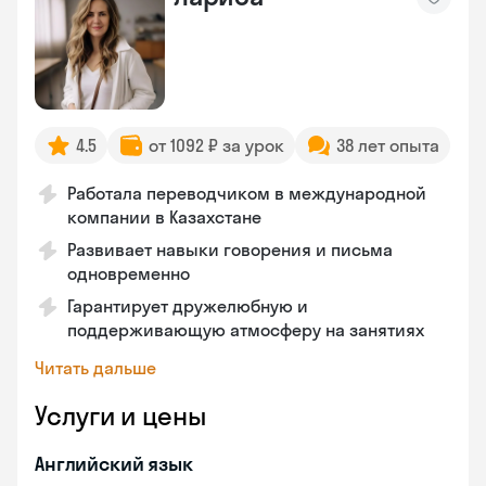
4.5
от 1092 ₽ за урок
38 лет опыта
Работала переводчиком в международной
компании в Казахстане
Развивает навыки говорения и письма
одновременно
Гарантирует дружелюбную и
поддерживающую атмосферу на занятиях
Читать дальше
Услуги и цены
Английский язык