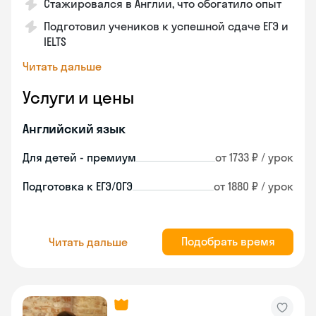
Стажировался в Англии, что обогатило опыт
Подготовил учеников к успешной сдаче ЕГЭ и
IELTS
Читать дальше
Услуги и цены
Английский язык
Для детей - премиум
от 1733 ₽ / урок
Подготовка к ЕГЭ/ОГЭ
от 1880 ₽ / урок
Подобрать время
Читать дальше