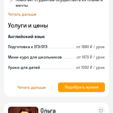
мечты
Читать дальше
Услуги и цены
Английский язык
Подготовка к ЕГЭ/ОГЭ
от 1880 ₽ / урок
Мини-курс для школьников
от 1470 ₽ / урок
Уроки для детей
от 1092 ₽ / урок
Подобрать время
Читать дальше
Ольга