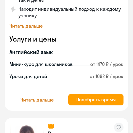
так и детей
Находит индивидуальный подход к каждому
ученику
Читать дальше
Услуги и цены
Английский язык
Мини-курс для школьников
от 1470 ₽ / урок
Уроки для детей
от 1092 ₽ / урок
Подобрать время
Читать дальше