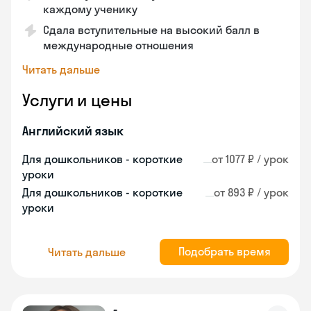
каждому ученику
Сдала вступительные на высокий балл в
международные отношения
Читать дальше
Услуги и цены
Английский язык
Для дошкольников - короткие
от 1077 ₽ / урок
уроки
Для дошкольников - короткие
от 893 ₽ / урок
уроки
Подобрать время
Читать дальше