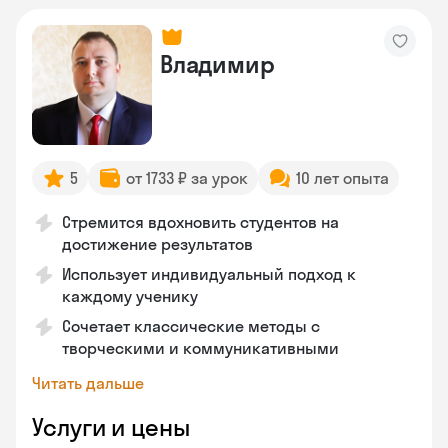
Владимир
5
от 1733 ₽ за урок
10 лет опыта
Стремится вдохновить студентов на
достижение результатов
Использует индивидуальный подход к
каждому ученику
Сочетает классические методы с
творческими и коммуникативными
Читать дальше
Услуги и цены