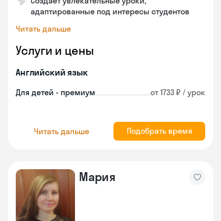
Создает увлекательные уроки,
адаптированные под интересы студентов
Читать дальше
Услуги и цены
Английский язык
Для детей - премиум
от 1733 ₽ / урок
Подобрать время
Читать дальше
Мария