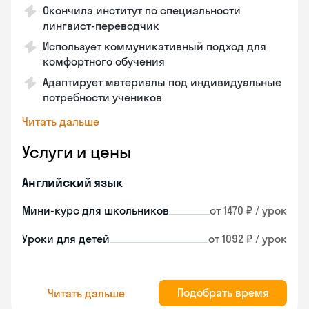
Окончила институт по специальности
лингвист-переводчик
Использует коммуникативный подход для
комфортного обучения
Адаптирует материалы под индивидуальные
потребности учеников
Читать дальше
Услуги и цены
Английский язык
Мини-курс для школьников
от 1470 ₽ / урок
Уроки для детей
от 1092 ₽ / урок
Подобрать время
Читать дальше