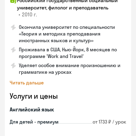
Российский государственный социальный
университет, филолог и преподаватель
•
2010 г.
Окончила университет по специальности
«Теория и методика преподавания
иностранных языков и культур»
Проживала в США, Нью-Йорк, 8 месяцев по
программе 'Work and Travel'
Уделяет особое внимание произношению и
грамматике на уроках
Читать дальше
Услуги и цены
Английский язык
Для детей - премиум
от 1733 ₽ / урок