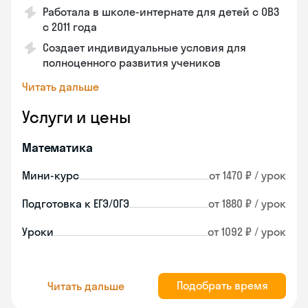
Работала в школе-интернате для детей с ОВЗ
с 2011 года
Создает индивидуальные условия для
полноценного развития учеников
Читать дальше
Услуги и цены
Математика
Мини-курс
от 1470 ₽ / урок
Подготовка к ЕГЭ/ОГЭ
от 1880 ₽ / урок
Уроки
от 1092 ₽ / урок
Подобрать время
Читать дальше