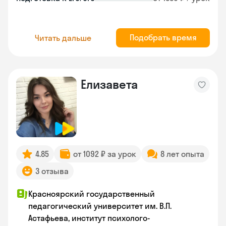
Подобрать время
Читать дальше
Елизавета
4.85
от 1092 ₽ за урок
8 лет опыта
3 отзыва
Красноярский государственный
педагогический университет им. В.П.
Астафьева, институт психолого-