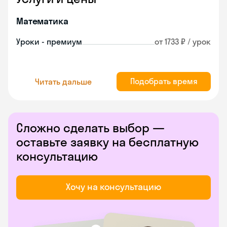
Математика
Уроки - премиум
от 1733 ₽ / урок
Подобрать время
Читать дальше
Сложно сделать выбор —
оставьте заявку на бесплатную
консультацию
Хочу на консультацию