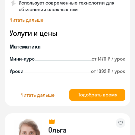
Использует современные технологии для
объяснения сложных тем
Читать дальше
Услуги и цены
Математика
Мини-курс
от 1470 ₽ / урок
Уроки
от 1092 ₽ / урок
Подобрать время
Читать дальше
Ольга