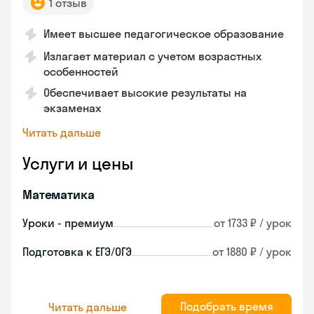
1 отзыв
Имеет высшее педагогическое образование
Излагает материал с учетом возрастных
особенностей
Обеспечивает высокие результаты на
экзаменах
Читать дальше
Услуги и цены
Математика
Уроки - премиум
от 1733 ₽ / урок
Подготовка к ЕГЭ/ОГЭ
от 1880 ₽ / урок
Подобрать время
Читать дальше