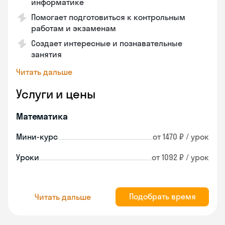
информатике
Помогает подготовиться к контрольным
работам и экзаменам
Создает интересные и познавательные
занятия
Читать дальше
Услуги и цены
Математика
Мини-курс
от 1470 ₽ / урок
Уроки
от 1092 ₽ / урок
Подобрать время
Читать дальше