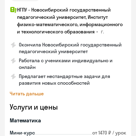
НГПУ - Новосибирский государственный
педагогический университет, Институт
физико-математического, информационного
•
г.
и технологического образования
Окончила Новосибирский государственный
педагогический университет
Работала с учениками индивидуально и
онлайн
Предлагает нестандартные задачи для
развития новых способностей
Читать дальше
Услуги и цены
Математика
Мини-курс
от 1470 ₽ / урок