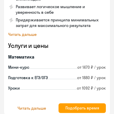
Развивает логическое мышление и
уверенность в себе
Придерживается принципа минимальных
затрат для максимального результата
Читать дальше
Услуги и цены
Математика
Мини-курс
от 1470 ₽ / урок
Подготовка к ЕГЭ/ОГЭ
от 1880 ₽ / урок
Уроки
от 1092 ₽ / урок
Подобрать время
Читать дальше