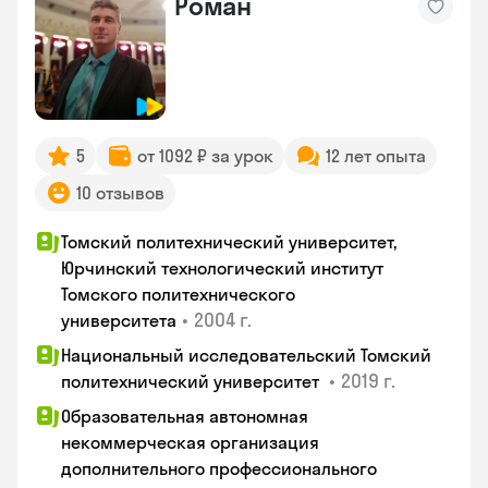
Роман
5
от 1092 ₽ за урок
12 лет опыта
10 отзывов
Томский политехнический университет,
Юрчинский технологический институт
Томского политехнического
•
2004 г.
университета
Национальный исследовательский Томский
•
2019 г.
политехнический университет
Образовательная автономная
некоммерческая организация
дополнительного профессионального