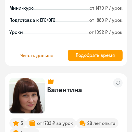
Мини-курс
от 1470 ₽ / урок
Подготовка к ЕГЭ/ОГЭ
от 1880 ₽ / урок
Уроки
от 1092 ₽ / урок
Подобрать время
Читать дальше
Валентина
5
от 1733 ₽ за урок
29 лет опыта