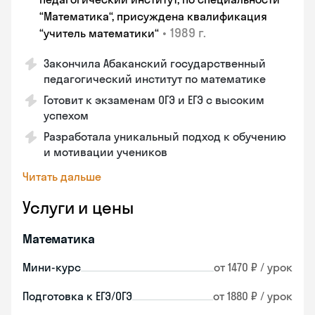
“Математика“, присуждена квалификация
•
1989 г.
“учитель математики“
Закончила Абаканский государственный
педагогический институт по математике
Готовит к экзаменам ОГЭ и ЕГЭ с высоким
успехом
Разработала уникальный подход к обучению
и мотивации учеников
Читать дальше
Услуги и цены
Математика
Мини-курс
от 1470 ₽ / урок
Подготовка к ЕГЭ/ОГЭ
от 1880 ₽ / урок