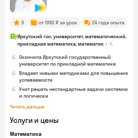
5
от 1092 ₽ за урок
24 года опыта
Иркутский гос. университет, математический,
•
г.
прикладная математика, математик
Окончила Иркутский государственный
университет по прикладной математике
Владеет новыми методиками для повышения
успеваемости
Учит решать нестандартные задачи системно
и логически
Читать дальше
Услуги и цены
Математика