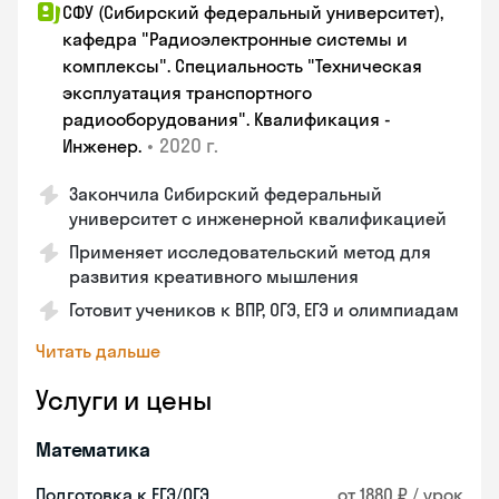
СФУ (Сибирский федеральный университет),
кафедра "Радиоэлектронные системы и
комплексы". Специальность "Техническая
эксплуатация транспортного
радиооборудования". Квалификация -
•
2020 г.
Инженер.
Закончила Сибирский федеральный
университет с инженерной квалификацией
Применяет исследовательский метод для
развития креативного мышления
Готовит учеников к ВПР, ОГЭ, ЕГЭ и олимпиадам
Читать дальше
Услуги и цены
Математика
Подготовка к ЕГЭ/ОГЭ
от 1880 ₽ / урок