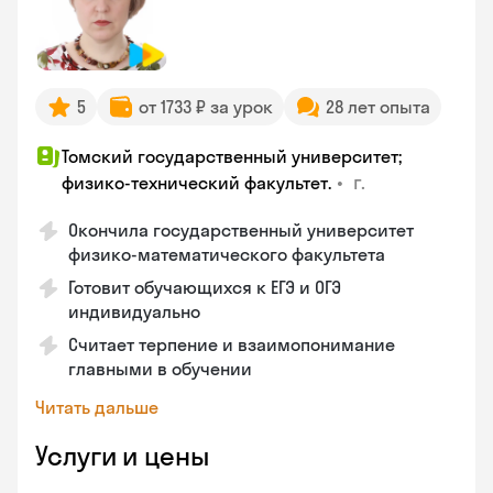
5
от 1733 ₽ за урок
28 лет опыта
Томский государственный университет;
•
г.
физико-технический факультет.
Окончила государственный университет
физико-математического факультета
Готовит обучающихся к ЕГЭ и ОГЭ
индивидуально
Считает терпение и взаимопонимание
главными в обучении
Читать дальше
Услуги и цены