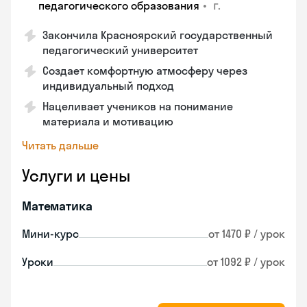
•
г.
педагогического образования
Закончила Красноярский государственный
педагогический университет
Создает комфортную атмосферу через
индивидуальный подход
Нацеливает учеников на понимание
материала и мотивацию
Читать дальше
Услуги и цены
Математика
Мини-курс
от 1470 ₽ / урок
Уроки
от 1092 ₽ / урок