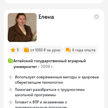
Елена
5
от 1092 ₽ за урок
4 года опыта
Алтайский государственный аграрный
•
2006 г.
университет
Использует современные методы и здоровье
сберегающие технологии
Помогает разобраться с трудностями
школьной программы
Готовит к ВПР и экзаменам с
индивидуальным подходом