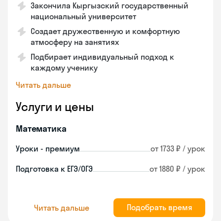
Закончила Кыргызский государственный
национальный университет
Создает дружественную и комфортную
атмосферу на занятиях
Подбирает индивидуальный подход к
каждому ученику
Читать дальше
Услуги и цены
Математика
Уроки - премиум
от 1733 ₽ / урок
Подготовка к ЕГЭ/ОГЭ
от 1880 ₽ / урок
Подобрать время
Читать дальше