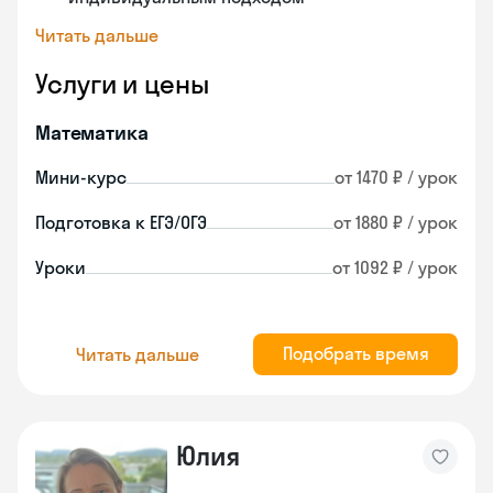
Читать дальше
Услуги и цены
Математика
Мини-курс
от 1470 ₽ / урок
Подготовка к ЕГЭ/ОГЭ
от 1880 ₽ / урок
Уроки
от 1092 ₽ / урок
Подобрать время
Читать дальше
Юлия