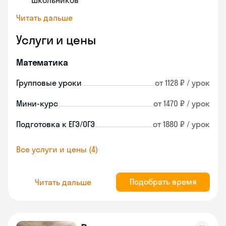
школьников
Читать дальше
Услуги и цены
Математика
Групповые уроки
от 1128 ₽ / урок
Мини-курс
от 1470 ₽ / урок
Подготовка к ЕГЭ/ОГЭ
от 1880 ₽ / урок
Все услуги и цены (4)
Подобрать время
Читать дальше