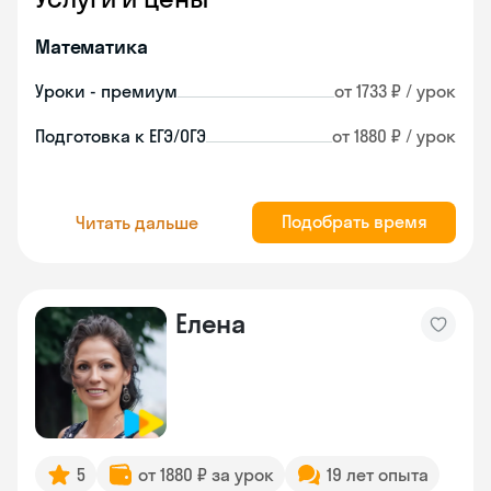
Математика
Уроки - премиум
от 1733 ₽ / урок
Подготовка к ЕГЭ/ОГЭ
от 1880 ₽ / урок
Подобрать время
Читать дальше
Елена
5
от 1880 ₽ за урок
19 лет опыта