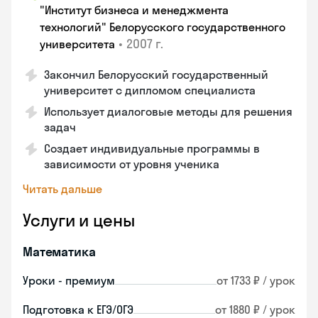
"Институт бизнеса и менеджмента
технологий" Белорусского государственного
•
2007 г.
университета
Закончил Белорусский государственный
университет с дипломом специалиста
Использует диалоговые методы для решения
задач
Создает индивидуальные программы в
зависимости от уровня ученика
Читать дальше
Услуги и цены
Математика
Уроки - премиум
от 1733 ₽ / урок
Подготовка к ЕГЭ/ОГЭ
от 1880 ₽ / урок