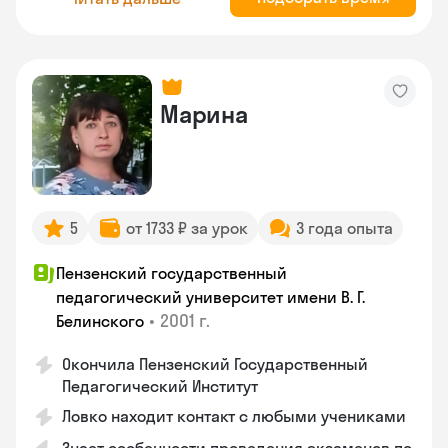
Марина
5
от 1733 ₽ за урок
3 года опыта
Пензенский государственный
педагогический университет имени В. Г.
•
2001 г.
Белинского
Окончила Пензенский Государственный
Педагогический Институт
Ловко находит контакт с любыми учениками