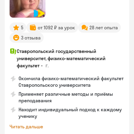
5
от 1092 ₽ за урок
28 лет опыта
3 отзыва
Ставропольский государственный
университет, физико-математический
•
г.
факультет
Окончила физико-математический факультет
Ставропольского университета
Применяет различные методы и приёмы
преподавания
Находит индивидуальный подход к каждому
ученику
Читать дальше