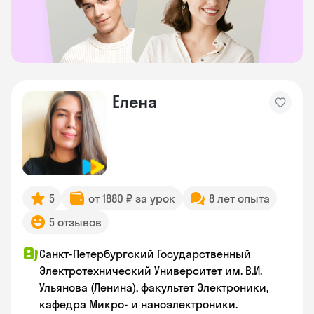
Елена
5
от 1880 ₽ за урок
8 лет опыта
5 отзывов
Санкт-Петербургский Государственный
Электротехнический Университет им. В.И.
Ульянова (Ленина), факультет Электроники,
кафедра Микро- и наноэлектроники.