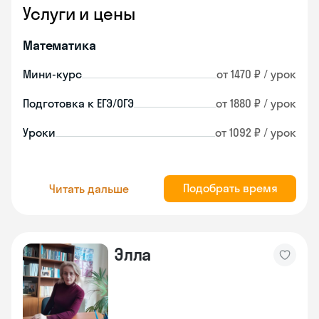
Услуги и цены
Математика
Мини-курс
от 1470 ₽ / урок
Подготовка к ЕГЭ/ОГЭ
от 1880 ₽ / урок
Уроки
от 1092 ₽ / урок
Подобрать время
Читать дальше
Элла