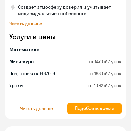
Создает атмосферу доверия и учитывает
индивидуальные особенности
Читать дальше
Услуги и цены
Математика
Мини-курс
от 1470 ₽ / урок
Подготовка к ЕГЭ/ОГЭ
от 1880 ₽ / урок
Уроки
от 1092 ₽ / урок
Подобрать время
Читать дальше