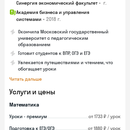
•
г.
Синергия экономический факультет
Академия бизнеса и управления
•
2018 г.
системами
Окончила Московский государственный
университет с педагогическим
образованием
Готовит студентов к ВПР, ОГЭ и ЕГЭ
Увлекается путешествиями и чтением, что
обогащает уроки
Читать дальше
Услуги и цены
Математика
Уроки - премиум
от 1733 ₽ / урок
Подготовка к ЕГЭ/ОГЭ
от 1880 ₽ / урок