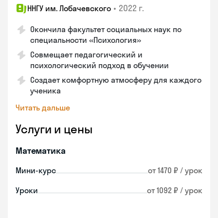
•
2022 г.
ННГУ им. Лобачевского
Окончила факультет социальных наук по
специальности «Психология»
Совмещает педагогический и
психологический подход в обучении
Создает комфортную атмосферу для каждого
ученика
Читать дальше
Услуги и цены
Математика
Мини-курс
от 1470 ₽ / урок
Уроки
от 1092 ₽ / урок