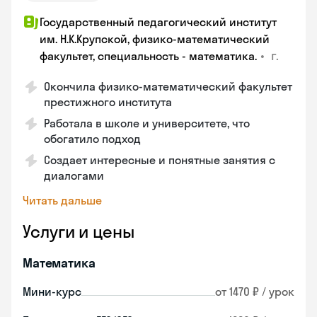
Государственный педагогический институт
им. Н.К.Крупской, физико-математический
•
г.
факультет, специальность - математика.
Окончила физико-математический факультет
престижного института
Работала в школе и университете, что
обогатило подход
Создает интересные и понятные занятия с
диалогами
Читать дальше
Услуги и цены
Математика
Мини-курс
от 1470 ₽ / урок