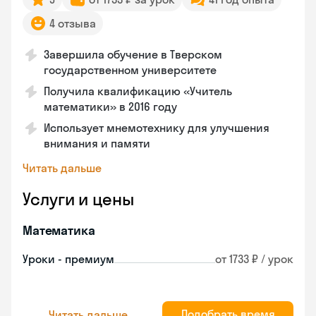
4 отзыва
Завершила обучение в Тверском
государственном университете
Получила квалификацию «Учитель
математики» в 2016 году
Использует мнемотехнику для улучшения
внимания и памяти
Читать дальше
Услуги и цены
Математика
Уроки - премиум
от 1733 ₽ / урок
Подобрать время
Читать дальше