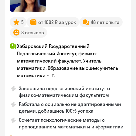
5
от 1092 ₽ за урок
48 лет опыта
8 отзывов
Хабаровский Государственный
Педагогический Институт, физико-
математический факультет. Учитель
математики. Образование высшее: учитель
•
г.
математики
Завершила педагогический институт с
физико-математическим факультетом
Работала с социально не адаптированными
детьми, добившись 100% успеха
Сочетает психологические методы с
преподаванием математики и информатики