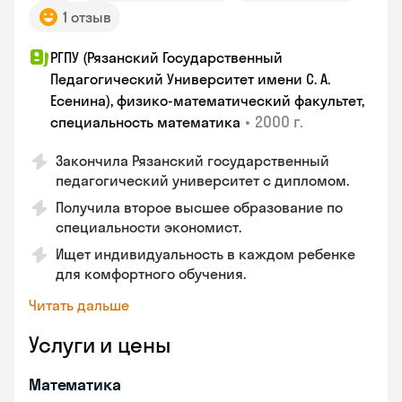
1 отзыв
РГПУ (Рязанский Государственный
Педагогический Университет имени С. А.
Есенина), физико-математический факультет,
•
2000 г.
специальность математика
Закончилa Рязанский государственный
педагогический университет с дипломом.
Получила второе высшее образование по
специальности экономист.
Ищет индивидуальность в каждом ребенке
для комфортного обучения.
Читать дальше
Услуги и цены
Математика