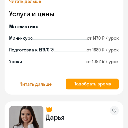
Читать дальше
Услуги и цены
Математика
Мини-курс
от 1470 ₽ / урок
Подготовка к ЕГЭ/ОГЭ
от 1880 ₽ / урок
Уроки
от 1092 ₽ / урок
Подобрать время
Читать дальше
Дарья