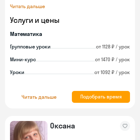
Читать дальше
Услуги и цены
Математика
Групповые уроки
от 1128 ₽ / урок
Мини-курс
от 1470 ₽ / урок
Уроки
от 1092 ₽ / урок
Подобрать время
Читать дальше
Оксана