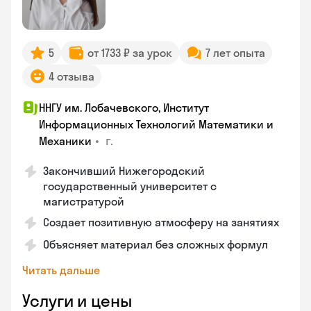
5
от 1733 ₽ за урок
7 лет опыта
4 отзыва
ННГУ им. Лобачевского, Институт
Информационных Технологий Математики и
•
г.
Механики
Закончивший Нижегородский
государственный университет с
магистратурой
Создает позитивную атмосферу на занятиях
Объясняет материал без сложных формул
Читать дальше
Услуги и цены