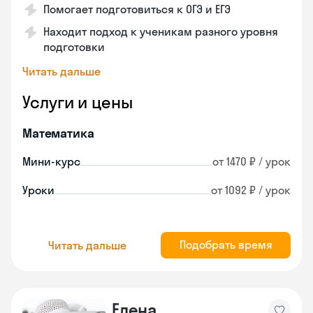
Помогает подготовиться к ОГЭ и ЕГЭ
Находит подход к ученикам разного уровня
подготовки
Читать дальше
Услуги и цены
Математика
Мини-курс
от 1470 ₽ / урок
Уроки
от 1092 ₽ / урок
Подобрать время
Читать дальше
Елена