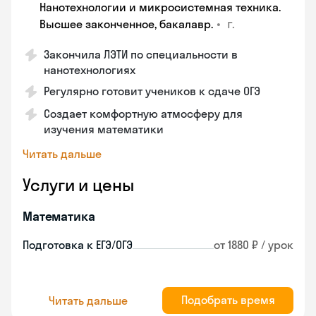
Нанотехнологии и микросистемная техника.
•
г.
Высшее законченное, бакалавр.
Закончила ЛЭТИ по специальности в
нанотехнологиях
Регулярно готовит учеников к сдаче ОГЭ
Создает комфортную атмосферу для
изучения математики
Читать дальше
Услуги и цены
Математика
Подготовка к ЕГЭ/ОГЭ
от 1880 ₽ / урок
Подобрать время
Читать дальше