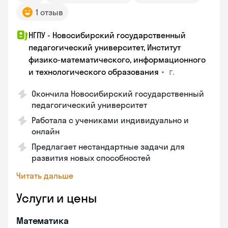
1 отзыв
НГПУ - Новосибирский государственный
педагогический университет, Институт
физико-математического, информационного
•
г.
и технологического образования
Окончила Новосибирский государственный
педагогический университет
Работала с учениками индивидуально и
онлайн
Предлагает нестандартные задачи для
развития новых способностей
Читать дальше
Услуги и цены
Математика