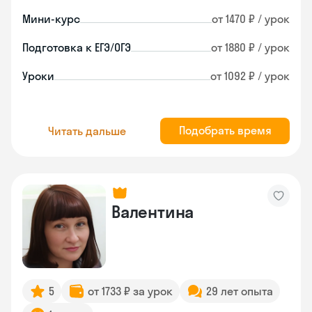
Мини-курс
от 1470 ₽ / урок
Подготовка к ЕГЭ/ОГЭ
от 1880 ₽ / урок
Уроки
от 1092 ₽ / урок
Подобрать время
Читать дальше
Валентина
5
от 1733 ₽ за урок
29 лет опыта