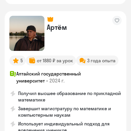
Артём
5
от 1880 ₽ за урок
3 года опыта
Алтайский государственный
•
2024 г.
университет
Получил высшее образование по прикладной
математике
Завершит магистратуру по математике и
компьютерным наукам
Использует индивидуальный подход для
вовлечения учеников