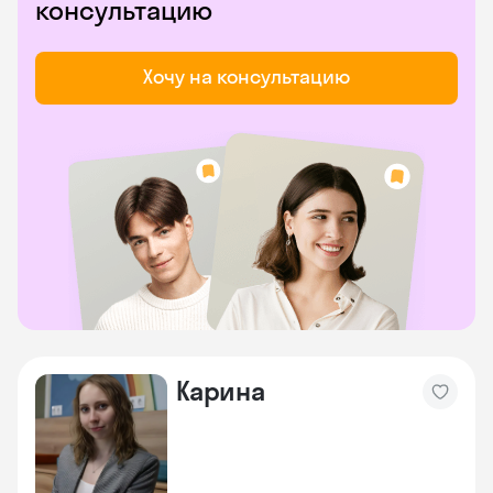
консультацию
Хочу на консультацию
Карина