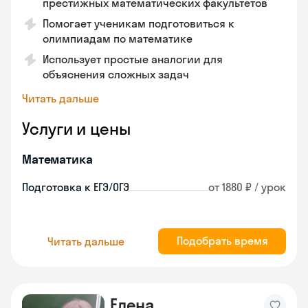
престижных математических факультетов
Помогает ученикам подготовиться к
олимпиадам по математике
Использует простые аналогии для
объяснения сложных задач
Читать дальше
Услуги и цены
Математика
Подготовка к ЕГЭ/ОГЭ
от 1880 ₽ / урок
Подобрать время
Читать дальше
Елена