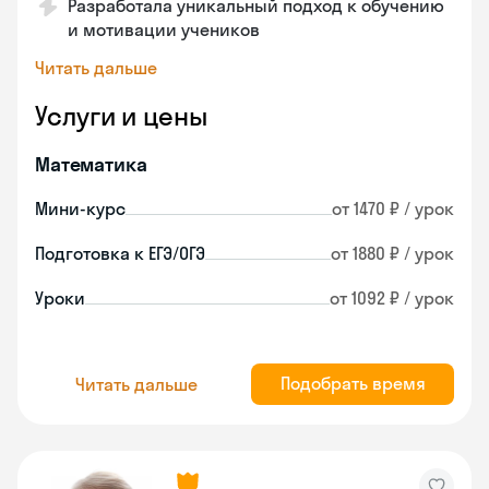
Разработала уникальный подход к обучению
и мотивации учеников
Читать дальше
Услуги и цены
Математика
Мини-курс
от 1470 ₽ / урок
Подготовка к ЕГЭ/ОГЭ
от 1880 ₽ / урок
Уроки
от 1092 ₽ / урок
Подобрать время
Читать дальше