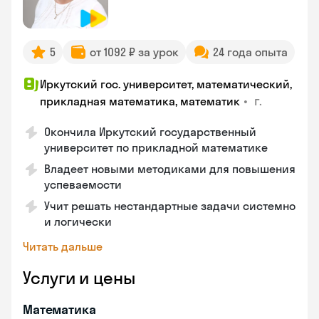
5
от 1092 ₽ за урок
24 года опыта
Иркутский гос. университет, математический,
•
г.
прикладная математика, математик
Окончила Иркутский государственный
университет по прикладной математике
Владеет новыми методиками для повышения
успеваемости
Учит решать нестандартные задачи системно
и логически
Читать дальше
Услуги и цены
Математика