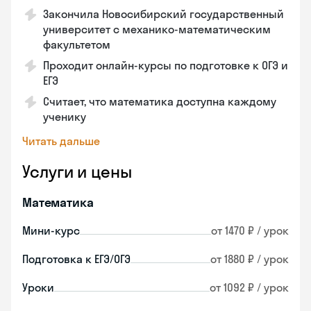
Закончилa Новосибирский государственный
университет с механико-математическим
факультетом
Проходит онлайн-курсы по подготовке к ОГЭ и
ЕГЭ
Считает, что математика доступна каждому
ученику
Читать дальше
Услуги и цены
Математика
Мини-курс
от 1470 ₽ / урок
Подготовка к ЕГЭ/ОГЭ
от 1880 ₽ / урок
Уроки
от 1092 ₽ / урок