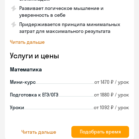
Развивает логическое мышление и
уверенность в себе
Придерживается принципа минимальных
затрат для максимального результата
Читать дальше
Услуги и цены
Математика
Мини-курс
от 1470 ₽ / урок
Подготовка к ЕГЭ/ОГЭ
от 1880 ₽ / урок
Уроки
от 1092 ₽ / урок
Подобрать время
Читать дальше