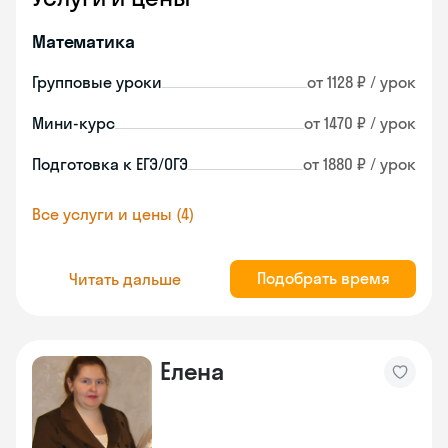
Математика
Групповые уроки
от 1128 ₽ / урок
Мини-курс
от 1470 ₽ / урок
Подготовка к ЕГЭ/ОГЭ
от 1880 ₽ / урок
Все услуги и цены (4)
Подобрать время
Читать дальше
Елена