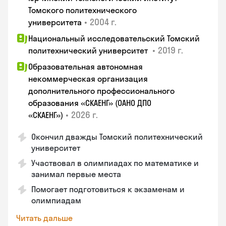
Томского политехнического
•
2004 г.
университета
Национальный исследовательский Томский
•
2019 г.
политехнический университет
Образовательная автономная
некоммерческая организация
дополнительного профессионального
образования «СКАЕНГ» (ОАНО ДПО
•
2026 г.
«СКАЕНГ»)
Окончил дважды Томский политехнический
университет
Участвовал в олимпиадах по математике и
занимал первые места
Помогает подготовиться к экзаменам и
олимпиадам
Читать дальше