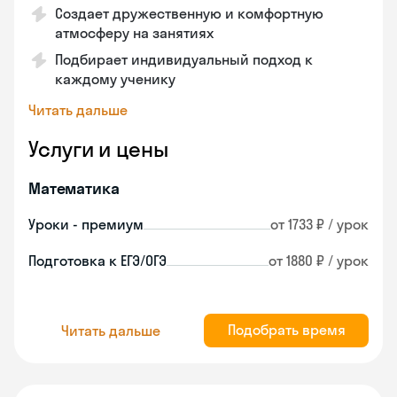
Создает дружественную и комфортную
атмосферу на занятиях
Подбирает индивидуальный подход к
каждому ученику
Читать дальше
Услуги и цены
Математика
Уроки - премиум
от 1733 ₽ / урок
Подготовка к ЕГЭ/ОГЭ
от 1880 ₽ / урок
Подобрать время
Читать дальше