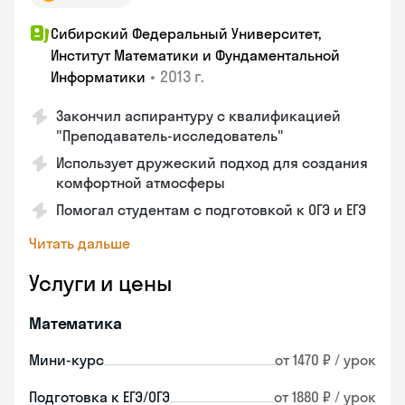
Сибирский Федеральный Университет,
Институт Математики и Фундаментальной
•
2013 г.
Информатики
Закончил аспирантуру с квалификацией
"Преподаватель-исследователь"
Использует дружеский подход для создания
комфортной атмосферы
Помогал студентам с подготовкой к ОГЭ и ЕГЭ
Читать дальше
Услуги и цены
Математика
Мини-курс
от 1470 ₽ / урок
Подготовка к ЕГЭ/ОГЭ
от 1880 ₽ / урок