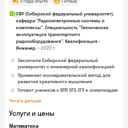
3 года опыта
1 отзыв
СФУ (Сибирский федеральный университет),
кафедра "Радиоэлектронные системы и
комплексы". Специальность "Техническая
эксплуатация транспортного
радиооборудования". Квалификация -
•
2020 г.
Инженер.
Закончила Сибирский федеральный
университет с инженерной квалификацией
Применяет исследовательский метод для
развития креативного мышления
Готовит учеников к ВПР, ОГЭ, ЕГЭ и олимпиадам
Читать дальше
Услуги и цены
Математика