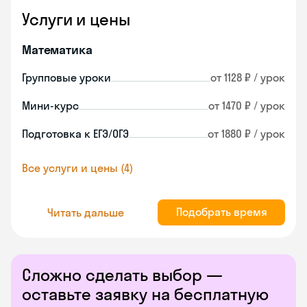
Услуги и цены
Математика
Групповые уроки
от 1128 ₽ / урок
Мини-курс
от 1470 ₽ / урок
Подготовка к ЕГЭ/ОГЭ
от 1880 ₽ / урок
Все услуги и цены (4)
Подобрать время
Читать дальше
Сложно сделать выбор —
оставьте заявку на бесплатную