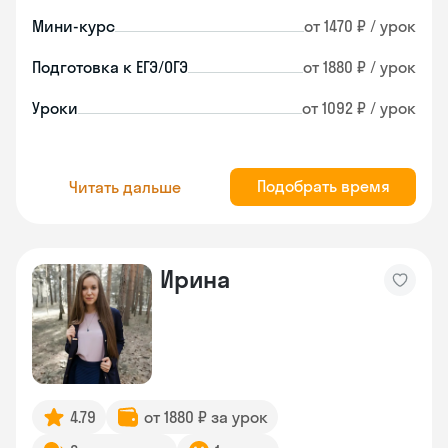
Мини-курс
от 1470 ₽ / урок
Подготовка к ЕГЭ/ОГЭ
от 1880 ₽ / урок
Уроки
от 1092 ₽ / урок
Подобрать время
Читать дальше
Ирина
4.79
от 1880 ₽ за урок