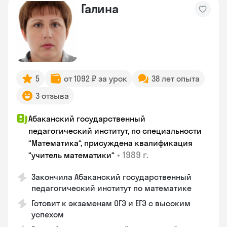
Галина
5
от 1092 ₽ за урок
38 лет опыта
3 отзыва
Абаканский государственный
педагогический институт, по специальности
“Математика“, присуждена квалификация
•
1989 г.
“учитель математики“
Закончила Абаканский государственный
педагогический институт по математике
Готовит к экзаменам ОГЭ и ЕГЭ с высоким
успехом