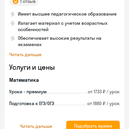
1 отзыв
Имеет высшее педагогическое образование
Излагает материал с учетом возрастных
особенностей
Обеспечивает высокие результаты на
экзаменах
Читать дальше
Услуги и цены
Математика
Уроки - премиум
от 1733 ₽ / урок
Подготовка к ЕГЭ/ОГЭ
от 1880 ₽ / урок
Подобрать время
Читать дальше