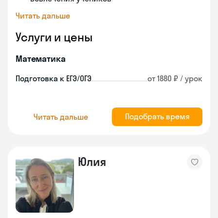
Читать дальше
Услуги и цены
Математика
Подготовка к ЕГЭ/ОГЭ
от 1880 ₽ / урок
Подобрать время
Читать дальше
Юлия