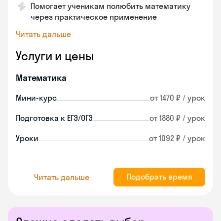
Помогает ученикам полюбить математику
через практическое применение
Читать дальше
Услуги и цены
Математика
Мини-курс
от 1470 ₽ / урок
Подготовка к ЕГЭ/ОГЭ
от 1880 ₽ / урок
Уроки
от 1092 ₽ / урок
Подобрать время
Читать дальше