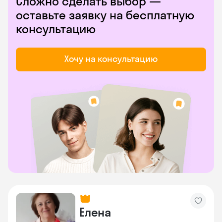
Сложно сделать выбор —
оставьте заявку на бесплатную
консультацию
Хочу на консультацию
Елена