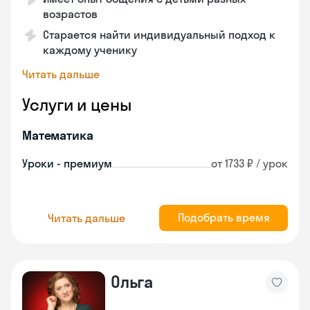
возрастов
Старается найти индивидуальный подход к
каждому ученику
Читать дальше
Услуги и цены
Математика
Уроки - премиум
от 1733 ₽ / урок
Подобрать время
Читать дальше
Ольга