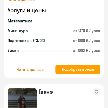
Услуги и цены
Математика
Мини-курс
от 1470 ₽ / урок
Подготовка к ЕГЭ/ОГЭ
от 1880 ₽ / урок
Уроки
от 1092 ₽ / урок
Подобрать время
Читать дальше
Гаянэ