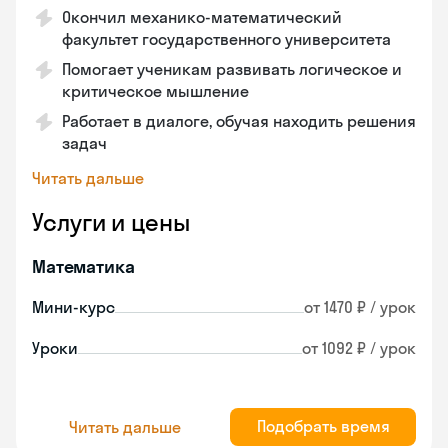
Окончил механико-математический
факультет государственного университета
Помогает ученикам развивать логическое и
критическое мышление
Работает в диалоге, обучая находить решения
задач
Читать дальше
Услуги и цены
Математика
Мини-курс
от 1470 ₽ / урок
Уроки
от 1092 ₽ / урок
Подобрать время
Читать дальше