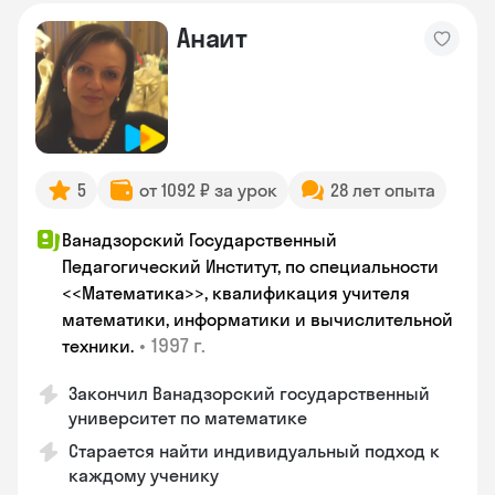
Анаит
5
от 1092 ₽ за урок
28 лет опыта
Ванадзорский Государственный
Педагогический Институт, по специальности
<<Математика>>, квалификация учителя
математики, информатики и вычислительной
•
1997 г.
техники.
Закончил Ванадзорский государственный
университет по математике
Старается найти индивидуальный подход к
каждому ученику