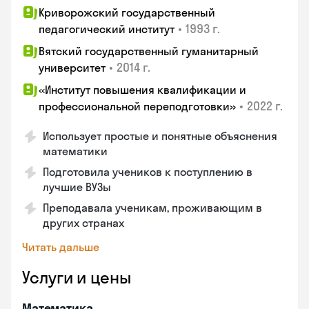
Криворожский государственный
•
1993 г.
педагогический институт
Вятский государственный гуманитарный
•
2014 г.
университет
«Институт повышения квалификации и
•
2022 г.
профессиональной переподготовки»
Использует простые и понятные объяснения
математики
Подготовила учеников к поступлению в
лучшие ВУЗы
Преподавала ученикам, проживающим в
других странах
Читать дальше
Услуги и цены
Математика