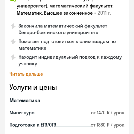
университет), математический факультет.
•
2011 г.
Математик. Высшее законченное
Закончила математический факультет
Северо-Осетинского университета
Помогает подготовиться к олимпиадам по
математике
Находит индивидуальный подход к каждому
ученику
Читать дальше
Услуги и цены
Математика
Мини-курс
от 1470 ₽ / урок
Подготовка к ЕГЭ/ОГЭ
от 1880 ₽ / урок