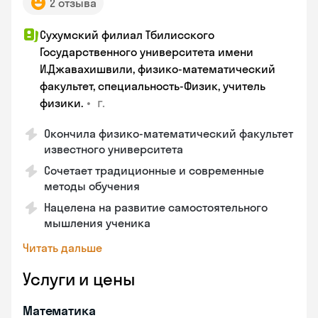
2 отзыва
Сухумский филиал Тбилисского
Государственного университета имени
И.Джавахишвили, физико-математический
факультет, специальность-Физик, учитель
•
г.
физики.
Окончила физико-математический факультет
известного университета
Сочетает традиционные и современные
методы обучения
Нацелена на развитие самостоятельного
мышления ученика
Читать дальше
Услуги и цены
Математика