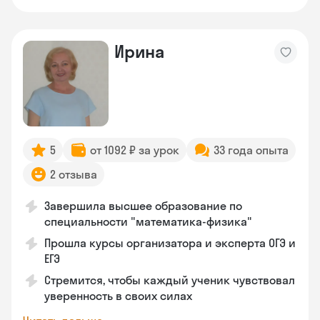
Ирина
5
от 1092 ₽ за урок
33 года опыта
2 отзыва
Завершила высшее образование по
специальности "математика-физика"
Прошла курсы организатора и эксперта ОГЭ и
ЕГЭ
Стремится, чтобы каждый ученик чувствовал
уверенность в своих силах