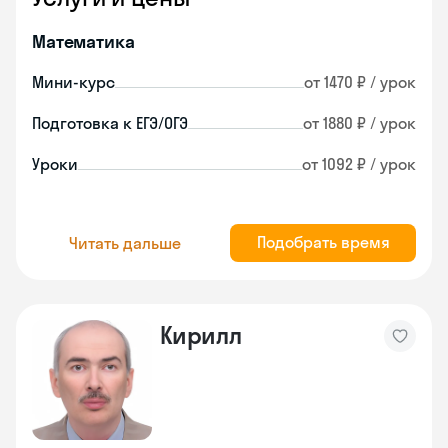
Математика
Мини-курс
от 1470 ₽ / урок
Подготовка к ЕГЭ/ОГЭ
от 1880 ₽ / урок
Уроки
от 1092 ₽ / урок
Подобрать время
Читать дальше
Кирилл