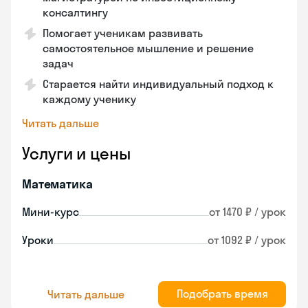
консалтингу
Помогает ученикам развивать
самостоятельное мышление и решение
задач
Старается найти индивидуальный подход к
каждому ученику
Читать дальше
Услуги и цены
Математика
Мини-курс
от 1470 ₽ / урок
Уроки
от 1092 ₽ / урок
Подобрать время
Читать дальше