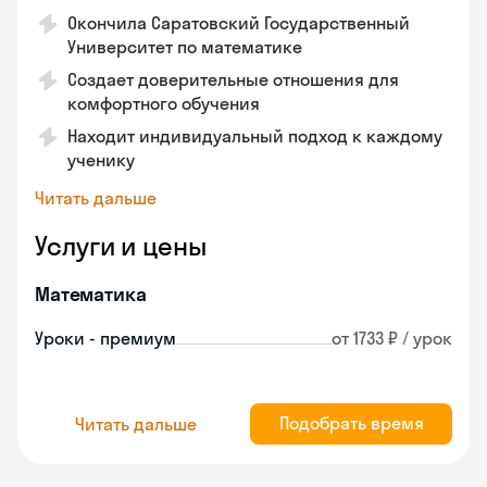
Окончила Саратовский Государственный
Университет по математике
Создает доверительные отношения для
комфортного обучения
Находит индивидуальный подход к каждому
ученику
Читать дальше
Услуги и цены
Математика
Уроки - премиум
от 1733 ₽ / урок
Подобрать время
Читать дальше