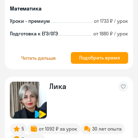
Математика
Уроки - премиум
от 1733 ₽ / урок
Подготовка к ЕГЭ/ОГЭ
от 1880 ₽ / урок
Подобрать время
Читать дальше
Лика
5
от 1092 ₽ за урок
30 лет опыта