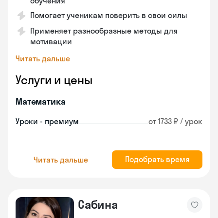
обучения
Помогает ученикам поверить в свои силы
Применяет разнообразные методы для
мотивации
Читать дальше
Услуги и цены
Математика
Уроки - премиум
от 1733 ₽ / урок
Подобрать время
Читать дальше
Сабина