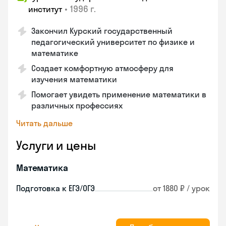
•
1996 г.
институт
Закончил Курский государственный
педагогический университет по физике и
математике
Создает комфортную атмосферу для
изучения математики
Помогает увидеть применение математики в
различных профессиях
Читать дальше
Услуги и цены
Математика
Подготовка к ЕГЭ/ОГЭ
от 1880 ₽ / урок