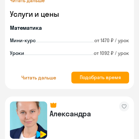
Читать дальше
Услуги и цены
Математика
Мини-курс
от 1470 ₽ / урок
Уроки
от 1092 ₽ / урок
Подобрать время
Читать дальше
Александра