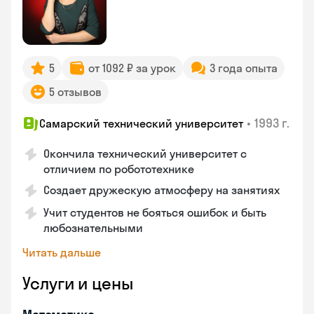
5
от 1092 ₽ за урок
3 года опыта
5 отзывов
•
1993 г.
Самарский технический университет
Окончила технический университет с
отличием по робототехнике
Создает дружескую атмосферу на занятиях
Учит студентов не бояться ошибок и быть
любознательными
Читать дальше
Услуги и цены