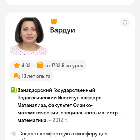
Вардуи
4.33
от 1733 ₽ за урок
13 лет опыта
Ванадзорский Государственный
Педагогический Институт, кафедра
Матанализа, факультет Физико-
математический, специальность магистр -
•
2012 г.
математика.
Создает комфортную атмосферу для