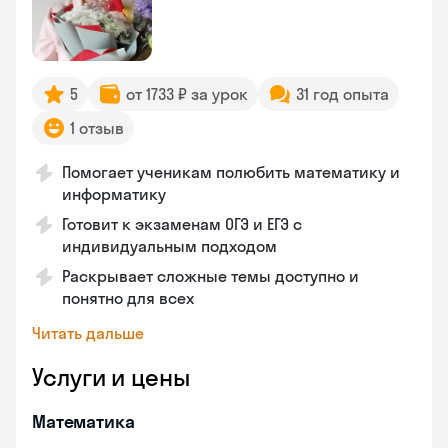
5
от 1733 ₽ за урок
31 год опыта
1 отзыв
Помогает ученикам полюбить математику и
информатику
Готовит к экзаменам ОГЭ и ЕГЭ с
индивидуальным подходом
Раскрывает сложные темы доступно и
понятно для всех
Читать дальше
Услуги и цены
Математика