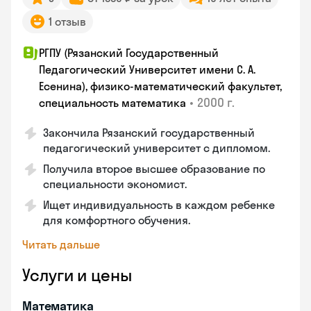
1 отзыв
РГПУ (Рязанский Государственный
Педагогический Университет имени С. А.
Есенина), физико-математический факультет,
•
2000 г.
специальность математика
Закончилa Рязанский государственный
педагогический университет с дипломом.
Получила второе высшее образование по
специальности экономист.
Ищет индивидуальность в каждом ребенке
для комфортного обучения.
Читать дальше
Услуги и цены
Математика