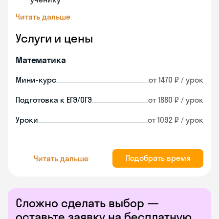
Читать дальше
Услуги и цены
Математика
Мини-курс
от 1470 ₽ / урок
Подготовка к ЕГЭ/ОГЭ
от 1880 ₽ / урок
Уроки
от 1092 ₽ / урок
Подобрать время
Читать дальше
Сложно сделать выбор —
оставьте заявку на бесплатную