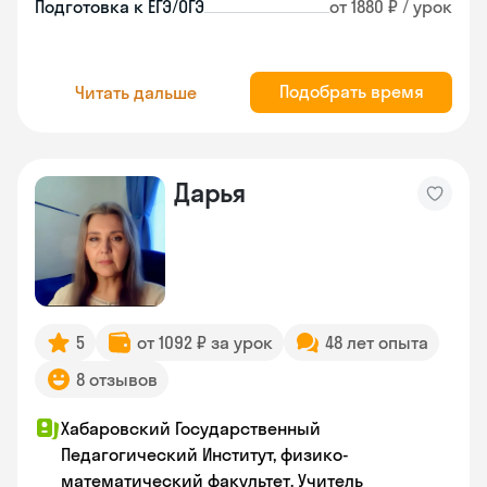
Подготовка к ЕГЭ/ОГЭ
от 1880 ₽ / урок
Подобрать время
Читать дальше
Дарья
5
от 1092 ₽ за урок
48 лет опыта
8 отзывов
Хабаровский Государственный
Педагогический Институт, физико-
математический факультет. Учитель