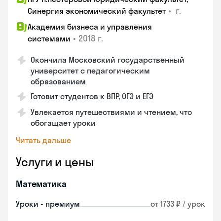
•
г.
Синергия экономический факультет
Академия бизнеса и управления
•
2018 г.
системами
Окончила Московский государственный
университет с педагогическим
образованием
Готовит студентов к ВПР, ОГЭ и ЕГЭ
Увлекается путешествиями и чтением, что
обогащает уроки
Читать дальше
Услуги и цены
Математика
Уроки - премиум
от 1733 ₽ / урок