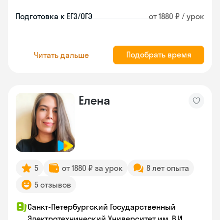
Подготовка к ЕГЭ/ОГЭ
от 1880 ₽ / урок
Подобрать время
Читать дальше
Елена
5
от 1880 ₽ за урок
8 лет опыта
5 отзывов
Санкт-Петербургский Государственный
Электротехнический Университет им. В.И.