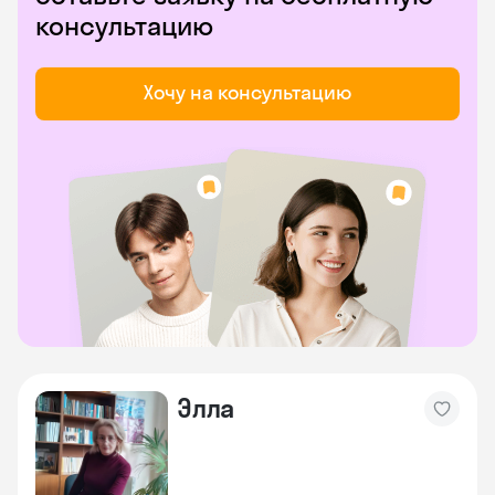
консультацию
Хочу на консультацию
Элла