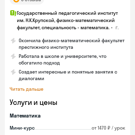
Государственный педагогический институт
им. Н.К.Крупской, физико-математический
•
г.
факультет, специальность - математика.
Окончила физико-математический факультет
престижного института
Работала в школе и университете, что
обогатило подход
Создает интересные и понятные занятия с
диалогами
Читать дальше
Услуги и цены
Математика
Мини-курс
от 1470 ₽ / урок