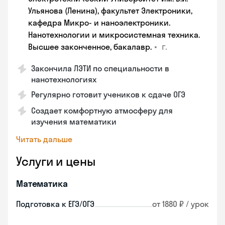
Ульянова (Ленина), факультет Электроники,
кафедра Микро- и наноэлектроники.
Нанотехнологии и микросистемная техника.
•
г.
Высшее законченное, бакалавр.
Закончила ЛЭТИ по специальности в
нанотехнологиях
Регулярно готовит учеников к сдаче ОГЭ
Создает комфортную атмосферу для
изучения математики
Читать дальше
Услуги и цены
Математика
Подготовка к ЕГЭ/ОГЭ
от 1880 ₽ / урок