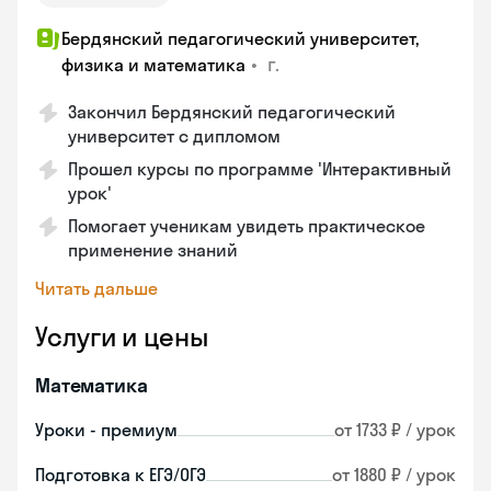
Бердянский педагогический университет,
•
г.
физика и математика
Закончил Бердянский педагогический
университет с дипломом
Прошел курсы по программе 'Интерактивный
урок'
Помогает ученикам увидеть практическое
применение знаний
Читать дальше
Услуги и цены
Математика
Уроки - премиум
от 1733 ₽ / урок
Подготовка к ЕГЭ/ОГЭ
от 1880 ₽ / урок