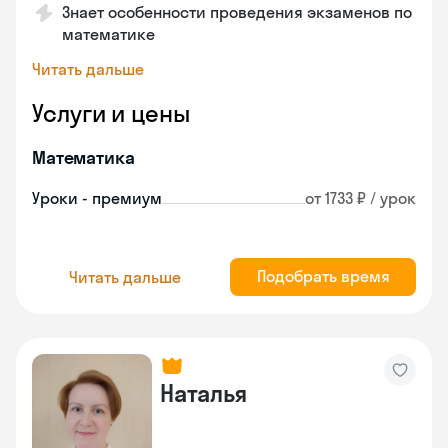
Знает особенности проведения экзаменов по
математике
Читать дальше
Услуги и цены
Математика
Уроки - премиум
от 1733 ₽ / урок
Подобрать время
Читать дальше
Наталья