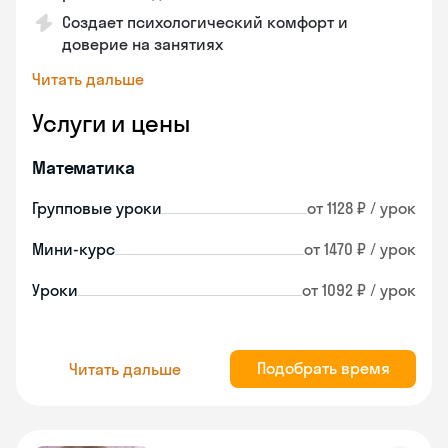
Создает психологический комфорт и
доверие на занятиях
Читать дальше
Услуги и цены
Математика
Групповые уроки
от 1128 ₽ / урок
Мини-курс
от 1470 ₽ / урок
Уроки
от 1092 ₽ / урок
Подобрать время
Читать дальше