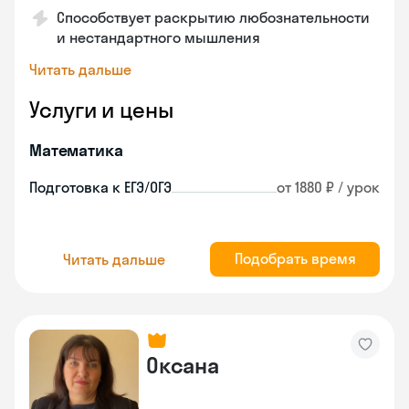
Способствует раскрытию любознательности
и нестандартного мышления
Читать дальше
Услуги и цены
Математика
Подготовка к ЕГЭ/ОГЭ
от 1880 ₽ / урок
Подобрать время
Читать дальше
Оксана