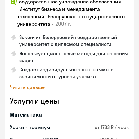
Государственное учреждение образования
"Институт бизнеса и менеджмента
технологий" Белорусского государственного
•
2007 г.
университета
Закончил Белорусский государственный
университет с дипломом специалиста
Использует диалоговые методы для решения
задач
Создает индивидуальные программы в
зависимости от уровня ученика
Читать дальше
Услуги и цены
Математика
Уроки - премиум
от 1733 ₽ / урок