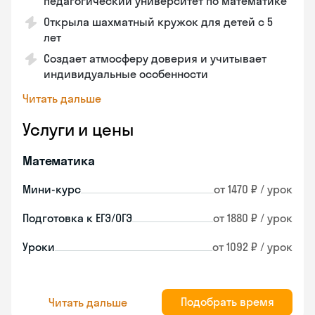
педагогический университет по математике
Открыла шахматный кружок для детей с 5
лет
Создает атмосферу доверия и учитывает
индивидуальные особенности
Читать дальше
Услуги и цены
Математика
Мини-курс
от 1470 ₽ / урок
Подготовка к ЕГЭ/ОГЭ
от 1880 ₽ / урок
Уроки
от 1092 ₽ / урок
Подобрать время
Читать дальше