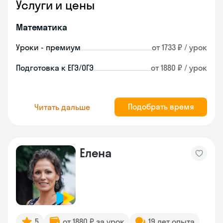
Услуги и цены
Математика
Уроки - премиум
от 1733 ₽ / урок
Подготовка к ЕГЭ/ОГЭ
от 1880 ₽ / урок
Подобрать время
Читать дальше
Елена
5
от 1880 ₽ за урок
19 лет опыта