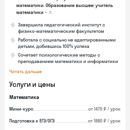
математики. Образование высшее: учитель
•
г.
математики
Завершила педагогический институт с
физико-математическим факультетом
Работала с социально не адаптированными
детьми, добившись 100% успеха
Сочетает психологические методы с
преподаванием математики и информатики
Читать дальше
Услуги и цены
Математика
Мини-курс
от 1470 ₽ / урок
Подготовка к ЕГЭ/ОГЭ
от 1880 ₽ / урок