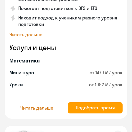
Помогает подготовиться к ОГЭ и ЕГЭ
Находит подход к ученикам разного уровня
подготовки
Читать дальше
Услуги и цены
Математика
Мини-курс
от 1470 ₽ / урок
Уроки
от 1092 ₽ / урок
Подобрать время
Читать дальше