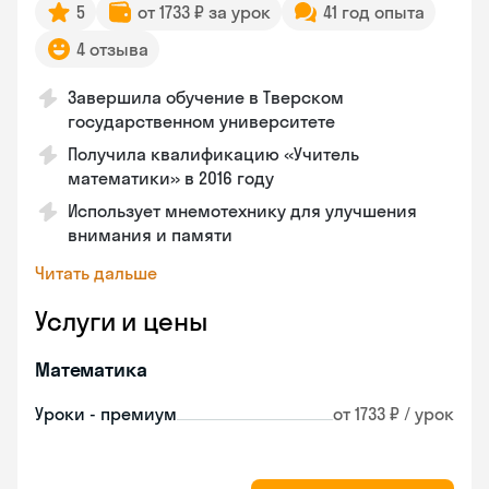
5
от 1733 ₽ за урок
41 год опыта
4 отзыва
Завершила обучение в Тверском
государственном университете
Получила квалификацию «Учитель
математики» в 2016 году
Использует мнемотехнику для улучшения
внимания и памяти
Читать дальше
Услуги и цены
Математика
Уроки - премиум
от 1733 ₽ / урок