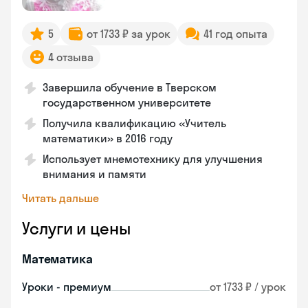
5
от 1733 ₽ за урок
41 год опыта
4 отзыва
Завершила обучение в Тверском
государственном университете
Получила квалификацию «Учитель
математики» в 2016 году
Использует мнемотехнику для улучшения
внимания и памяти
Читать дальше
Услуги и цены
Математика
Уроки - премиум
от 1733 ₽ / урок