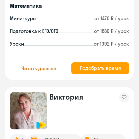
Математика
Мини-курс
от 1470 ₽ / урок
Подготовка к ЕГЭ/ОГЭ
от 1880 ₽ / урок
Уроки
от 1092 ₽ / урок
Подобрать время
Читать дальше
Виктория