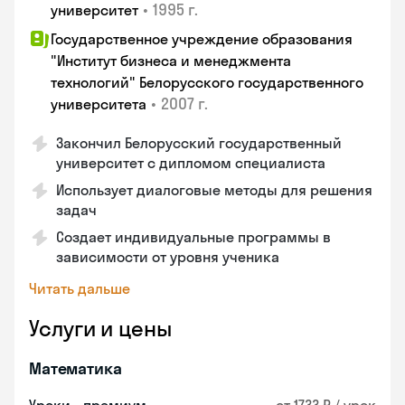
•
1995 г.
университет
Государственное учреждение образования
"Институт бизнеса и менеджмента
технологий" Белорусского государственного
•
2007 г.
университета
Закончил Белорусский государственный
университет с дипломом специалиста
Использует диалоговые методы для решения
задач
Создает индивидуальные программы в
зависимости от уровня ученика
Читать дальше
Услуги и цены
Математика