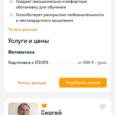
Создает эмоционально комфортную
обстановку для обучения
Способствует раскрытию любознательности
и нестандартного мышления
Читать дальше
Услуги и цены
Математика
Подготовка к ЕГЭ/ОГЭ
от 1880 ₽ / урок
Подобрать время
Читать дальше
Сергей