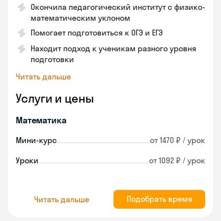
Окончила педагогический институт с физико-
математическим уклоном
Помогает подготовиться к ОГЭ и ЕГЭ
Находит подход к ученикам разного уровня
подготовки
Читать дальше
Услуги и цены
Математика
Мини-курс
от 1470 ₽ / урок
Уроки
от 1092 ₽ / урок
Подобрать время
Читать дальше