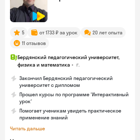
5
от 1733 ₽ за урок
20 лет опыта
11 отзывов
Бердянский педагогический университет,
•
г.
физика и математика
Закончил Бердянский педагогический
университет с дипломом
Прошел курсы по программе 'Интерактивный
урок'
Помогает ученикам увидеть практическое
применение знаний
Читать дальше