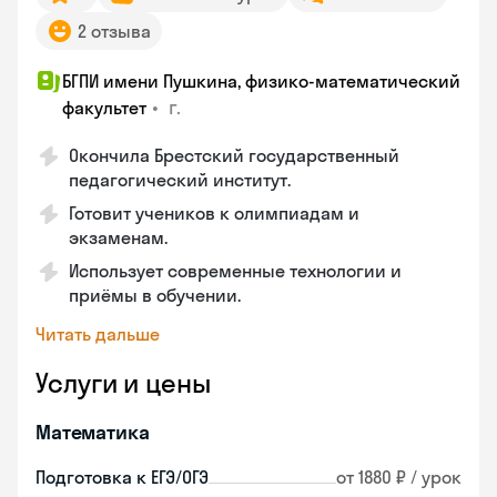
2 отзыва
БГПИ имени Пушкина, физико-математический
•
г.
факультет
Окончила Брестский государственный
педагогический институт.
Готовит учеников к олимпиадам и
экзаменам.
Использует современные технологии и
приёмы в обучении.
Читать дальше
Услуги и цены
Математика
Подготовка к ЕГЭ/ОГЭ
от 1880 ₽ / урок