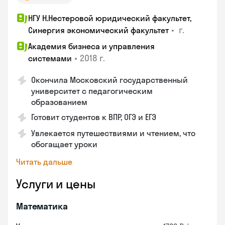
НГУ Н.Нестеровой юридический факультет,
•
г.
Синергия экономический факультет
Академия бизнеса и управления
•
2018 г.
системами
Окончила Московский государственный
университет с педагогическим
образованием
Готовит студентов к ВПР, ОГЭ и ЕГЭ
Увлекается путешествиями и чтением, что
обогащает уроки
Читать дальше
Услуги и цены
Математика