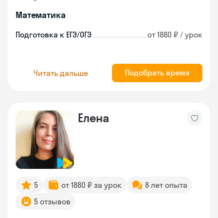
Математика
Подготовка к ЕГЭ/ОГЭ
от 1880 ₽ / урок
Подобрать время
Читать дальше
Елена
5
от 1880 ₽ за урок
8 лет опыта
5 отзывов