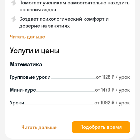
Помогает ученикам самостоятельно находить
решения задач
Создает психологический комфорт и
доверие на занятиях
Читать дальше
Услуги и цены
Математика
Групповые уроки
от 1128 ₽ / урок
Мини-курс
от 1470 ₽ / урок
Уроки
от 1092 ₽ / урок
Подобрать время
Читать дальше