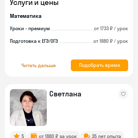
Услуги и цены
Математика
Уроки - премиум
от 1733 ₽ / урок
Подготовка к ЕГЭ/ОГЭ
от 1880 ₽ / урок
Подобрать время
Читать дальше
Светлана
5
от 1880 ₽ за урок
35 лет опыта