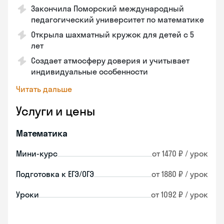
Закончила Поморский международный
педагогический университет по математике
Открыла шахматный кружок для детей с 5
лет
Создает атмосферу доверия и учитывает
индивидуальные особенности
Читать дальше
Услуги и цены
Математика
Мини-курс
от 1470 ₽ / урок
Подготовка к ЕГЭ/ОГЭ
от 1880 ₽ / урок
Уроки
от 1092 ₽ / урок