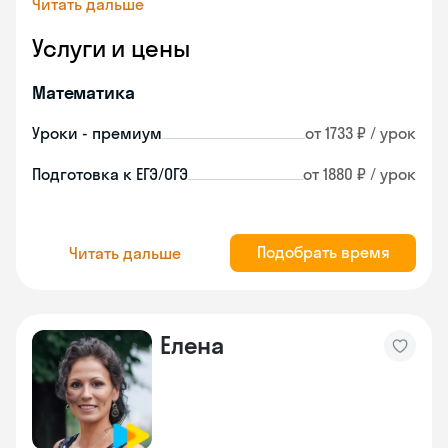
Читать дальше
Услуги и цены
Математика
Уроки - премиум
от 1733 ₽ / урок
Подготовка к ЕГЭ/ОГЭ
от 1880 ₽ / урок
Подобрать время
Читать дальше
Елена