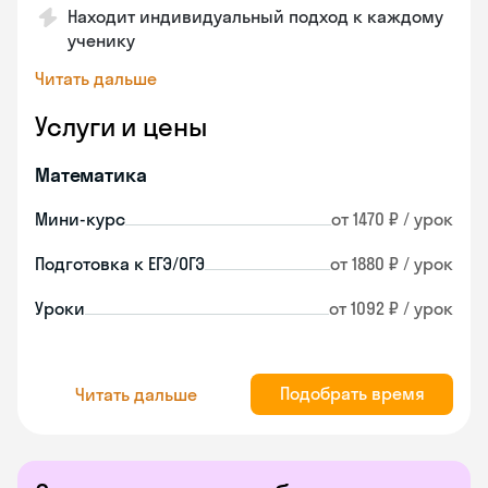
Находит индивидуальный подход к каждому
ученику
Читать дальше
Услуги и цены
Математика
Мини-курс
от 1470 ₽ / урок
Подготовка к ЕГЭ/ОГЭ
от 1880 ₽ / урок
Уроки
от 1092 ₽ / урок
Подобрать время
Читать дальше