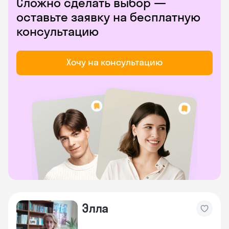
Сложно сделать выбор —
оставьте заявку на бесплатную
консультацию
Хочу на консультацию
Элла