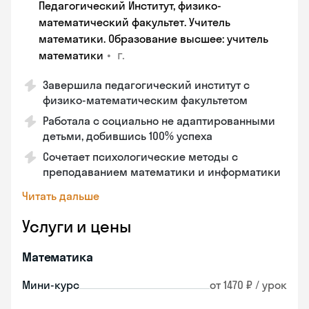
Педагогический Институт, физико-
математический факультет. Учитель
математики. Образование высшее: учитель
•
г.
математики
Завершила педагогический институт с
физико-математическим факультетом
Работала с социально не адаптированными
детьми, добившись 100% успеха
Сочетает психологические методы с
преподаванием математики и информатики
Читать дальше
Услуги и цены
Математика
Мини-курс
от 1470 ₽ / урок