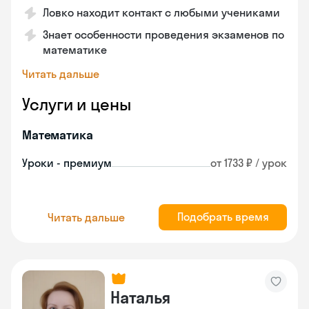
Ловко находит контакт с любыми учениками
Знает особенности проведения экзаменов по
математике
Читать дальше
Услуги и цены
Математика
Уроки - премиум
от 1733 ₽ / урок
Подобрать время
Читать дальше
Наталья