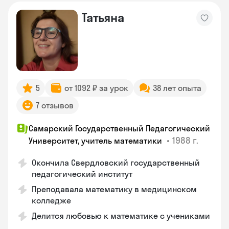
Татьяна
5
от 1092 ₽ за урок
38 лет опыта
7 отзывов
Самарский Государственный Педагогический
•
1988 г.
Университет, учитель математики
Окончила Свердловский государственный
педагогический институт
Преподавала математику в медицинском
колледже
Делится любовью к математике с учениками