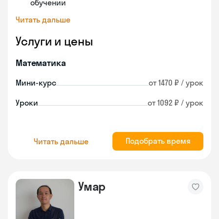
обучении
Читать дальше
Услуги и цены
Математика
Мини-курс
от 1470 ₽ / урок
Уроки
от 1092 ₽ / урок
Подобрать время
Читать дальше
Умар