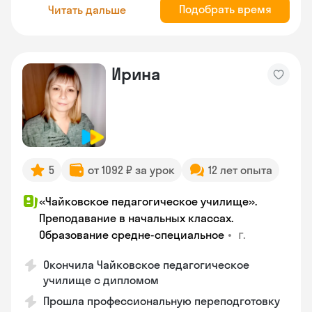
Подобрать время
Читать дальше
Ирина
5
от 1092 ₽ за урок
12 лет опыта
«Чайковское педагогическое училище».
Преподавание в начальных классах.
•
г.
Образование средне-специальное
Окончила Чайковское педагогическое
училище с дипломом
Прошла профессиональную переподготовку