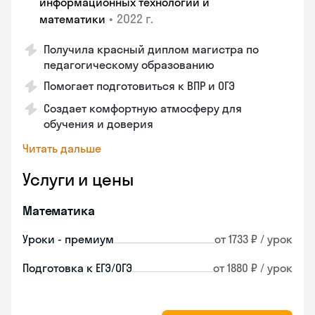
информационных технологий и
•
2022 г.
математики
Получила красный диплом магистра по
педагогическому образованию
Помогает подготовиться к ВПР и ОГЭ
Создает комфортную атмосферу для
обучения и доверия
Читать дальше
Услуги и цены
Математика
Уроки - премиум
от 1733 ₽ / урок
Подготовка к ЕГЭ/ОГЭ
от 1880 ₽ / урок