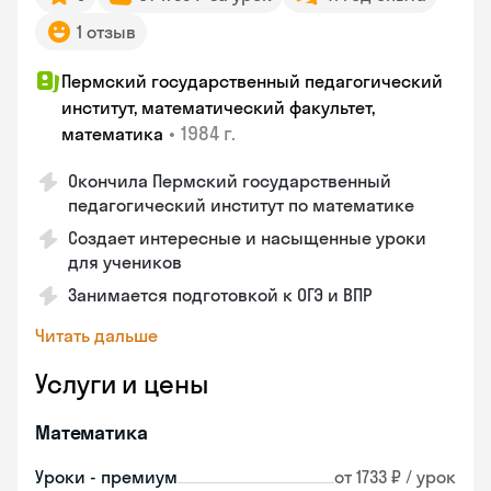
1 отзыв
Пермский государственный педагогический
институт, математический факультет,
•
1984 г.
математика
Окончила Пермский государственный
педагогический институт по математике
Создает интересные и насыщенные уроки
для учеников
Занимается подготовкой к ОГЭ и ВПР
Читать дальше
Услуги и цены
Математика
Уроки - премиум
от 1733 ₽ / урок