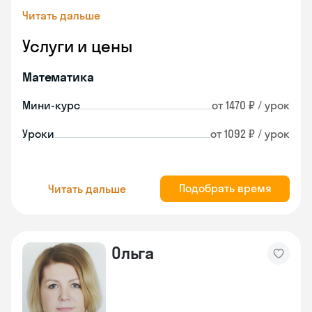
Читать дальше
Услуги и цены
Математика
Мини-курс
от 1470 ₽ / урок
Уроки
от 1092 ₽ / урок
Подобрать время
Читать дальше
Ольга