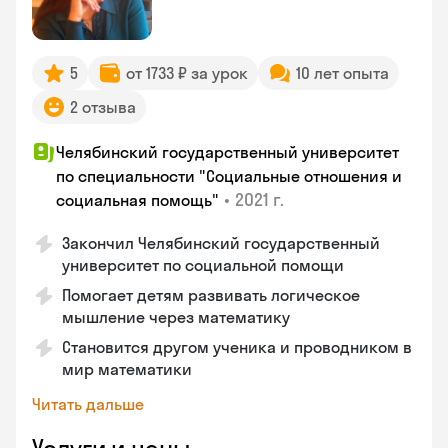
5
от 1733 ₽ за урок
10 лет опыта
2 отзыва
Челябинский государственный университет
по специальности "Социальные отношения и
•
2021 г.
социальная помощь"
Закончил Челябинский государственный
университет по социальной помощи
Помогает детям развивать логическое
мышление через математику
Становится другом ученика и проводником в
мир математики
Читать дальше