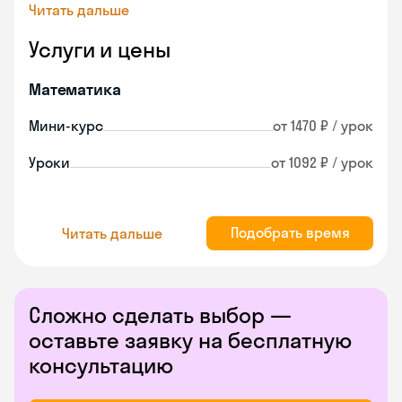
Читать дальше
Услуги и цены
Математика
Мини-курс
от 1470 ₽ / урок
Уроки
от 1092 ₽ / урок
Подобрать время
Читать дальше
Сложно сделать выбор —
оставьте заявку на бесплатную
консультацию