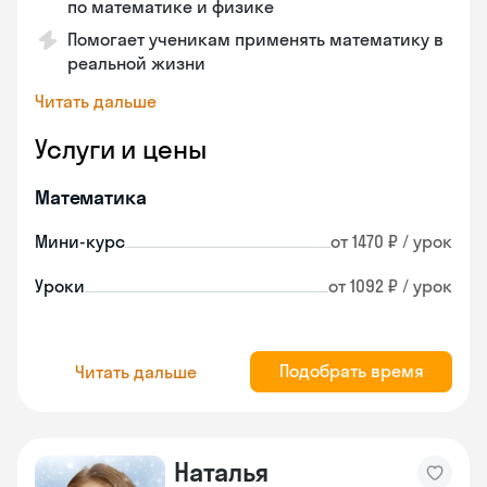
по математике и физике
Помогает ученикам применять математику в
реальной жизни
Читать дальше
Услуги и цены
Математика
Мини-курс
от 1470 ₽ / урок
Уроки
от 1092 ₽ / урок
Подобрать время
Читать дальше
Наталья