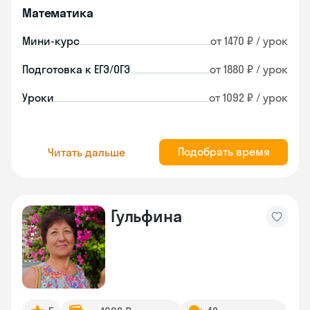
Математика
Мини-курс
от 1470 ₽ / урок
Подготовка к ЕГЭ/ОГЭ
от 1880 ₽ / урок
Уроки
от 1092 ₽ / урок
Подобрать время
Читать дальше
Гульфина