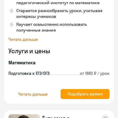
педагогический институт по математике
Старается разнообразить уроки, учитывая
интересы учеников
Научает осмысленно использовать
полученные знания
Читать дальше
Услуги и цены
Математика
Подготовка к ЕГЭ/ОГЭ
от 1880 ₽ / урок
Подобрать время
Читать дальше