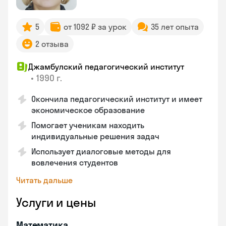
5
от 1092 ₽ за урок
35 лет опыта
2 отзыва
Джамбулский педагогический институт
•
1990 г.
Окончила педагогический институт и имеет
экономическое образование
Помогает ученикам находить
индивидуальные решения задач
Использует диалоговые методы для
вовлечения студентов
Читать дальше
Услуги и цены
Математика