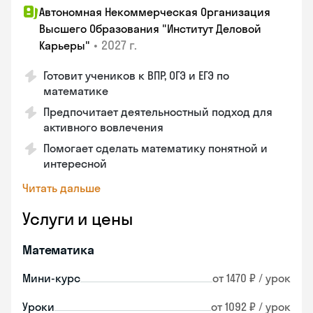
Автономная Некоммерческая Организация
Высшего Образования "Институт Деловой
•
2027 г.
Карьеры"
Готовит учеников к ВПР, ОГЭ и ЕГЭ по
математике
Предпочитает деятельностный подход для
активного вовлечения
Помогает сделать математику понятной и
интересной
Читать дальше
Услуги и цены
Математика
Мини-курс
от 1470 ₽ / урок
Уроки
от 1092 ₽ / урок