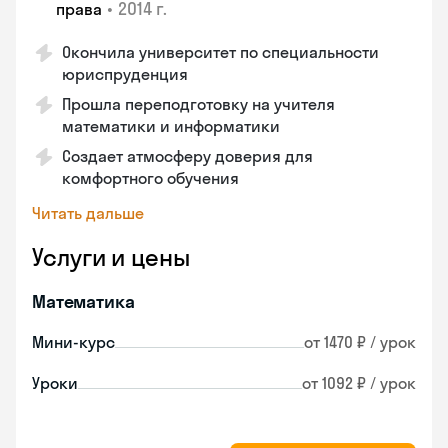
•
2014 г.
права
Окончила университет по специальности
юриспруденция
Прошла переподготовку на учителя
математики и информатики
Создает атмосферу доверия для
комфортного обучения
Читать дальше
Услуги и цены
Математика
Мини-курс
от 1470 ₽ / урок
Уроки
от 1092 ₽ / урок