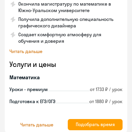
Окончила магистратуру по математике в
Южно-Уральском университете
Получила дополнительную специальность
графического дизайнера
Создает комфортную атмосферу для
обучения и доверия
Читать дальше
Услуги и цены
Математика
Уроки - премиум
от 1733 ₽ / урок
Подготовка к ЕГЭ/ОГЭ
от 1880 ₽ / урок
Подобрать время
Читать дальше