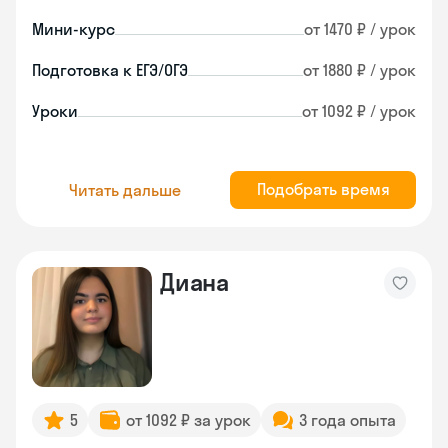
Мини-курс
от 1470 ₽ / урок
Подготовка к ЕГЭ/ОГЭ
от 1880 ₽ / урок
Уроки
от 1092 ₽ / урок
Подобрать время
Читать дальше
Диана
5
от 1092 ₽ за урок
3 года опыта