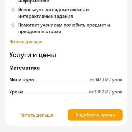
информатике
Использует наглядные схемы и
интерактивные задания
Помогает ученикам полюбить предмет и
преодолеть страхи
Читать дальше
Услуги и цены
Математика
Мини-курс
от 1470 ₽ / урок
Уроки
от 1092 ₽ / урок
Подобрать время
Читать дальше