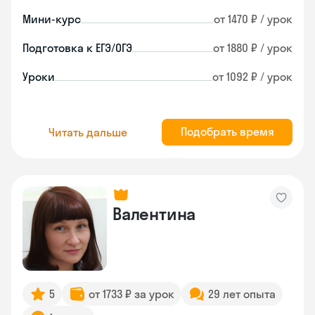
Мини-курс
от 1470 ₽ / урок
Подготовка к ЕГЭ/ОГЭ
от 1880 ₽ / урок
Уроки
от 1092 ₽ / урок
Подобрать время
Читать дальше
Валентина
5
от 1733 ₽ за урок
29 лет опыта