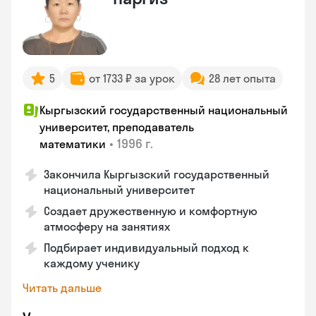
5
от 1733 ₽ за урок
28 лет опыта
Кыргызский государственный национальный
университет, преподаватель
•
1996 г.
математики
Закончила Кыргызский государственный
национальный университет
Создает дружественную и комфортную
атмосферу на занятиях
Подбирает индивидуальный подход к
каждому ученику
Читать дальше