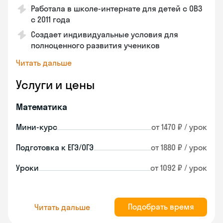
Работала в школе-интернате для детей с ОВЗ
с 2011 года
Создает индивидуальные условия для
полноценного развития учеников
Читать дальше
Услуги и цены
Математика
Мини-курс
от 1470 ₽ / урок
Подготовка к ЕГЭ/ОГЭ
от 1880 ₽ / урок
Уроки
от 1092 ₽ / урок
Подобрать время
Читать дальше