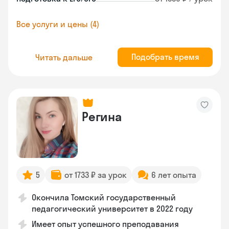
Все услуги и цены (4)
Подобрать время
Читать дальше
Регина
5
от 1733 ₽ за урок
6 лет опыта
Окончила Томский государственный
педагогический университет в 2022 году
Имеет опыт успешного преподавания