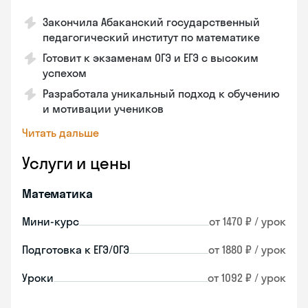
Закончила Абаканский государственный
педагогический институт по математике
Готовит к экзаменам ОГЭ и ЕГЭ с высоким
успехом
Разработала уникальный подход к обучению
и мотивации учеников
Читать дальше
Услуги и цены
Математика
Мини-курс
от 1470 ₽ / урок
Подготовка к ЕГЭ/ОГЭ
от 1880 ₽ / урок
Уроки
от 1092 ₽ / урок