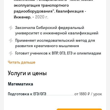
эксплуатация транспортного
радиооборудования". Квалификация -
•
2020 г.
Инженер.
Закончила Сибирский федеральный
университет с инженерной квалификацией
Применяет исследовательский метод для
развития креативного мышления
Готовит учеников к ВПР, ОГЭ, ЕГЭ и олимпиадам
Читать дальше
Услуги и цены
Математика
Подготовка к ЕГЭ/ОГЭ
от 1880 ₽ / урок