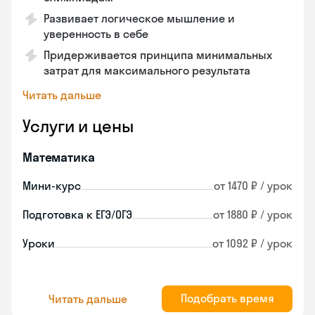
Развивает логическое мышление и
уверенность в себе
Придерживается принципа минимальных
затрат для максимального результата
Читать дальше
Услуги и цены
Математика
Мини-курс
от 1470 ₽ / урок
Подготовка к ЕГЭ/ОГЭ
от 1880 ₽ / урок
Уроки
от 1092 ₽ / урок
Подобрать время
Читать дальше