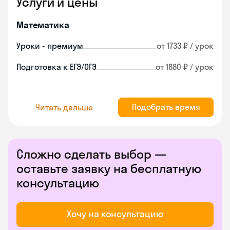
Услуги и цены
Математика
Уроки - премиум
от 1733 ₽ / урок
Подготовка к ЕГЭ/ОГЭ
от 1880 ₽ / урок
Подобрать время
Читать дальше
Сложно сделать выбор —
оставьте заявку на бесплатную
консультацию
Хочу на консультацию