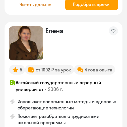
Подобрать время
Читать дальше
Елена
5
от 1092 ₽ за урок
4 года опыта
Алтайский государственный аграрный
•
2006 г.
университет
Использует современные методы и здоровье
сберегающие технологии
Помогает разобраться с трудностями
школьной программы