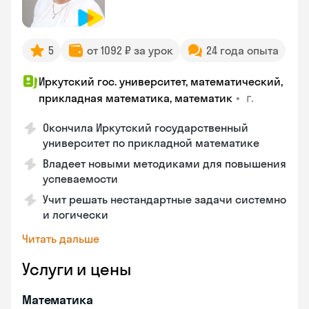
5
от 1092 ₽ за урок
24 года опыта
Иркутский гос. университет, математический,
•
г.
прикладная математика, математик
Окончила Иркутский государственный
университет по прикладной математике
Владеет новыми методиками для повышения
успеваемости
Учит решать нестандартные задачи системно
и логически
Читать дальше
Услуги и цены
Математика