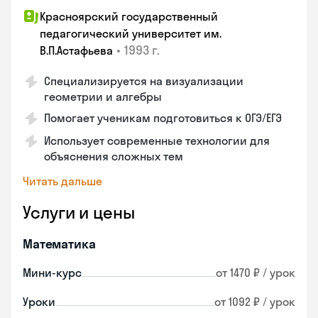
Красноярский государственный
педагогический университет им.
•
1993 г.
В.П.Астафьева
Специализируется на визуализации
геометрии и алгебры
Помогает ученикам подготовиться к ОГЭ/ЕГЭ
Использует современные технологии для
объяснения сложных тем
Читать дальше
Услуги и цены
Математика
Мини-курс
от 1470 ₽ / урок
Уроки
от 1092 ₽ / урок