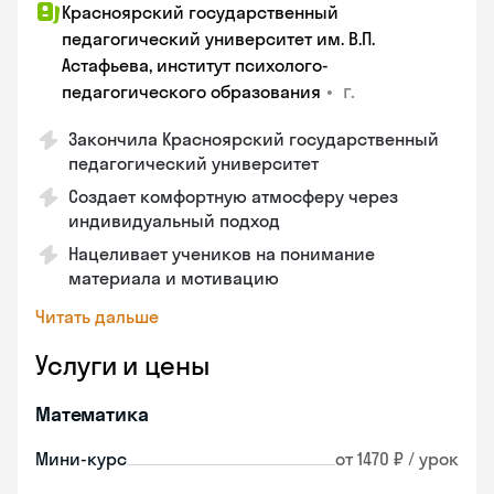
Красноярский государственный
педагогический университет им. В.П.
Астафьева, институт психолого-
•
г.
педагогического образования
Закончила Красноярский государственный
педагогический университет
Создает комфортную атмосферу через
индивидуальный подход
Нацеливает учеников на понимание
материала и мотивацию
Читать дальше
Услуги и цены
Математика
Мини-курс
от 1470 ₽ / урок