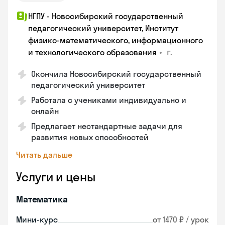
НГПУ - Новосибирский государственный
педагогический университет, Институт
физико-математического, информационного
•
г.
и технологического образования
Окончила Новосибирский государственный
педагогический университет
Работала с учениками индивидуально и
онлайн
Предлагает нестандартные задачи для
развития новых способностей
Читать дальше
Услуги и цены
Математика
Мини-курс
от 1470 ₽ / урок