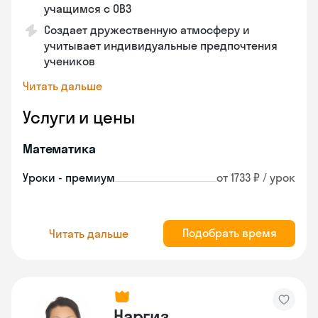
учащимся с ОВЗ
Создает дружественную атмосферу и
учитывает индивидуальные предпочтения
учеников
Читать дальше
Услуги и цены
Математика
Уроки - премиум
от 1733 ₽ / урок
Подобрать время
Читать дальше
Наргиз