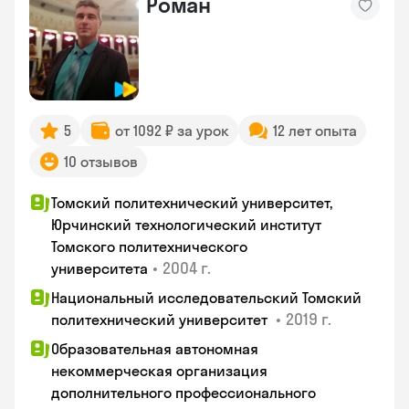
Роман
5
от 1092 ₽ за урок
12 лет опыта
10 отзывов
Томский политехнический университет,
Юрчинский технологический институт
Томского политехнического
•
2004 г.
университета
Национальный исследовательский Томский
•
2019 г.
политехнический университет
Образовательная автономная
некоммерческая организация
дополнительного профессионального