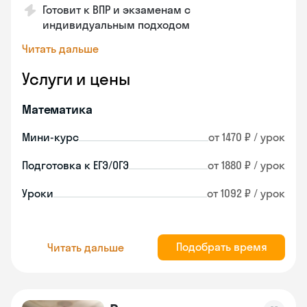
Готовит к ВПР и экзаменам с
индивидуальным подходом
Читать дальше
Услуги и цены
Математика
Мини-курс
от 1470 ₽ / урок
Подготовка к ЕГЭ/ОГЭ
от 1880 ₽ / урок
Уроки
от 1092 ₽ / урок
Подобрать время
Читать дальше