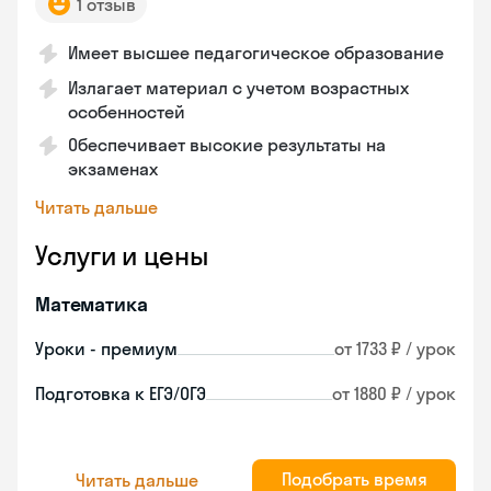
1 отзыв
Имеет высшее педагогическое образование
Излагает материал с учетом возрастных
особенностей
Обеспечивает высокие результаты на
экзаменах
Читать дальше
Услуги и цены
Математика
Уроки - премиум
от 1733 ₽ / урок
Подготовка к ЕГЭ/ОГЭ
от 1880 ₽ / урок
Подобрать время
Читать дальше