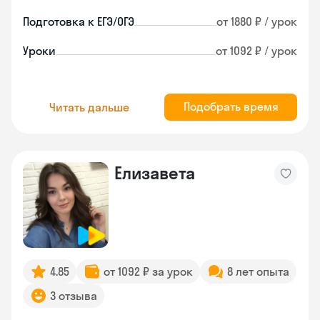
Подготовка к ЕГЭ/ОГЭ
от 1880 ₽ / урок
Уроки
от 1092 ₽ / урок
Подобрать время
Читать дальше
Елизавета
4.85
от 1092 ₽ за урок
8 лет опыта
3 отзыва