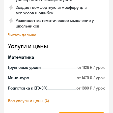
Создает комфортную атмосферу для
вопросов и ошибок
Развивает математическое мышление у
школьников
Читать дальше
Услуги и цены
Математика
Групповые уроки
от 1128 ₽ / урок
Мини-курс
от 1470 ₽ / урок
Подготовка к ЕГЭ/ОГЭ
от 1880 ₽ / урок
Все услуги и цены (4)