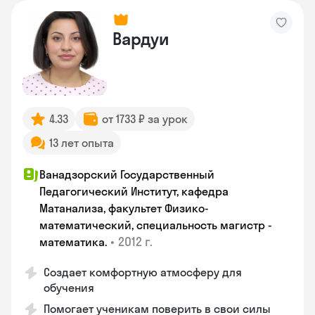
Вардуи
4.33
от 1733 ₽ за урок
13 лет опыта
Ванадзорский Государственный
Педагогический Институт, кафедра
Матанализа, факультет Физико-
математический, специальность магистр -
•
2012 г.
математика.
Создает комфортную атмосферу для
обучения
Помогает ученикам поверить в свои силы