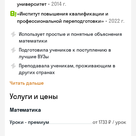
•
2014 г.
университет
«Институт повышения квалификации и
•
2022 г.
профессиональной переподготовки»
Использует простые и понятные объяснения
математики
Подготовила учеников к поступлению в
лучшие ВУЗы
Преподавала ученикам, проживающим в
других странах
Читать дальше
Услуги и цены
Математика
Уроки - премиум
от 1733 ₽ / урок