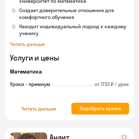
Университет по математике
Создает доверительные отношения для
комфортного обучения
Находит индивидуальный подход к каждому
ученику
Читать дальше
Услуги и цены
Математика
Уроки - премиум
от 1733 ₽ / урок
Подобрать время
Читать дальше
Анаит