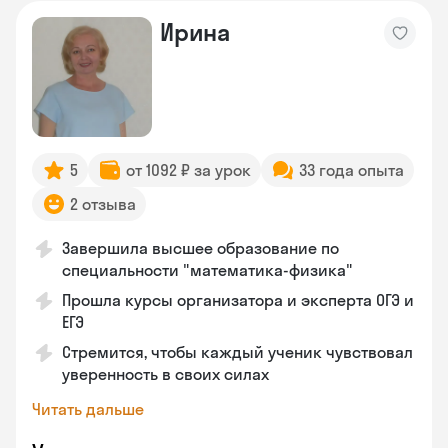
Ирина
5
от 1092 ₽ за урок
33 года опыта
2 отзыва
Завершила высшее образование по
специальности "математика-физика"
Прошла курсы организатора и эксперта ОГЭ и
ЕГЭ
Стремится, чтобы каждый ученик чувствовал
уверенность в своих силах
Читать дальше