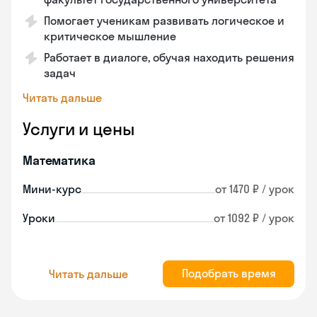
Помогает ученикам развивать логическое и
критическое мышление
Работает в диалоге, обучая находить решения
задач
Читать дальше
Услуги и цены
Математика
Мини-курс
от 1470 ₽ / урок
Уроки
от 1092 ₽ / урок
Подобрать время
Читать дальше