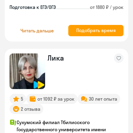
Подготовка к ЕГЭ/ОГЭ
от 1880 ₽ / урок
Подобрать время
Читать дальше
Лика
5
от 1092 ₽ за урок
30 лет опыта
2 отзыва
Сухумский филиал Тбилисского
Государственного университета имени