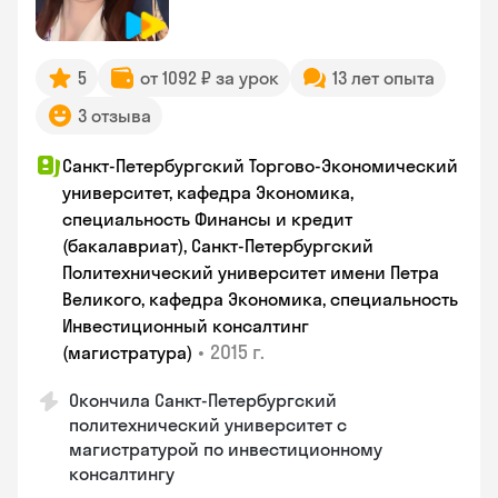
5
от 1092 ₽ за урок
13 лет опыта
3 отзыва
Санкт-Петербургский Торгово-Экономический
университет, кафедра Экономика,
специальность Финансы и кредит
(бакалавриат), Санкт-Петербургский
Политехнический университет имени Петра
Великого, кафедра Экономика, специальность
Инвестиционный консалтинг
•
2015 г.
(магистратура)
Окончила Санкт-Петербургский
политехнический университет с
магистратурой по инвестиционному
консалтингу