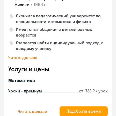
•
1996 г.
физики
Окончила педагогический университет по
специальности математика и физика
Имеет опыт общения с детьми разных
возрастов
Старается найти индивидуальный подход к
каждому ученику
Читать дальше
Услуги и цены
Математика
Уроки - премиум
от 1733 ₽ / урок
Подобрать время
Читать дальше