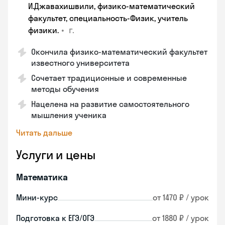
И.Джавахишвили, физико-математический
факультет, специальность-Физик, учитель
•
г.
физики.
Окончила физико-математический факультет
известного университета
Сочетает традиционные и современные
методы обучения
Нацелена на развитие самостоятельного
мышления ученика
Читать дальше
Услуги и цены
Математика
Мини-курс
от 1470 ₽ / урок
Подготовка к ЕГЭ/ОГЭ
от 1880 ₽ / урок