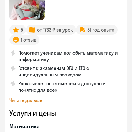
5
от 1733 ₽ за урок
31 год опыта
1 отзыв
Помогает ученикам полюбить математику и
информатику
Готовит к экзаменам ОГЭ и ЕГЭ с
индивидуальным подходом
Раскрывает сложные темы доступно и
понятно для всех
Читать дальше
Услуги и цены
Математика