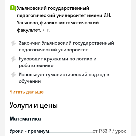
Ульяновский государственный
педагогический университет имени И.Н.
Ульянова, физико-математический
•
г.
факультет.
Закончил Ульяновский государственный
педагогический университет
Руководит кружками по логике и
робототехнике
Использует гуманистический подход в
обучении
Читать дальше
Услуги и цены
Математика
Уроки - премиум
от 1733 ₽ / урок