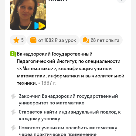
5
от 1092 ₽ за урок
28 лет опыта
Ванадзорский Государственный
Педагогический Институт, по специальности
<<Математика>>, квалификация учителя
математики, информатики и вычислительной
•
1997 г.
техники.
Закончил Ванадзорский государственный
университет по математике
Старается найти индивидуальный подход к
каждому ученику
Помогает ученикам полюбить математику
через практическое применение