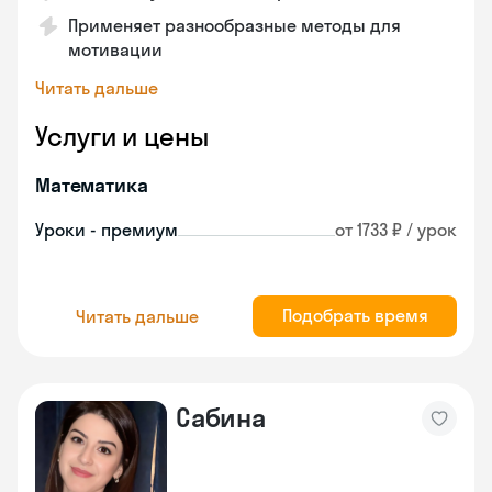
Применяет разнообразные методы для
мотивации
Читать дальше
Услуги и цены
Математика
Уроки - премиум
от 1733 ₽ / урок
Подобрать время
Читать дальше
Сабина