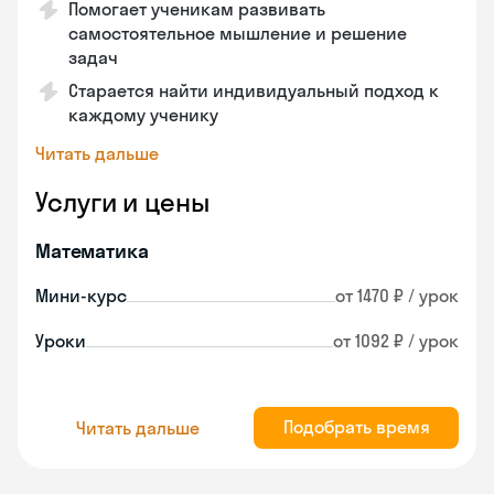
Помогает ученикам развивать
самостоятельное мышление и решение
задач
Старается найти индивидуальный подход к
каждому ученику
Читать дальше
Услуги и цены
Математика
Мини-курс
от 1470 ₽ / урок
Уроки
от 1092 ₽ / урок
Подобрать время
Читать дальше