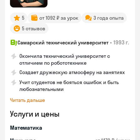
5
от 1092 ₽ за урок
3 года опыта
5 отзывов
•
1993 г.
Самарский технический университет
Окончила технический университет с
отличием по робототехнике
Создает дружескую атмосферу на занятиях
Учит студентов не бояться ошибок и быть
любознательными
Читать дальше
Услуги и цены
Математика