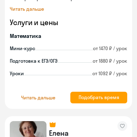
Читать дальше
Услуги и цены
Математика
Мини-курс
от 1470 ₽ / урок
Подготовка к ЕГЭ/ОГЭ
от 1880 ₽ / урок
Уроки
от 1092 ₽ / урок
Подобрать время
Читать дальше
Елена