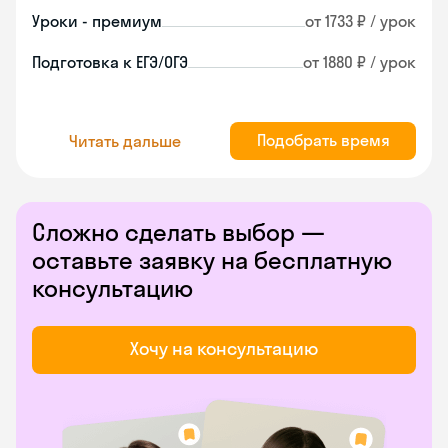
Уроки - премиум
от 1733 ₽ / урок
Подготовка к ЕГЭ/ОГЭ
от 1880 ₽ / урок
Подобрать время
Читать дальше
Сложно сделать выбор —
оставьте заявку на бесплатную
консультацию
Хочу на консультацию