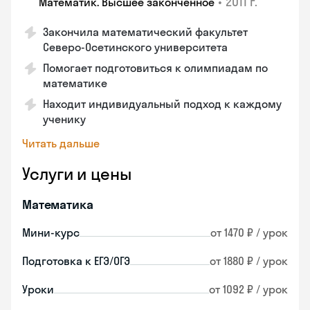
•
2011 г.
Математик. Высшее законченное
Закончила математический факультет
Северо-Осетинского университета
Помогает подготовиться к олимпиадам по
математике
Находит индивидуальный подход к каждому
ученику
Читать дальше
Услуги и цены
Математика
Мини-курс
от 1470 ₽ / урок
Подготовка к ЕГЭ/ОГЭ
от 1880 ₽ / урок
Уроки
от 1092 ₽ / урок