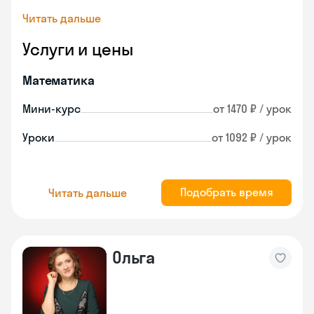
Читать дальше
Услуги и цены
Математика
Мини-курс
от 1470 ₽ / урок
Уроки
от 1092 ₽ / урок
Подобрать время
Читать дальше
Ольга