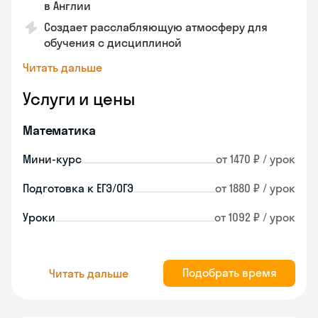
в Англии
Создает расслабляющую атмосферу для
обучения с дисциплиной
Читать дальше
Услуги и цены
Математика
Мини-курс
от 1470 ₽ / урок
Подготовка к ЕГЭ/ОГЭ
от 1880 ₽ / урок
Уроки
от 1092 ₽ / урок
Подобрать время
Читать дальше