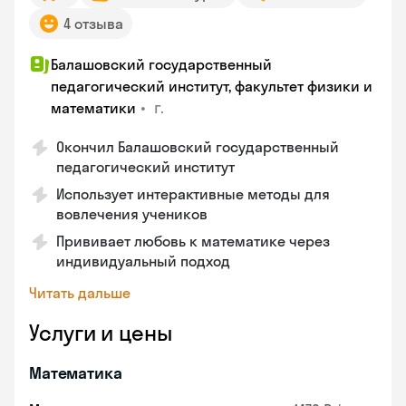
4 отзыва
Балашовский государственный
педагогический институт, факультет физики и
•
г.
математики
Окончил Балашовский государственный
педагогический институт
Использует интерактивные методы для
вовлечения учеников
Прививает любовь к математике через
индивидуальный подход
Читать дальше
Услуги и цены
Математика