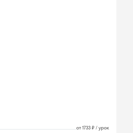
от 1733 ₽ / урок