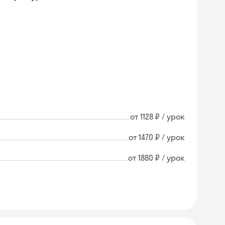
от 1128 ₽ / урок
от 1470 ₽ / урок
от 1880 ₽ / урок
Skysmart Chat
online