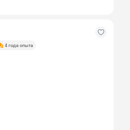
4 года опыта