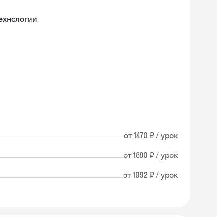
ехнологии
от 1470 ₽ / урок
от 1880 ₽ / урок
от 1092 ₽ / урок