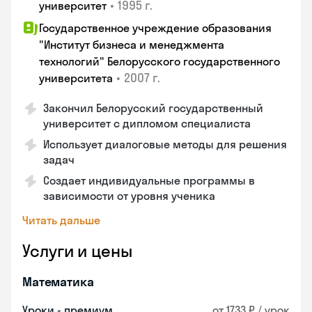
•
1995 г.
университет
Государственное учреждение образования
"Институт бизнеса и менеджмента
технологий" Белорусского государственного
•
2007 г.
университета
Закончил Белорусский государственный
университет с дипломом специалиста
Использует диалоговые методы для решения
задач
Создает индивидуальные программы в
зависимости от уровня ученика
Читать дальше
Услуги и цены
Математика
Уроки - премиум
от 1733 ₽ / урок