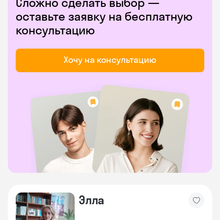
Сложно сделать выбор —
оставьте заявку на бесплатную
консультацию
Хочу на консультацию
Элла