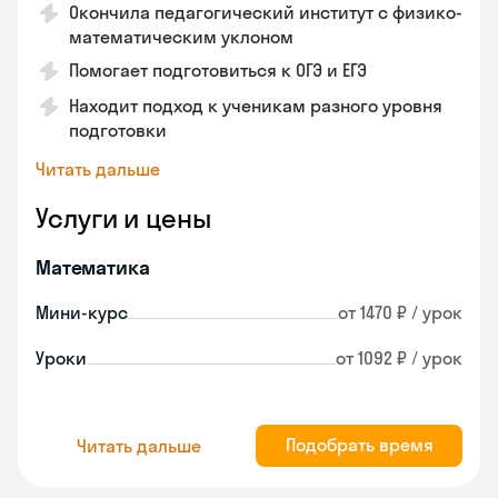
Окончила педагогический институт с физико-
математическим уклоном
Помогает подготовиться к ОГЭ и ЕГЭ
Находит подход к ученикам разного уровня
подготовки
Читать дальше
Услуги и цены
Математика
Мини-курс
от 1470 ₽ / урок
Уроки
от 1092 ₽ / урок
Подобрать время
Читать дальше