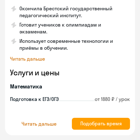
Окончила Брестский государственный
педагогический институт.
Готовит учеников к олимпиадам и
экзаменам.
Использует современные технологии и
приёмы в обучении.
Читать дальше
Услуги и цены
Математика
Подготовка к ЕГЭ/ОГЭ
от 1880 ₽ / урок
Подобрать время
Читать дальше