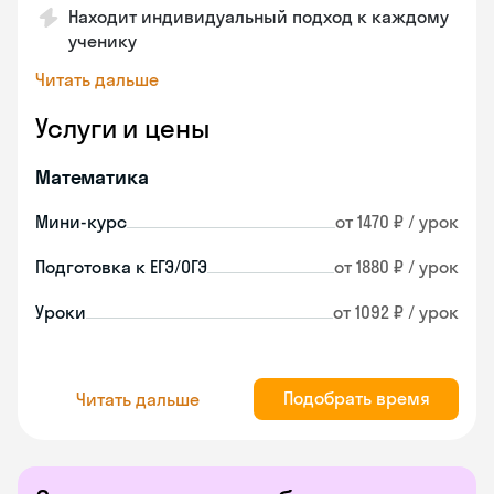
Находит индивидуальный подход к каждому
ученику
Читать дальше
Услуги и цены
Математика
Мини-курс
от 1470 ₽ / урок
Подготовка к ЕГЭ/ОГЭ
от 1880 ₽ / урок
Уроки
от 1092 ₽ / урок
Подобрать время
Читать дальше