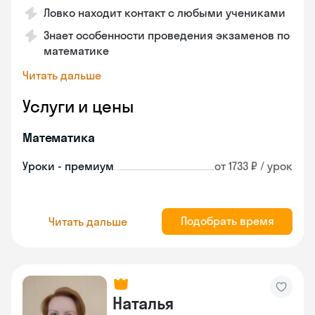
Ловко находит контакт с любыми учениками
Знает особенности проведения экзаменов по
математике
Читать дальше
Услуги и цены
Математика
Уроки - премиум
от 1733 ₽ / урок
Подобрать время
Читать дальше
Наталья