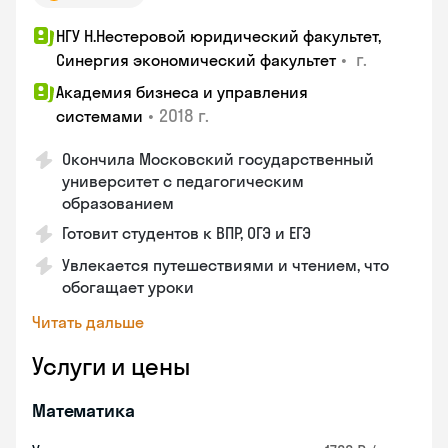
НГУ Н.Нестеровой юридический факультет,
•
г.
Синергия экономический факультет
Академия бизнеса и управления
•
2018 г.
системами
Окончила Московский государственный
университет с педагогическим
образованием
Готовит студентов к ВПР, ОГЭ и ЕГЭ
Увлекается путешествиями и чтением, что
обогащает уроки
Читать дальше
Услуги и цены
Математика