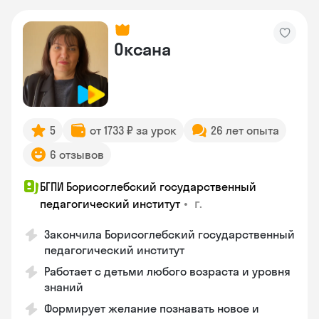
Оксана
5
от 1733 ₽ за урок
26 лет опыта
6 отзывов
БГПИ Борисоглебский государственный
•
г.
педагогический институт
Закончила Борисоглебский государственный
педагогический институт
Работает с детьми любого возраста и уровня
знаний
Формирует желание познавать новое и