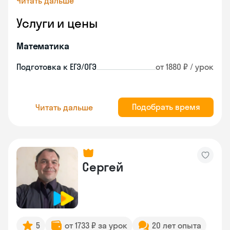
Читать дальше
Услуги и цены
Математика
Подготовка к ЕГЭ/ОГЭ
от 1880 ₽ / урок
Подобрать время
Читать дальше
Сергей
5
от 1733 ₽ за урок
20 лет опыта