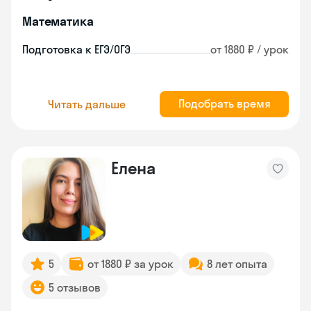
Математика
Подготовка к ЕГЭ/ОГЭ
от 1880 ₽ / урок
Подобрать время
Читать дальше
Елена
5
от 1880 ₽ за урок
8 лет опыта
5 отзывов