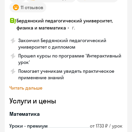
11 отзывов
Бердянский педагогический университет,
•
г.
физика и математика
Закончил Бердянский педагогический
университет с дипломом
Прошел курсы по программе 'Интерактивный
урок'
Помогает ученикам увидеть практическое
применение знаний
Читать дальше
Услуги и цены
Математика
Уроки - премиум
от 1733 ₽ / урок