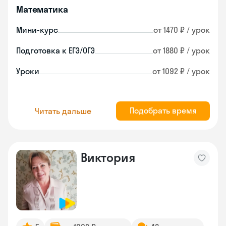
Математика
Мини-курс
от 1470 ₽ / урок
Подготовка к ЕГЭ/ОГЭ
от 1880 ₽ / урок
Уроки
от 1092 ₽ / урок
Подобрать время
Читать дальше
Виктория