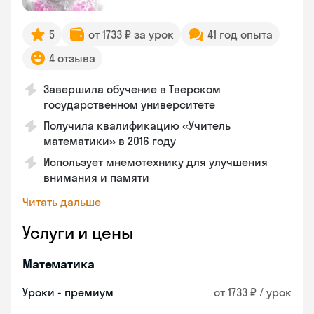
5
от 1733 ₽ за урок
41 год опыта
4 отзыва
Завершила обучение в Тверском
государственном университете
Получила квалификацию «Учитель
математики» в 2016 году
Использует мнемотехнику для улучшения
внимания и памяти
Читать дальше
Услуги и цены
Математика
Уроки - премиум
от 1733 ₽ / урок