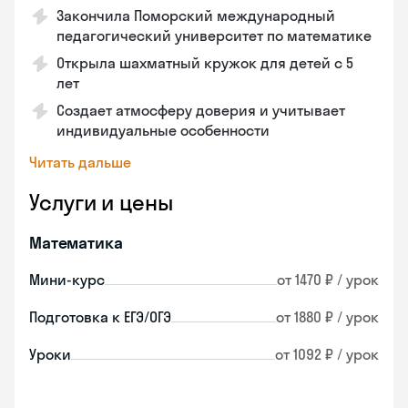
Закончила Поморский международный
педагогический университет по математике
Открыла шахматный кружок для детей с 5
лет
Создает атмосферу доверия и учитывает
индивидуальные особенности
Читать дальше
Услуги и цены
Математика
Мини-курс
от 1470 ₽ / урок
Подготовка к ЕГЭ/ОГЭ
от 1880 ₽ / урок
Уроки
от 1092 ₽ / урок