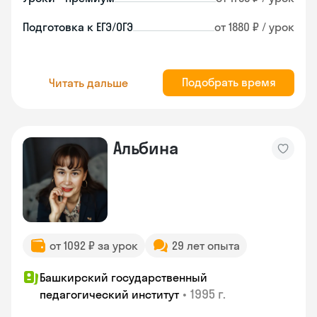
Подготовка к ЕГЭ/ОГЭ
от 1880 ₽ / урок
Подобрать время
Читать дальше
Альбина
от 1092 ₽ за урок
29 лет опыта
Башкирский государственный
•
1995 г.
педагогический институт