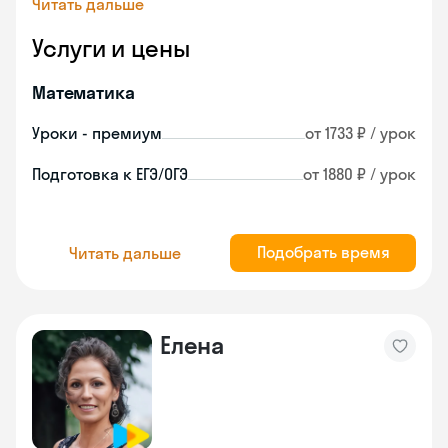
Читать дальше
Услуги и цены
Математика
Уроки - премиум
от 1733 ₽ / урок
Подготовка к ЕГЭ/ОГЭ
от 1880 ₽ / урок
Подобрать время
Читать дальше
Елена