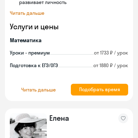
развивает личность
Читать дальше
Услуги и цены
Математика
Уроки - премиум
от 1733 ₽ / урок
Подготовка к ЕГЭ/ОГЭ
от 1880 ₽ / урок
Подобрать время
Читать дальше
Елена