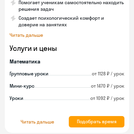
Помогает ученикам самостоятельно находить
решения задач
Создает психологический комфорт и
доверие на занятиях
Читать дальше
Услуги и цены
Математика
Групповые уроки
от 1128 ₽ / урок
Мини-курс
от 1470 ₽ / урок
Уроки
от 1092 ₽ / урок
Подобрать время
Читать дальше